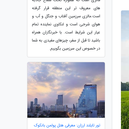
های معروف تر این منطقه قرار گرفته
است.مالزی سرزمین آفتاب و جنگل و آب و
هوای شرجی است و لنکاوی نماینده تمام
عیار این شرایط است. با خبرنگاران همراه
باشید تا قبل از سفر، چیزهای مفیدی به شما
در خصوص این سرزمین بگوییم.
تور تایلند ارزان: معرفی هتل پولمن بانکوک