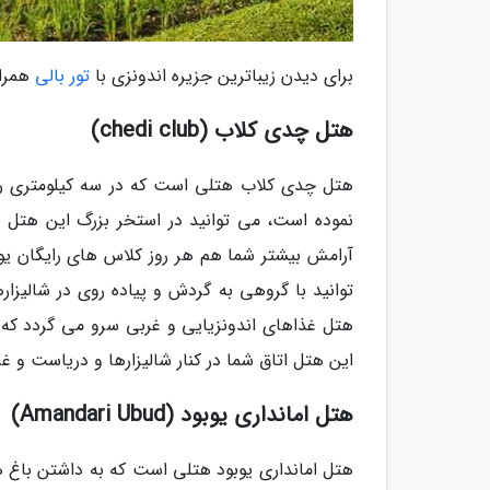
برای دیدن زیباترین جزیره اندونزی با
تور بالی
همراه
هتل چدی کلاب (chedi club)
هتل چدی کلاب هتلی است که در سه کیلومتری روستا
نموده است، می توانید در استخر بزرگ این هتل 
آرامش بیشتر شما هم هر روز کلاس های رایگان یوگ
توانید با گروهی به گردش و پیاده روی در شالیزار
هتل غذاهای اندونزیایی و غربی سرو می گردد که هم
این هتل اتاق شما در کنار شالیزارها و دریاست و 
هتل امانداری یوبود (Amandari Ubud)
هتل امانداری یوبود هتلی است که به داشتن باغ ه