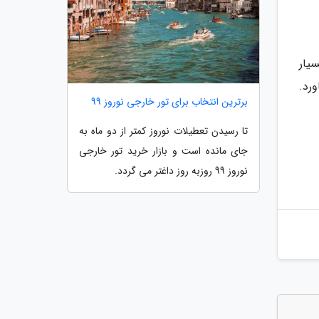
یار
رد.
برترین انتخاب برای تور خارجی نوروز 99
تا رسیدن تعطیلات نوروز کمتر از دو ماه به
جای مانده است و بازار خرید تور خارجی
نوروز 99 روزبه روز داغتر می گردد.