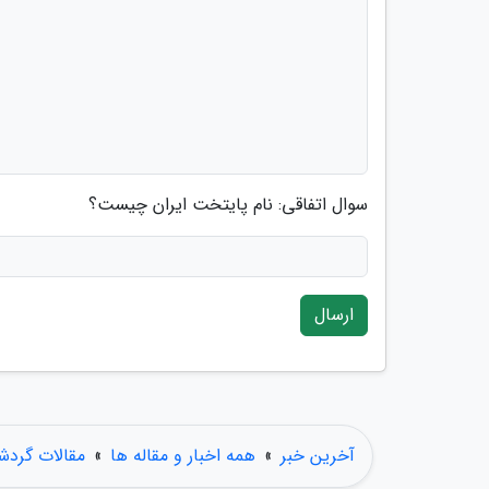
سوال اتفاقی: نام پایتخت ایران چیست؟
ارسال
آخرین خبر
»
همه اخبار و مقاله ها
»
مقالات گردش