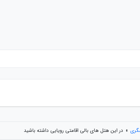
گری
»
در این هتل های بالی اقامتی رویایی داشته باشید