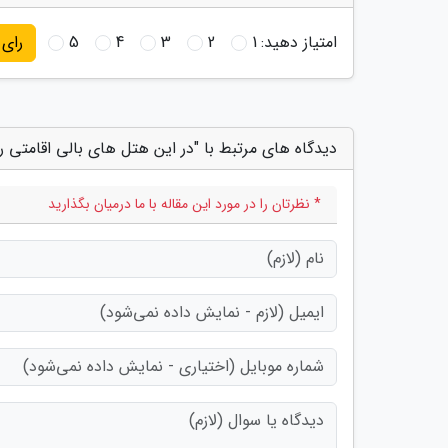
امتیاز دهید:
1
2
3
4
5
رای
دیدگاه های مرتبط با "در این هتل های بالی اقامتی ر
* نظرتان را در مورد این مقاله با ما درمیان بگذارید