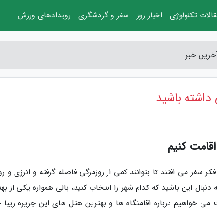
الات تکنولوژی
اخبار روز
سفر و گردشگری
رویدادهای ورزش
آخرین خبر
 داشته باشید
اقامت کنیم
 سفر می افتند تا بتوانند کمی از روزمرگی فاصله گرفته و انرژی و رو
ه دنبال این باشید که کدام شهر را انتخاب کنید، بالی همواره یکی از به
می خواهیم درباره اقامتگاه ها و بهترین هتل های این جزیره زیبا 