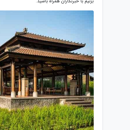
بزنیم با خبرنگاران همراه باشید.