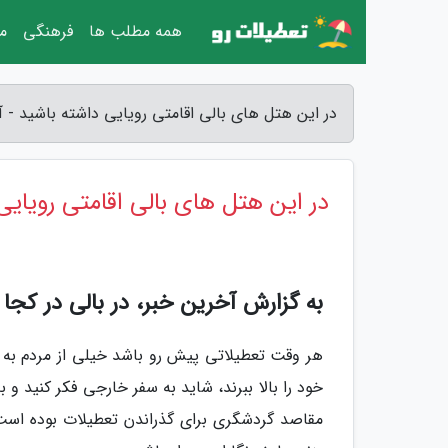
همه مطلب ها
فرهنگی
مق
در این هتل های بالی اقامتی رویایی داشته باشید - 
در این هتل های بالی اقامتی رویایی
به گزارش آخرین خبر، در بالی در کجا 
هر وقت تعطیلاتی پیش رو باشد خیلی از مردم به فکر
خود را بالا ببرند، شاید به سفر خارجی فکر کنید و ب
مقاصد گردشگری برای گذراندن تعطیلات بوده است 