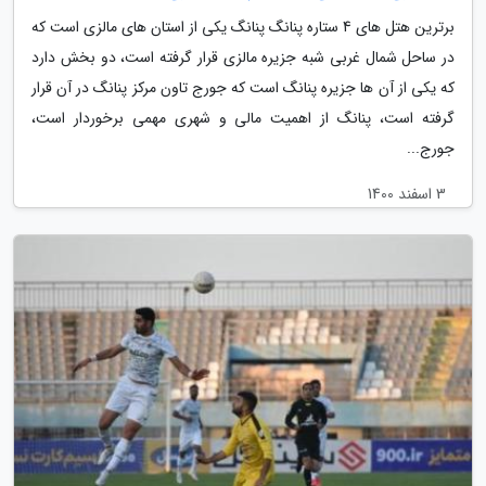
برترین هتل های 4 ستاره پنانگ پنانگ یکی از استان های مالزی است که
در ساحل شمال غربی شبه جزیره مالزی قرار گرفته است، دو بخش دارد
که یکی از آن ها جزیره پنانگ است که جورج تاون مرکز پنانگ در آن قرار
گرفته است، پنانگ از اهمیت مالی و شهری مهمی برخوردار است،
جورج...
3 اسفند 1400