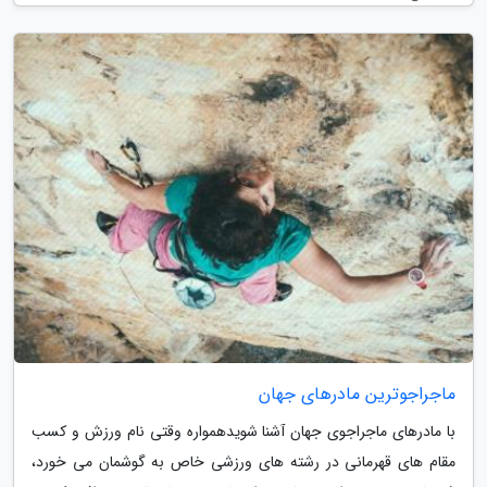
ماجراجوترین مادرهای جهان
با مادرهای ماجراجوی جهان آشنا شویدهمواره وقتی نام ورزش و کسب
مقام های قهرمانی در رشته های ورزشی خاص به گوشمان می خورد،