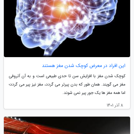
این افراد در معرض کوچک شدن مغز هستند
کوچک شدن مغز با افزایش سن تا حدی طبیعی است و به آن آتروفی
مغز می گویند. همان طور که بدن پیرتر می گردد، مغز نیز پیر می گردد؛
اما همه مغز ها یک جور پیر نمی شوند.
8 آذر 1401