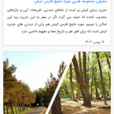
معرفی مجموعه هنری موزه خلیج فارس کیش
جزیره زیبای کیش پر است از جاهای دیدنی، تفریحات آبی و بازارهای
مجذوب کننده که حیف می گردد اگر در سفر به این جزیره زیبا این
اماکن را نبینیم. موزه خلیج فارس کیش هم یکی از دیدنی های جزیره
کیش است که برای اهل هنر و تاریخ معنا و مفهوم خاصی دارد.
14 بهمن 1403