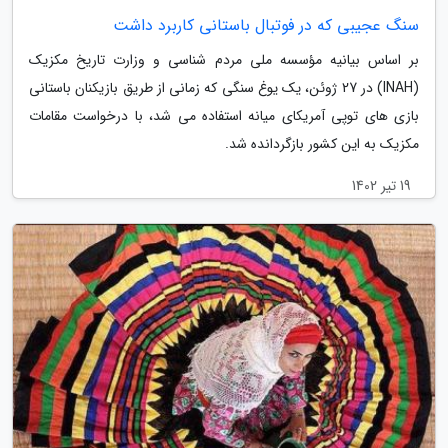
سنگ عجیبی که در فوتبال باستانی کاربرد داشت
بر اساس بیانیه مؤسسه ملی مردم شناسی و وزارت تاریخ مکزیک
(INAH) در 27 ژوئن، یک یوغ سنگی که زمانی از طریق بازیکنان باستانی
بازی های توپی آمریکای میانه استفاده می شد، با درخواست مقامات
مکزیک به این کشور بازگردانده شد.
19 تیر 1402