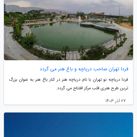
فردا تهران صاحب دریاچه و باغ هنر می گردد
فردا دریاچه نو تهران با نام دریاچه هنر در کنار باغ هنر به عنوان بزرگ
ترین طرح هنری قلب مرکز افتتاح می گردد.
27 آذر 1403