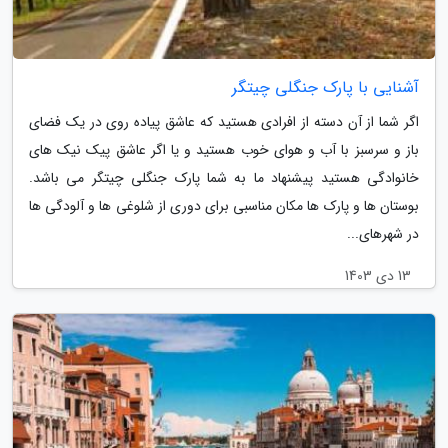
آشنایی با پارک جنگلی چیتگر
اگر شما از آن دسته از افرادی هستید که عاشق پیاده روی در یک فضای
باز و سرسبز با آب و هوای خوب هستید و یا اگر عاشق پیک نیک های
خانوادگی هستید پیشنهاد ما به شما پارک جنگلی چیتگر می باشد.
بوستان ها و پارک ها مکان مناسبی برای دوری از شلوغی ها و آلودگی ها
در شهرهای...
13 دی 1403