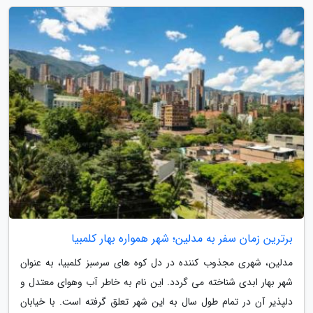
برترین زمان سفر به مدلین؛ شهر همواره بهار کلمبیا
مدلین، شهری مجذوب کننده در دل کوه های سرسبز کلمبیا، به عنوان
شهر بهار ابدی شناخته می گردد. این نام به خاطر آب وهوای معتدل و
دلپذیر آن در تمام طول سال به این شهر تعلق گرفته است. با خیابان