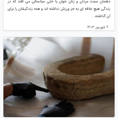
ذهنمان سمت مردان و زنان جوان یا حتی میانسالی می افتد که در
زندگی هیچ علاقه ای به جز ورزش نداشته اند و همه زندگیشان را برای
آن گذاشته...
9 شهریور 1403