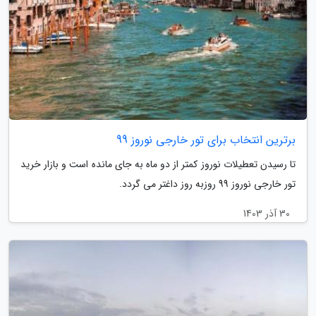
برترین انتخاب برای تور خارجی نوروز 99
تا رسیدن تعطیلات نوروز کمتر از دو ماه به جای مانده است و بازار خرید
تور خارجی نوروز 99 روزبه روز داغتر می گردد.
30 آذر 1403