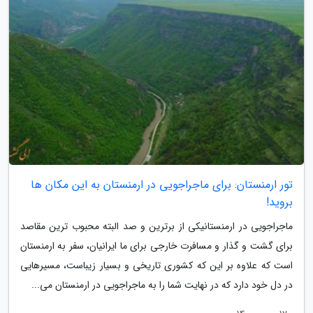
تور ارمنستان: برای ماجراجویی در ارمنستان به این مکان ها
بروید!
ماجراجویی در ارمنستانیکی از برترین و صد البته محبوب ترین مقاصد
برای گشت و گذار و مسافرت خارجی برای ما ایرانیان، سفر به ارمنستان
است که علاوه بر این که کشوری تاریخی و بسیار زیباست، مسیرهایی
در دل خود دارد که در نهایت شما را به ماجراجویی در ارمنستان می...