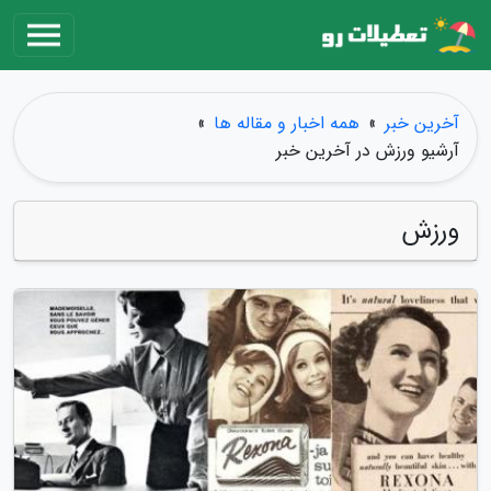
آخرین خبر
»
همه اخبار و مقاله ها
»
آرشیو ورزش در آخرین خبر
ورزش