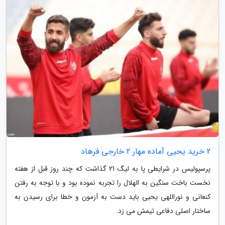
2 خرید یحیی آماده مهار 2 خارجی فرهاد
پرسپولیس در شرایطی پا به لیگ 21 گذاشت که چند روز قبل از هفته
نخست باخت سنگین به الهلال را تجربه نموده بود و با توجه به رفتن
کنعانی و نوراللهی یحیی باید دست به آزمون و خطا برای رسیدن به
ساختار اصلی دفاعی تیمش می زد.