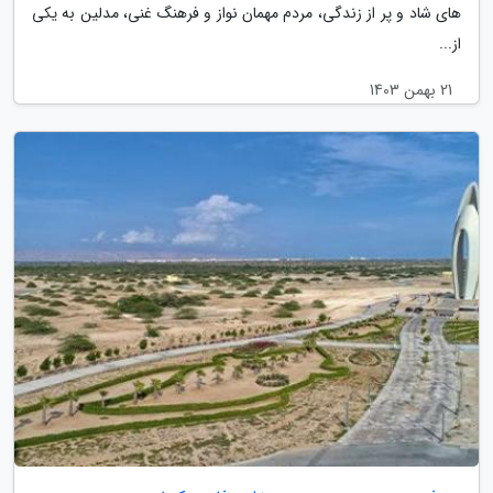
های شاد و پر از زندگی، مردم مهمان نواز و فرهنگ غنی، مدلین به یکی
از...
21 بهمن 1403