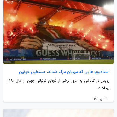
استادیوم هایی که میزبان مرگ شدند، مستطیل خونین
رویترز در گزارشی به مرور برخی از فجایع فوتبالی جهان از سال 1982
پرداخت.
11 مهر 1401