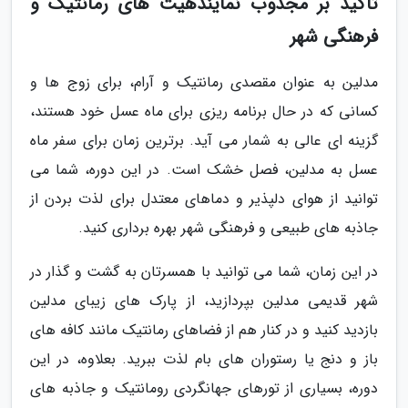
تأکید بر مجذوب نمایندهیت های رمانتیک و
فرهنگی شهر
مدلین به عنوان مقصدی رمانتیک و آرام، برای زوج ها و
کسانی که در حال برنامه ریزی برای ماه عسل خود هستند،
گزینه ای عالی به شمار می آید. برترین زمان برای سفر ماه
عسل به مدلین، فصل خشک است. در این دوره، شما می
توانید از هوای دلپذیر و دماهای معتدل برای لذت بردن از
جاذبه های طبیعی و فرهنگی شهر بهره برداری کنید.
در این زمان، شما می توانید با همسرتان به گشت و گذار در
شهر قدیمی مدلین بپردازید، از پارک های زیبای مدلین
بازدید کنید و در کنار هم از فضاهای رمانتیک مانند کافه های
باز و دنج یا رستوران های بام لذت ببرید. بعلاوه، در این
دوره، بسیاری از تورهای جهانگردی رومانتیک و جاذبه های