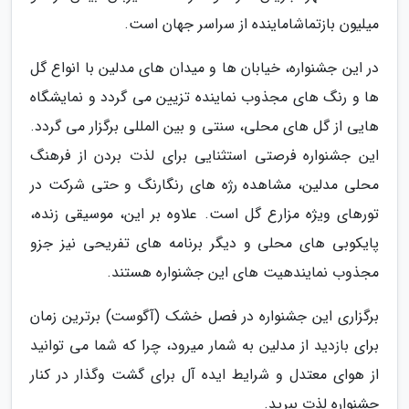
میلیون بازتماشاماینده از سراسر جهان است.
در این جشنواره، خیابان ها و میدان های مدلین با انواع گل
ها و رنگ های مجذوب نماینده تزیین می گردد و نمایشگاه
هایی از گل های محلی، سنتی و بین المللی برگزار می گردد.
این جشنواره فرصتی استثنایی برای لذت بردن از فرهنگ
محلی مدلین، مشاهده رژه های رنگارنگ و حتی شرکت در
تورهای ویژه مزارع گل است. علاوه بر این، موسیقی زنده،
پایکوبی های محلی و دیگر برنامه های تفریحی نیز جزو
مجذوب نمایندهیت های این جشنواره هستند.
برگزاری این جشنواره در فصل خشک (آگوست) برترین زمان
برای بازدید از مدلین به شمار میرود، چرا که شما می توانید
از هوای معتدل و شرایط ایده آل برای گشت وگذار در کنار
جشنواره لذت ببرید.