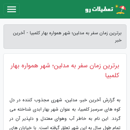
برترین زمان سفر به مدلین؛ شهر همواره بهار کلمبیا - آخرین
خبر
برترین زمان سفر به مدلین؛ شهر همواره بهار
کلمبیا
به گزارش آخرین خبر، مدلین، شهری مجذوب کننده در دل
کوه های سرسبز کلمبیا، به عنوان شهر بهار ابدی شناخته می
گردد. این نام به خاطر آب وهوای معتدل و دلپذیر آن در
تمام طول سال به این شهر تعلق گرفته است. با خیابان های