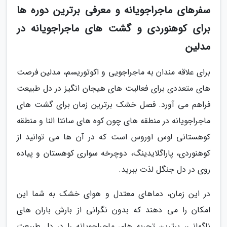
سفرهای ماجراجویانه و معرفی برترین دوره ها
برای کوهنوردی و گشت های ماجراجویانه در
مدلین
برای علاقه مندان به ماجراجویی و اکوتوریسم، مدلین فرصت
های متعددی برای فعالیت های هیجان انگیز در دل طبیعت
فراهم می آورد. فصل خشک برترین زمان برای گشت های
ماجراجویانه در منطقه های چون کوه های سانتا النا و منطقه
کوهستانی لوس اوروس است که در آن ها می توانید از
کوهنوردی، پاراگلایدینگ، دوچرخه سواری کوهستان و پیاده
روی در دل جنگل لذت ببرید.
در این زمان، دماهای معتدل و هوای خشک به شما این
امکان را می دهند که بدون نگرانی از بارش باران های
ناگهانی، برترین تجربه های ماجراجویانه را در دل طبیعت