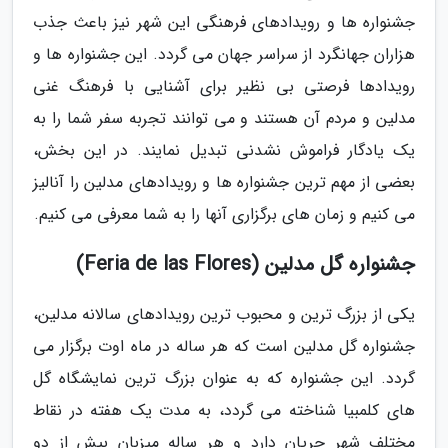
جشنواره ها و رویدادهای فرهنگی این شهر نیز باعث جذب
هزاران جهانگرد از سراسر جهان می گردد. این جشنواره ها و
رویدادها فرصتی بی نظیر برای آشنایی با فرهنگ غنی
مدلین و مردم آن هستند و می توانند تجربه سفر شما را به
یک یادگار فراموش نشدنی تبدیل نمایند. در این بخش،
بعضی از مهم ترین جشنواره ها و رویدادهای مدلین را آنالیز
می کنیم و زمان های برگزاری آنها را به شما معرفی می کنیم.
جشنواره گل مدلین (Feria de las Flores)
یکی از بزرگ ترین و محبوب ترین رویدادهای سالانه مدلین،
جشنواره گل مدلین است که هر ساله در ماه اوت برگزار می
گردد. این جشنواره که به عنوان بزرگ ترین نمایشگاه گل
های کلمبیا شناخته می گردد، به مدت یک هفته در نقاط
مختلف شهر جریان دارد و هر ساله میزبان بیش از دو