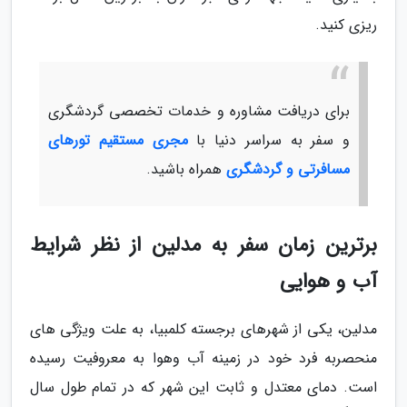
ریزی کنید.
برای دریافت مشاوره و خدمات تخصصی گردشگری
و سفر به سراسر دنیا با
مجری مستقیم تورهای
مسافرتی و گردشگری
همراه باشید.
برترین زمان سفر به مدلین از نظر شرایط
آب و هوایی
مدلین، یکی از شهرهای برجسته کلمبیا، به علت ویژگی های
منحصربه فرد خود در زمینه آب وهوا به معروفیت رسیده
است. دمای معتدل و ثابت این شهر که در تمام طول سال