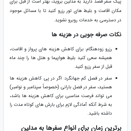
پیک سفر قصد دارید به مدلین بروید، بهتر است از قبل برای
مکان اقامت و بلیط های تور رزرو کنید تا با مسائل موجود
در دسترسی به خدمات روبرو نشوید.
نکات صرفه جویی در هزینه ها
رزرو زودهنگام: برای کاهش هزینه های پرواز و اقامت،
همیشه سعی کنید بلیط هواپیما و هتل ها را چند ماه
قبل از سفر رزرو کنید.
سفر در فصل کم جهانگرد: اگر در پی کاهش هزینه ها
هستید، سفر در فصل بارانی (خصوصاً سپتامبر و نوامبر)
می تواند فرصت مناسبی برای کاهش هزینه ها باشد،
به شرط آنکه آمادگی لازم برای بارش های کوتاه مدت را
داشته باشید.
برترین زمان برای انواع سفرها به مدلین