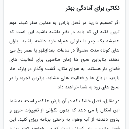
نکاتی برای آمادگی بهتر
اگر تصمیم دارید در فصل بارانی به مدلین سفر کنید، مهم
ترین نکته ای که باید در نظر داشته باشید این است که
همیشه یک چتر یا بارانی همراه خود داشته باشید. باران
های کوتاه مدت معمولاً در ساعات بعدازظهر یا عصر رخ می
دهند، بنابراین صبح ها زمان مناسبی برای فعالیت های
فضای باز هستند. به عنوان مثال، گشت وگذار در پارک ها،
بازدید از باغ ها و فعالیت های مشابه، برترین تجربه را در
صبح های زود به شما خواهند داد.
در مقابل، فصل خشک که در آن بارش ها کمتر است، به شما
این امکان را می دهد که بدون نگرانی از تغییرات جوی و
بدون دغدغه از آب وهوا، به راحتی برنامه ریزی کنید. این
فصل مناسب برای کسانی است که می خواهند تمام روز را