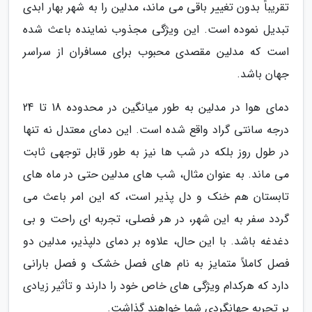
تقریباً بدون تغییر باقی می ماند، مدلین را به شهر بهار ابدی
تبدیل نموده است. این ویژگی مجذوب نماینده باعث شده
است که مدلین مقصدی محبوب برای مسافران از سراسر
جهان باشد.
دمای هوا در مدلین به طور میانگین در محدوده 18 تا 24
درجه سانتی گراد واقع شده است. این دمای معتدل نه تنها
در طول روز بلکه در شب ها نیز به طور قابل توجهی ثابت
می ماند. به عنوان مثال، شب های مدلین حتی در ماه های
تابستان هم خنک و دل پذیر است، که این امر باعث می
گردد سفر به این شهر، در هر فصلی، تجربه ای راحت و بی
دغدغه باشد. با این حال، علاوه بر دمای دلپذیر، مدلین دو
فصل کاملاً متمایز به نام های فصل خشک و فصل بارانی
دارد که هرکدام ویژگی های خاص خود را دارند و تأثیر زیادی
بر تجربه جهانگردی شما خواهند گذاشت.