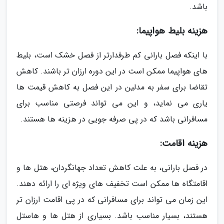
باشد.
هزینه بلیط هواپیما:
با اینکه فصل بارانی کم طرفدارتر از فصل خشک است، بلیط
های هواپیما ممکن است در این دوره ارزان تر باشند. کاهش
تقاضا برای سفر به مدلین در این فصل به کاهش قیمت ها
یاری می نماید، و این می تواند فرصتی مناسب برای
مسافرانی باشد که در پی صرفه جویی در هزینه ها هستند.
هزینه اقامت:
در فصل بارانی، به علت کاهش تعداد جهانگردان، هتل ها و
اقامتگاه ها ممکن است تخفیف های ویژه ای را ارائه دهند.
این زمان می تواند برای مسافرانی که در پی اقامت ارزان تر
هستند، بسیار مناسب باشد. بسیاری از هتل ها و هاستل