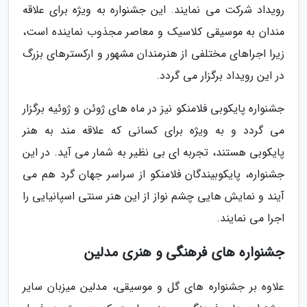
رویداد شرکت می نمایند. این جشنواره به ویژه برای علاقه
مندان به موسیقی کلاسیک و معاصر مجذوب نماینده است،
زیرا اجراهای مختلفی از هنرمندان مشهور و ارکسترهای بزرگ
در این رویداد برگزار می گردد.
جشنواره پایکوبی فلامنکو نیز در ماه های ژوئن و ژوئیه برگزار
می گردد و به ویژه برای کسانی که علاقه مند به هنر
پایکوبی هستند، تجربه ای بی نظیر به شمار می آید. در این
جشنواره، پایکوبیندگان فلامنکو از سراسر جهان گرد هم می
آیند و نمایش هایی چشم نواز از این هنر سنتی اسپانیایی را
اجرا می نمایند.
جشنواره های فرهنگی و هنری مدلین
علاوه بر جشنواره های گل و موسیقی، مدلین میزبان سایر