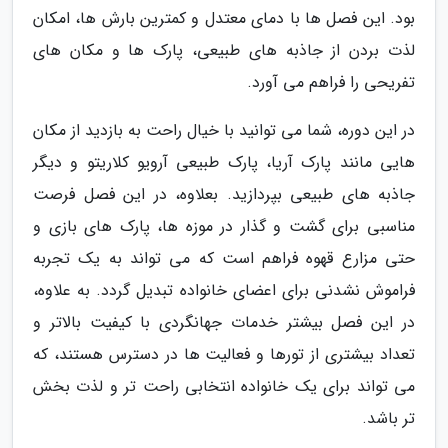
بود. این فصل ها با دمای معتدل و کمترین بارش ها، امکان
لذت بردن از جاذبه های طبیعی، پارک ها و مکان های
تفریحی را فراهم می آورد.
در این دوره، شما می توانید با خیال راحت به بازدید از مکان
هایی مانند پارک آریا، پارک طبیعی آرویو کلاریتو و دیگر
جاذبه های طبیعی بپردازید. بعلاوه، در این فصل فرصت
مناسبی برای گشت و گذار در موزه ها، پارک های بازی و
حتی مزارع قهوه فراهم است که می تواند به یک تجربه
فراموش نشدنی برای اعضای خانواده تبدیل گردد. به علاوه،
در این فصل بیشتر خدمات جهانگردی با کیفیت بالاتر و
تعداد بیشتری از تورها و فعالیت ها در دسترس هستند، که
می تواند برای یک خانواده انتخابی راحت تر و لذت بخش
تر باشد.