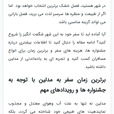
در شهر هستید، فصل خشک برترین انتخاب خواهد بود. اما
اگر از طبیعت و منظره ها سرسبز لذت می برید، فصل بارانی
می تواند گزینه مناسبی باشد.
آیا آماده اید تا سفر خود به این شهر شگفت انگیز را شروع
کنید؟ ادامه مقاله را دنبال کنید تا اطلاعات بیشتری درباره
جشنواره ها، هزینه های سفر و برترین زمان برای انواع
مسافران کسب کنید و تجربه ای به یادماندنی از مدلین
داشته باشید.
برترین زمان سفر به مدلین با توجه به
جشنواره ها و رویدادهای مهم
مدلین نه تنها به علت آب وهوای معتدل و مجذوب
نمایندهیت های طبیعی خود شناخته می گردد، بلکه