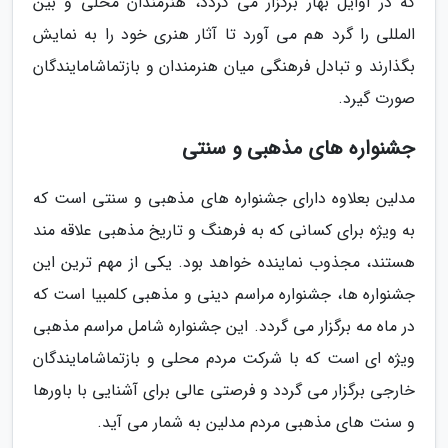
که در اوایل بهار برگزار می گردد، هنرمندان محلی و بین
المللی را گرد هم می آورد تا آثار هنری خود را به نمایش
بگذارند و تبادل فرهنگی میان هنرمندان و بازتماشامایندگان
صورت گیرد.
جشنواره های مذهبی و سنتی
مدلین بعلاوه دارای جشنواره های مذهبی و سنتی است که
به ویژه برای کسانی که به فرهنگ و تاریخ مذهبی علاقه مند
هستند، مجذوب نماینده خواهد بود. یکی از مهم ترین این
جشنواره ها، جشنواره مراسم دینی و مذهبی کلمبیا است که
در ماه مه برگزار می گردد. این جشنواره شامل مراسم مذهبی
ویژه ای است که با شرکت مردم محلی و بازتماشامایندگان
خارجی برگزار می گردد و فرصتی عالی برای آشنایی با باورها
و سنت های مذهبی مردم مدلین به شمار می آید.