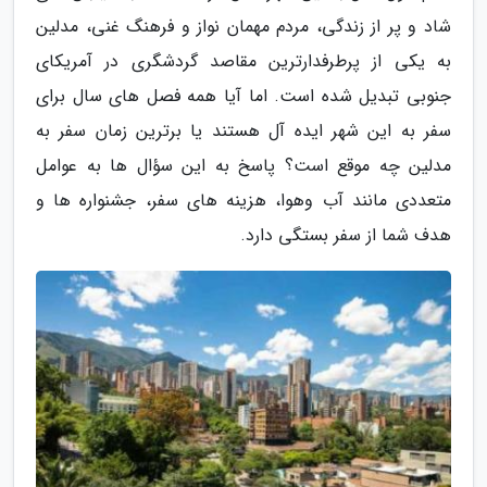
شاد و پر از زندگی، مردم مهمان نواز و فرهنگ غنی، مدلین
به یکی از پرطرفدارترین مقاصد گردشگری در آمریکای
جنوبی تبدیل شده است. اما آیا همه فصل های سال برای
سفر به این شهر ایده آل هستند یا برترین زمان سفر به
مدلین چه موقع است؟ پاسخ به این سؤال ها به عوامل
متعددی مانند آب وهوا، هزینه های سفر، جشنواره ها و
هدف شما از سفر بستگی دارد.