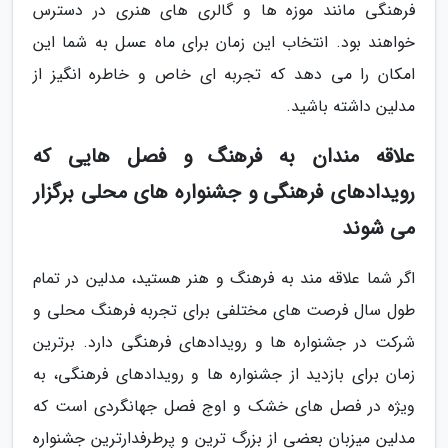
فرهنگی مانند موزه ها و گالری های هنری در دسترس
خواهند بود. انتخاب این زمان برای ماه عسل به شما این
امکان را می دهد که تجربه ای خاص و خاطره انگیز از
مدلین داشته باشید.
علاقه مندان به فرهنگ و فصل هایی که
رویدادهای فرهنگی و جشنواره های محلی برگزار
می شوند
اگر شما علاقه مند به فرهنگ و هنر هستید، مدلین در تمام
طول سال فرصت های مختلفی برای تجربه فرهنگ محلی و
شرکت در جشنواره ها و رویدادهای فرهنگی دارد. برترین
زمان برای بازدید از جشنواره ها و رویدادهای فرهنگی، به
ویژه در فصل های خشک و اوج فصل جهانگردی است که
مدلین میزبان بعضی از بزرگ ترین و پرطرفدارترین جشنواره