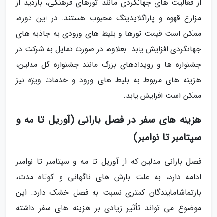
از فعالیت های جهانگردی مانند تورهای فرهنگی، بازدید از
مزارع قهوه و پاراگلایدینگ محبوب هستند. در این دوره،
ممکن است قیمت تورها و بلیط های ورودی به جاذبه های
جهانگردی افزایش یابد. بعلاوه، در صورت تمایل به شرکت در
جشنواره ها و رویدادهای بزرگ مانند جشنواره گل مدلین،
هزینه های مربوط به بلیط های ورود و خدمات ویژه نیز
ممکن است افزایش یابد.
هزینه های سفر در فصل بارانی (آوریل تا مه و
سپتامبر تا نوامبر)
فصل بارانی مدلین که از آوریل تا مه و سپتامبر تا نوامبر
ادامه دارد، به علت بارش های ناگهانی و کوتاه مدت،
بازتماشامایندگان کمتری نسبت به فصل خشک دارد. این
موضوع می تواند تأثیر زیادی بر هزینه های سفر داشته