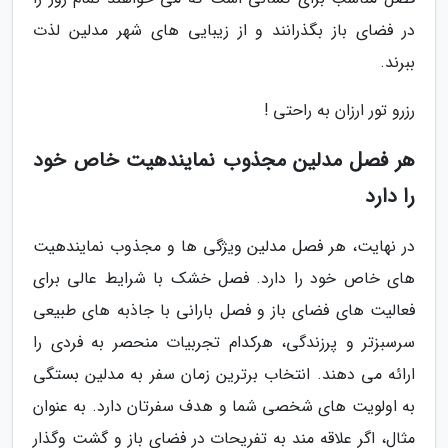
در فضای باز بگذرانند و از زیبایی های شهر مدلین لذت
ببرند.
رزرو تور ارزان به راحتی !
هر فصل مدلین مجذوب نمایندهیت خاص خود
را دارد
در نهایت، هر فصل مدلین ویژگی ها و مجذوب نمایندهیت
های خاص خود را دارد. فصل خشک با شرایط عالی برای
فعالیت های فضای باز و فصل بارانی با جاذبه های طبیعی
سرسبزتر و پرزندگی، هرکدام تجربیات منحصر به فردی را
ارائه می دهند. انتخاب برترین زمان سفر به مدلین بستگی
به اولویت های شخصی شما و هدف سفرتان دارد. به عنوان
مثال، اگر علاقه مند به تفریحات در فضای باز و گشت وگذار