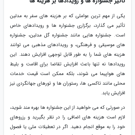
تأثیر جشنواره ها و رویدادها بر هزینه ها
یکی از مهم ترین عواملی که بر هزینه های سفر به مدلین
تأثیر می گذارد، برگزاری جشنواره ها و رویدادهای خاص
است. جشنواره هایی مانند جشنواره گل مدلین، جشنواره
های موسیقی و فرهنگی، و رویدادهای مذهبی می توانند
هزینه های شما را به طور قابل توجهی افزایش دهند. این
رویدادها نه تنها باعث افزایش تقاضا برای اقامت و بلیط
های هواپیما می شوند، بلکه ممکن است قیمت خدمات
محلی مانند تاکسی ها، رستوران ها و تورهای جهانگردی نیز
افزایش یابد.
در صورتی که می خواهید از این جشنواره ها بهره مند شوید،
لازم است هزینه های اضافی را در نظر بگیرید و رزروهای
خود را به موقع انجام دهید. اگر در تعطیلات ملی یا فصول