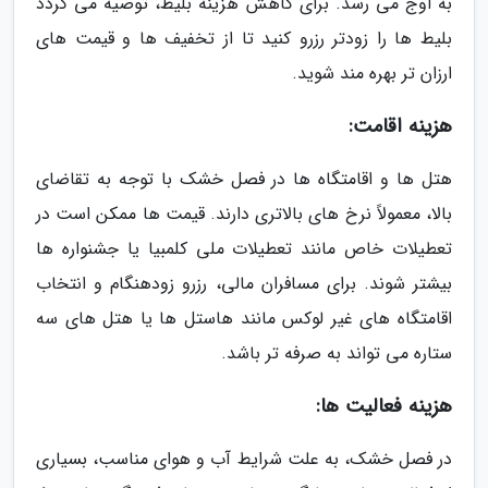
به اوج می رسد. برای کاهش هزینه بلیط، توصیه می گردد
بلیط ها را زودتر رزرو کنید تا از تخفیف ها و قیمت های
ارزان تر بهره مند شوید.
هزینه اقامت:
هتل ها و اقامتگاه ها در فصل خشک با توجه به تقاضای
بالا، معمولاً نرخ های بالاتری دارند. قیمت ها ممکن است در
تعطیلات خاص مانند تعطیلات ملی کلمبیا یا جشنواره ها
بیشتر شوند. برای مسافران مالی، رزرو زودهنگام و انتخاب
اقامتگاه های غیر لوکس مانند هاستل ها یا هتل های سه
ستاره می تواند به صرفه تر باشد.
هزینه فعالیت ها:
در فصل خشک، به علت شرایط آب و هوای مناسب، بسیاری