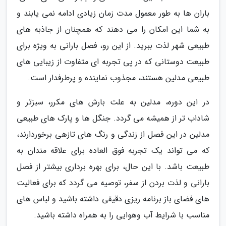
باران ها به طور معمول مدت زمان زیادی ادامه نمی یابند و
به شما این امکان را می دهند که همچنان از جاذبه های
طبیعی شهر لذت ببرید. از این رو، فصل بارانی به ویژه برای
طبیعت دوستانی که در پی تجربه ای متفاوت از زیبایی های
طبیعی مدلین هستند، مجذوب نماینده و پرطرفدار است.
در این دوره، مدلین به علت بارش های مکرر، سبزتر و
شاداب تر از همیشه می گردد. جنگل ها و پارک های طبیعی
مدلین در این فصل از زندگی و رنگ های تازهی برخوردارند،
که می تواند یک تجربه فوق العاده برای علاقه مندان به
طبیعت باشد. با این حال، برای بهره برداری بیشتر از فصل
بارانی و لذت بردن از سفر، توصیه می گردد که برای فعالیت
های فضای باز برنامه ریزی دقیقی داشته باشید و لباس های
مناسب با شرایط آب وهوایی را به همراه داشته باشید.