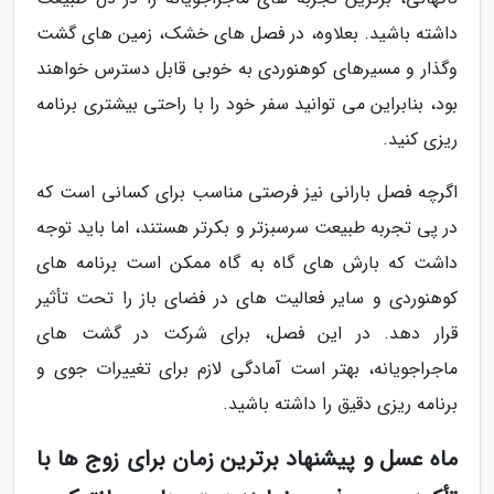
داشته باشید. بعلاوه، در فصل های خشک، زمین های گشت
وگذار و مسیرهای کوهنوردی به خوبی قابل دسترس خواهند
بود، بنابراین می توانید سفر خود را با راحتی بیشتری برنامه
ریزی کنید.
اگرچه فصل بارانی نیز فرصتی مناسب برای کسانی است که
در پی تجربه طبیعت سرسبزتر و بکرتر هستند، اما باید توجه
داشت که بارش های گاه به گاه ممکن است برنامه های
کوهنوردی و سایر فعالیت های در فضای باز را تحت تأثیر
قرار دهد. در این فصل، برای شرکت در گشت های
ماجراجویانه، بهتر است آمادگی لازم برای تغییرات جوی و
برنامه ریزی دقیق را داشته باشید.
ماه عسل و پیشنهاد برترین زمان برای زوج ها با