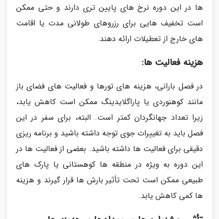
ها در این دوره نرخ های پایین تری دارند و حتی ممکن
است تخفیف هایی برای رزروهای طولانی مدت یا اقامت
های خارج از تعطیلات ارائه دهند.
هزینه فعالیت ها:
در فصل بارانی، هزینه های تورها و فعالیت های فضای باز
مانند کوهنوردی یا پاراگلایدینگ ممکن است کاهش یابد،
زیرا تعداد جهانگردان کمتر است. البته، برای سفر در این
فصل باید به تغییرات جوی توجه داشته باشید و برنامه ریزی
دقیقی برای فعالیت ها داشته باشید. بعضی از فعالیت ها در
این دوره به ویژه در منطقه ها کوهستانی یا پارک های
طبیعی ممکن است تحت تأثیر بارش ها قرار گیرند و هزینه
ها کمی کاهش یابد.