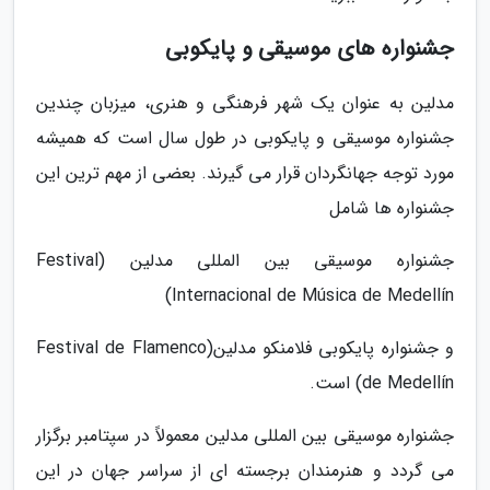
جشنواره های موسیقی و پایکوبی
مدلین به عنوان یک شهر فرهنگی و هنری، میزبان چندین
جشنواره موسیقی و پایکوبی در طول سال است که همیشه
مورد توجه جهانگردان قرار می گیرند. بعضی از مهم ترین این
جشنواره ها شامل
جشنواره موسیقی بین المللی مدلین (Festival
Internacional de Música de Medellín)
و جشنواره پایکوبی فلامنکو مدلین(Festival de Flamenco
de Medellín) است.
جشنواره موسیقی بین المللی مدلین معمولاً در سپتامبر برگزار
می گردد و هنرمندان برجسته ای از سراسر جهان در این