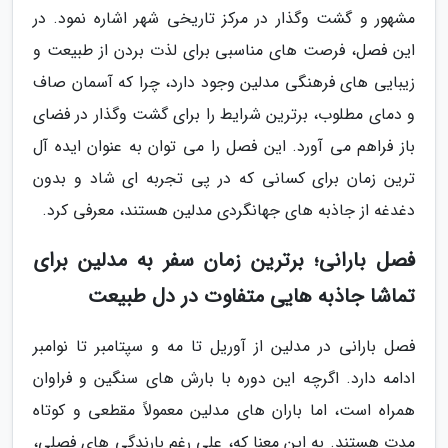
مشهور و گشت وگذار در مرکز تاریخی شهر اشاره نمود. در
این فصل، فرصت های مناسبی برای لذت بردن از طبیعت و
زیبایی های فرهنگی مدلین وجود دارد، چرا که آسمان صاف
و دمای مطلوب، برترین شرایط را برای گشت وگذار در فضای
باز فراهم می آورد. این فصل را می توان به عنوان ایده آل
ترین زمان برای کسانی که در پی تجربه ای شاد و بدون
دغدغه از جاذبه های جهانگردی مدلین هستند، معرفی کرد.
فصل بارانی؛ برترین زمان سفر به مدلین برای
تماشا جاذبه هایی متفاوت در دل طبیعت
فصل بارانی در مدلین از آوریل تا مه و سپتامبر تا نوامبر
ادامه دارد. اگرچه این دوره با بارش های سنگین و فراوان
همراه است، اما باران های مدلین معمولاً مقطعی و کوتاه
مدت هستند. به این معنا که، علی رغم بارندگی های فصلی،