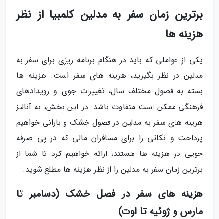
برترین زمان سفر به مدلین کلمبیا از نظر
هزینه ها
یکی از عواملی که باید در هنگام برنامه ریزی برای سفر به
مدلین در نظر بگیرید، هزینه های سفر است. هزینه ها
بسته به فصول مختلف سال، تغییرات جوی و رویدادهای
فرهنگی ممکن است متفاوت باشد. در این بخش، به آنالیز
هزینه های سفر به مدلین در فصول خشک و بارانی خواهیم
پرداخت و نکاتی را برای مسافران مالی که در پی صرفه
جویی در هزینه ها هستند، ارائه خواهیم کرد تا شما از
برترین زمان سفر به مدلین را از نظر هزینه ها مطلع شوید.
هزینه های سفر در فصل خشک (دسامبر تا
مارس و ژوئیه تا اوت)