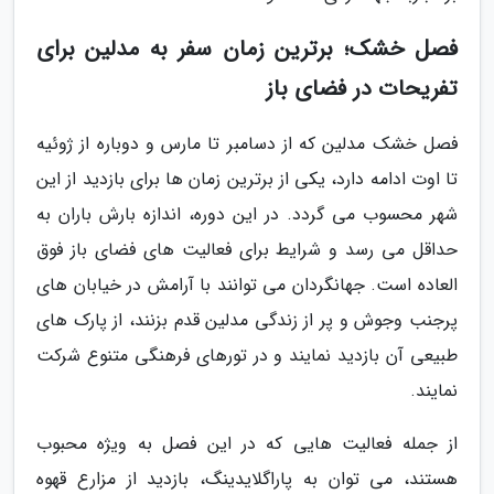
فصل خشک؛ برترین زمان سفر به مدلین برای
تفریحات در فضای باز
فصل خشک مدلین که از دسامبر تا مارس و دوباره از ژوئیه
تا اوت ادامه دارد، یکی از برترین زمان ها برای بازدید از این
شهر محسوب می گردد. در این دوره، اندازه بارش باران به
حداقل می رسد و شرایط برای فعالیت های فضای باز فوق
العاده است. جهانگردان می توانند با آرامش در خیابان های
پرجنب وجوش و پر از زندگی مدلین قدم بزنند، از پارک های
طبیعی آن بازدید نمایند و در تورهای فرهنگی متنوع شرکت
نمایند.
از جمله فعالیت هایی که در این فصل به ویژه محبوب
هستند، می توان به پاراگلایدینگ، بازدید از مزارع قهوه