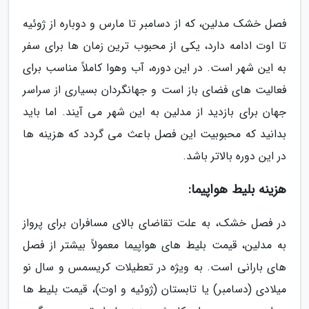
فصل خشک مدلین، که از دسامبر تا مارس و دوباره از ژوئیه
تا اوت ادامه دارد، یکی از محبوب ترین زمان ها برای سفر
به این شهر است. در این دوره، آب وهوا کاملاً مناسب برای
فعالیت های فضای باز است و جهانگردان بسیاری از سراسر
جهان برای بازدید از مدلین به این شهر می آیند. اما باید
بدانید که محبوبیت این فصل باعث می گردد که هزینه ها
در این دوره بالاتر باشد.
هزینه بلیط هواپیما:
در فصل خشک، به علت تقاضای بالای مسافران برای پرواز
به مدلین، قیمت بلیط های هواپیما معمولاً بیشتر از فصل
های بارانی است. به ویژه در تعطیلات کریسمس و سال نو
میلادی (دسامبر) یا تابستان (ژوئیه و اوت)، قیمت بلیط ها