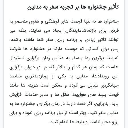
تأثیر جشنواره ها بر تجربه سفر به مدلین
جشنواره ها نه تنها فرصت های فرهنگی و هنری منحصر به
فردی برای بازتماشامایندگان ایجاد می نمایند، بلکه می
توانند تأثیر زیادی بر برنامه ریزی سفر شما داشته باشند.
پس برای کسانی که دوست دارند در حشنواره ها شرکت
نمایند، برترین زمان سفر به مدلین زمان برگزاری فستیوال
هاست که زمان هر کدام را بالاتر گفتیم. در دوران برگزاری
این رویدادها، مدلین به یکی از پربازدیدترین مقاصد
جهانگردی تبدیل می گردد و ممکن است هزینه ها مانند
قیمت بلیط های هواپیما، هتل ها و سایر خدمات افزایش
یابد. بنابراین، اگر قصد دارید در زمان برگزاری جشنواره ها به
مدلین سفر کنید، بهتر است از قبل برنامه ریزی نموده و برای
رزرو محل اقامت و بلیط ها اقدام کنید.