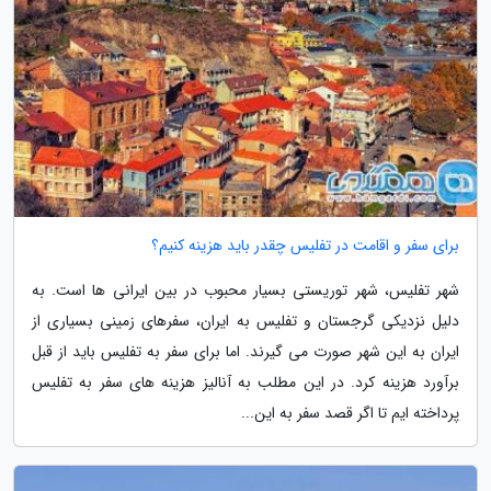
برای سفر و اقامت در تفلیس چقدر باید هزینه کنیم؟
شهر تفلیس، شهر توریستی بسیار محبوب در بین ایرانی ها است. به
دلیل نزدیکی گرجستان و تفلیس به ایران، سفرهای زمینی بسیاری از
ایران به این شهر صورت می گیرند. اما برای سفر به تفلیس باید از قبل
برآورد هزینه کرد. در این مطلب به آنالیز هزینه های سفر به تفلیس
پرداخته ایم تا اگر قصد سفر به این...