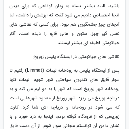
باشید، البته بیشتر. بسته به زمان کوتاهی که برای دیدن
آنجا اختصاص دادیم می شود گفت که ارزشش را داشت، اما
آنچنان چیز چشمگیری هم نبود. برای کسی که نقاشی های
نفس گیر چهل ستون و عالی قاپو را دیده است، آثار
جیاکومتی لطیفه ای بیشتر نیستند.
نقاشی های جیاکومتی در ایستگاه پلیس زوریخ
پس از ایستگاه پلیس به رودخانه لیمات (Limmat) رفتیم تا
سوار قایق های کندروی سیاحتی شهر شویم. لیمات تنها
رودخانه شهر زوریخ است که شهر را به دو نیم می کند و به
دریاچه زوریخ می ریزد. شهر زوریخ از معدود شهرهایی است
که می شود در رودخانه و دریاچه اش شنا کرد. کارت
زوریخی که از فرودگاه گرفته بودم، اینجا به درد خورد و با
نشان دادن آن توانستم مجانی سوار شوم. از آن دست قایق