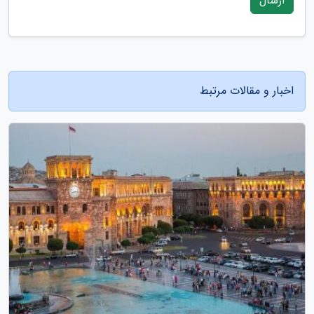
ارسال
اخبار و مقالات مرتبط