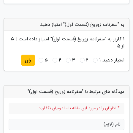
به "سفرنامه زوریخ (قسمت اول)" امتیاز دهید
1
کاربر به "
سفرنامه زوریخ (قسمت اول)
" امتیاز داده است |
5
از 5
امتیاز دهید:
1
2
3
4
5
رای
دیدگاه های مرتبط با "سفرنامه زوریخ (قسمت اول)"
* نظرتان را در مورد این مقاله با ما درمیان بگذارید