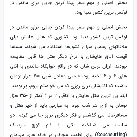
بخش اصلی و مهم سفر پیدا کردن جایی برای ماندن در
لوکس ترین کشور دنیا بود.
بخش اصلی و مهم سفر پیدا کردن جایی برای ماندن در
لوکس ترین کشور دنیا بود. کشوری که هتل هایش برای
ملاقاتهای رسمی سران کشورها استفاده می شوند، مسلما
قیمت اتاق هایشان با نرخ دیگر هتل ها قابل مقایسه
نبودند. ارزان ترین شان که در واقع خوابگاه مانندی با اتاق
های 6 و 4 تخته بود، قیمتی معادل شبی 200 هزار تومان
داشت که اکثرشان برای روزی که می خواستم بروم، پر بودند.
ابتدایی ترین هتل هایش با اتاقی 3 در 4 کمتر از 350 هزار
تومان به ازای هر شب نبود. به عبارتی باید از خیر هتل و
مسافرخانه می گذشتم و فکر دیگری برای جا می کردم. دو
سایت می شناختم یکی با نام کوچ سرفینگ
(Couchsurfing) برای اقامت مجانی در خانه های مردمان