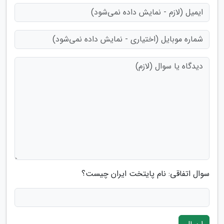
سوال اتفاقی: نام پایتخت ایران چیست؟