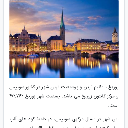
زوریخ ، عظیم ترین و پرجمعیت ترین شهر در کشور سوییس
و مرکز کانتون زوریخ می باشد. جمعیت شهر زوریخ 402,762
است.
این شهر در شمال مرکزی سوییس، در دامنهٔ کوه های آلپ