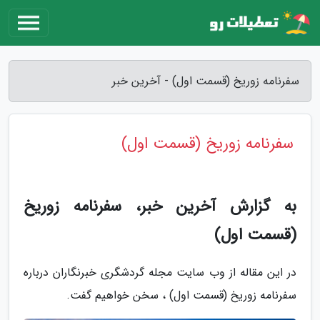
سفرنامه زوریخ (قسمت اول) - آخرین خبر
سفرنامه زوریخ (قسمت اول)
به گزارش آخرین خبر، سفرنامه زوریخ
(قسمت اول)
در این مقاله از وب سایت مجله گردشگری خبرنگاران درباره
سفرنامه زوریخ (قسمت اول) ، سخن خواهیم گفت.