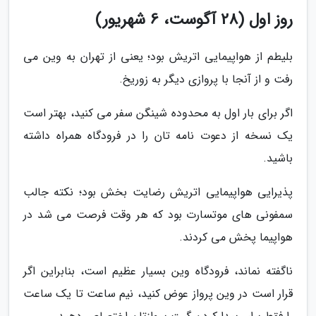
روز اول (28 آگوست، 6 شهریور)
بلیطم از هواپیمایی اتریش بود؛ یعنی از تهران به وین می
رفت و از آنجا با پروازی دیگر به زوریخ.
اگر برای بار اول به محدوده شینگن سفر می کنید، بهتر است
یک نسخه از دعوت نامه تان را در فرودگاه همراه داشته
باشید.
پذیرایی هواپیمایی اتریش رضایت بخش بود؛ نکته جالب
سمفونی های موتسارت بود که هر وقت فرصت می شد در
هواپیما پخش می کردند.
ناگفته نماند، فرودگاه وین بسیار عظیم است، بنابراین اگر
قرار است در وین پرواز عوض کنید، نیم ساعت تا یک ساعت