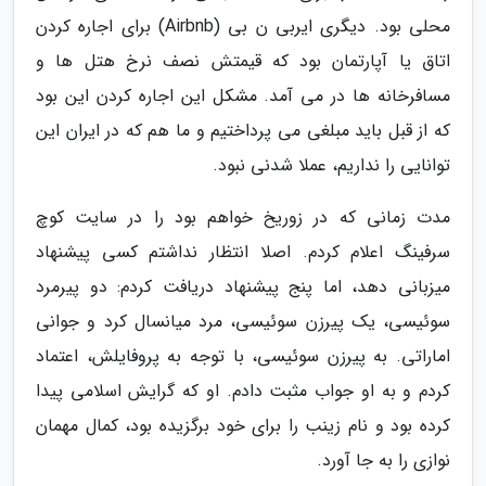
محلی بود. دیگری ایربی ن بی (Airbnb) برای اجاره کردن
اتاق یا آپارتمان بود که قیمتش نصف نرخ هتل ها و
مسافرخانه ها در می آمد. مشکل این اجاره کردن این بود
که از قبل باید مبلغی می پرداختیم و ما هم که در ایران این
توانایی را نداریم، عملا شدنی نبود.
مدت زمانی که در زوریخ خواهم بود را در سایت کوچ
سرفینگ اعلام کردم. اصلا انتظار نداشتم کسی پیشنهاد
میزبانی دهد، اما پنج پیشنهاد دریافت کردم: دو پیرمرد
سوئیسی، یک پیرزن سوئیسی، مرد میانسال کرد و جوانی
اماراتی. به پیرزن سوئیسی، با توجه به پروفایلش، اعتماد
کردم و به او جواب مثبت دادم. او که گرایش اسلامی پیدا
کرده بود و نام زینب را برای خود برگزیده بود، کمال مهمان
نوازی را به جا آورد.