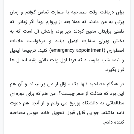
برای دریافت وقت مصاحبه با سفارت تماس گرفتم و زمان
پرتی به من دادند که عملا بعد از پروازم بود! اگر زمانی که
تلفنی برایتان معین کردند دیر بود، راهش آن است که به
بخش ویزای سفارت ایمیل بزنید و درخواست ملاقات
اضطراری (emergency appointment) کنید. ترجیحا ایمیل
را نیمه شب بفرستید که فردا اول وقت بالای بقیه ایمیل ها
قرار بگیرد.
در هنگام مصاحبه تنها یک سؤال از من پرسیدند و آن هم
این بود که هدفت از سفر چیست؟. من هم که برای دوره ای
مطالعاتی به دانشگاه زوریخ می رفتم و از آنجا هم دعوت
نامه داشتم، جوابی قابل قبول تحویل خانم عبوس مصاحبه
کننده دادم.