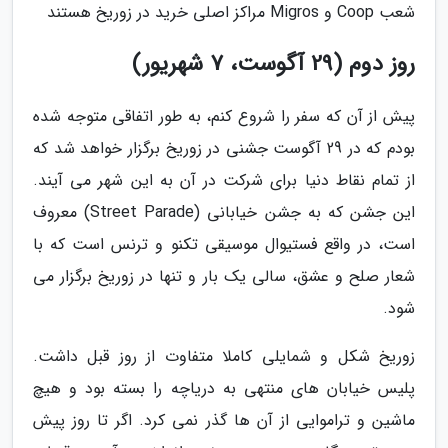
شعب Coop و Migros مراکز اصلی خرید در زوریخ هستند
روز دوم (29 آگوست، 7 شهریور)
پیش از آن که سفر را شروع کنم، به طور اتفاقی متوجه شده
بودم که در 29 آگوست جشنی در زوریخ برگزار خواهد شد که
از تمام نقاط دنیا برای شرکت در آن به این شهر می آیند.
این جشن که به جشن خیابانی (Street Parade) معروف
است، در واقع فستیوال موسیقی تکنو و ترنس است که با
شعار صلح و عشق، سالی یک بار و تنها در زوریخ برگزار می
شود.
زوریخ شکل و شمایلی کاملا متفاوت از روز قبل داشت.
پلیس خیابان های منتهی به دریاچه را بسته بود و هیچ
ماشین و تراموایی از آن ها گذر نمی کرد. اگر تا روز پیش