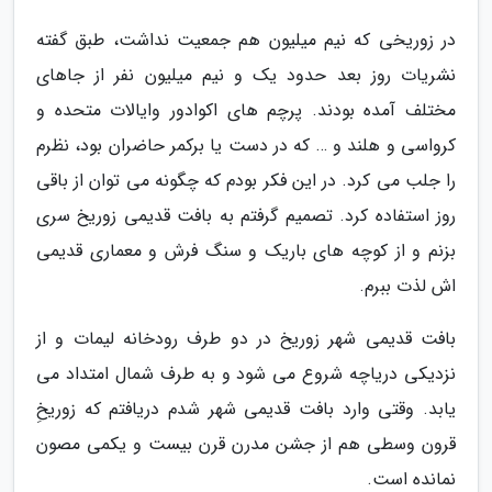
در زوریخی که نیم میلیون هم جمعیت نداشت، طبق گفته
نشریات روز بعد حدود یک و نیم میلیون نفر از جاهای
مختلف آمده بودند. پرچم های اکوادور وایالات متحده و
کرواسی و هلند و … که در دست یا برکمر حاضران بود، نظرم
را جلب می کرد. در این فکر بودم که چگونه می توان از باقی
روز استفاده کرد. تصمیم گرفتم به بافت قدیمی زوریخ سری
بزنم و از کوچه های باریک و سنگ فرش و معماری قدیمی
اش لذت ببرم.
بافت قدیمی شهر زوریخ در دو طرف رودخانه لیمات و از
نزدیکی دریاچه شروع می شود و به طرف شمال امتداد می
یابد. وقتی وارد بافت قدیمی شهر شدم دریافتم که زوریخِ
قرون وسطی هم از جشن مدرن قرن بیست و یکمی مصون
نمانده است.