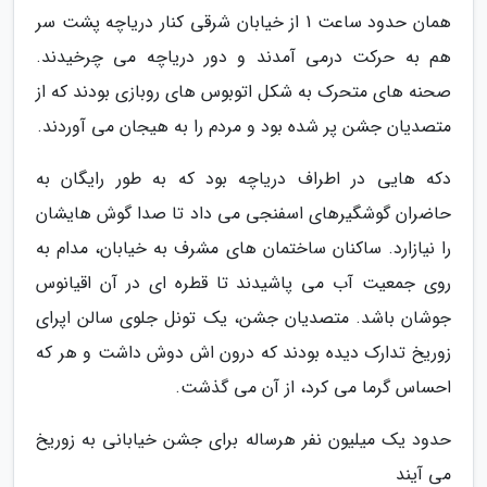
همان حدود ساعت 1 از خیابان شرقی کنار دریاچه پشت سر
هم به حرکت درمی آمدند و دور دریاچه می چرخیدند.
صحنه های متحرک به شکل اتوبوس های روبازی بودند که از
متصدیان جشن پر شده بود و مردم را به هیجان می آوردند.
دکه هایی در اطراف دریاچه بود که به طور رایگان به
حاضران گوشگیرهای اسفنجی می داد تا صدا گوش هایشان
را نیازارد. ساکنان ساختمان های مشرف به خیابان، مدام به
روی جمعیت آب می پاشیدند تا قطره ای در آن اقیانوس
جوشان باشد. متصدیان جشن، یک تونل جلوی سالن اپرای
زوریخ تدارک دیده بودند که درون اش دوش داشت و هر که
احساس گرما می کرد، از آن می گذشت.
حدود یک میلیون نفر هرساله برای جشن خیابانی به زوریخ
می آیند