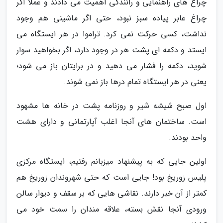
چراغ های راهنمایی و رانندگی اهمیت می دادند و عملا اگر
چراغ عابر پیاده سبز نبود، حتی اگر ماشینی هم وجود
نداشت، کسی حرکت نمی کرد. تراموا در هر ایستگاه می
ایستد و دکمه ای پشت هر در وجود دارد، اگر بخواهید سوار
شوید، دکمه را فشار می دهید و در برایتان باز می شود؛
یعنی در هر ایستگاه تمام درها باز نمی شوند.
اول صبح شیشه شیر و روزنامه پشت در خانه ها مشهود
است. ساختمان های آنجا اغلب آپارتمانی و دارای هشت
واحد بودند.
اولین جایی که به پیشنهاد میزبانم رفتیم، ایستگاه مرکزی
پلیس زوریخ بود! جایی است که حتی شهروندان زوریخ هم
کمتر از آن خبر دارند. نقاشی هایی که بر سقف و دیوار سالن
ورودی آنجا نقش بسته، علاقه مندان را سمت خود می