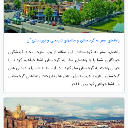
راهنمای سفر به گرجستان و مکانهای تفریحی و توریستی آن
راهنمای سفر به گرجستاندر این مقاله از وب سایت مجله گردشگری
خبرنگاران شما را با راهنمای سفر به گرجستان آشنا خواهیم کرد تا با
خیالی راحت به گرجستان سفر کنید . در این مقاله شما را با دیدنی های
گرجستان , هزینه های معمول , هتل ها , تفریحات , غذاهای گرجستانی
و… آشنا خواهیم کرد پس تا آخر...