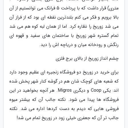
متری) قرار داشت که با پرداخت 5 فرانک می توانستیم از آن
بالا برویم و فکر می کنم بلندترین نقطه ای بود که از فراز آن
می شد زوریخ را نظاره کرد. اما از همان لبه کوه هم می شد
تمام گستره شهر زوریخ با ساختمان های سفید و قهوه ای
رنگش و رودخانه میان و دریاچه اش را دید.
چشم انداز زوریخ از بالای برج فلزی
برای خرید در زوریخ دو فروشگاه زنجیره ای عظیم وجود دارد
که شعبه های کوچک شان هم در گوشه کنار شهر پخش شده
اند: یکی Coop و دیگری Migros. هر آنچه بخواهید در این
فروشگاه ها پیدا می شود. نکته جالب آن که بیشتر میوه
فروشی هایی که دیدم به دست کردها اداره می شد. نکته
جالب تر آن که جعفری خیلی زود در زوریخ تمام می شد!