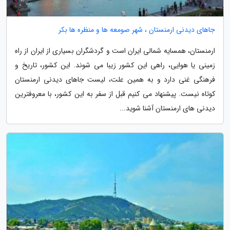
جاهای دیدنی ارمنستان ، شهر صومعه ها و منظره ها بکر
ارمنستان، همسایه شمالی ایران است و گردشگران بسیاری از ایران از راه
زمینی یا هوایی، راهی این کشور زیبا می شوند. این کشور، تاریخ و
فرهنگی غنی دارد و به همین علت، لیست جاهای دیدنی ارمنستان
کوتاه نیست. پیشنهاد می کنیم قبل از سفر به این کشور، با معروفترین
دیدنی های ارمنستان آشنا شوید...