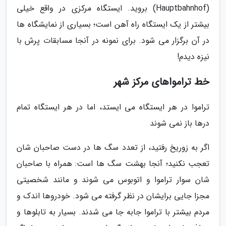
(Hauptbahnhof) بروید. ایستگاه مرکزی در واقع خیلی
بیشتر از یک ایستگاه راه آهن است؛ بسیاری از نمایشگاه ها
در آن برگزار می شود. برای نمونه در آنجا مسابقات پرش با
نیزه دیدم!
خط ترامواهای مرکز شهر
تراموا در هر ایستگاه می ایستد، اما در هر ایستگاه تمام
درها باز نمی شوند
اگر به زوریخ رفتید، از تعدد سگ ها در دست صاحبان شان
تعجب نکنید؛ آنجا بهشت سگ ها است: همراه با صاحبان
شان سوار تراموا و اتوبوس می شوند و مانند شخصیتی
مجزا جایی برایشان در نظر گرفته می شود. خودروها اندک و
مردم بیشتر با تراموا جابه جا می شدند. بسیار به تابلوها و