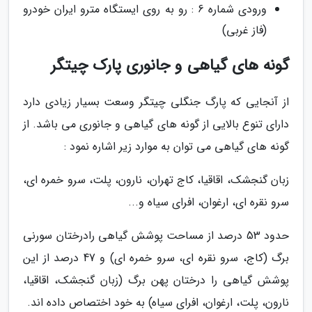
ورودی شماره 6 : رو به روی ایستگاه مترو ایران خودرو
(فاز غربی)
گونه های گیاهی و جانوری پارک چیتگر
از آنجایی که پارگ جنگلی چیتگر وسعت بسیار زیادی دارد
دارای تنوع بالایی از گونه های گیاهی و جانوری می باشد. از
گونه های گیاهی می توان به موارد زیر اشاره نمود :
زبان گنجشک، اقاقیا، کاج تهران، نارون، پلت، سرو خمره ای،
سرو نقره ای، ارغوان، افرای سیاه و...
حدود 53 درصد از مساحت پوشش گیاهی رادرختان سورنی
برگ (کاج، سرو نقره ای، سرو خمره ای) و 47 درصد از این
پوشش گیاهی را درختان پهن برگ (زبان گنجشک، اقاقیا،
نارون، پلت، ارغوان، افرای سیاه) به خود اختصاص داده اند.