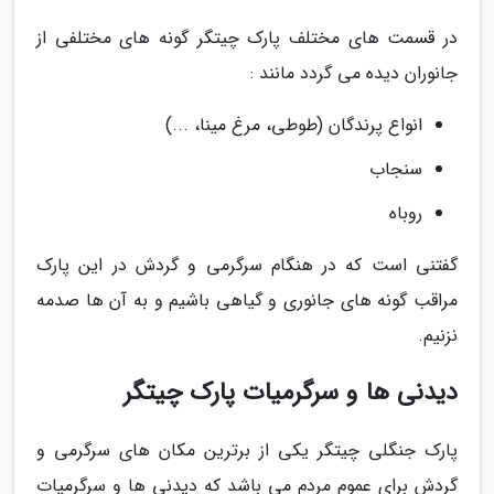
در قسمت های مختلف پارک چیتگر گونه های مختلفی از
جانوران دیده می گردد مانند :
انواع پرندگان (طوطی، مرغ مینا، ...)
سنجاب
روباه
گفتنی است که در هنگام سرگرمی و گردش در این پارک
مراقب گونه های جانوری و گیاهی باشیم و به آن ها صدمه
نزنیم.
دیدنی ها و سرگرمیات پارک چیتگر
پارک جنگلی چیتگر یکی از برترین مکان های سرگرمی و
گردش برای عموم مردم می باشد که دیدنی ها و سرگرمیات