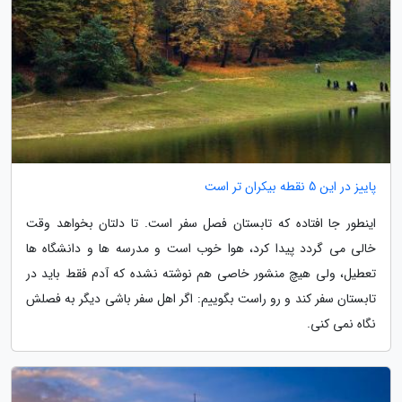
پاییز در این 5 نقطه بیکران تر است
اینطور جا افتاده که تابستان فصل سفر است. تا دلتان بخواهد وقت
خالی می گردد پیدا کرد، هوا خوب است و مدرسه ها و دانشگاه ها
تعطیل، ولی هیچ منشور خاصی هم نوشته نشده که آدم فقط باید در
تابستان سفر کند و رو راست بگوییم: اگر اهل سفر باشی دیگر به فصلش
نگاه نمی کنی.