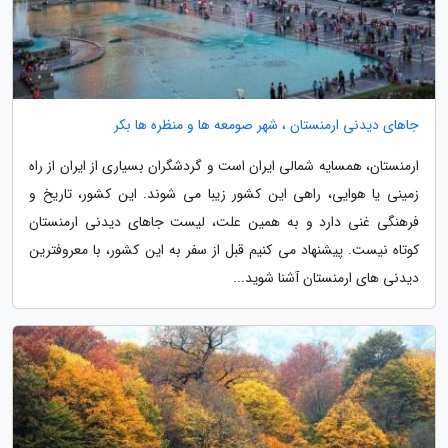
جاهای دیدنی ارمنستان ، شهر صومعه ها و منظره ها بکر
ارمنستان، همسایه شمالی ایران است و گردشگران بسیاری از ایران از راه
زمینی یا هوایی، راهی این کشور زیبا می شوند. این کشور، تاریخ و
فرهنگی غنی دارد و به همین علت، لیست جاهای دیدنی ارمنستان
کوتاه نیست. پیشنهاد می کنیم قبل از سفر به این کشور، با معروفترین
دیدنی های ارمنستان آشنا شوید...