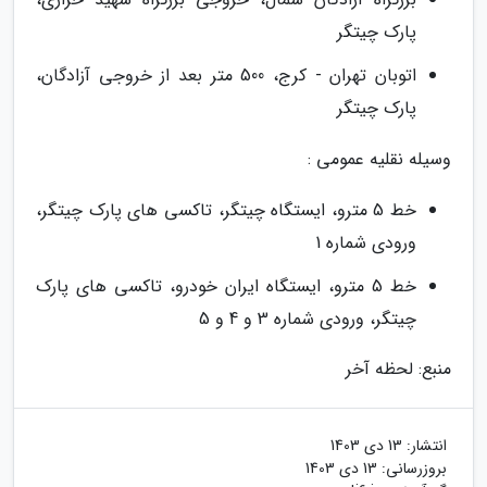
پارک چیتگر
اتوبان تهران - کرج، 500 متر بعد از خروجی آزادگان،
پارک چیتگر
وسیله نقلیه عمومی :
خط 5 مترو، ایستگاه چیتگر، تاکسی های پارک چیتگر،
ورودی شماره 1
خط 5 مترو، ایستگاه ایران خودرو، تاکسی های پارک
چیتگر، ورودی شماره 3 و 4 و 5
منبع: لحظه آخر
انتشار:
13 دی 1403
بروزرسانی:
13 دی 1403