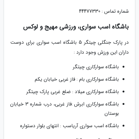
شماره تماس : 44477330
باشگاه اسب سواری، ورزشی مهیج و لوکس
در پارک جنگلی چیتگر 5 باشگاه اسب سواری برای دوست
داران این ورزش وجود دارد :
باشگاه سوارکاری چیتگر
باشگاه سوارکاری بام : فاز غربی خیابان یکم
باشگاه سوارکاری میلاد : ضلع غربی پارک چیتگر
باشگاه سوارکاری ابرش :فاز غربی، درب شماره 3 خیابان
بوستان
باشگاه اسب سواری آریاسب : انتهای بلوار دستواره