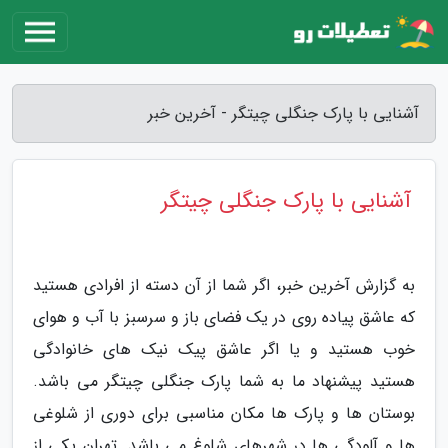
آشنایی با پارک جنگلی چیتگر - آخرین خبر
آشنایی با پارک جنگلی چیتگر
به گزارش آخرین خبر، اگر شما از آن دسته از افرادی هستید
که عاشق پیاده روی در یک فضای باز و سرسبز با آب و هوای
خوب هستید و یا اگر عاشق پیک نیک های خانوادگی
هستید پیشنهاد ما به شما پارک جنگلی چیتگر می باشد.
بوستان ها و پارک ها مکان مناسبی برای دوری از شلوغی
ها و آلودگی ها در شهرهای شلوغ می باشد. تهران یکی از