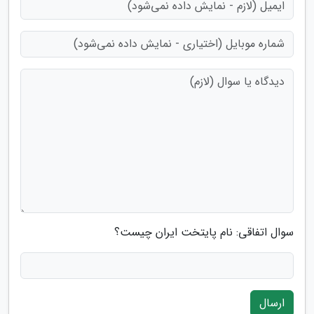
سوال اتفاقی: نام پایتخت ایران چیست؟
ارسال