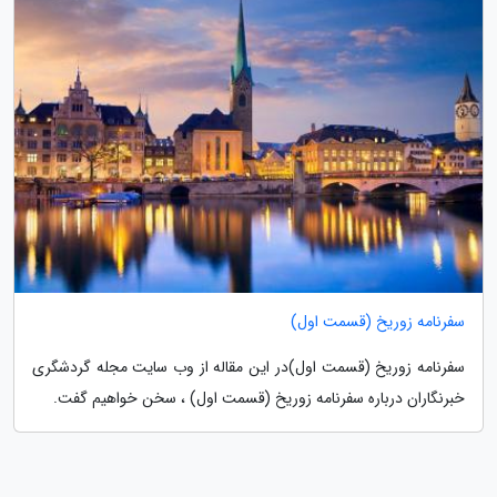
سفرنامه زوریخ (قسمت اول)
سفرنامه زوریخ (قسمت اول)در این مقاله از وب سایت مجله گردشگری
خبرنگاران درباره سفرنامه زوریخ (قسمت اول) ، سخن خواهیم گفت.