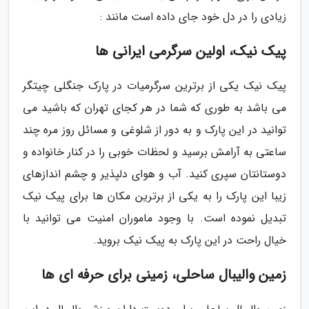
زیادی را در دل خود جای داده است مانند :
پیک نیک، اولین سرگرمی ایرانی ها
پیک نیک یکی از برترین سرگرمیات در پارک جنگلی چیتگر
می باشد به طوری که شما در هر کجای تهران که باشید می
توانید در این پارک و به دور از شلوغی و مسائل روز مره چند
ساعتی به آرامش برسید و لحظات خوبی را در کنار خانواده و
دوستانتان سپری کنید. آب و هوای دلپذیر و چشم اندازهای
زیبا این پارک را به یکی از برترین مکان ها برای پیک نیک
تبدیل نموده است. با وجود ماموران امنیت می توانید با
خیال راحت در این پارک به پیک نیک بروید.
زمین والیبال ساحلی، زمینی برای حرفه ای ها