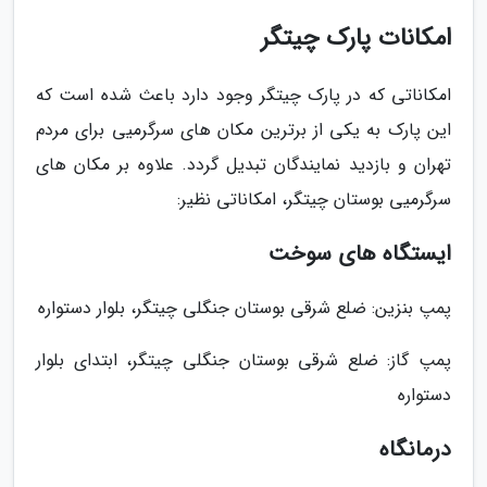
امکانات پارک چیتگر
امکاناتی که در پارک چیتگر وجود دارد باعث شده است که
این پارک به یکی از برترین مکان های سرگرمیی برای مردم
تهران و بازدید نمایندگان تبدیل گردد. علاوه بر مکان های
سرگرمیی بوستان چیتگر، امکاناتی نظیر:
ایستگاه های سوخت
پمپ بنزین: ضلع شرقی بوستان جنگلی چیتگر، بلوار دستواره
پمپ گاز: ضلع شرقی بوستان جنگلی چیتگر، ابتدای بلوار
دستواره
درمانگاه