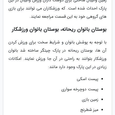
زمین والیبال ساحلی برای دوست داران ورزش والیبال در این
پارک احداث شده است. که ورزشکاران می توانند برای بازی
های گروهی خود به این قسمت مراجعه نمایند.
بوستان بانوان ریحانه، بوستان بانوان ورزشکار
با توجه به پوشش بانوان و شرایط سخت برای ورزش کردن
آن ها، بوستان ریحانه در پارک چیتگر ساخته شد بانوان
ورزشکار بتوانند به راحتی در آن جا ورزش نمایند. امکانات
زیادی در این پارک وجود دارد مانند:
پیست اسکی
پیست دوچرخه سواری
زمین بازی
میز شطرنج