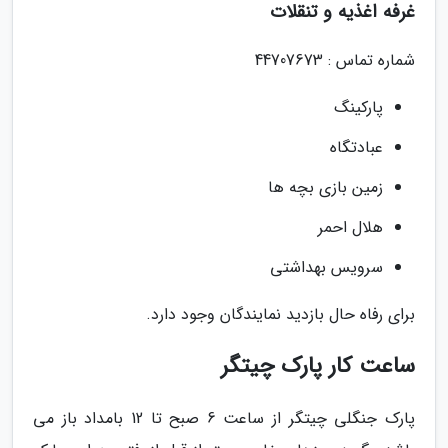
غرفه اغذیه و تنقلات
شماره تماس : 44707673
پارکینگ
عبادتگاه
زمین بازی بچه ها
هلال احمر
سرویس بهداشتی
برای رفاه حال بازدید نمایندگان وجود دارد.
ساعت کار پارک چیتگر
پارک جنگلی چیتگر از ساعت 6 صبح تا 12 بامداد باز می