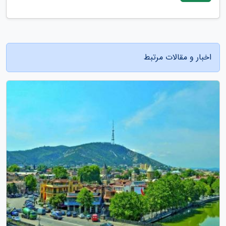
اخبار و مقالات مرتبط