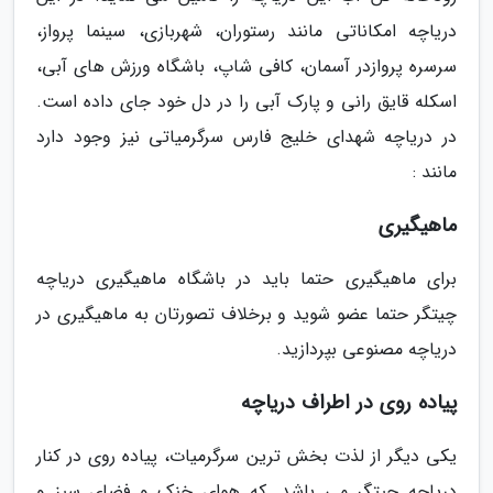
دریاچه امکاناتی مانند رستوران، شهربازی، سینما پرواز،
سرسره پروازدر آسمان، کافی شاپ، باشگاه ورزش های آبی،
اسکله قایق رانی و پارک آبی را در دل خود جای داده است.
در دریاچه شهدای خلیج فارس سرگرمیاتی نیز وجود دارد
مانند :
ماهیگیری
برای ماهیگیری حتما باید در باشگاه ماهیگیری دریاچه
چیتگر حتما عضو شوید و برخلاف تصورتان به ماهیگیری در
دریاچه مصنوعی بپردازید.
پیاده روی در اطراف دریاچه
یکی دیگر از لذت بخش ترین سرگرمیات، پیاده روی در کنار
دریاچه چیتگر می باشد. که هوای خنک و فضای سبز و