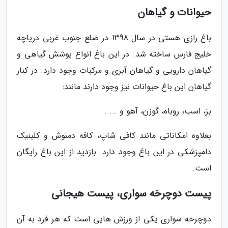
حیوانات و گیاهان
باغ رازی هستی در سال 1398 در ضلع جنوب غربی دریاچه
خلیج فارس ساخته شد. در این باغ انواع پوشش گیاهی و
گیاهان دارویی و گیاهان آبزی و مرکبات وجود دارد. در کنار
گیاهان این باغ حیوانات نیز وجود دارند مانند:
بز، اسب، روباه، گوزن، آهو و ... .
بعلاوه امکاناتی مانند کافی شاپ، کافه دمنوش و کلینیک
دامپزشکی در این باغ وجود دارد. بازدید از این باغ رایگان
است.
پیست دوچرخه سواری، پیست هیجانی
دوچرخه سواری یکی از ورزش هایی است که هر فرد به آن