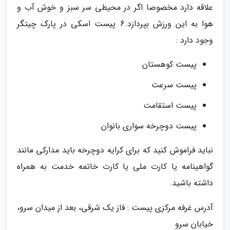
علاقه دارد مخصوصا اگر در محیطی سر سبز و خوش آب و
هوا به این ورزش بپردازد.6 پیست اسکی در پارک چیتگر
وجود دارد :
پیست کوهستان
پیست سرعت
پیست استقامت
پیست دوچرخه سواری بانوان
نباید فراموش کنید که برای کرایه دوچرخه باید مدارکی مانند
گواهینامه یا کارت ملی یا کارت خاتمه خدمت به همراه
داشته باشید.
آدرس غرفه مرکزی پیست : فاز یک شرقی، بعد از میدان سرو،
خیابان سرو