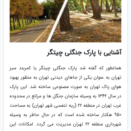
آشنایی با پارک جنگلی چیتگر
همانطور که گفته شد پارک جنگلی چیتگر یا کمربند سبز
تهران به عنوان یکی از جاهای دیدنی تهران به منظور بهبود
هوای پاک تهران به صورت مصنوعی ساخته شد. این پارک
در سال 1342 به وسیله سازمان جنگل ها و مراتع در محدوده
غرب تهران در منطقه 22 (ریه تنفسی شهر تهران) به مساحت
950 هکتار ساخته شده است که در حال حاظر به وسیله
شهرداری منطقه 22 تهران مدیریت می گردد. امکانات این