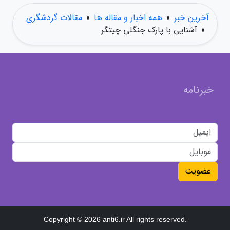
آخرین خبر
»
همه اخبار و مقاله ها
»
مقالات گردشگری
»
آشنایی با پارک جنگلی چیتگر
خبرنامه
عضویت
Copyright © 2026 anti6.ir All rights reserved.