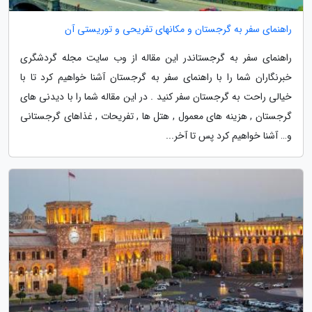
راهنمای سفر به گرجستان و مکانهای تفریحی و توریستی آن
راهنمای سفر به گرجستاندر این مقاله از وب سایت مجله گردشگری
خبرنگاران شما را با راهنمای سفر به گرجستان آشنا خواهیم کرد تا با
خیالی راحت به گرجستان سفر کنید . در این مقاله شما را با دیدنی های
گرجستان , هزینه های معمول , هتل ها , تفریحات , غذاهای گرجستانی
و… آشنا خواهیم کرد پس تا آخر...