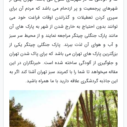
شهرهای پرجمعیت و پر ازدحام می باشد که مردم آن برای
سپری کردن تعطیلات و گذراندن اوقات فراغت خود می
توانند بدون احتیاج به خارج شدن از شهر به پارک های آن
مانند پارک جنگلی چیتگر مراجعه نمایند و از محیط سر سبز
و آب و هوای آن لذت ببرند. پارک جنگلی چیتگر یکی از
بزرگترین پارک های تهران می باشد که برای پاک شدن تهران
و جلوگیری از آلودگی ساخته شده است. خبرنگاران در این
مقاله میخواهد تا شما را با کمربند سبز تهران آشنا کند اگر به
این جاذبه گردشگری علاقه دارید با ما همراه باشید.