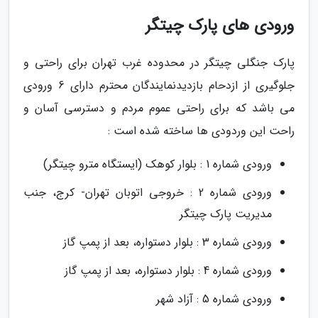
ورودی های پارک چیتگر
پارک جنگلی چیتگر در محدوده غرب تهران برای راحتی و
جلوگیری از ازدحام بازدیدنمایندگان محترم دارای 6 ورودی
می باشد که برای راحتی عموم مردم و دسترسی آسان و
راحت این وردودی ها ساخته شده است :
ورودی شماره 1 : بلوار کوهک (ایستگاه مترو چیتگر)
ورودی شماره 2 : خروجی اتوبان تهران- کرج، جنب
مدیریت پارک چیتگر
ورودی شماره 3 : بلوار دستواره، بعد از پمپ گاز
ورودی شماره 4 : بلوار دستواره، بعد از پمپ گاز
ورودی شماره 5 : آزاد شهر