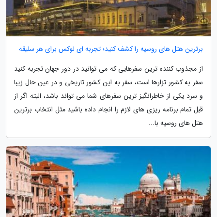
برترین هتل های روسیه را کشف کنید؛ تجربه ای لوکس برای هر سلیقه
از مجذوب کننده ترین سفرهایی که می توانید در دور جهان تجربه کنید
سفر به کشور تزارها است، سفر به این کشور تاریخی و در عین حال زیبا
و سرد یکی از خاطرانگیز ترین سفرهای شما می تواند باشد، البته اگر از
قبل تمام برنامه ریزی های لازم را انجام داده باشید مثل انتخاب برترین
هتل های روسیه با...