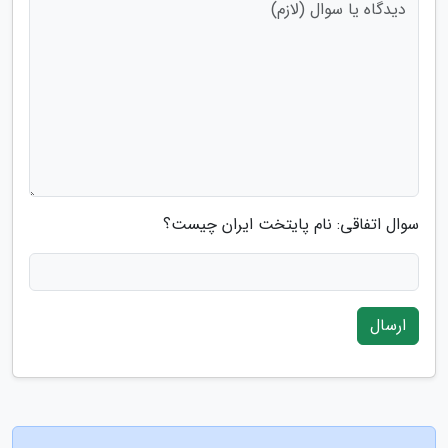
سوال اتفاقی: نام پایتخت ایران چیست؟
ارسال