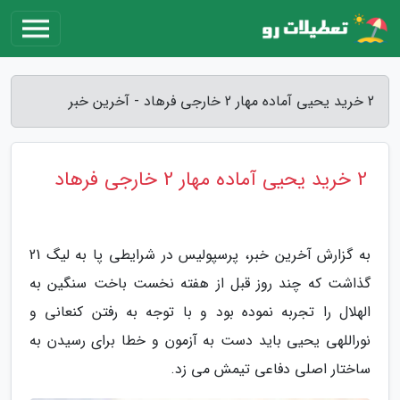
2 خرید یحیی آماده مهار 2 خارجی فرهاد - آخرین خبر
2 خرید یحیی آماده مهار 2 خارجی فرهاد
به گزارش آخرین خبر، پرسپولیس در شرایطی پا به لیگ 21
گذاشت که چند روز قبل از هفته نخست باخت سنگین به
الهلال را تجربه نموده بود و با توجه به رفتن کنعانی و
نوراللهی یحیی باید دست به آزمون و خطا برای رسیدن به
ساختار اصلی دفاعی تیمش می زد.