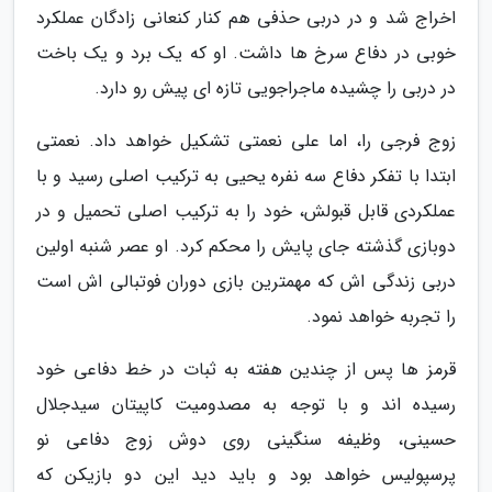
اخراج شد و در دربی حذفی هم کنار کنعانی زادگان عملکرد
خوبی در دفاع سرخ ها داشت. او که یک برد و یک باخت
در دربی را چشیده ماجراجویی تازه ای پیش رو دارد.
زوج فرجی را، اما علی نعمتی تشکیل خواهد داد. نعمتی
ابتدا با تفکر دفاع سه نفره یحیی به ترکیب اصلی رسید و با
عملکردی قابل قبولش، خود را به ترکیب اصلی تحمیل و در
دوبازی گذشته جای پایش را محکم کرد. او عصر شنبه اولین
دربی زندگی اش که مهمترین بازی دوران فوتبالی اش است
را تجربه خواهد نمود.
قرمز ها پس از چندین هفته به ثبات در خط دفاعی خود
رسیده اند و با توجه به مصدومیت کاپیتان سیدجلال
حسینی، وظیفه سنگینی روی دوش زوج دفاعی نو
پرسپولیس خواهد بود و باید دید این دو بازیکن که