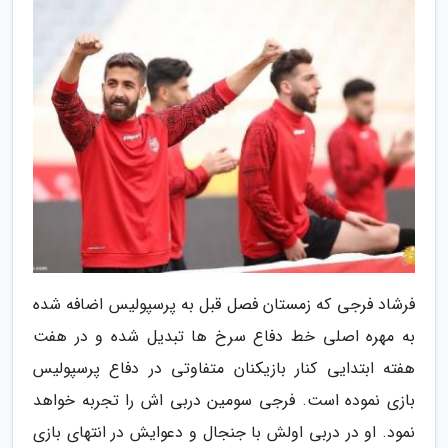
فرشاد فرجی که زمستان فصل قبل به پرسپولیس اضافه شده
به مهره اصلی خط دفاع سرخ ها تبدیل شده و در هفت
هفته ابتدایی کنار بازیکنان متفاوتی در دفاع پرسپولیس
بازی نموده است. فرجی سومین دربی اش را تجربه خواهد
نمود. او در دربی اولش با جنجال و دعوایش در انتهای بازی