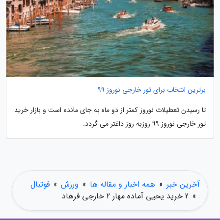
برترین انتخاب برای تور خارجی نوروز 99
تا رسیدن تعطیلات نوروز کمتر از دو ماه به جای مانده است و بازار خرید
تور خارجی نوروز 99 روزبه روز داغتر می گردد.
آخرین خبر
»
همه اخبار و مقاله ها
»
ورزش
»
فوتبال
»
2 خرید یحیی آماده مهار 2 خارجی فرهاد