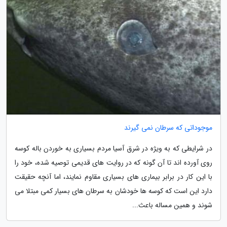
موجوداتی که سرطان نمی گیرند
در شرایطی که به ویژه در شرق آسیا مردم بسیاری به خوردن باله کوسه
روی آورده اند تا آن گونه که در روایت های قدیمی توصیه شده، خود را
با این کار در برابر بیماری های بسیاری مقاوم نمایند، اما آنچه حقیقت
دارد این است که کوسه ها خودشان به سرطان های بسیار کمی مبتلا می
شوند و همین مساله باعث...