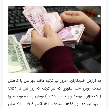
به گزارش خبرنگاران، امروز لیر ترکیه مانند روز قبل با کاهش
قیمت روبرو شد، بطوری که لیر ترکیه که روز قبل تا 1,958
(یک هزار و نهصد و پنجاه و هشت) تومان رسیده بود، امروز
- دوشنبه 22 مهر 1398 مصادف با 14 اکتبر 2019 - با کاهش