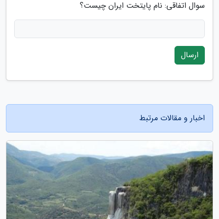
سوال اتفاقی: نام پایتخت ایران چیست؟
ارسال
اخبار و مقالات مرتبط