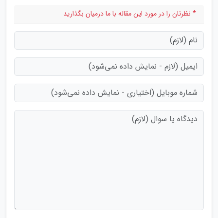
* نظرتان را در مورد این مقاله با ما درمیان بگذارید