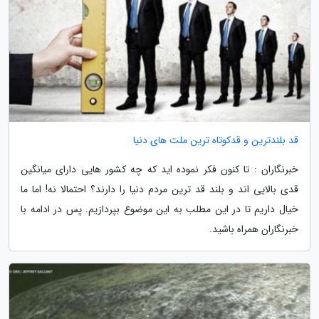
قد بلندترین و قدکوتاه ترین ملت های دنیا
خبرنگاران : تا کنون فکر نموده اید که چه کشور هایی دارای میانگین
قدی بالایی اند و بلند قد ترین مردم دنیا را دارند؟ احتمالا نه! اما ما
خیال داریم تا در این مطلب به این موضوع بپردازیم. پس در ادامه با
خبرنگاران همراه باشید.