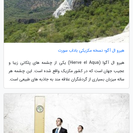
هیرو ال آگو؛ نسخه مکزیکی باداب سورت
هیرو ال آگوا (Hierve el Aqua) یکی از چشمه های پلکانی زیبا و
عجیب جهان است که در کشور مکزیک واقع شده است. این چشمه هر
ساله میزبان بسیاری از گردشگران علاقه مند به جاذبه های طبیعی است.