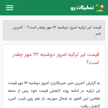
قیمت لیر ترکیه امروز دوشنبه 22 مهر چقدر است؟ - آخرین
خبر
قیمت لیر ترکیه امروز دوشنبه 22 مهر چقدر
است؟
به گزارش آخرین خبر، خبرنگاران؛ امروز دوشنبه 22 مهر قیمت
لیر ترکیه در ادامه روند کاهش قیمت خود پس از حمله
نظامی این کشور به شمال سوریه، باز هم روی شیب کمی،
کاهش یافت.