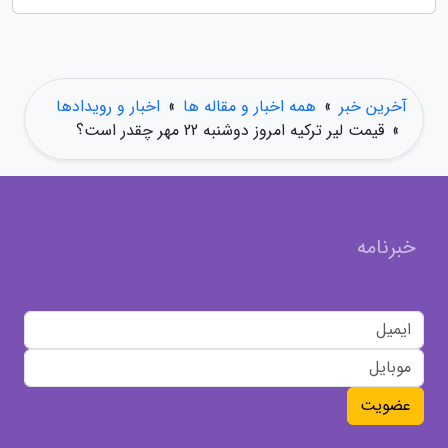
آخرین خبر
»
همه اخبار و مقاله ها
»
اخبار و رویدادها
»
قیمت لیر ترکیه امروز دوشنبه 22 مهر چقدر است؟
خبرنامه
عضویت