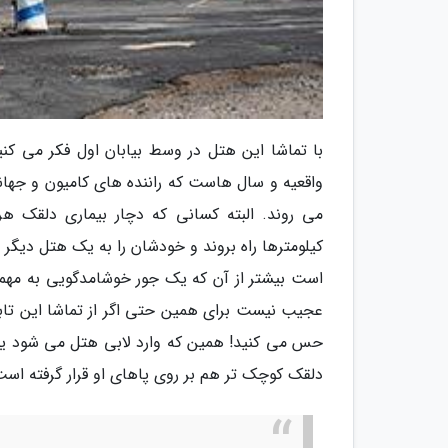
با تماشا این هتل در وسط بیابان اول فکر می کن
واقعیه و سال هاست که راننده های کامیون و جهانگ
می روند. البته کسانی که دچار بیماری دلقک 
کیلومترها راه بروند و خودشان را به یک هتل دیگر 
است بیشتر از آن که یک جور خوشامدگویی به مهما
عجیب نیست برای همین حتی اگر از تماشا این تابلو
حس می کنید! همین که وارد لابی هتل می شود یک
دلقک کوچک تر هم بر روی پاهای او قرار گرفته است