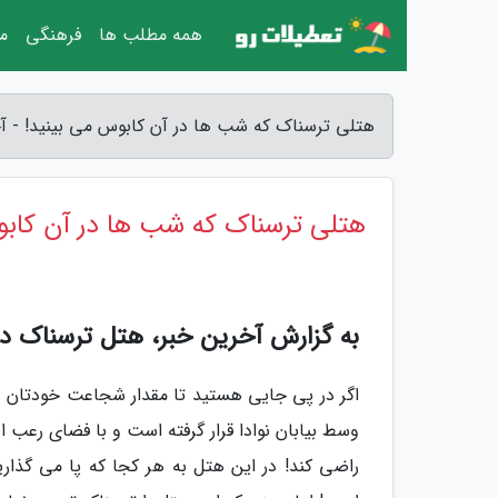
همه مطلب ها
فرهنگی
مق
هتلی ترسناک که شب ها در آن کابوس می بینید! - آ
هتلی ترسناک که شب ها در آن کابو
به گزارش آخرین خبر، هتل ترسناک د
اگر در پی جایی هستید تا مقدار شجاعت خودتان را
وسط بیابان نوادا قرار گرفته است و با فضای رعب
راضی کند! در این هتل به هر کجا که پا می گذار