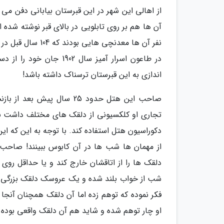
از اهالی این شهر در این قبرستان بیابانی دفن می
نفر آن ها معدنچی
در طاعون اسرار آمیز سال
اندازی به این قبرستان ترسناک داشته باشد!
صاحب این هتل حدود 25 سال 
تجاری او کلکسیونی از دلقک های مختلف داشت برای
دکوراسیون هتل استفاده کند. با توجه به این که 
از مهمان ها شب ها در آن کابوس ببینند! صاحب
دلقک ها را از اتاقشان خارج کند و یا حداقل روی
شب از خواب بلند شده و یک عروسک دلقک بزرگی را
فکر نموده که توهم زده اما آن دلقک همچنان آنجا 
او چار توهم شده و شاید هم آن دلقک واقعی بوده