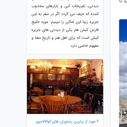
 تا
دیدنی، تفریحات آبی و بازارهای مجذوب
کننده که حیف می گردد اگر در سفر به این
جزیره زیبا این اماکن را نبینیم. موزه خلیج
فارس کیش هم یکی از دیدنی های جزیره
کیش است که برای اهل هنر و تاریخ معنا و
مفهوم خاصی دارد.
6 مورد از برترین رستوران های کوالالامپور