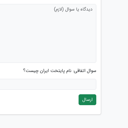
سوال اتفاقی: نام پایتخت ایران چیست؟
ارسال