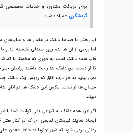
برای دریافت مشاوره و خدمات تخصصی گرد
گردشگری
همراه باشید.
این هتل با صدها دلقک در مقدار ها و سایزهای م
اما برخی از آن ها هم روی صندلی نشسته اند و با
قاب شده دلقک است به طوری که مطمئنا با تماشا ا
تا از دست این دلقک ها راحت باشید برایتان خبر 
نمی بینید به جز درب اتاق که رویش یک دلقک چسب
مهمان ها از تماشا عکس این دلقک ها در اتاق های
نبینند!
اگر این همه دلقک به تنهایی نمی توانند شما را ب
ایجاد نمایند قبرستان قدیمی ای که در کنار هتل 