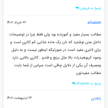
پاسخ به فرنوش
afsaneh
22 خرداد 1402
مطالب بسیار مفید و آموزنده بود ولی فقط چرا در توضیحات
داخل متن نوشتید که نان یک ماده غذایی کم کالری است و
برای لاغری مفید است در صورتیکه اینطور نیست و به دلیل
وجود کربوهیدرات بالا مثل برنج و قندو...کالری بالایی دارد
ومصرف آن یکی از دلایل چاقی است.سپاس از شما بابت
مطالب مفیدتون.
پاسخ به afsaneh
زاهدی
26 اردیبهشت 1402