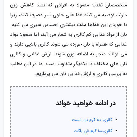
متخصصان تغذیه معمولا به افرادی که قصد کاهش وزن
دارند، توصیه می کنند غذا های حاوی فیبر مصرف کنند، زیرا
با خوردن این غذاها مدت بیشتری احساس سیری می کنیم.
نان از مواد غذایی کم کالری به شمار می آید، اما معمولا مواد
غذایی که همراه با نان خورده می شوند کالری بالایی دارند و
می توانند منجر به اضافه وزن شوند. ارزش غذایی و کالری
نان های مختلف با یکدیگر متفاوت است. ما در این مطلب
به بررسی کالری و ارزش غذایی نان می پردازیم.
در ادامه خواهید خواند
کالری 100 گرم نان تست
کالری100 گرم نان باگت