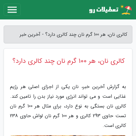
کالری نان، هر 100 گرم نان چند کالری دارد؟ - آخرین خبر
کالری نان، هر 100 گرم نان چند کالری دارد؟
به گزارش آخرین خبر، نان یکی از اجزای اصلی هر رژیم
غذایی است و می تواند انرژی مورد نیاز بدن را تامین کند.
کالری نان بستگی به نوع دارد، برای مثال هر 100 گرم نان
تست حاوی 293 کالری و هر 100 گرم نان لواش حاوی 238
کالری است.