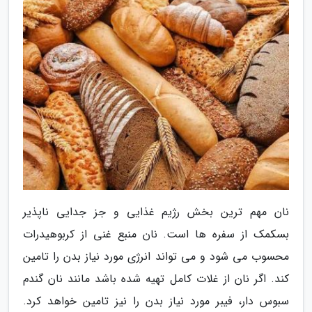
نان مهم ترین بخش رژیم غذایی و جز جدایی ناپذیر
بسکمک از سفره ها است. نان منبع غنی از کربوهیدرات
محسوب می شود و می تواند انرژی مورد نیاز بدن را تامین
کند. اگر نان از غلات کامل تهیه شده باشد مانند نان گندم
سبوس دار، فیبر مورد نیاز بدن را نیز تامین خواهد کرد.