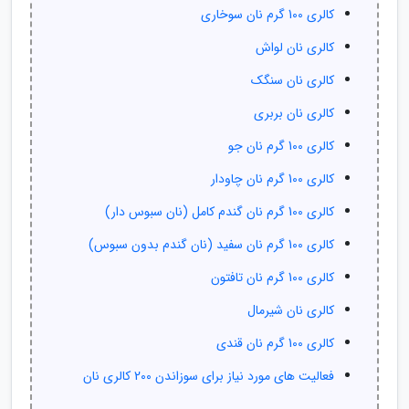
کالری 100 گرم نان سوخاری
کالری نان لواش
کالری نان سنگک
کالری نان بربری
کالری 100 گرم نان جو
کالری 100 گرم نان چاودار
کالری 100 گرم نان گندم کامل (نان سبوس دار)
کالری 100 گرم نان سفید (نان گندم بدون سبوس)
کالری 100 گرم نان تافتون
کالری نان شیرمال
کالری 100 گرم نان قندی
فعالیت های مورد نیاز برای سوزاندن 200 کالری نان