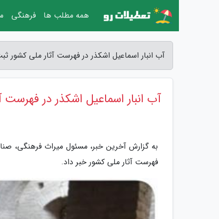
همه مطلب ها
فرهنگی
مق
آب انبار اسماعیل اشکذر در فهرست آثار ملی کشور ثب
آب انبار اسماعیل اشکذر در فهرست 
به گزارش آخرین خبر، مسئول میراث فرهنگی، صنای
فهرست آثار ملی کشور خبر داد.