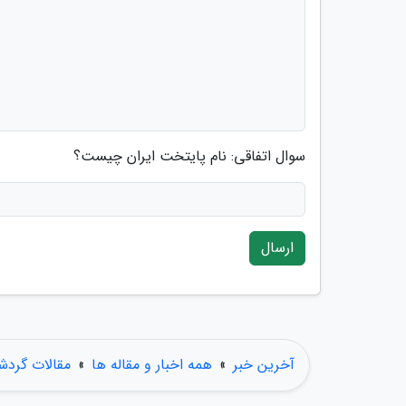
سوال اتفاقی: نام پایتخت ایران چیست؟
ارسال
آخرین خبر
»
همه اخبار و مقاله ها
»
مقالات گردش