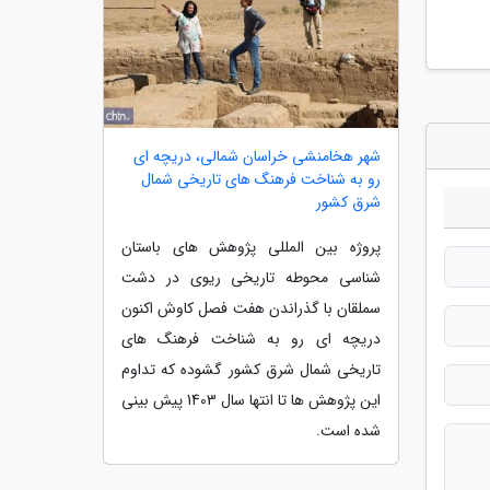
شهر هخامنشی خراسان شمالی، دریچه ای
رو به شناخت فرهنگ های تاریخی شمال
شرق کشور
پروژه بین المللی پژوهش های باستان
شناسی محوطه تاریخی ریوی در دشت
سملقان با گذراندن هفت فصل کاوش اکنون
دریچه ای رو به شناخت فرهنگ های
تاریخی شمال شرق کشور گشوده که تداوم
این پژوهش ها تا انتها سال 1403 پیش بینی
شده است.