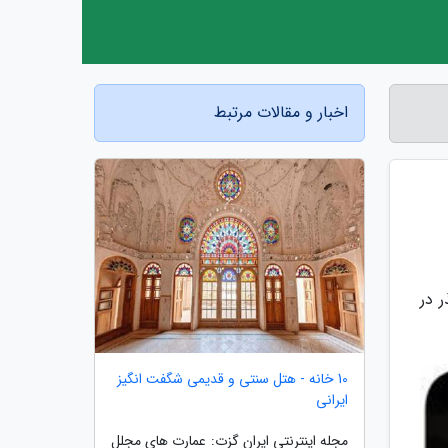
اخبار و مقالات مرتبط
 در
10 خانه - هتل سنتی و قدیمی شگفت انگیز
ایرانی
مجله اینترنتی ایران گزت: عمارت های مجلل