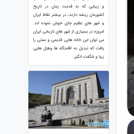
و زیبایی که به قدمت زمان در تاریخ
کشورمان ریشه دارند، در بیشتر نقاط ایران
و شهر های عظیم جای خوش نموده اند.
امروزه در بسیاری از شهر های تاریخی ایران
می توان این خانه هایی قدیمی و سنتی را
یافت که تبدیل به اقامتگاه ها وهتل هایی
زیبا و شگفت انگیز...