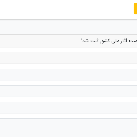
هرست آثار ملی کشور ثبت شد"