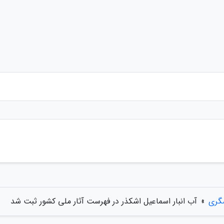
گری
»
آب انبار اسماعیل اشکذر در فهرست آثار ملی کشور ثبت شد