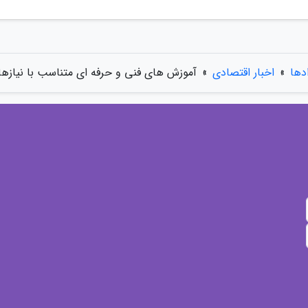
ادها
»
اخبار اقتصادی
»
آموزش های فنی و حرفه ای متناسب با نیازها