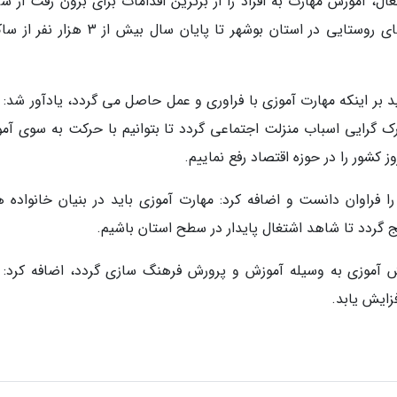
ل، آموزش مهارت به افراد را از برترین اقدامات برای برون رفت از شر
موجود دانست و بیان نمود: با توجه به ظرفیت های روستایی در استان بوشهر تا پایان سال بیش
د بر اینکه مهارت آموزی با فراوری و عمل حاصل می گردد، یادآور شد: 
ک گرایی اسباب منزلت اجتماعی گردد تا بتوانیم با حرکت به سوی آم
کشور را در حوزه اقتصاد رفع نماییم.
 فراوان دانست و اضافه کرد: مهارت آموزی باید در بنیان خانواده ها
گردد تا شاهد اشتغال پایدار در سطح استان باشیم.
نش آموزی به وسیله آموزش و پرورش فرهنگ سازی گردد، اضافه کرد: ب
زایش یابد.