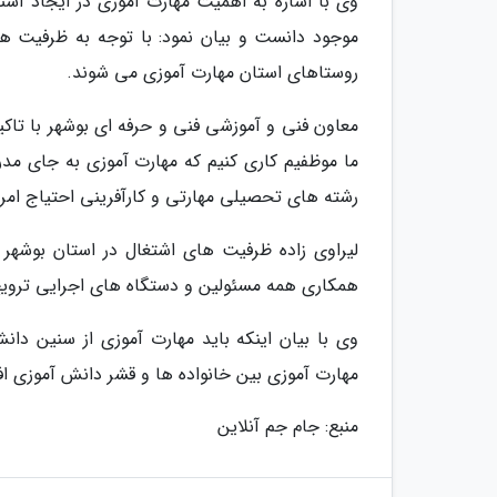
وی با اشاره به اهمیت مهارت آموزی در ایجاد اشتغا
روستاهای استان مهارت آموزی می شوند.
معاون فنی و آموزشی فنی و حرفه ای بوشهر با تاکی
ما موظفیم کاری کنیم که مهارت آموزی به جای مدر
رشته های تحصیلی مهارتی و کارآفرینی احتیاج امروز 
لیراوی زاده ظرفیت های اشتغال در استان بوشهر را
همکاری همه مسئولین و دستگاه های اجرایی ترویج 
وی با بیان اینکه باید مهارت آموزی از سنین دا
مهارت آموزی بین خانواده ها و قشر دانش آموزی اف
منبع: جام جم آنلاین