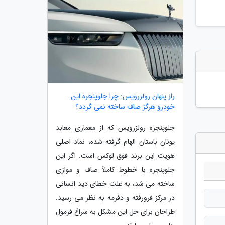
راز پنهان رولزرویس: چرا جلوپنجره این
خودرو هرگز صاف ساخته نمی گردد؟
جلوپنجره رولزرویس که از معماری معابد
یونان باستان الهام گرفته شده، نماد اصلی
هویت این برند فوق لوکس است. اگر این
جلوپنجره با خطوط کاملاً صاف و موازی
ساخته می شد، به علت خطای دید انسانی
در مرکز فرورفته و دفرمه به نظر می رسید.
طراحان برای حل این مشکل به سراغ فرمول