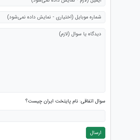
سوال اتفاقی: نام پایتخت ایران چیست؟
ارسال