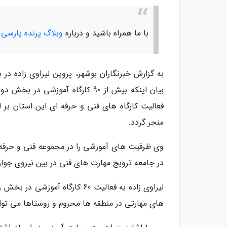
با ما همراه باشید و درباره
وبلاگ پرنده پارسی
ب
به گزارش خبرنگاران بوشهر، پروین لیراوی زاده در
بیان اینکه بیش از 90 کارگاه آمو
فعالیت کارگاه های فنی و حرفه ای این استان بر
منجر گردد.
وی ظرفیت های آموزشی را در مجموعه فنی و حرفه ا
در جامعه ترویج مهارت های فنی در بین نیروی جو
لیراوی زاده به فعالیت 60 کارگا
های مهارتی در منطقه ها محروم و روستاها می توا