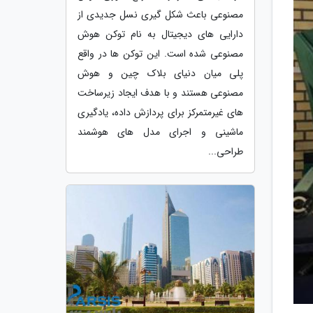
مصنوعی باعث شکل گیری نسل جدیدی از
دارایی های دیجیتال به نام توکن هوش
مصنوعی شده است. این توکن ها در واقع
پلی میان دنیای بلاک چین و هوش
مصنوعی هستند و با هدف ایجاد زیرساخت
های غیرمتمرکز برای پردازش داده، یادگیری
ماشینی و اجرای مدل های هوشمند
طراحی...