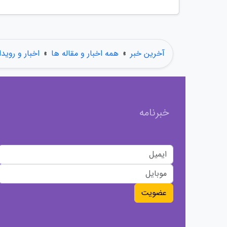
آخرین خبر
»
همه اخبار و مقاله ها
»
اخبار و روید
خبرنامه
عضویت