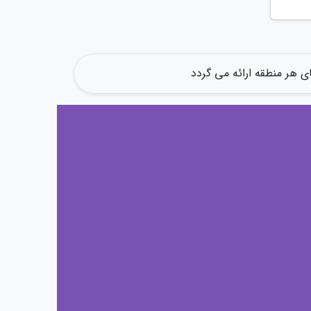
ی هر منطقه ارائه می گردد