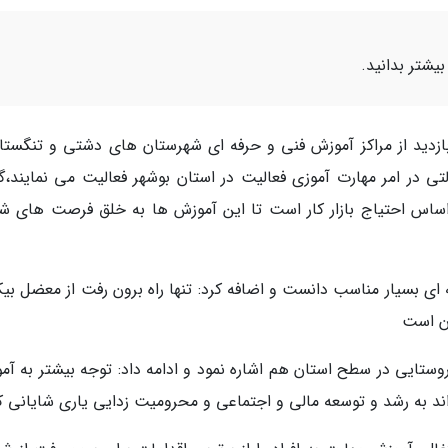
یشتر بدانید.
 بازدید از مراکز آموزش فنی و حرفه ای شهرستان های دشتی و تنگستان
زشی در بخش دولتی در امر مهارت آموزی فعالیت در استان بوشهر فعالیت می نمایند،
 اساس احتیاج بازار کار است تا این آموزش ها به خلق فرصت های ش
ی بسیار مناسب دانست و اضافه کرد: تنها راه برون رفت از معضل بیک
ان است
ه آموزشی در بخش روستایی در سطح استان هم اشاره نمود و ادامه داد: توجه بیشتر به آ
ند به رشد و توسعه مالی و اجتماعی و محرومیت زدایی یاری شایانی ک