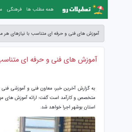
همه مطلب ها
فرهنگی
مق
آموزش های فنی و حرفه ای متناسب با نیازهای هر منط
آموزش های فنی و حرفه ای متناسب ب
به گزارش آخرین خبر، معاون فنی و آموزشی فنی و 
متخصص و کارآمد است گفت: ارائه آموزش های مها
استان بوشهر اجرا خواهد شد.