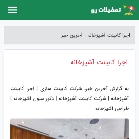
اجرا کابینت آشپزخانه - آخرین خبر
اجرا کابینت آشپزخانه
به گزارش آخرین خبر، شرکت کابینت سازی | اجرا کابینت
آشپزخانه | شرکت کابینت آشپزخانه | دکوراسیون آشپزخانه |
طراحی آشپزخانه