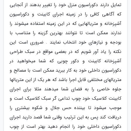
تمایل دارند دکوراسیون منزل خود را تغییر بدهند از آنجایی
که آگاهی کافی را در زمینه اجرای کابینت و دکوراسیون
آشپزخانه و متریالهایی که در این زمینه استفاده میشوند را
ندارند ممکن است تا نتوانند بهترین گزینه را متناسب با
بودجه و نیازهای خود انتخاب نمایند . ضروری است این
نکته را یاد آور شویم که در بعضی مواقع در سبک طراحی
آشپزخانه کابینت و دکور چوبی که شما میخواهید در
دکوراسیون داخلی خود به کار ببرید ممکن است با مصالح و
متریالهای مختلفی قابل اجرا باشد که هر یک از این متریالها
جلوه خاصی را به فضای شما میدهند مثلا برای اجرای
کابینت کلاسیک خود چوب تداعی گر سبک کلاسیک است و
موجب میشود تا بیننده حس جلال و شکوه بیشتری را
دریافت کند پس به این ترتیب وقتی شما قصد دارید اجرای
دکوراسیون داخلی خود را انجام دهید بهتر است از چوب