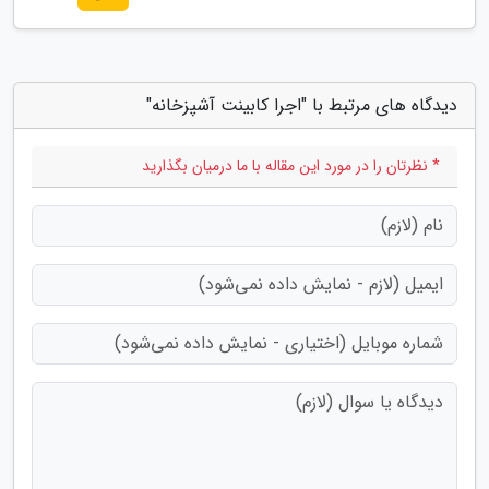
دیدگاه های مرتبط با "اجرا کابینت آشپزخانه"
* نظرتان را در مورد این مقاله با ما درمیان بگذارید