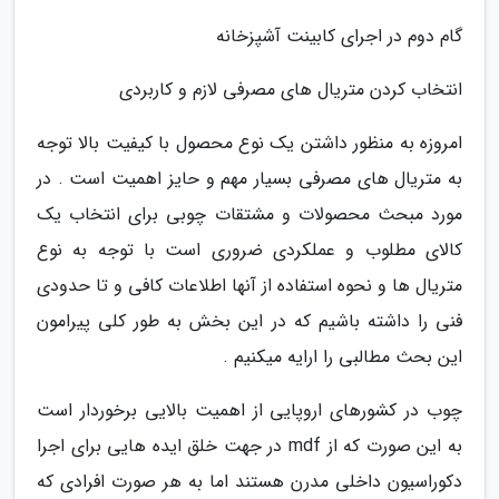
گام دوم در اجرای کابینت آشپزخانه
انتخاب کردن متریال های مصرفی لازم و کاربردی
امروزه به منظور داشتن یک نوع محصول با کیفیت بالا توجه
به متریال های مصرفی بسیار مهم و حایز اهمیت است . در
مورد مبحث محصولات و مشتقات چوبی برای انتخاب یک
کالای مطلوب و عملکردی ضروری است با توجه به نوع
متریال ها و نحوه استفاده از آنها اطلاعات کافی و تا حدودی
فنی را داشته باشیم که در این بخش به طور کلی پیرامون
این بحث مطالبی را ارایه میکنیم .
چوب در کشورهای اروپایی از اهمیت بالایی برخوردار است
به این صورت که از mdf در جهت خلق ایده هایی برای اجرا
دکوراسیون داخلی مدرن هستند اما به هر صورت افرادی که