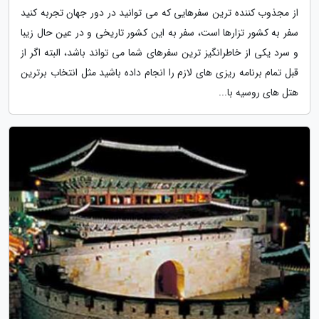
از مجذوب کننده ترین سفرهایی که می توانید در دور جهان تجربه کنید
سفر به کشور تزارها است، سفر به این کشور تاریخی و در عین حال زیبا
و سرد یکی از خاطرانگیز ترین سفرهای شما می تواند باشد، البته اگر از
قبل تمام برنامه ریزی های لازم را انجام داده باشید مثل انتخاب برترین
هتل های روسیه با...