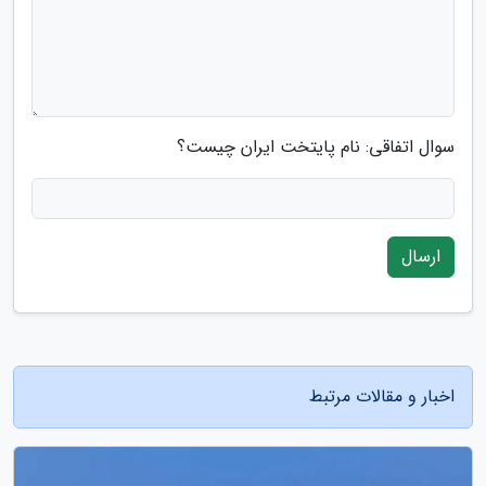
سوال اتفاقی: نام پایتخت ایران چیست؟
ارسال
اخبار و مقالات مرتبط