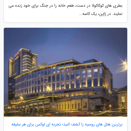
بطری های کوکاکولا در دست، طعم خانه را در جنگ برای خود زنده می
نمایند. در ژاپن، یک کاسه...
برترین هتل های روسیه را کشف کنید؛ تجربه ای لوکس برای هر سلیقه