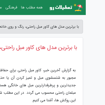
همه مطلب ها
فرهنگی
مق
با برترین مدل های کاور مبل راحتی، رنگ و روی خانه
با برترین مدل های کاور مبل راحتی،
به گزارش آخرین خبر، کاور مبل راحتی برای حفا
مجبور به شتسشوی مبل و تمیز کردن آن یا حتی
جدیدترین و پرطرفدارترین مبل های خانگی هستن
مبلمان راحتی محسوب می گردد. در این مطلب شما 
این روکش ها، آشنا می کنیم.