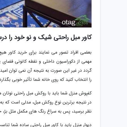
کاور مبل راحتی شیک و نو خود را در
بعضی افراد تصور می نمایند برای خرید کاور هی
مهمی از دکوراسیون داخلی و نقطه کانونی فضای پذ
گردد در غیر این صورت به نتیجه آن نمی توان امیدو
را انتخاب کنید که روی خانه شما تأثیر خوبی بگذارد:
کفپوش منزل شما باید با روکش مبل راحتی نوتان 
در نتیجه برترین نوع روکش مبل، مدلی است که به ر
نظر برسید، پس به سراغ رنگ های مکمل مثل بژ، خ
دیوار منزل باید با کاور مبل راحتی ساده شما تنا