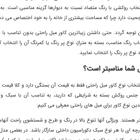
تخاب روکشی با رنگ متضاد نسبت به دیوارها گزینه مناسبی است. به 
حیت دارد چرا که مساحت بیشتری از خانه را به خود اختصاص می ده
توجه گردد. حتی داشتن زیباترین کاور مبل راحتی بدون تناسب با مت
اب رنگ مناسب، بسته به متراژ، نوع پر رنگ یا کمرنگ آن را انتخاب کن
 نوع پر رنگ را انتخاب نمایید.
ل شما مناسبتر است؟
انتخاب نوع کاور مبل راحتی فقط به قیمت آن بستگی دارد و کلا قیمت 
الای جنس روکش بسته به شرایطی که دارید، به تناسب آن با سبک و 
دین نوع کاور برای مبل های راحتی معرفی می کنیم:
تر هستند. ویژگی آنها تنوع بالا در رنگ و طرح و شستشوی راحت آنها
چه ای با هر نوع سبک دکوراسیون داخلی سازگار باشد. در بعضی مدل 