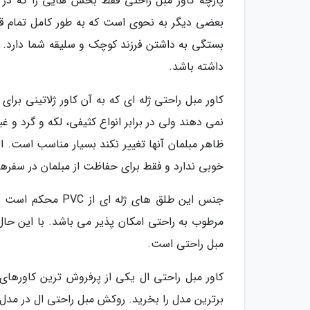
پارچه کاور مبل راحتی فقط بخش هایی را که در 
بعضی دیگر به نحوی است که به طور کامل تمام ق
بستگی به داشتن فرزند کوچک و سلیقه شما دارد. کا
داشته باشد.
کاور مبل راحتی ژله ای که به آن کاور ژلاتینی برا
نمی دهند ولی در برابر انواع کثیفی، لکه و گرد و 
ظاهر مبلمان آنها تغییر نکند بسیار مناسب است. ال
خوبی ندارد و فقط برای حفاظت از مبلمان در سفر
جنس این طلق های ژ
مرطوب به راحتی امکان پذیر می باشد. با این حال
مبل راحتی است.
کاور مبل راحتی ال یکی از پرفروش ترین کاورهای 
برترین مدل را بخرید. روکش مبل راحتی ال در مدل 