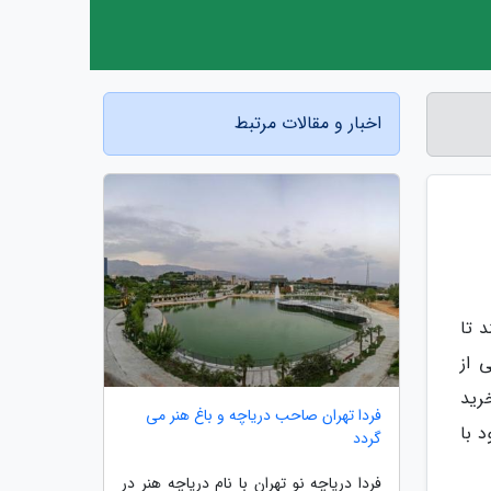
اخبار و مقالات مرتبط
 تا
 از
رید
فردا تهران صاحب دریاچه و باغ هنر می
 با
گردد
فردا دریاچه نو تهران با نام دریاچه هنر در