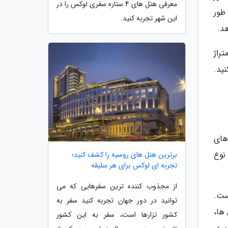
معرفی هتل های 4 ستاره سفری لوکس را در
طور
این شهر تجربه کنید.
د.
راژ
ید.
های
نوع
برترین هتل های روسیه را کشف کنید؛
تجربه ای لوکس برای هر سلیقه
از مجذوب کننده ترین سفرهایی که می
ست.
توانید در دور جهان تجربه کنید سفر به
ها،
کشور تزارها است، سفر به این کشور