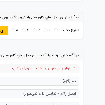
به "با برترین مدل های کاور مبل راحتی، رنگ و روی خ
امتیاز دهید:
1
2
3
4
5
رای
دیدگاه های مرتبط با "با برترین مدل های کاور مبل ر
* نظرتان را در مورد این مقاله با ما درمیان بگذارید