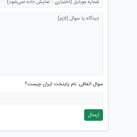
سوال اتفاقی: نام پایتخت ایران چیست؟
ارسال