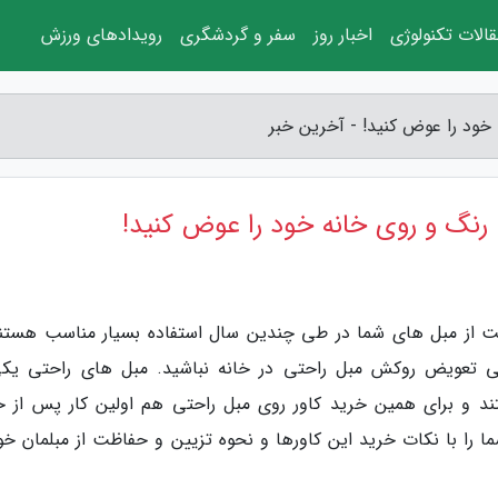
الات تکنولوژی
اخبار روز
سفر و گردشگری
رویدادهای ورزش
 خود را عوض کنید! - آخرین خبر
 رنگ و روی خانه خود را عوض کنید!
ظت از مبل های شما در طی چندین سال استفاده بسیار مناسب هستند
 تعویض روکش مبل راحتی در خانه نباشید. مبل های راحتی یکی
د و برای همین خرید کاور روی مبل راحتی هم اولین کار پس از خ
را با نکات خرید این کاورها و نحوه تزیین و حفاظت از مبلمان خود