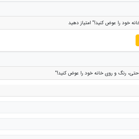
انه خود را عوض کنید!" امتیاز دهید
احتی، رنگ و روی خانه خود را عوض کنید!"