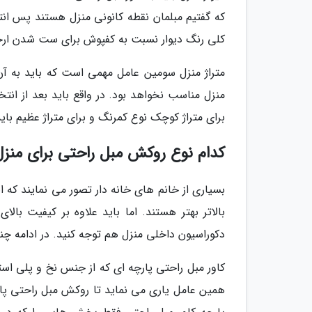
که گفتیم مبلمان نقطه کانونی منزل هستند پس ان
کلی رنگ دیوار نسبت به کفپوش برای ست شدن ارج
متراژ منزل سومین عامل مهمی است که باید به آن 
منزل مناسب نخواهد بود. در واقع باید بعد از انتخ
برای متراژ کوچک نوع کمرنگ و برای متراژ عظیم باید
کدام نوع روکش مبل راحتی برای منز
بسیاری از خانم های خانه دار تصور می نمایند که 
بالاتر بهتر هستند. اما باید علاوه بر کیفیت ب
دکوراسیون داخلی منزل هم توجه کنید. در ادامه چن
کاور مبل راحتی پارچه ای که از جنس نخ و پلی اس
همین عامل یاری می نماید تا روکش مبل راحتی پار