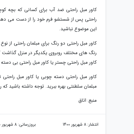
کاور مبل راحتی ضد آب برای کسانی که بچه کوچک
راحتی پس از شستشو فرم خود را از دست می دهند 
این موضوع نباشید.
کاور مبل راحتی دو رنگ برای مبلمان راحتی از نو
رنگ های مختلف روبروی یکدیگر در منزل گذاشت که
کاور مبل راحتی چستر یا کاور مبل راحتی بی دسته خ
کاور مبل راحتی دسته چوبی یا کاور مبل راحتی 
مبلمان سلطنتی بهره ببرید. توجه داشته باشید که 
منبع: اتاق
انتشار:
8 شهریور 1400
بروزرسانی:
8 شهریور 1400