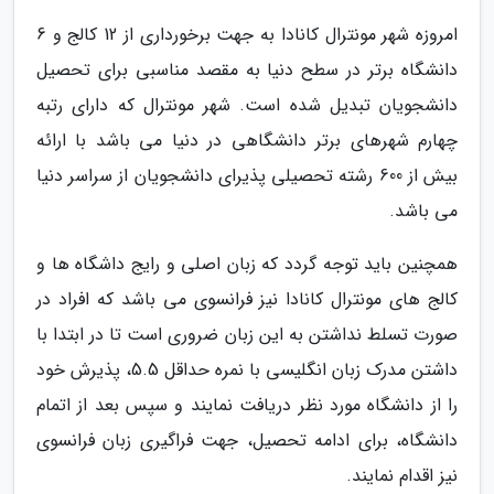
امروزه شهر مونترال کانادا به جهت برخورداری از 12 کالج و 6
دانشگاه برتر در سطح دنیا به مقصد مناسبی برای تحصیل
دانشجویان تبدیل شده است. شهر مونترال که دارای رتبه
چهارم شهرهای برتر دانشگاهی در دنیا می باشد با ارائه
بیش از 600 رشته تحصیلی پذیرای دانشجویان از سراسر دنیا
می باشد.
همچنین باید توجه گردد که زبان اصلی و رایج داشگاه ها و
کالج های مونترال کانادا نیز فرانسوی می باشد که افراد در
صورت تسلط نداشتن به این زبان ضروری است تا در ابتدا با
داشتن مدرک زبان انگلیسی با نمره حداقل 5.5، پذیرش خود
را از دانشگاه مورد نظر دریافت نمایند و سپس بعد از اتمام
دانشگاه، برای ادامه تحصیل، جهت فراگیری زبان فرانسوی
نیز اقدام نمایند.