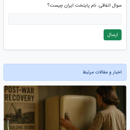
سوال اتفاقی: نام پایتخت ایران چیست؟
ارسال
اخبار و مقالات مرتبط