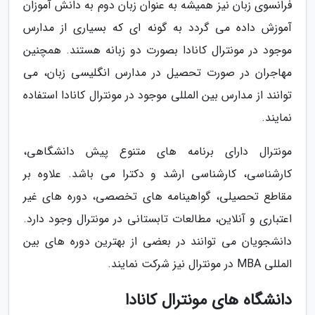
فرانسوی زبان نیز همیشه به عنوان زبان دوم به دانش آموزان
آموزش داده می گردد به گونه ای که بسیاری از مدارس
موجود در مونترال کانادا بصورت دو زبانه هستند. همچنین
مهاجران در صورت تحصیل در مدارس انگلیسی زبان، می
توانند از مدارس بین المللی موجود در مونترال کانادا استفاده
نمایند.
مونترال دارای برنامه ­های متنوع پیش­ دانشگاهی،
کارشناسی، کارشناسی ارشد و دکترا می باشد. علاوه بر
مقاطع تحصیلی، گواهینامه ­های تخصصی، دوره­ های غیر
اعتباری و آنلاین، مطالعات تابستانی در مونترال وجود دارد.
دانشجویان می ­توانند در بعضی از بهترین دوره­ های بین
المللی MBA در مونترال نیز شرکت نمایند.
دانشگاه های مونترال کانادا