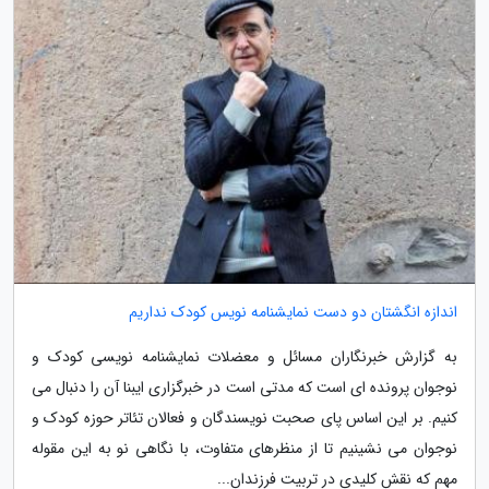
اندازه انگشتان دو دست نمایشنامه نویس کودک نداریم
به گزارش خبرنگاران مسائل و معضلات نمایشنامه نویسی کودک و
نوجوان پرونده ای است که مدتی است در خبرگزاری ایبنا آن را دنبال می
کنیم. بر این اساس پای صحبت نویسندگان و فعالان تئاتر حوزه کودک و
نوجوان می نشینیم تا از منظرهای متفاوت، با نگاهی نو به این مقوله
مهم که نقش کلیدی در تربیت فرزندان...