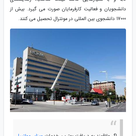
دانشجویان و فعالیت کارفرمایان صورت می گیرد. بیش از
17000 دانشجوی بین­ المللی در مونترال تحصیل می کنند.
اگر علاقمند به دریافت بهترین خدمات
ویزای مولتیپل