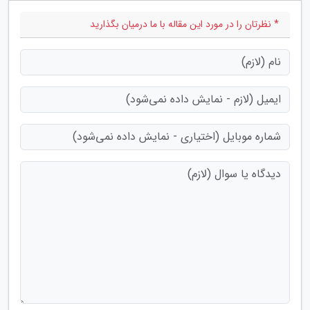
* نظرتان را در مورد این مقاله با ما درمیان بگذارید