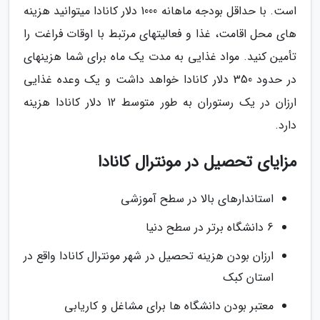
است. با حداقل بودجه ماهانه 1000 دلار کانادا می­توانید هزینه
­های محل اقامت، غذا و فعالیت­های مرتبط با اوقات فراغت را
تأمین کنید. مواد غذایی به مدت یک ماه برای شما هزینه­ای
در حدود 350 دلار کانادا خواهد داشت و یک وعده غذایی
ارزان در یک رستوران به طور متوسط 12 دلار کانادا هزینه
دارد.
مزایای تحصیل در مونترال کانادا
استاندارهای بالا در سطح آموزشی
6 دانشگاه برتر در سطح دنیا
ارزان بودن هزینه تحصیل در شهر مونترال کانادا واقع در
استان کبک
معتبر بودن دانشگاه ها برای مشاغل و کاریابی