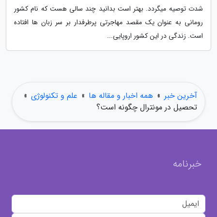
شدت توصیه میگردد. بهتر است بدانید چند سالی هست که نام کشور
رومانی به عنوان یک مقصد مهاجرتی پرطرفدار بر سر زبان ها افتاده
است. زندگی در این کشور اروپایی...
آخرین خبر
»
همه اخبار و مقاله ها
»
علم و تکنولوژی
»
تحصیل در مونترال چگونه است؟
خبرنامه