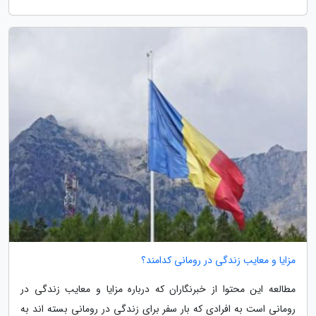
مزایا و معایب زندگی در رومانی کدامند؟
مطالعه این محتوا از خبرنگاران که درباره مزایا و معایب زندگی در
رومانی است به افرادی که بار سفر برای زندگی در رومانی بسته اند به