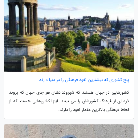
پنج کشوری که بیشترین نفوذ فرهنگی را در دنیا دارند
کشورهایی در جهان هستند که شهروندانشان هر جای جهان که بروند
ذره ای از فرهنگ کشورشان را می بینند. اینها کشورهایی هستند که از
لحاظ فرهنگی بالاترین مقدار نفوذ را دارند.