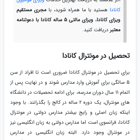
کانادا
هستید با ما همراه شوید، با
مجری مستقیم
ویزای کانادا
،
ویزای مالتی 5 ساله کانادا با دعوتنامه
معتبر
دریافت کنید.
تحصیل در مونترال کانادا
برای تحصیل در مونترال کانادا ضروری است تا افراد از سن
5 سالگی برای آموزش وارد مدارس شوند و در نهایت پس از
اتمام 11 سال دوران مدرسه، برای ادامه تحصیلات در دانشگاه
های مونترال، یک دوره 2 ساله در کالج را بگذرانند. با وجود
اینکه زبان اصلی و رایج بیشتر مدارس دولتی در مونترال
کانادا، فرانسوی است اما مدارس دولتی به زبان انگلیسی نیز
در مونترال وجود دارد. البته زبان انگلیسی در مدارس