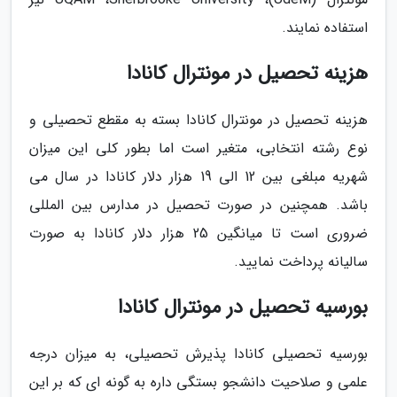
استفاده نمایند.
هزینه تحصیل در مونترال کانادا
هزینه تحصیل در مونترال کانادا بسته به مقطع تحصیلی و
نوع رشته انتخابی، متغیر است اما بطور کلی این میزان
شهریه مبلغی بین 12 الی 19 هزار دلار کانادا در سال می
باشد. همچنین در صورت تحصیل در مدارس بین المللی
ضروری است تا میانگین 25 هزار دلار کانادا به صورت
سالیانه پرداخت نمایید.
بورسیه تحصیل در مونترال کانادا
بورسیه تحصیلی کانادا پذیرش تحصیلی، به میزان درجه
علمی و صلاحیت دانشجو بستگی داره به گونه ای که بر این