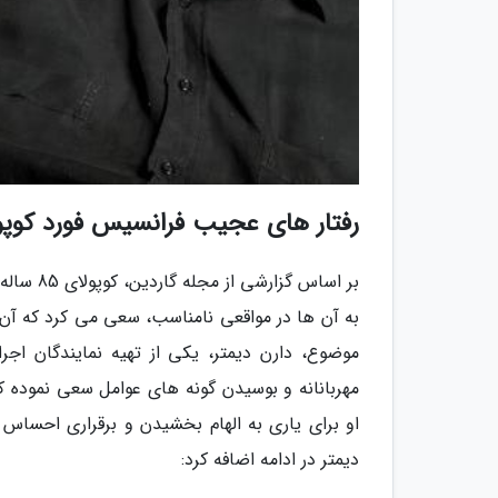
رفتار های عجیب فرانسیس فورد کوپول
بر اساس 
به آن ها در مواقعی نامناسب، سعی می کرد که آن 
موضوع، دارن دیمتر، یکی از تهیه نمایندگان اج
مهربانانه و بوسیدن گونه های عوامل سعی نموده ک
او برای یاری به الهام بخشیدن و برقراری احساس
دیمتر در ادامه اضافه کرد: