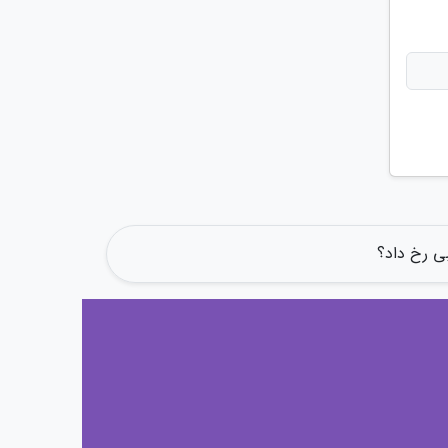
ی رخ داد؟