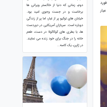
ورد
دوم، زمانی که دنیا از خاکستر ویرانی ها
یار
برخاست و در جست وجوی امید بود.
خیابان های توکیو پر از غبار، اما پر از زندگی
دوباره است. سربازان آمریکایی در دوردست
ها، با بطری های کوکاکولا در دست، طعم
خانه را در جنگ برای خود زنده می نمایند.
در ژاپن، یک کاسه...