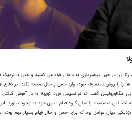
ا
گزارشی از مجله گاردین، کوپولای 85 ساله، زنان را در حین فیلمبرداری به دامان خود می کشید و حتی با نزد
ها را با روش نامتعارف خود، وارد حس و حال صحنه بکند. در دفاع از 
رایی مگالوپولیس گفت که فرانسیس فورد کوپولا با در آغوش گرفتن 
ه احساس صمیمیت را میان گروه فیلم سازی خود به وجود بیاورد. این 
 نزدیکی میان عوامل بود که برای حس و حال فیلم بسیار مهم بوده ا