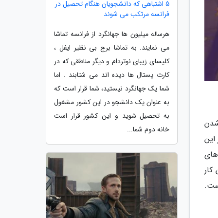
5 اشتباهی که دانشجویان هنگام تحصیل در
فرانسه مرتکب می شوند
هرساله میلیون ها جهانگرد از فرانسه تماشا
می نمایند. به تماشا برج بی نظیر ایفل ،
کلیسای زیبای نوتردام و دیگر مناطقی که در
کارت پستال ها دیده اند می شتابند . اما
شما یک جهانگرد نیستید، شما قرار است که
به عنوان یک دانشجو در این کشور مشغول
به تحصیل شوید و این کشور قرار است
یک شدن
خانه دوم شما...
این
های
کار
ست.