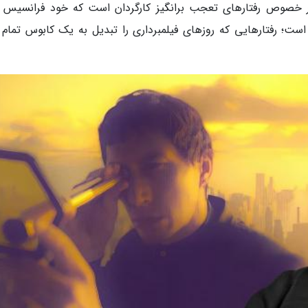
ر خصوص رفتارهای تعجب برانگیز کارگردان است که خود فرانسیس ف
است؛ رفتارهایی که روزهای فیلمبرداری را تبدیل به یک کابوس تمام ع