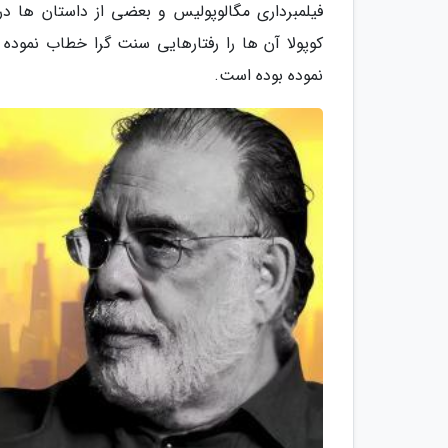
فیلمبرداری مگالوپولیس و بعضی از داستان ها د
کوپولا آن ها را رفتارهایی سنت گرا خطاب نموده 
نموده بوده است.