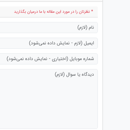
* نظرتان را در مورد این مقاله با ما درمیان بگذارید