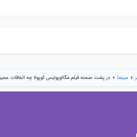
»
سینما
»
در پشت صحنه فیلم مگالوپولیس کوپولا چه اتفاقات عجیب