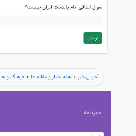
سوال اتفاقی: نام پایتخت ایران چیست؟
ارسال
آخرین خبر
»
همه اخبار و مقاله ها
»
فرهنگ و هنر
خبرنامه