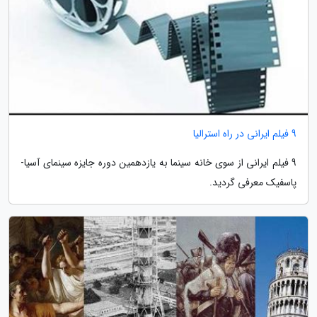
9 فیلم ایرانی در راه استرالیا
9 فیلم ایرانی از سوی خانه سینما به یازدهمین دوره جایزه سینمای آسیا-
پاسفیک معرفی گردید.