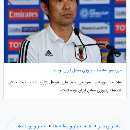
موریاسو: شایسته پیروزی مقابل ایران بودیم
هاجیمه موریاسو، سرمربی تیم ملی فوتبال ژاپن تأکید کرد تیمش
شایسته پیروزی مقابل ایران بوده است.
آخرین خبر
»
همه اخبار و مقاله ها
»
اخبار و رویدادها