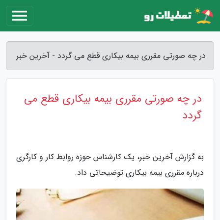
در چه صورتی مقرری بیمه بیکاری قطع می گردد - آخرین خبر
در چه صورتی مقرری بیمه بیکاری قطع می
گردد
به گزارش آخرین خبر، یک کارشناس حوزه روابط کار و کارگری
درباره مقرری بیمه بیکاری توضیحاتی داد.