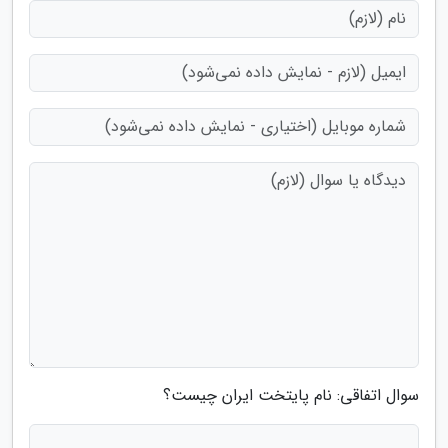
سوال اتفاقی: نام پایتخت ایران چیست؟