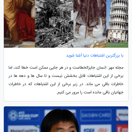
با بزرگترین اشتباهات دنیا آشنا شوید
مجله مهر: انسان جایزالخطاست و در هر جایی ممکن است خطا کند، اما
برخی از این اشتباهات قابل بخشش نیست و تا سال ها و دهه ها در
خاطرات باقی می ماند. در زیر برخی از این اشتباهات که در خاطرات
جهانیان باقی مانده است را مرور می کنیم.