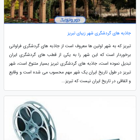
جاذبه های گردشگری شهر زیبای تبریز
تبریز که به شهر اولین ها معروف است از جاذبه های گردشگری فراوانی
برخوردار است که این شهر را به یکی از قطب های گردشگری ایران
تبدیل نموده است، جاذبه های گردشگری تبریز بسیار متنوع است، شهر
تبریز در طول تاریخ ایران یک شهر مهم محسوب می شده است و وقایع
و اتفاقی در تاریخ ایران نیست که تبریز...