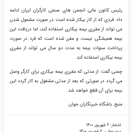
رئیس کانون عالی انجمن های صنفی کارگران ایران ادامه
داد: فردی که از کار بیکار شده است در صورت مشمول شدن
می تواند از مقرری بیمه بیکاری استفاده کند، اما دریافت این
بیمه همیشگی نیست و مقرر شده است که فرد در صورت
پرداخت سنوات بیمه به مدت دو سال می تواند از مقرری
بیمه بیکاری استفاده کند.
چمنی گفت: از مدتی که مقرری بیمه بیکاری برای کارگر وصل
می گردد در صورتی که بعد از مدتی مشغول به کار گردد این
بیمه برای آن قطع خواهد شد.
منبع: باشگاه خبرنگاران جوان
انتشار:
6 شهریور 1400
بروزرسانی:
6 شهریور 1400