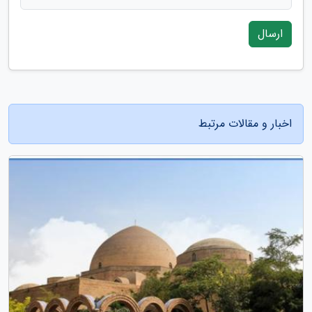
ارسال
اخبار و مقالات مرتبط