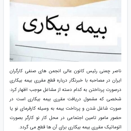
ناصر چمنی رئیس کانون عالی انجمن های صنفی کارگران
ایران در مصاحبه با خبرنگار درباره قطع مقرری بیمه بیکاری
درصورت پرداختن به کدام دسته از مشاغل موجب اظهار کرد:
شخصی که مشمول دریافت مقرری بیمه بیکاری است در
صورت شاغل شدن و پرداخت بیمه به وسیله کارفرمای نو یا
حضور مامور تامین اجتماعی در محل کار نو کارگر بصورت
اتوماتیک مقرری بیمه بیکاری برای آن ها قطع می گردد.