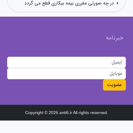
»
در چه صورتی مقرری بیمه بیکاری قطع می گردد
خبرنامه
عضویت
Copyright © 2026 anti6.ir All rights reserved.