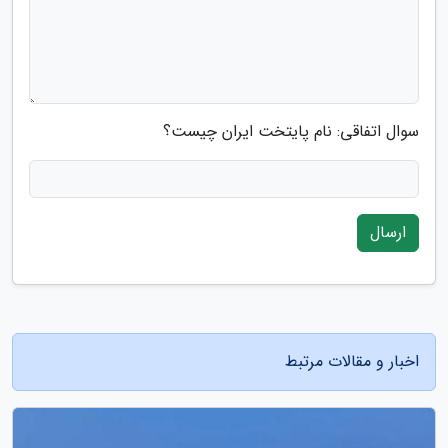
سوال اتفاقی: نام پایتخت ایران چیست؟
ارسال
اخبار و مقالات مرتبط