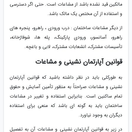
مالکین قید نشده باشد از مشاعات است. حتی اگر دسترسی
و استفاده از آن مختص یک مالک باشد.
از دیگر مشاعات ساختمان : درب ورودی ، راهرو، پنجره های
راهرو، آسانسور، ورودی پارکینگ، پله ها، شوفاژخانه،
تأسیسات مشترک، انشعابات مشترک، لابی و باغچه.
قوانین آپارتمان نشینی و مشاعات
به طورکلی باید در نظر داشته باشید که قوانین آپارتمان
نشینی و مشاعات صراحتاً به منظور تأمین آسایش و حقوق
تمام ساکنین است. بنابراین استفاده و تغییر در مشاعات
ساختمان باید به گونه ای باشد که منعی برای استفاده
دیگران به وجود نیاورد.
در زیر به قوانین آپارتمان نشینی و مشاعات آن به تفصیل