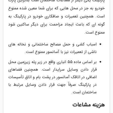
پارکینگ یکی دیگر از مشاعات ساختمان است بنابراین پارک
خودرو به جز در محل هایی که برای شما معین شده ممنوع
است. همچنین تعمیرات و صافکاری خودرو در پارکینگ به
گونه ای که باعث ایجاد مزاحمت برای دیگر ساکنین شود
ممنوع است.
اسباب کشی و حمل مصالح ساختمانی و نخاله های
ناشی از تعمیرات نیز با آسانسور ممنوع است.
بر اساس ماده 55 انباری واقع در زیر پله زیرزمین محل
قرار دادن وسایل سرایدار است. همچنین فضاهای
اضافی در اتاقک آسانسور در پشت بام و اتاق تأسیسات
در پارکینگ صرفاً جهت قرار دادن وسایل مرتبط با
ساختمان است.
هزینه مشاعات