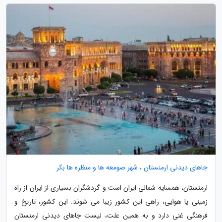
جاهای دیدنی ارمنستان ، شهر صومعه ها و منظره ها بکر
ارمنستان، همسایه شمالی ایران است و گردشگران بسیاری از ایران از راه
زمینی یا هوایی، راهی این کشور زیبا می شوند. این کشور، تاریخ و
فرهنگی غنی دارد و به همین علت، لیست جاهای دیدنی ارمنستان