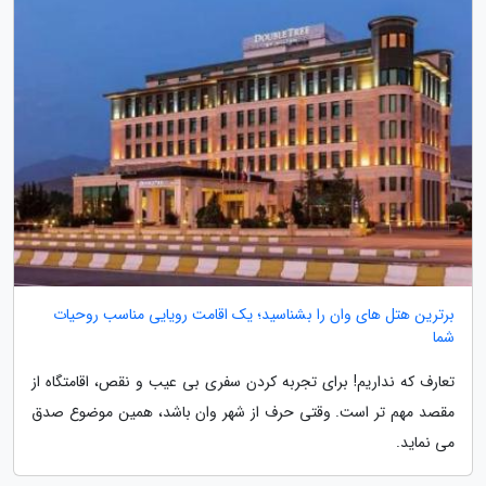
برترین هتل های وان را بشناسید؛ یک اقامت رویایی مناسب روحیات
شما
تعارف که نداریم! برای تجربه کردن سفری بی عیب و نقص، اقامتگاه از
مقصد مهم تر است. وقتی حرف از شهر وان باشد، همین موضوع صدق
می نماید.