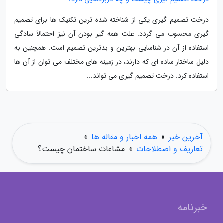
درخت تصمیم گیری یکی از شناخته شده ترین تکنیک ها برای تصمیم
گیری محسوب می گردد. علت همه گیر بودن آن نیز احتمالاً سادگی
استفاده از آن در شناسایی بهترین و بدترین تصمیم است. همچنین به
دلیل ساختار ساده ای که دارند، در زمینه های مختلف می توان از آن ها
استفاده کرد. درخت تصمیم گیری می تواند...
آخرین خبر
»
همه اخبار و مقاله ها
»
تعاریف و اصطلاحات
»
مشاعات ساختمان چیست؟
خبرنامه