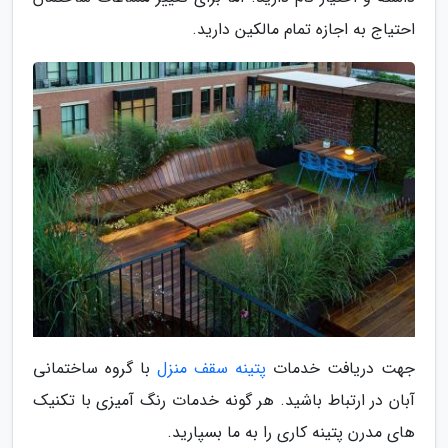
احتیاج به اجازه تمام مالکین دارید.
جهت دریافت خدمات
پتینه سقف منزل
با گروه ساختمانی
آبان در ارتباط باشید. هر گونه خدمات رنگ آمیزی با تکنیک
های مدرن پتینه کاری را به ما بسپارید.