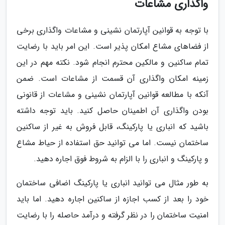
واگذاری مشاعات
با توجه به قوانین آپارتمان نشینی و مشاعات واگذاری برخی
از فضاهای مشاع امکان پذیر است. این امر باید با رضایت
تمام ساکنین و مالکین محترم انجام شود. نکته مهم در این
زمینه امکان واگذاری آن قسمت از مشاعات است. ضمن
آنکه با مطالعه قوانین آپارتمان نشینی و مشاعات از قانونی
بودن واگذاری آن اطمینان حاصل کنید. باید توجه داشته
باشید که انباری یا پارکینگ، قابل فروش به غیر از ساکنین
ساختمان نیست. اما می توانید حق استفاده از حیاط مشاع
و پارکینگ و انباری را با الزام به شروط فوق اجاره دهید.
به طور مثال می توانید انباری یا پارکینگ اضافی ساختمان
خود را بعد از کسب اجازه از ساکنین اجاره دهید. اما باید
امنیت ساختمان را در نظر گرفته و درآمد حاصله را با رضایت