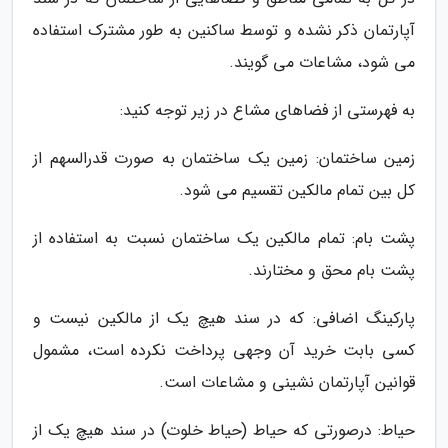
آپارتمان ذکر نشده و توسط ساکنین به طور مشترک استفاده
می شود، مشاعات می گویند.
به فهرستی از فضاهای مشاع در زیر توجه کنید:
زمین ساختمان: زمین یک ساختمان به صورت قدرالسهم از
کل بین تمام مالکین تقسیم می شود.
پشت بام: تمام مالکین یک ساختمان نسبت به استفاده از
پشت بام محق و مختارند.
پارکینگ اضافی: که در سند هیچ یک از مالکین نیست و
کسی بابت خرید آن وجهی پرداخت نکرده است، مشمول
قوانین آپارتمان نشینی و مشاعات است.
حیاط: درصورتی که حیاط (حیاط خلوت) در سند هیچ یک از