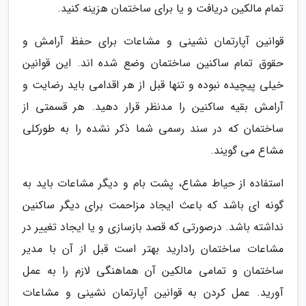
تمام مالکین دریافت و یا برای ساختمان هزینه کنید.
قوانین آپارتمان نشینی و مشاعات برای حفظ آرامش و
حقوق تمام ساکنین ساختمان وضع شده اند. این قوانین
خیلی پیچیده نبوده و تنها قبل از هر اقدامی باید رضایت و
آرامش بقیه ساکنین را مدنظر قرار دهید. هر قسمتی از
ساختمان که در سند رسمی شما ذکر نشده را به طورکلی
مشاع می گویند.
استفاده از حیاط مشاع، پشت بام و دیگر مشاعات باید به
گونه ای باشد که باعث ایجاد مزاحمت برای دیگر ساکنین
نداشته باشد. درصورتی که قصد بازسازی و یا ایجاد تغییر در
مشاعات ساختمان رادارید بهتر است قبل از آن با مدیر
ساختمان و تمامی مالکین آن هماهنگی لازم را به عمل
آورید. عمل کردن به قوانین آپارتمان نشینی و مشاعات