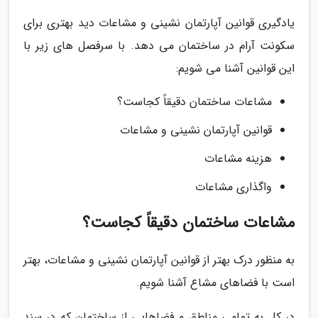
یادگیری قوانین آپارتمان نشینی و مشاعات دید بهتری برای
سکونت آرام در ساختمان می دهد. با سرفصل های زیر با
این قوانین آشنا می شویم:
مشاعات ساختمان دقیقاً کجاست؟
قوانین آپارتمان نشینی و مشاعات
هزینه مشاعات
واگذاری مشاعات
مشاعات ساختمان دقیقاً کجاست؟
به منظور درک بهتر از قوانین آپارتمان نشینی و مشاعات، بهتر
است با فضاهای مشاع آشنا شویم.
در کل به تمامی مناطق و فضاهایی از ساختمان که در سند