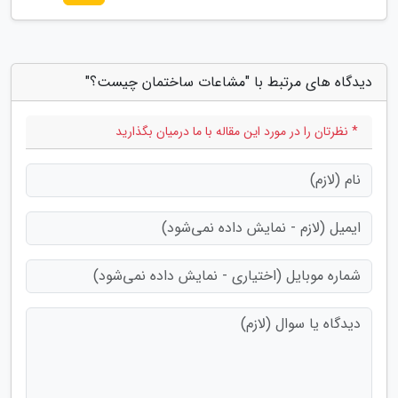
دیدگاه های مرتبط با "مشاعات ساختمان چیست؟"
* نظرتان را در مورد این مقاله با ما درمیان بگذارید