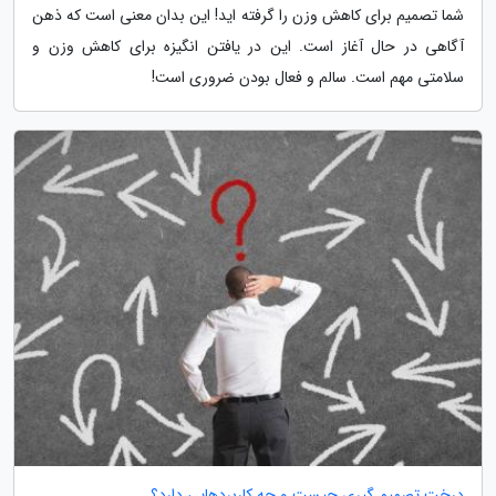
شما تصمیم برای کاهش وزن را گرفته اید! این بدان معنی است که ذهن
آگاهی در حال آغاز است. این در یافتن انگیزه برای کاهش وزن و
سلامتی مهم است. سالم و فعال بودن ضروری است!
درخت تصمیم گیری چیست و چه کاربردهایی دارد؟