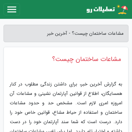
مشاعات ساختمان چیست؟ - آخرین خبر
مشاعات ساختمان چیست؟
به گزارش آخرین خبر، برای داشتن زندگی مطلوب در کنار
همسایگان، اطلاع از قوانین آپارتمان نشینی و مشاعات آن
امروزه امری لازم است. مشخص حد و حدود مشاعات
ساختمان و استفاده از حیاط مشاع، قوانین خاص خود را
دارد. درست است که شما سند آپارتمان خود را در دست
داشته و اختیار تام دارید. اما برای تغییر مشاعات ساختمان