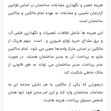
هزینه تعمیر و نگهداری مشاعات ساختمان بر اساس قوانین
آپارتمان نشینی و مشاعات به عهده تمام مالکین و ساکنین
ساختمان است.
این هزینه ها شامل نظافت، تعمیرات و نگهداری، قبض آب
و برق مشاع، خرید لوازم ضروری و… است. سهم هریک از
مالکین بر اساس متراژ واحدها معین می شود. تمام ساکنین
ملزم به پرداخت آن به مدیر ساختمان هستند. در صورت
عدم پرداخت مدیر ساختمان می تواند به طور قانونی از
مالک خاطی شکایت کند.
درصورتی که یکی از مالکین به هر دلیلی صدمه ای به
مشاعات ساختمان وارد کند و این امر محرز شود تنها همان
شخص مسئول پرداخت هزینه هاست.