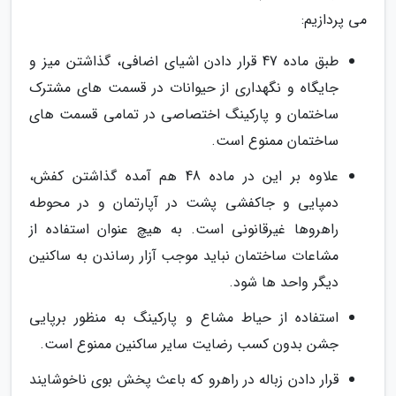
می پردازیم:
طبق ماده 47 قرار دادن اشیای اضافی، گذاشتن میز و
جایگاه و نگهداری از حیوانات در قسمت های مشترک
ساختمان و پارکینگ اختصاصی در تمامی قسمت های
ساختمان ممنوع است.
علاوه بر این در ماده 48 هم آمده گذاشتن کفش،
دمپایی و جاکفشی پشت در آپارتمان و در محوطه
راهروها غیرقانونی است. به هیچ عنوان استفاده از
مشاعات ساختمان نباید موجب آزار رساندن به ساکنین
دیگر واحد ها شود.
استفاده از حیاط مشاع و پارکینگ به منظور برپایی
جشن بدون کسب رضایت سایر ساکنین ممنوع است.
قرار دادن زباله در راهرو که باعث پخش بوی ناخوشایند