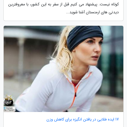
کوتاه نیست. پیشنهاد می کنیم قبل از سفر به این کشور، با معروفترین
دیدنی های ارمنستان آشنا شوید...
17 ایده طلایی در یافتن انگیزه برای کاهش وزن