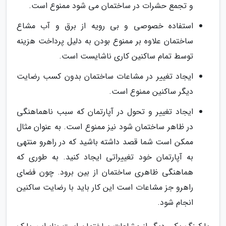
و تجمع حشرات در ساختمان می شود ممنوع است.
استفاده خصوصی و بی رویه از برق و آب مشاع
ساختمان علاوه بر ممنوع بودن به دلیل پرداخت هزینه
توسط تمام ساکنین کاری ناشایست است.
ایجاد تغییر در مشاعات ساختمان بدون کسب رضایت
دیگر ساکنین ممنوع است.
ایجاد تغییر و تحول در آپارتمان که سبب ناهماهنگی
در ظاهر ساختمان شود نیز ممنوع است. به عنوان مثال
ممکن است شما قصد داشته باشید که در راهرو منتهی
به آپارتمان خود تغییراتی ایجاد کنید. به طوری که
هماهنگی ظاهری ساختمان از بین برود. چون فضای
راهرو جز مشاعات است این کار باید با رضایت ساکنین
انجام شود.