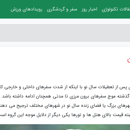
الات تکنولوژی
اخبار روز
سفر و گردشگری
رویدادهای ورزش
ی پس از تعطیلات سال نو با اینکه از شدت سفرهای داخلی و خارجی کا
گذشته موج سفرهای برون مرزی تا مدتی همچنان ادامه داشته باشد. 
لبته قیمت بالای هتل ها و تورها یکی دیگر از دلایل موجه این گروه اس