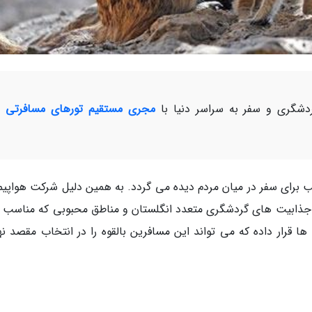
شگری و سفر به سراسر دنیا با
مجری مستقیم تورهای مسافرتی و
 برای سفر در میان مردم دیده می گردد. به همین دلیل شرکت هواپیم
رد جذابیت های گردشگری متعدد انگلستان و مناطق محبوبی که مناسب 
ا قرار داده که می تواند این مسافرین بالقوه را در انتخاب مقصد نه