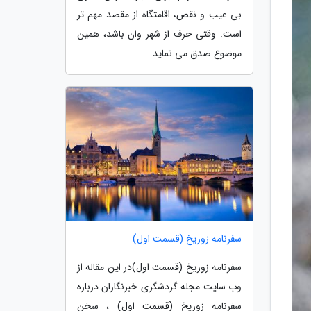
بی عیب و نقص، اقامتگاه از مقصد مهم تر
است. وقتی حرف از شهر وان باشد، همین
موضوع صدق می نماید.
سفرنامه زوریخ (قسمت اول)
سفرنامه زوریخ (قسمت اول)در این مقاله از
وب سایت مجله گردشگری خبرنگاران درباره
سفرنامه زوریخ (قسمت اول) ، سخن