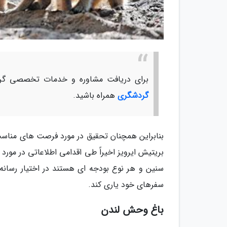
برای دریافت مشاوره و خدمات تخصصی گرد
گردشگری
همراه باشید.
بنابراین همچنان تحقیق در مورد فرصت های مناسب
بریتیش ایرویز اخیراً طی اقدامی اطلاعاتی در مو
سنین و هر نوع بودجه ای هستند در اختیار رسانه ه
سفرهای خود یاری کند.
باغ وحش لندن