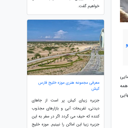
خواهیم گفت.
ایی
معرفی مجموعه هنری موزه خلیج فارس
همه
کیش
ایی
جزیره زیبای کیش پر است از جاهای
دیدنی، تفریحات آبی و بازارهای مجذوب
کننده که حیف می گردد اگر در سفر به این
جزیره زیبا این اماکن را نبینیم. موزه خلیج