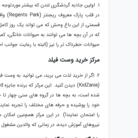
1. اولین جاذبه گردشگری لندن که بیشتر موردتوجه
که در آن بچه ها می توانند به حیوانات خانگی، 
حیوانات خطرناک تر را نیز (البته با رعایت جوانب ا
مرکز خرید وست فیلد
شده است، به بچه ها در گروه های سنی چهار تا 
خود را پوشیده و حرفه های مختلف را تجربه نمایند
را امتحان نمایند!). در این مرکز همچنین امکا
نیروهای آموزش دیده، در زمانی که والدین مشغول خ