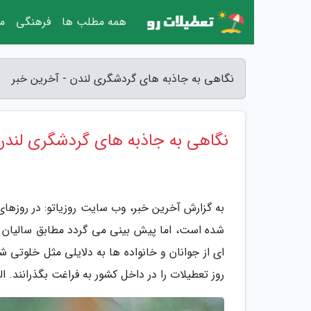
همه مطلب ها
فرهنگی
مق
نگاهی به جاذبه های گردشگری لندن - آخرین خبر
نگاهی به جاذبه های گردشگری لندن
به گزارش آخرین خبر، وب سایت روزیاتو: در روزها
شده است، اما پیش بینی می گردد مطابق سالیان 
روز تعطیلات را در داخل کشور به فراغت بگذرانند. ا