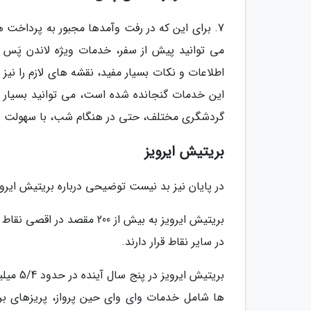
7. برای این که در رفت وآمدها مجبور به پرداخت 
اطلاعات و نکات بسیار مفید، نقشه های لازم را نیز
این خدمات گنجانده شده است، می توانید بسیار 
گردشگری مختلف، حتی در هنگام شب، با سهولت و
بریتیش ایرویز
در پایان نیز بد نیست توضیحی درباره بریتیش ایروی
در سایر نقاط قرار دارند.
بریتیش 