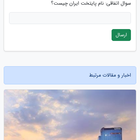
سوال اتفاقی: نام پایتخت ایران چیست؟
ارسال
اخبار و مقالات مرتبط