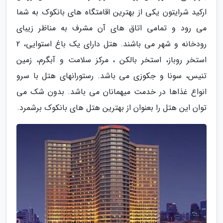
ارکید شرایتون یکی از بهترین اقامتگاه های بانکوک به شما
می رود و تمامی اتاق های آن مشرف به مناظر زیبای
رودخانه و شهر می باشند. هتل دارای یک باغ استوایی، 2
استخر روباز، استخر بالکن ، مرکز سلامت و آبگرم، زمین
تنیس، سونا و جکوزی می باشد. رستورانهای هتل با سرو
انواع غذاها در خدمت میهمانان می باشد. بدون شک می
توان این هتل را بعنوان از بهترین هتل های بانکوک برشمرد.