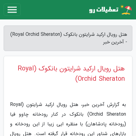
هتل رویال ارکید شرایتون بانکوک (Royal Orchid Sheraton)
- آخرین خبر
هتل رویال ارکید شرایتون بانکوک (Royal
Orchid Sheraton)
به گزارش آخرین خبر، هتل رویال ارکید شرایتون (Royal
Orchid Sheraton) بانکوک در کنار رودخانه چاوو فیا
(رودخانه پادشاهان) با منظره ایی زیبا از این رودخانه و
بازارهای شناور این رودخانه قرار گرفته است. هتل رویال