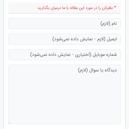
* نظرتان را در مورد این مقاله با ما درمیان بگذارید