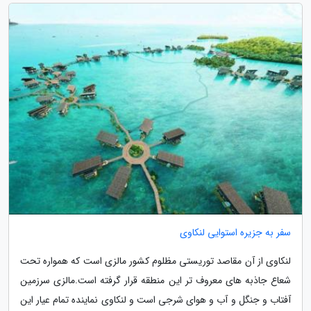
سفر به جزیره استوایی لنکاوی
لنکاوی از آن مقاصد توریستی مظلوم کشور مالزی است که همواره تحت
شعاع جاذبه های معروف تر این منطقه قرار گرفته است.مالزی سرزمین
آفتاب و جنگل و آب و هوای شرجی است و لنکاوی نماینده تمام عیار این