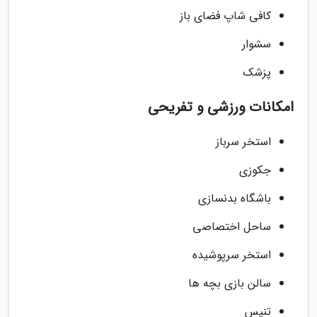
کافی شاپ فضای باز
سشوار
پزشک
امکانات ورزشی و تفریحی
استخر سرباز
جکوزی
باشگاه بدنسازی
ساحل اختصاصی
استخر سرپوشیده
سالن بازی بچه ها
تنیس