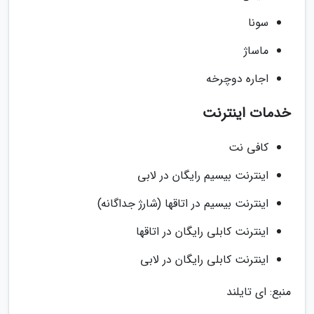
سونا
ماساژ
اجاره دوچرخه
خدمات اینترنت
کافی نت
اینترنت بیسیم رایگان در لابی
اینترنت بیسیم در اتاقها (شارژ جداگانه)
اینترنت کابلی رایگان در اتاقها
اینترنت کابلی رایگان در لابی
منبع: ای تایلند