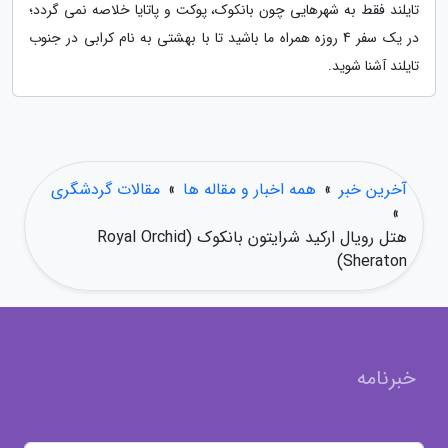
تایلند فقط به شهرهایی چون بانکوک، پوکت و پاتایا خلاصه نمی گردد؛
در یک سفر 4 روزه همراه ما باشید تا با بهشتی به نام کرابی در جنوب
تایلند آشنا شوید.
آخرین خبر
»
همه اخبار و مقاله ها
»
مقالات گردشگری
»
هتل رویال ارکید شرایتون بانکوک (Royal Orchid
Sheraton)
خبرنامه