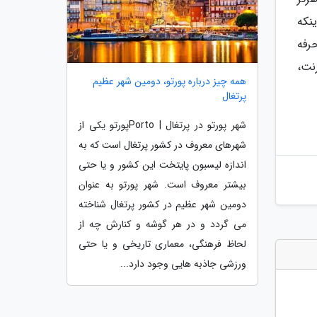
نکه
حرفه
ترنت،
همه چیز درباره پورتو، دومین شهر عظیم
پرتغال
شهر پورتو در پرتغال | Portoپورتو یکی از
شهرهای معروف در کشور پرتغال است که به
اندازه لیسبون پایتخت این کشور و یا حتی
بیشتر معروف است. شهر پورتو به عنوان
دومین شهر عظیم در کشور پرتغال شناخته
می گردد و در هر گوشه و کنارش چه از
لحاظ فرهنگی، معماری تاریخی و یا حتی
ورزشی جاذبه هایی وجود دارد...