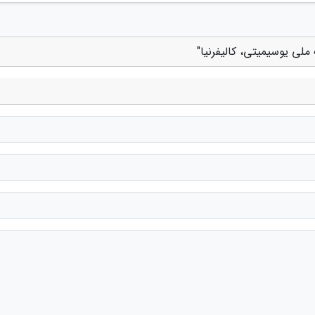
ملی یوسیمیتی، کالیفرنیا"