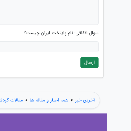
سوال اتفاقی: نام پایتخت ایران چیست؟
ارسال
آخرین خبر
»
همه اخبار و مقاله ها
»
مقالات گردش