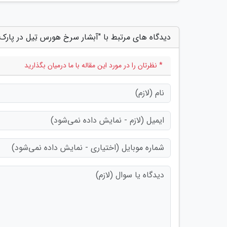
دیدگاه های مرتبط با "آبشار سرخ هورس تِیل در پارک 
* نظرتان را در مورد این مقاله با ما درمیان بگذارید