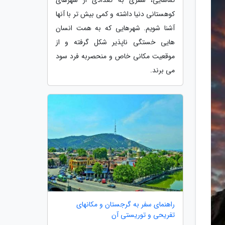
کوهستانی دنیا داشته و کمی بیش تر با آنها
آشنا شویم. شهرهایی که به همت انسان
هایی خستگی ناپذیر شکل گرفته و از
موقعیت مکانی خاص و منحصربه فرد سود
می برند.
راهنمای سفر به گرجستان و مکانهای
تفریحی و توریستی آن