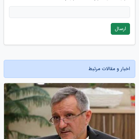
ارسال
اخبار و مقالات مرتبط