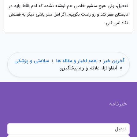
تعطیل، ولی هیچ منشور خاصی هم نوشته نشده که آدم فقط باید در
تابستان سفر کند و رو راست بگوییم: اگر اهل سفر باشی دیگر به فصلش
نگاه نمی کنی.
آخرین خبر
»
همه اخبار و مقاله ها
»
سلامتی و پزشکی
»
آنفلوانزا، علائم و راه پیشگیری
خبرنامه