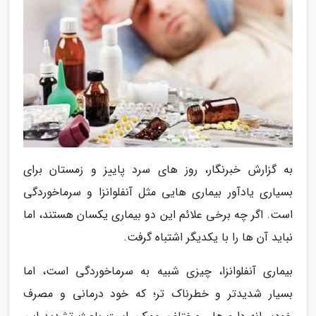
به گزارش خبرنگار، روز های سرد پاییز و زمستان برای
بسیاری یادآور بیماری هایی مثل آنفلوانزا و سرماخوردگی
است. اگر چه برخی علائم این دو بیماری یکسان هستند، اما
نباید آن ها را با یکدیگر اشتباه گرفت.
بیماری آنفلوانزا، چیزی شبیه به سرماخوردگی است، اما
بسیار شدیدتر و خطرناک تر؛ که خود درمانی و مصرف