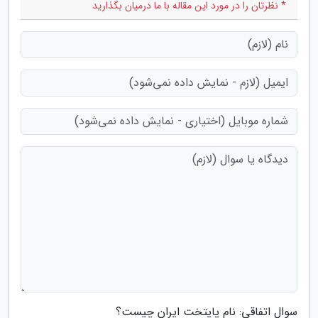
* نظرتان را در مورد این مقاله با ما درمیان بگذارید
سوال اتفاقی: نام پایتخت ایران چیست؟