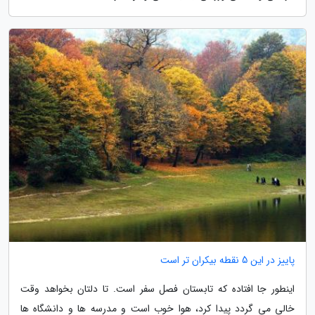
پاییز در این 5 نقطه بیکران تر است
اینطور جا افتاده که تابستان فصل سفر است. تا دلتان بخواهد وقت
خالی می گردد پیدا کرد، هوا خوب است و مدرسه ها و دانشگاه ها