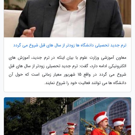
ترم جدید تحصیلی دانشگاه ها زودتر از سال های قبل شروع می گردد
معاون آموزشی وزارت علوم با بیان اینکه در ترم جدید، آموزش های
الکترونیکی ادامه دارد، گفت: ترم جدید تحصیلی زودتر از سال های قبل
شروع می گردد در واقع 15 شهریور معیار زمانی است که حول آن
دانشگاه ها می توانند فعالیت خود را شروع نمایند.