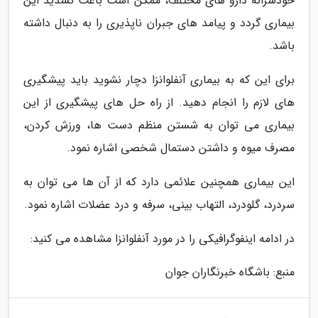
خودسرانه دارو های مختلف، ممکن است باعث تشدید این
بیماری گردد و پیامد های جبران ناپذیری را به دنبال داشته
باشد.
برای این که به بیماری آنفلوانزا دچار نشوید باید پیشگیری
های لازم را انجام دهید. از راه حل های پیشگیری از این
بیماری می توان به شستن منظم دست ها، ورزش کردن،
مصرف میوه و داشتن دستمال شخصی اشاره نمود.
این بیماری همچنین علائمی دارد که از آن ها می توان به
سردرد، گلودرد، التهاب بینی، سرفه و درد عضلات اشاره نمود.
در ادامه اینفوگرافیکی را در مورد آنفلوانزا مشاهده می کنید:
منبع: باشگاه خبرنگاران جوان