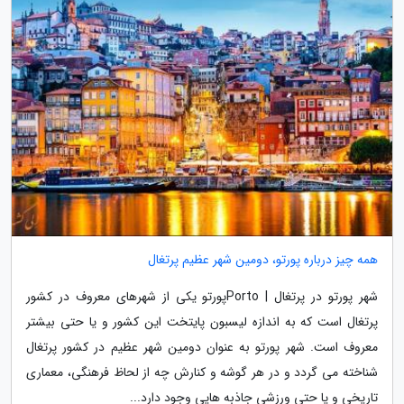
همه چیز درباره پورتو، دومین شهر عظیم پرتغال
شهر پورتو در پرتغال | Portoپورتو یکی از شهرهای معروف در کشور
پرتغال است که به اندازه لیسبون پایتخت این کشور و یا حتی بیشتر
معروف است. شهر پورتو به عنوان دومین شهر عظیم در کشور پرتغال
شناخته می گردد و در هر گوشه و کنارش چه از لحاظ فرهنگی، معماری
تاریخی و یا حتی ورزشی جاذبه هایی وجود دارد...