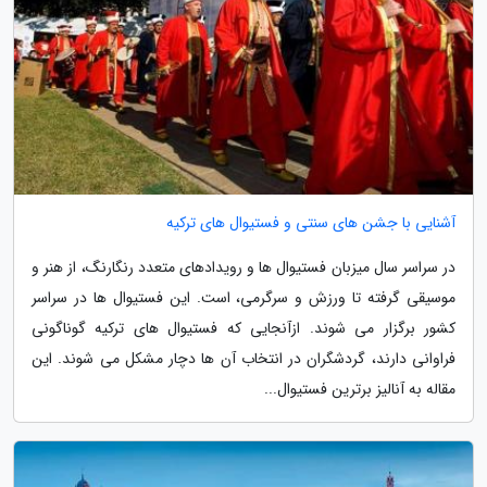
آشنایی با جشن های سنتی و فستیوال های ترکیه
در سراسر سال میزبان فستیوال ها و رویدادهای متعدد رنگارنگ، از هنر و
موسیقی گرفته تا ورزش و سرگرمی، است. این فستیوال ها در سراسر
کشور برگزار می شوند. ازآنجایی که فستیوال های ترکیه گوناگونی
فراوانی دارند، گردشگران در انتخاب آن ها دچار مشکل می شوند. این
مقاله به آنالیز برترین فستیوال...