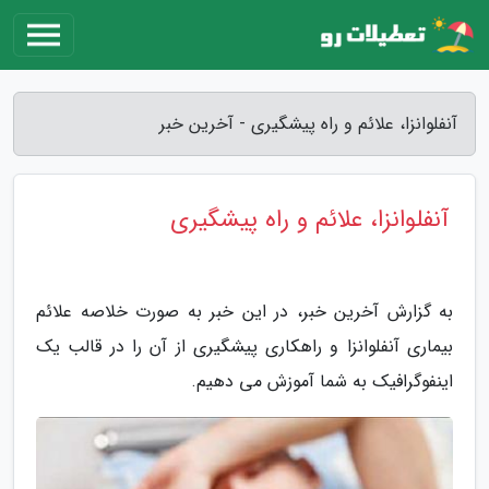
آنفلوانزا، علائم و راه پیشگیری - آخرین خبر
آنفلوانزا، علائم و راه پیشگیری
به گزارش آخرین خبر، در این خبر به صورت خلاصه علائم
بیماری آنفلوانزا و راهکاری پیشگیری از آن را در قالب یک
اینفوگرافیک به شما آموزش می دهیم.