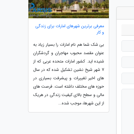
معرفی برترین شهرهای امارات برای زندگی
و کار
بی شک شما هم نام امارات را بسیار زیاد به
عنوان مقصد محبوب مهاجران و گردشگران
شنیده اید. کشور امارات متحده عربی که از
7 شهر شیخ نشین تشکیل شده که در سال
های اخیر تغییرات و پیشرفت بسیاری در
حوزه های مختلف داشته است. فرصت های
مالی و سطح بالای کیفیت زندگی در هریک
از این شهرها، موجب شده...