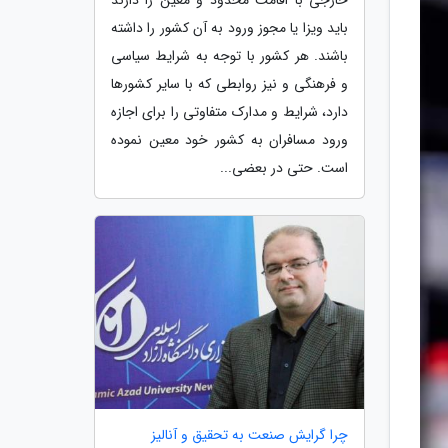
باید ویزا یا مجوز ورود به آن کشور را داشته
باشند. هر کشور با توجه به شرایط سیاسی
و فرهنگی و نیز روابطی که با سایر کشورها
دارد، شرایط و مدارک متفاوتی را برای اجازه
ورود مسافران به کشور خود معین نموده
است. حتی در بعضی...
چرا گرایش صنعت به تحقیق و آنالیز