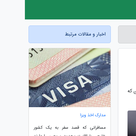
اخبار و مقالات مرتبط
 که
مدارک اخذ ویزا
مسافرانی که قصد سفر به یک کشور
خارجی با اقامت محدود و معین را دارند