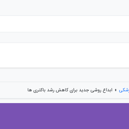
زشکی
»
ابداع روشی جدید برای کاهش رشد باکتری ها