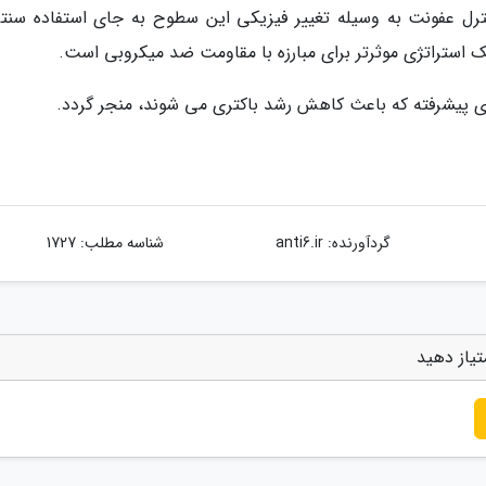
نترل عفونت به وسیله تغییر فیزیکی این سطوح به جای استفاده سنتی
یک استراتژی موثرتر برای مبارزه با مقاومت ضد میکروبی است.
ی پیشرفته که باعث کاهش رشد باکتری می شوند، منجر گردد.
گردآورنده:
anti6.ir
شناسه مطلب: 1727
یاز دهید