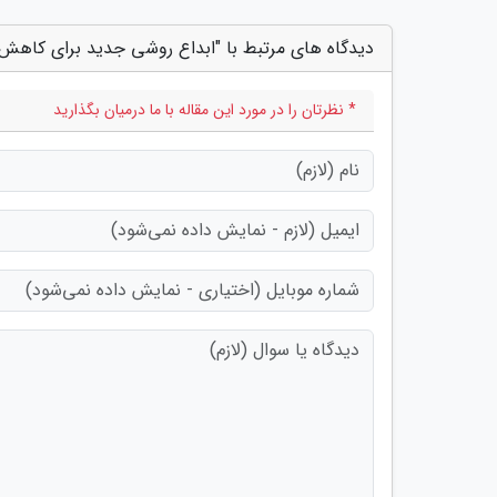
دیدگاه های مرتبط با "ابداع روشی جدید برای کاهش 
* نظرتان را در مورد این مقاله با ما درمیان بگذارید