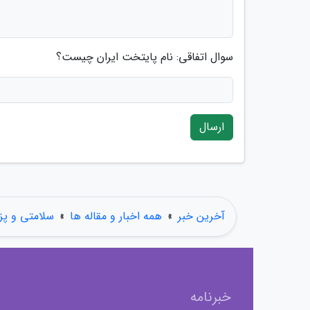
سوال اتفاقی: نام پایتخت ایران چیست؟
ارسال
آخرین خبر
»
همه اخبار و مقاله ها
»
سلامتی و پ
خبرنامه