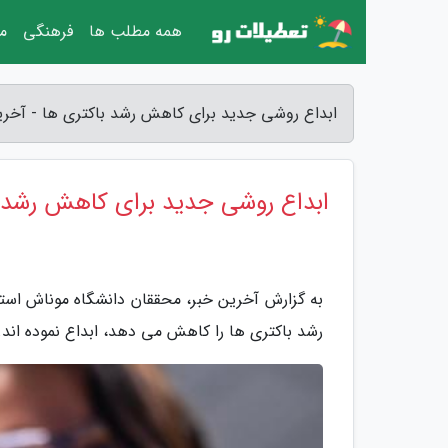
همه مطلب ها
فرهنگی
مق
ابداع روشی جدید برای کاهش رشد باکتری ها - آخری
ابداع روشی جدید برای کاهش رشد ب
به گزارش آخرین خبر، محققان دانشگاه موناش استر
رشد باکتری ها را کاهش می دهد، ابداع نموده اند.