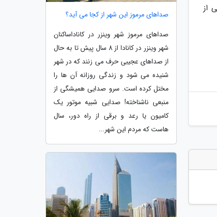
 از
صداهای مرموز این شهر از کجا می آید؟
صداهای مرموز شهر وینزر در کاناداساکنان
شهر وینزر در کانادا از 8 سال پیش تا به حال
از صداهای عجیبی حرف می زنند که در شهر
شنیده می شود و زندگی روزانه آن ها را
مختل کرده است. سرو صدایی همیشگی از
منبعی ناشناخته! صدایی شبیه موتور یک
کامیون یا رعد و برقی از راه دور، سال
هاست که مردم این شهر...