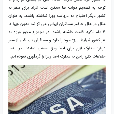
توجه به تصمیم دولت ها ممکن است افراد برای سفر به
کشور دیگر احتیاج به دریافت ویزا نداشته باشند. به عنوان
مثال در حال حاضر مسافران ایرانی می توانند بدون ویزا تا
3 ماه ترکیه اقامت داشته باشند. در مجموع مجوز ورود به
هر کشور شرایط ویژه خود را دارد و مسافران باید قبل از سفر
درباره مدارک لازم برای اخذ ویزا تحقیق نمایند. در اینجا
اطلاعات کلی راجع به مدارک اخذ ویزا را گردآوری نموده ایم.