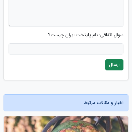
سوال اتفاقی: نام پایتخت ایران چیست؟
ارسال
اخبار و مقالات مرتبط