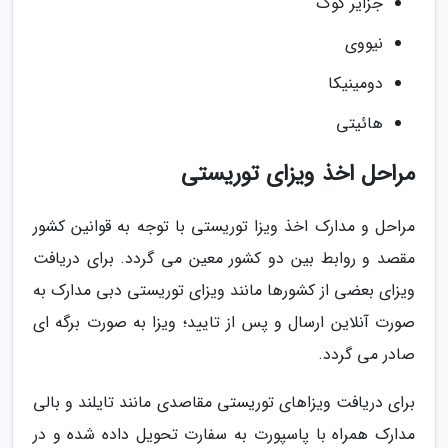
جزایر کوک
نیووی
دومینیکا
هائیتی
مراحل اخذ ویزای توریستی
مراحل و مدارک اخذ ویزا توریستی با توجه به قوانین کشور
مقصد و روابط بین دو کشور معین می گردد. برای دریافت
ویزای بعضی از کشورها مانند ویزای توریستی دبی مدارک به
صورت آنلاین ارسال و پس از تایید؛ ویزا به صورت برگه ای
صادر می گردد.
برای دریافت ویزاهای توریستی مقاصدی مانند تایلند و بالی
مدارک همراه با پاسپورت به سفارت تحویل داده شده و در