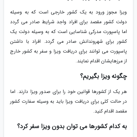
ویزا مجوز ورود به یک کشور خارجی است که به وسیله
دولت کشور مقصد برای افراد واجد شرایط صادر می گردد
اما پاسپورت مدرکی شناسایی است که به وسیله دولت یک
کشور برای شهروندانش صادر می گردد. افراد با داشتن
پاسپورت می توانند برای دریافت ویزا و سفر به کشور خارج
از مرزهایشان اقدام نمایند.
چگونه ویزا بگیریم؟
هر یک از کشورها قوانین خود را برای صدور ویزا دارند. اما
در حالت کلی برای دریافت ویزا باید به وسیله سفارت کشور
مقصد اقدام کنید.
به کدام کشورها می توان بدون ویزا سفر کرد؟