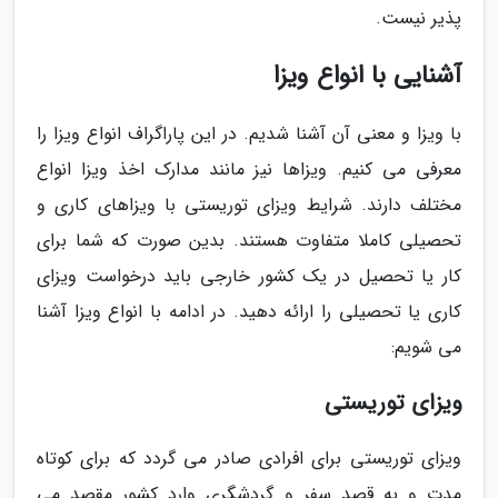
پذیر نیست.
آشنایی با انواع ویزا
با ویزا و معنی آن آشنا شدیم. در این پاراگراف انواع ویزا را
معرفی می کنیم. ویزاها نیز مانند مدارک اخذ ویزا انواع
مختلف دارند. شرایط ویزای توریستی با ویزاهای کاری و
تحصیلی کاملا متفاوت هستند. بدین صورت که شما برای
کار یا تحصیل در یک کشور خارجی باید درخواست ویزای
کاری یا تحصیلی را ارائه دهید. در ادامه با انواع ویزا آشنا
می شویم:
ویزای توریستی
ویزای توریستی برای افرادی صادر می گردد که برای کوتاه
مدت و به قصد سفر و گردشگری وارد کشور مقصد می