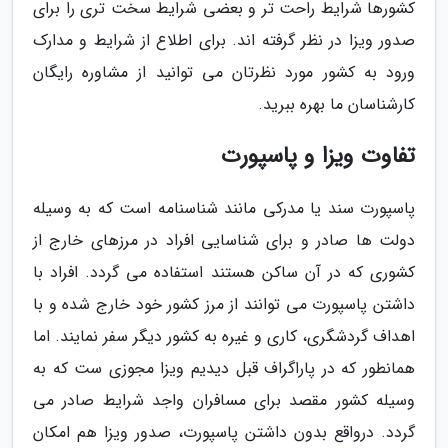
کشورها شرایط راحت تر و بعضی شرایط سخت تری را برای
صدور ویزا در نظر گرفته اند. برای اطلاع از شرایط و مدارک
ورود به کشور مورد نظرتان می توانید از مشاوره رایگان
کارشناسان ما بهره ببرید.
تفاوت ویزا و پاسپورت
پاسپورت سند یا مدرکی مانند شناسنامه است که به وسیله
دولت ها صادر و برای شناسایی افراد در مرزهای خارج از
کشوری که در آن ساکن هستند استفاده می گردد. افراد با
داشتن پاسپورت می توانند از مرز کشور خود خارج شده و با
اهداف گردشگری، کاری و غیره به کشور دیگر سفر نمایند. اما
همانطور که در پاراگراف قبل دیدیم ویزا مجوزی ست که به
وسیله کشور مقصد برای مسافران واجد شرایط صادر می
گردد. درواقع بدون داشتن پاسپورت، صدور ویزا هم امکان