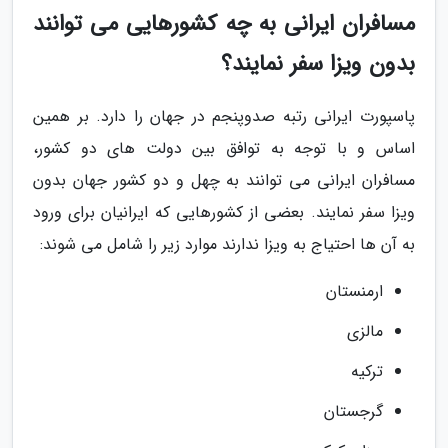
مسافران ایرانی به چه کشورهایی می توانند
بدون ویزا سفر نمایند؟
پاسپورت ایرانی رتبه صدوپنجم در جهان را دارد. بر همین
اساس و با توجه به توافق بین دولت های دو کشور،
مسافران ایرانی می توانند به چهل و دو کشور جهان بدون
ویزا سفر نمایند. بعضی از کشورهایی که ایرانیان برای ورود
به آن ها احتیاج به ویزا ندارند موارد زیر را شامل می شوند:
ارمنستان
مالزی
ترکیه
گرجستان