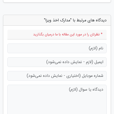
دیدگاه های مرتبط با "مدارک اخذ ویزا"
* نظرتان را در مورد این مقاله با ما درمیان بگذارید