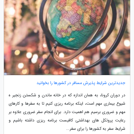
جدیدترین شرایط پذیرش مسافر در کشورها را بخوانید
در دوران کرونا، به همان اندازه که در خانه ماندن و شکستن زنجیر ه
شیوع بیماری مهم است، اینکه برنامه ریزی کنیم تا به سفرها و کارهای
مهم و ضروری برسیم هم اهمیت دارد. برای انجام سفر ضروری علاوه بر
رعایت پروتکل های بهداشتی کافیست برنامه ریزی داشته باشیم و
شرایط سفر به کشورها را برای سفر...