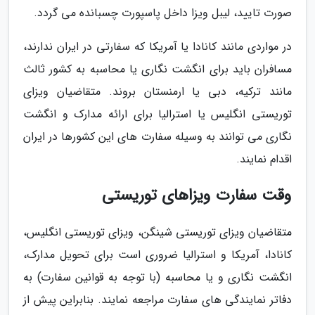
صورت تایید، لیبل ویزا داخل پاسپورت چسبانده می گردد.
در مواردی مانند کانادا یا آمریکا که سفارتی در ایران ندارند،
مسافران باید برای انگشت نگاری یا محاسبه به کشور ثالث
مانند ترکیه، دبی یا ارمنستان بروند. متقاضیان ویزای
توریستی انگلیس یا استرالیا برای ارائه مدارک و انگشت
نگاری می توانند به وسیله سفارت های این کشورها در ایران
اقدام نمایند.
وقت سفارت ویزاهای توریستی
متقاضیان ویزای توریستی شینگن، ویزای توریستی انگلیس،
کانادا، آمریکا و استرالیا ضروری است برای تحویل مدارک،
انگشت نگاری و یا محاسبه (با توجه به قوانین سفارت) به
دفاتر نمایندگی های سفارت مراجعه نمایند. بنابراین پیش از