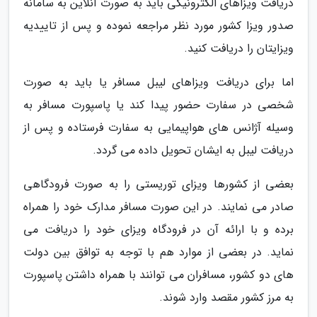
دریافت ویزاهای الکترونیکی باید به صورت آنلاین به سامانه
صدور ویزا کشور مورد نظر مراجعه نموده و پس از تاییدیه
ویزایتان را دریافت کنید.
اما برای دریافت ویزاهای لیبل مسافر یا باید به صورت
شخصی در سفارت حضور پیدا کند یا پاسپورت مسافر به
وسیله آژانس های هواپیمایی به سفارت فرستاده و پس از
دریافت لیبل به ایشان تحویل داده می گردد.
بعضی از کشورها ویزای توریستی را به صورت فرودگاهی
صادر می نمایند. در این صورت مسافر مدارک خود را همراه
برده و با ارائه آن در فرودگاه ویزای خود را دریافت می
نماید. در بعضی از موارد هم با توجه به توافق بین دولت
های دو کشور، مسافران می توانند با همراه داشتن پاسپورت
به مرز کشور مقصد وارد شوند.