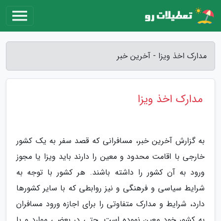
مدارک اخذ ویزا - آخرین خبر
مدارک اخذ ویزا
به گزارش آخرین خبر، مسافرانی که قصد سفر به یک کشور
خارجی با اقامت محدود و معین را دارند باید ویزا یا مجوز
ورود به آن کشور را داشته باشند. هر کشور با توجه به
شرایط سیاسی و فرهنگی و نیز روابطی که با سایر کشورها
دارد، شرایط و مدارک متفاوتی را برای اجازه ورود مسافران
به کشور خود معین نموده است. حتی در بعضی موارد و با