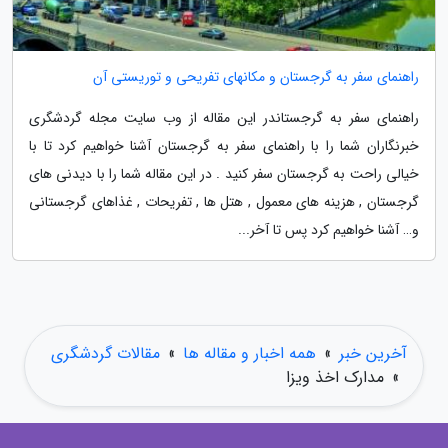
راهنمای سفر به گرجستان و مکانهای تفریحی و توریستی آن
راهنمای سفر به گرجستاندر این مقاله از وب سایت مجله گردشگری
خبرنگاران شما را با راهنمای سفر به گرجستان آشنا خواهیم کرد تا با
خیالی راحت به گرجستان سفر کنید . در این مقاله شما را با دیدنی های
گرجستان , هزینه های معمول , هتل ها , تفریحات , غذاهای گرجستانی
و… آشنا خواهیم کرد پس تا آخر...
آخرین خبر
»
همه اخبار و مقاله ها
»
مقالات گردشگری
»
مدارک اخذ ویزا