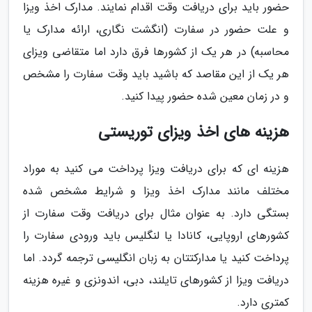
حضور باید برای دریافت وقت اقدام نمایند. مدارک اخذ ویزا
و علت حضور در سفارت (انگشت نگاری، ارائه مدارک یا
محاسبه) در هر یک از کشورها فرق دارد اما متقاضی ویزای
هر یک از این مقاصد که باشید باید وقت سفارت را مشخص
و در زمان معین شده حضور پیدا کنید.
هزینه های اخذ ویزای توریستی
هزینه ای که برای دریافت ویزا پرداخت می کنید به موراد
مختلف مانند مدارک اخذ ویزا و شرایط مشخص شده
بستگی دارد. به عنوان مثال برای دریافت وقت سفارت از
کشورهای اروپایی، کانادا یا لنگلیس باید ورودی سفارت را
پرداخت کنید یا مدارکتتان به زبان انگلیسی ترجمه گردد. اما
دریافت ویزا از کشورهای تایلند، دبی، اندونزی و غیره هزینه
کمتری دارد.