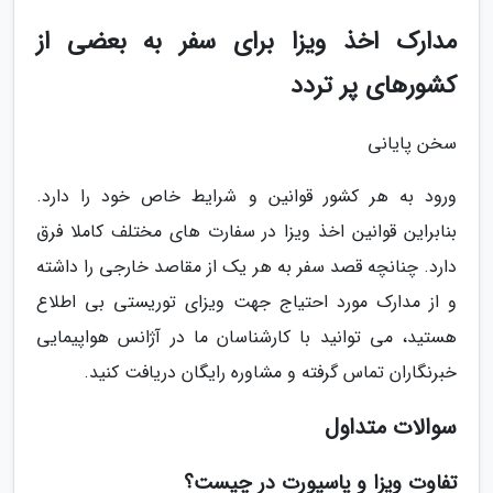
مدارک اخذ ویزا برای سفر به بعضی از
کشورهای پر تردد
سخن پایانی
ورود به هر کشور قوانین و شرایط خاص خود را دارد.
بنابراین قوانین اخذ ویزا در سفارت های مختلف کاملا فرق
دارد. چنانچه قصد سفر به هر یک از مقاصد خارجی را داشته
و از مدارک مورد احتیاج جهت ویزای توریستی بی اطلاع
هستید، می توانید با کارشناسان ما در آژانس هواپیمایی
خبرنگاران تماس گرفته و مشاوره رایگان دریافت کنید.
سوالات متداول
تفاوت ویزا و پاسپورت در چیست؟