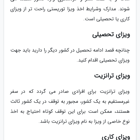
شوند. مدارک وشرایط اخذ ویزا توریستی راحت تر از ویزای
کاری یا تحصیلی است.
ویزای تحصیلی
چنانچه قصد ادامه تحصیل در کشور دیگر را دارید باید جهت
ویزای تحصیلی اقدام کنید.
ویزای ترانزیت
ویزای ترانزیت برای افرادی صادر می گردد که در سفر
غیرمستقیم به یک کشور، مجبور به توقف در یک کشور ثالث
هستند، ممکن است برای این توقف کوتاه احتیاج به اخذ
نوع خاصی از ویزا به نام ویزای ترانزیت باشد.
ویزای کاری