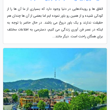
اتفاق ها و رویدادهایی در دنیا وجود دارد که بسیاری از ما آن ها را از
کودکی شنیده و از همین رو باور نموده ایم اما بعضی از آن ها چندان هم
حقیقت ندارند و یک باور دروغ می باشند. در حال حاضر با توجه به
اینکه در عصر فن آوری زندگی می کنیم، دسترسی به اطلاعات مختلف
برای همگان راحت است. دیگر مانند...