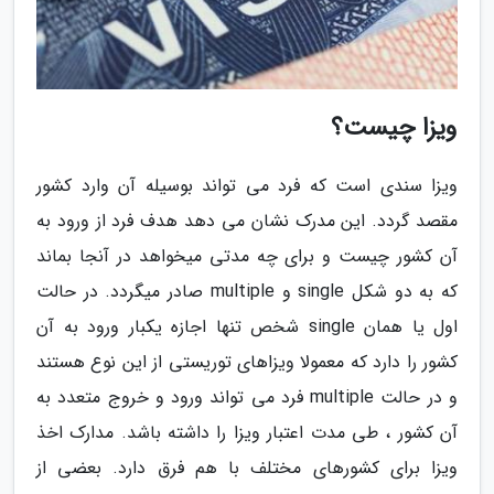
ویزا چیست؟
ویزا سندی است که فرد می تواند بوسیله آن وارد کشور
مقصد گردد. این مدرک نشان می دهد هدف فرد از ورود به
آن کشور چیست و برای چه مدتی میخواهد در آنجا بماند
که به دو شکل single و multiple صادر میگردد. در حالت
اول یا همان single شخص تنها اجازه یکبار ورود به آن
کشور را دارد که معمولا ویزاهای توریستی از این نوع هستند
و در حالت multiple فرد می تواند ورود و خروج متعدد به
آن کشور ، طی مدت اعتبار ویزا را داشته باشد. مدارک اخذ
ویزا برای کشورهای مختلف با هم فرق دارد. بعضی از