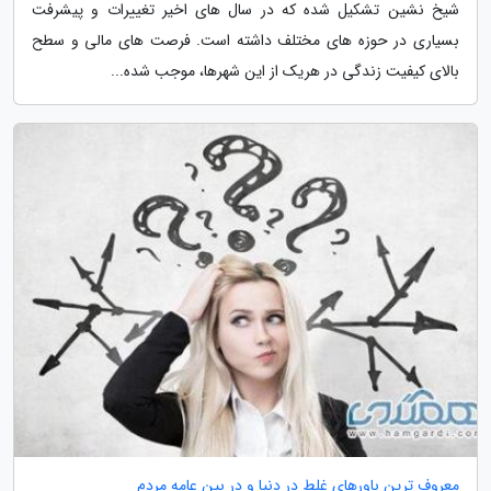
شیخ نشین تشکیل شده که در سال های اخیر تغییرات و پیشرفت
بسیاری در حوزه های مختلف داشته است. فرصت های مالی و سطح
بالای کیفیت زندگی در هریک از این شهرها، موجب شده...
معروف ترین باورهای غلط در دنیا و در بین عامه مردم