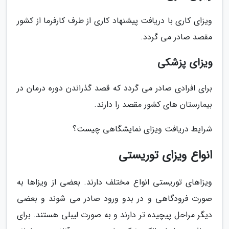
ویزای کاری با دریافت پیشنهاد کاری از طرف کارفرما از کشور
مقصد صادر می گردد.
ویزای پزشکی
برای افرادی صادر می گردد که قصد گذراندن دوره درمان در
بیمارستان های کشور مقصد را دارند.
شرایط دریافت ویزای نمایشگاهی چیست؟
انواع ویزای توریستی
ویزاهای توریستی انواع مختلف دارند. بعضی از ویزاها به
صورت فرودگاهی و در بدو ورود صادر می شوند و بعضی
دیگر مراحل پیچیده تر دارند و به صورت لیبلی هستند. برای