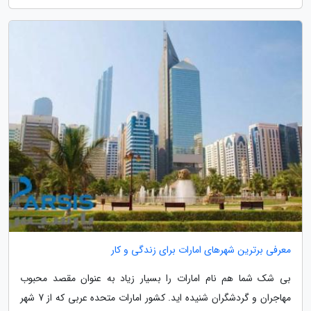
معرفی برترین شهرهای امارات برای زندگی و کار
بی شک شما هم نام امارات را بسیار زیاد به عنوان مقصد محبوب
مهاجران و گردشگران شنیده اید. کشور امارات متحده عربی که از 7 شهر