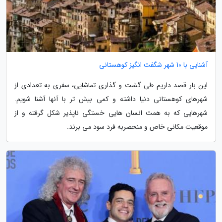
آشنایی با 10 شهر شگفت انگیز کوهستانی
این بار قصد داریم طی گشت و گذاری تماشایی، سفری به تعدادی از
شهرهای کوهستانی دنیا داشته و کمی بیش تر با آنها آشنا شویم.
شهرهایی که به همت انسان هایی خستگی ناپذیر شکل گرفته و از
موقعیت مکانی خاص و منحصربه فرد سود می برند.