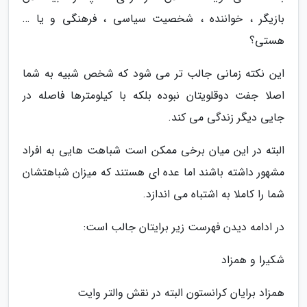
بازیگر ، خواننده ، شخصیت سیاسی ، فرهنگی و یا …
هستی؟
این نکته زمانی جالب تر می شود که شخص شبیه به شما
اصلا جفت دوقلویتان نبوده بلکه با کیلومترها فاصله در
جایی دیگر زندگی می کند.
البته در این میان برخی ممکن است شباهت هایی به افراد
مشهور داشته باشند اما عده ای هستند که میزان شباهتشان
شما را کاملا به اشتباه می اندازد.
در ادامه دیدن فهرست زیر برایتان جالب است:
شکیرا و همزاد
همزاد برایان کرانستون البته در نقش والتر وایت