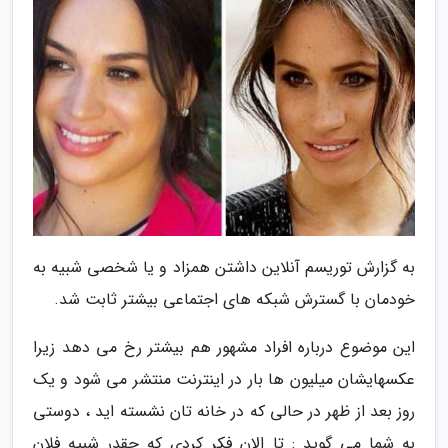
به گزارش توریسم آنلاین داشتن همزاد و یا شخصی شبیه به
خودمان با گسترش شبکه های اجتماعی بیشتر ثابت شد.
این موضوع درباره افراد مشهور هم بیشتر رخ می دهد زیرا
عکسهایشان میلیون ها بار در اینترنت منتشر می شود و یک
روز بعد از ظهر در حالی که در خانه تان نشسته اید ، دوستی
به شما می گوید : تا الان فکر کردی که چقدر شبیه فلان