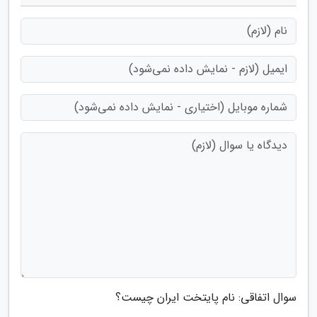
سوال اتفاقی: نام پایتخت ایران چیست؟