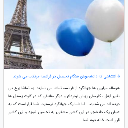
5 اشتباهی که دانشجویان هنگام تحصیل در فرانسه مرتکب می شوند
هرساله میلیون ها جهانگرد از فرانسه تماشا می نمایند. به تماشا برج بی
نظیر ایفل ، کلیسای زیبای نوتردام و دیگر مناطقی که در کارت پستال ها
دیده اند می شتابند . اما شما یک جهانگرد نیستید، شما قرار است که به
عنوان یک دانشجو در این کشور مشغول به تحصیل شوید و این کشور
قرار است خانه دوم شما...