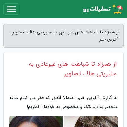
از همزاد تا شباهت های غیرعادی به سلبریتی ها! ، تصاویر -
آخرین خبر
از همزاد تا شباهت های غیرعادی به
سلبریتی ها! ، تصاویر
به گزارش آخرین خبر، احتمالا آنطور که فکر می کنیم قیافه
منحصر به فرد ،تک و مخصوص به خودمان نداریم!