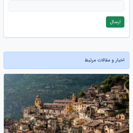
ارسال
اخبار و مقالات مرتبط