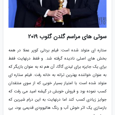
سوتی های مراسم گلدن گلوب 2019
ستاره ای متولد شده است: فیلم بردلی کوپر عملا در همه
بخش های اصلی نادیده گرفته شد. و فقط درنهایت فقط
برای یک جایزه برای لیدی گاگا، آن هم نه به عنوان بازیگر که
به عنوان خواننده بهترین ترانه به خانه رفت. فیلم ستاره ای
متولد شده است با امتیاز بسیار خوبی که از سوی منتقدان
کسب نموده بود و فروش خوبش در گیشه امید می رفت که
جوایز زیادی کسب کند اما درنهایت به این درام شیرین که
بازسازی یک اثر خوش آب و رنگ هالیوودی قدیمی بود، بی