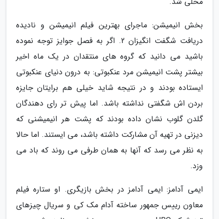
محلی شد.
بخش انیمیشن: ماجرای بهترین فیلم انیمیشن و نادیده
دریافت شگفت انگیزان 2. اگر به فصل جوایز توجه نموده
باشید می دانید که گروه های منتقدان در یک ماه اخیر
بیشتر پشت انیمیشن مرد عنکبوتی: به درون دنیای عنکبوتی
ایستاده بودند و در نتیجه شاید خیلی هم برایتان جایزه
بردن اش شگفتی نداشته باشد. اما پیش تر رای دهندگان
گلدن گلوب نشان داده بودند که پشت هر انیمیشنی که
دیزنی در تهیه آن مشارکت داشته باشد، می ایستند. اما حالا
به نظر می رسد که آنها به همان طرفی می روند که باد می
وزد.
ایمی آدامز: ایمی آدامز در بخش بازیگری. او ستاره فیلم
معاون رییس جمهور ساخته آدام مک کی و سریال چیزهای