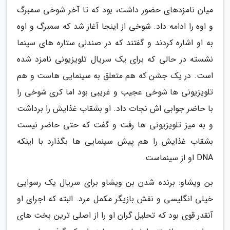
میان نامزدهای حضور داشت، بود که تا آخر شوخی سمبرگ
و اوه را ادامه داد. شوخی از اینجا آغاز شد که سمبرگ و اوه
به او اشاره کردند و گفتند که در صندلی ستاره های سینما
نشسته در حالی که برای یک سریال تلویزیونی نامزد شده
است. در یک جشن که هم متعلق به سینمایی هاست و هم
تلویزیونی ها شوخی عجیب و غریبی بود اما کری شوخی را
با حاضر جوابی اش نجات داد. او بشقاب غذایش را برداشت
و به میز تلویزیونی ها رفت و گفت که حتی حاضر نیست
بشقاب غذایش را هم پیش سینمایی ها بگذارد با اینکه
DNA او از سینماست.
بن ویشاو: برنده شدن بن ویشاو برای سریال یک رسوایی
خیلی انگلیسی و نقش بازیگر مکمل مرد. البته که اجرای او
آنقدر قوی بود که تحلیل گران او را از اصلی ترین بخت های