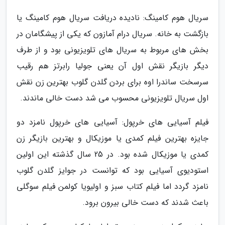
سریال هوم کامینگ: نادیده دریافت سریال هوم کامینگ یا
بازگشت به خانه. سریال درام آمازون که یکی از پیشگامان در
بخش های مربوط به سریال های تلویزیونی بود و از طرف
دیگر بازیگر نقش اول آن یعنی جولیا رابرتز هم رقیب
سرسخت ساندرا اوه برای بردن گلدن گلوب بهترین زن نقش
اول سریال تلویزیونی محسوب می شد دست خالی ماندند.
فیلم آسیایی های خرپول: آسیایی های خرپول نامزد دو
جایزه بهترین فیلم کمدی یا موزیکال و بهترین بازیگر زن
کمدی یا موزیکال شده بود. در 25 سال گذشته این اولین
استودیوی آسیایی بود که توانست در جوایز گلدن گلوب
نامزد گردد اما فیلم کتاب سبز و اولیویا کولمن فیلم سوگلی
باعث شدند که دست خالی بیرون برود.