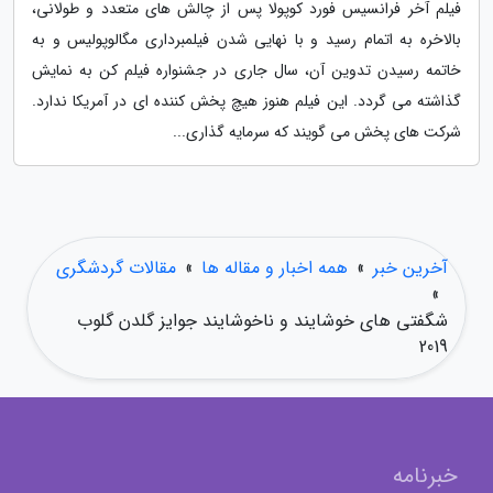
فیلم آخر فرانسیس فورد کوپولا پس از چالش های متعدد و طولانی،
بالاخره به اتمام رسید و با نهایی شدن فیلمبرداری مگالوپولیس و به
خاتمه رسیدن تدوین آن، سال جاری در جشنواره فیلم کن به نمایش
گذاشته می گردد. این فیلم هنوز هیچ پخش کننده ای در آمریکا ندارد.
شرکت های پخش می گویند که سرمایه گذاری...
آخرین خبر
»
همه اخبار و مقاله ها
»
مقالات گردشگری
»
شگفتی های خوشایند و ناخوشایند جوایز گلدن گلوب
2019
خبرنامه