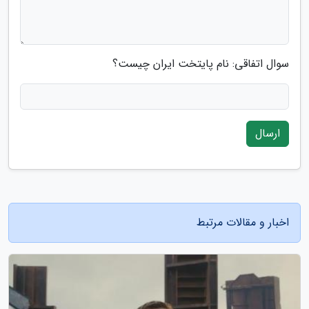
سوال اتفاقی: نام پایتخت ایران چیست؟
ارسال
اخبار و مقالات مرتبط