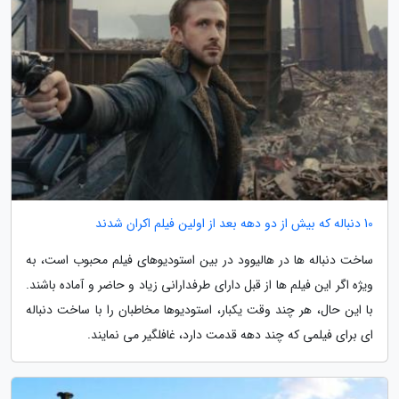
10 دنباله که بیش از دو دهه بعد از اولین فیلم اکران شدند
ساخت دنباله ها در هالیوود در بین استودیوهای فیلم محبوب است، به
ویژه اگر این فیلم ها از قبل دارای طرفدارانی زیاد و حاضر و آماده باشند.
با این حال، هر چند وقت یکبار، استودیوها مخاطبان را با ساخت دنباله
ای برای فیلمی که چند دهه قدمت دارد، غافلگیر می نمایند.