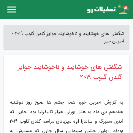
شگفتی های خوشایند و ناخوشایند جوایز گلدن گلوب 2019 -
آخرین خبر
شگفتی های خوشایند و ناخوشایند جوایز
گلدن گلوب 2019
به گزارش آخرین خبر، همه چشم ها صبح روز دوشنبه
هفدهم دی ماه به هتل بورلی هیلز کالیفرنیا بود. جایی که
اندی سمبرگ و ساندرا اوه میزبانان مراسم گلدن گلوب 2019
بودند. اولین جشن سینمایی سال جاری که مسیرش به