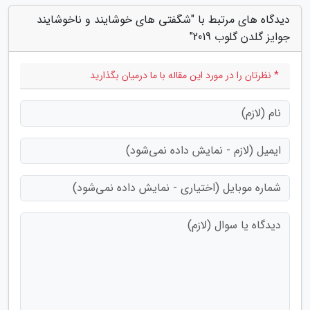
دیدگاه های مرتبط با "شگفتی های خوشایند و ناخوشایند
جوایز گلدن گلوب 2019"
* نظرتان را در مورد این مقاله با ما درمیان بگذارید