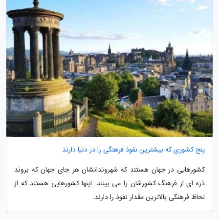
پنج کشوری که بیشترین نفوذ فرهنگی را در دنیا دارند
کشورهایی در جهان هستند که شهروندانشان هر جای جهان که بروند
ذره ای از فرهنگ کشورشان را می بینند. اینها کشورهایی هستند که از
لحاظ فرهنگی بالاترین مقدار نفوذ را دارند.