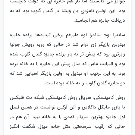
جوایز می دانستند اما باز هم جایزه ای که گرفت دلچسب
بود. این اولین نامزدی بن ویشا در گلدن گلوب بود که به
دریافت جایزه هم انجامید.
ساندرا اوه: ساندرا اوه علیرغم برخی تردیدها برنده جایزه
بهترین بازیگر زن درام شد در حالی که روبه رویش جولیا
رابرتزی بود که پیش تر نه بار برنده جایزه گلدن گلوب شده
بود و الیزابت ماس که سال پیش این جایزه را به خانه برده
بود. به این ترتیب او تبدیل به اولین بازیگر آسیایی شد که
دو جایزه گلدن گلوب را به خانه برده است.
روش کامینسکی: سریال روش کامینسکی شبکه نت فلیکس
با بازی مایکل داگلاس و آلن آرکین توانست در همین فصل
اول جایزه بهترین سریال کمدی را به خانه ببرد. آن هم در
حالی که رقیب سرسختی مثل خانم میزل شگفت انگیز