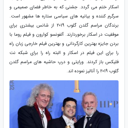
اسکار ختم می گردد. جشنی که به خاطر فضای صمیمی و
سرگرم کننده و بیانیه های سیاسی ستاره ها مشهور است.
برندگان مراسم گلدن گلوب 2019 از شانس بیشتری برای
موفقیت در اسکار برخوردارند. آلفونسو کوارون و فیلم روما با
بردن جایزه بهترین کارگردانی و بهترین فیلم خارجی زبان راه
را برای این فیلم در اسکار و البته راه را برای شبکه نت
فلیکس باز کردند. ورایتی و درپ حاشیه های مراسم گلدن
گلوب 2019 را آنالیز نموده اند.