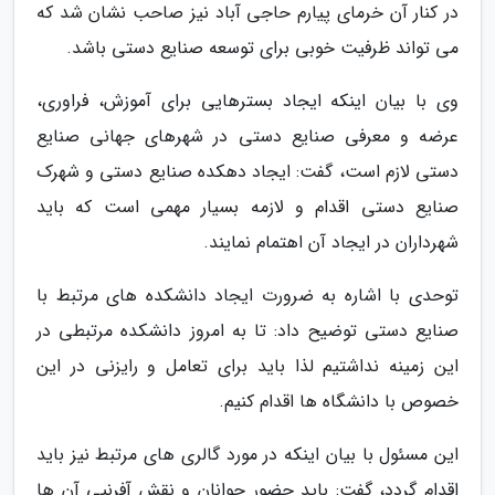
در کنار آن خرمای پیارم حاجی آباد نیز صاحب نشان شد که
می تواند ظرفیت خوبی برای توسعه صنایع دستی باشد.
وی با بیان اینکه ایجاد بسترهایی برای آموزش، فراوری،
عرضه و معرفی صنایع دستی در شهرهای جهانی صنایع
دستی لازم است، گفت: ایجاد دهکده صنایع دستی و شهرک
صنایع دستی اقدام و لازمه بسیار مهمی است که باید
شهرداران در ایجاد آن اهتمام نمایند.
توحدی با اشاره به ضرورت ایجاد دانشکده های مرتبط با
صنایع دستی توضیح داد: تا به امروز دانشکده مرتبطی در
این زمینه نداشتیم لذا باید برای تعامل و رایزنی در این
خصوص با دانشگاه ها اقدام کنیم.
این مسئول با بیان اینکه در مورد گالری های مرتبط نیز باید
اقدام گردد، گفت: باید حضور جوانان و نقش آفرنیی آن ها