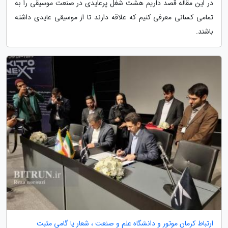
در این مقاله قصد داریم هشت شغل پرعایدی در صنعت موسیقی را به
تمامی کسانی معرفی کنیم که علاقه دارند تا از موسیقی عایدی داشته
باشند.
ارتباط کرمان موتور و دانشگاه علم و صنعت ، شعار یا گامی مثبت