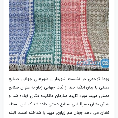
ویدا توحدی در نشست شهرداران شهرهای جهانی صنایع
دستی با بیان اینکه بعد از ثبت جهانی زیلو به عنوان صنایع
دستی میبد، مورد تایید سازمان مالکیت فکری نهاده شد و
به آن نشان جغرافیایی صنایع دستی داده شد که این مسئله
نشان می دهد جهان هم زیلوی میبد را شناخته است، البته