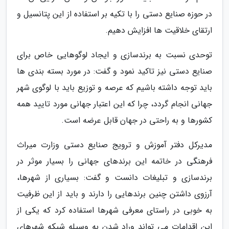
در حوزه صنایع دستی را با تکیه بر استفاده از این پتانسیل و
ارتقای خلاقیت ها افزایش دهیم.
توحدی نسبت به برندسازی و ایجاد لوگوهایی خاص برای
صنایع دستی نیز تاکید نمود و گفت: در مورد بسته بندی ها
باید توجه داشته باشیم که عرصه و توزیع باید با لوگوی شهر
جهانی انجام گردد، چرا که این اعتبار جهانی مورد تایید همه
کشورها و به راحتی در جهان قابل عرضه است.
مدیرکل دفتر آموزش و ترویج صنایع دستی وزارت میراث
فرهنگی در خاتمه این برندهای جهانی را بسیار موثر در
برندسازی و تبلیغات دانست و گفت: بسیاری از شهرها،
آرزوی داشتن چنین برندهایی را دارند و باید از این ظرفیت
به خوبی در راستای معرفی شهرها استفاده کرد که یکی از
این اقدامات می تواند وراد شدن به وسیله شبکه شهرهای