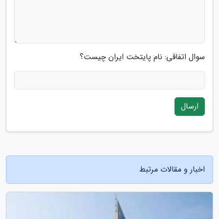
سوال اتفاقی: نام پایتخت ایران چیست؟
ارسال
اخبار و مقالات مرتبط