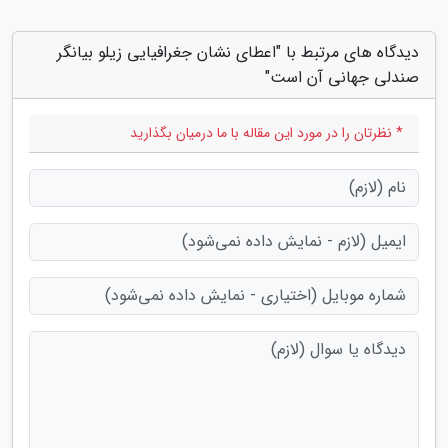
دیدگاه های مرتبط با "اعطای نشان جغرافیایی زیلو بیانگر
صندلی جهانی آن است"
* نظرتان را در مورد این مقاله با ما درمیان بگذارید