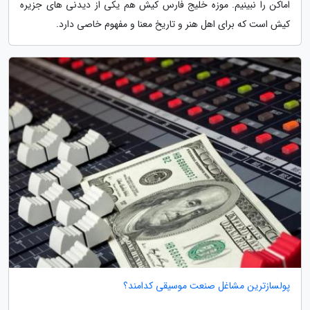
اماکن را نبینیم. موزه خلیج فارس کیش هم یکی از دیدنی های جزیره
کیش است که برای اهل هنر و تاریخ معنا و مفهوم خاصی دارد.
پولسازترین مشاغل صنعت موسیقی کدامند؟