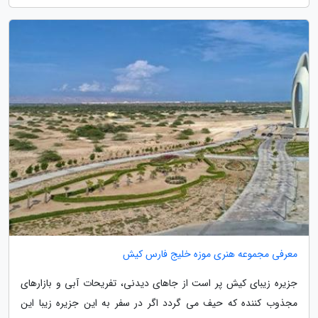
معرفی مجموعه هنری موزه خلیج فارس کیش
جزیره زیبای کیش پر است از جاهای دیدنی، تفریحات آبی و بازارهای
مجذوب کننده که حیف می گردد اگر در سفر به این جزیره زیبا این