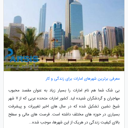
معرفی برترین شهرهای امارات برای زندگی و کار
بی شک شما هم نام امارات را بسیار زیاد به عنوان مقصد محبوب
مهاجران و گردشگران شنیده اید. کشور امارات متحده عربی که از 7 شهر
شیخ نشین تشکیل شده که در سال های اخیر تغییرات و پیشرفت
بسیاری در حوزه های مختلف داشته است. فرصت های مالی و سطح
بالای کیفیت زندگی در هریک از این شهرها، موجب شده...