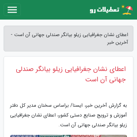
اعطای نشان جغرافیایی زیلو بیانگر صندلی جهانی آن است -
آخرین خبر
اعطای نشان جغرافیایی زیلو بیانگر صندلی
جهانی آن است
به گزارش آخرین خبر، ایسنا/ براساس سخنان مدیر کل دفتر
آموزش و ترویج صنایع دستی کشور، اعطای نشان جغرافیایی
زیلو بیانگر صندلی جهانی آن است.