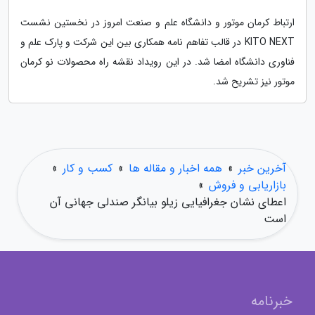
ارتباط کرمان موتور و دانشگاه علم و صنعت امروز در نخستین نشست
KITO NEXT در قالب تفاهم نامه همکاری بین این شرکت و پارک علم و
فناوری دانشگاه امضا شد. در این رویداد نقشه راه محصولات نو کرمان
موتور نیز تشریح شد.
آخرین خبر
»
همه اخبار و مقاله ها
»
کسب و کار
»
بازاریابی و فروش
»
اعطای نشان جغرافیایی زیلو بیانگر صندلی جهانی آن
است
خبرنامه