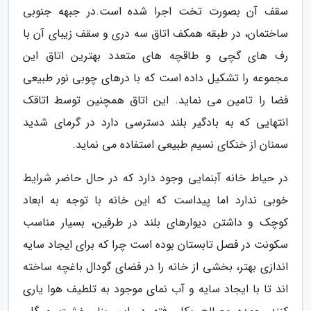
سقف آن بصورت تخت اجرا شده است.در جبهه جنوبی
ساختمان، در طبقه همکف اتاق سه دری و سقف زیبای آن با
رف های گچی و طاقچه های متعدد بهترین اتاق این
مجموعه را تشکیل داده است که با درهای چوبی نور طبیعی
فضا را تامین می نماید. این اتاق همچنین توسط اتاقک
انتهایی که به بادگیر بلند دسترسی دارد در گرمای شدید
سمنان از خنکای نسیم طبیعی استفاده می نماید.
در حیاط خانه آبنمایی وجود دارد که در حال حاضر شرایط
خوبی ندارد اما پیداست که این خانه با توجه به ابعاد
کوچک و داشتن دیوارهای بلند در طرفین، بسیار مناسب
سکونت در فصل تابستان بوده است چرا که برای ایجاد سایه
اندازی بهتر، بخشی از خانه را در فضای گودال باغچه ساخته
اند تا با ایجاد سایه و آب نمای موجود به تلطیف هوا یاری