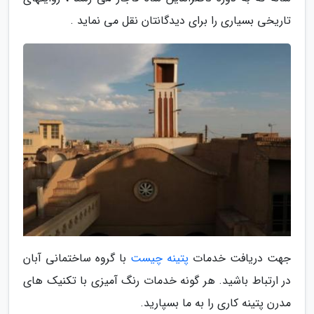
تاریخی بسیاری را برای دیدگانتان نقل می نماید .
جهت دریافت خدمات
پتینه چیست
با گروه ساختمانی آبان
در ارتباط باشید. هر گونه خدمات رنگ آمیزی با تکنیک های
مدرن پتینه کاری را به ما بسپارید.