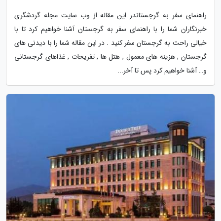
راهنمای سفر به گرجستاندر این مقاله از وب سایت مجله گردشگری
خبرنگاران شما را با راهنمای سفر به گرجستان آشنا خواهیم کرد تا با
خیالی راحت به گرجستان سفر کنید . در این مقاله شما را با دیدنی های
گرجستان , هزینه های معمول , هتل ها , تفریحات , غذاهای گرجستانی
و… آشنا خواهیم کرد پس تا آخر...