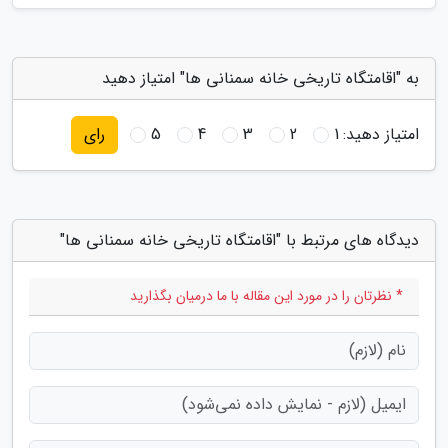
به "اقامتگاه تاریخی خانه سمنانی ها" امتیاز دهید
امتیاز دهید:
1
2
3
4
5
رای
دیدگاه های مرتبط با "اقامتگاه تاریخی خانه سمنانی ها"
* نظرتان را در مورد این مقاله با ما درمیان بگذارید