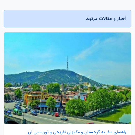
اخبار و مقالات مرتبط
راهنمای سفر به گرجستان و مکانهای تفریحی و توریستی آن