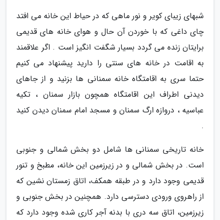
شبهای زیبای کویر و نور ماهی که در حیاط این خانه می افتد
چای داغی که با خوردن آن حال و هوای خانه های قدیمی
برایتان زنده می گردد بسیار شگفت انگیز است . اگر علاقمند
به اقامت در خانه های سنتی را دارید پیشنهاد می کنیم
حتما سری به اقامتگاه خانه سمنانی ها بزنید و از جاهای
دیدنی اطراف این اقامتگاه همچون بازار سمنان ، تکیه
عباسیه ، دروازه ارگ سمنان و مسجد امام سمنان دیدن کنید
.
خانه تاریخی سمنانی ها شامل دو بخش شمالی و جنوبی
است. در بخش شمالی و در زیرزمین این خانه، مطبخ و تنور
قدیمی وجود دارد و در طبقه همکف، اتاق زمستان نشین که
از راهروی ورودی دسترسی دارد. همچنین در بخش جنوبی و
زیرزمین، اتاق سه دری با بدنه آجر کاری شده وجود دارد که