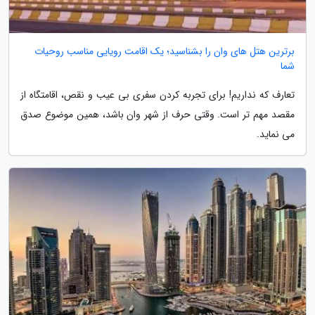
برترین هتل های وان را بشناسید؛ یک اقامت رویایی مناسب روحیات
شما
تعارف که نداریم! برای تجربه کردن سفری بی عیب و نقص، اقامتگاه از
مقصد مهم تر است. وقتی حرف از شهر وان باشد، همین موضوع صدق
می نماید.