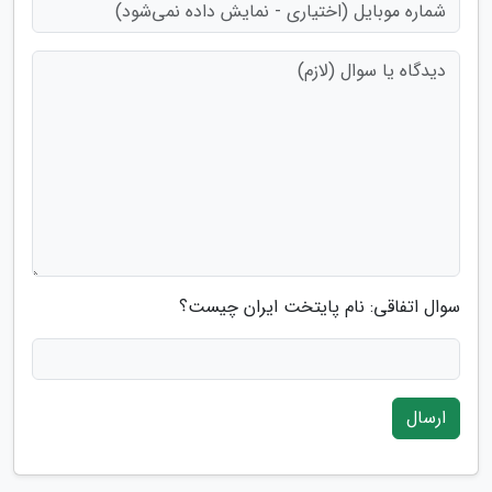
سوال اتفاقی: نام پایتخت ایران چیست؟
ارسال