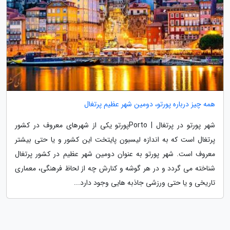
همه چیز درباره پورتو، دومین شهر عظیم پرتغال
شهر پورتو در پرتغال | Portoپورتو یکی از شهرهای معروف در کشور
پرتغال است که به اندازه لیسبون پایتخت این کشور و یا حتی بیشتر
معروف است. شهر پورتو به عنوان دومین شهر عظیم در کشور پرتغال
شناخته می گردد و در هر گوشه و کنارش چه از لحاظ فرهنگی، معماری
تاریخی و یا حتی ورزشی جاذبه هایی وجود دارد...