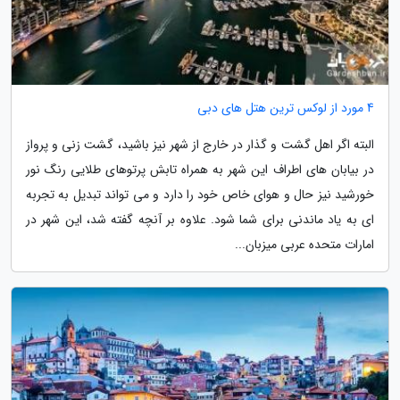
4 مورد از لوکس ترین هتل های دبی
البته اگر اهل گشت و گذار در خارج از شهر نیز باشید، گشت زنی و پرواز
در بیابان های اطراف این شهر به همراه تابش پرتوهای طلایی رنگ نور
خورشید نیز حال و هوای خاص خود را دارد و می تواند تبدیل به تجربه
ای به یاد ماندنی برای شما شود. علاوه بر آنچه گفته شد، این شهر در
امارات متحده عربی میزبان...