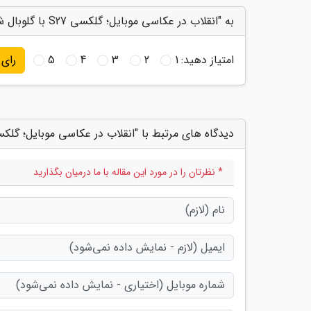
به "انقلاب در عکاسی موبایل؛ گلکسی S27 با گلوبال شاتر عرضه می گردد" امتیاز دهید
امتیاز دهید:
1
2
3
4
5
رای
دیدگاه های مرتبط با "انقلاب در عکاسی موبایل؛ گلکسی S27 با گلوبال شاتر عرضه می 
* نظرتان را در مورد این مقاله با ما درمیان بگذارید