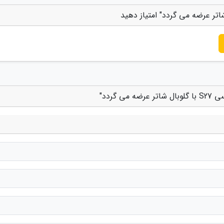
گردد"