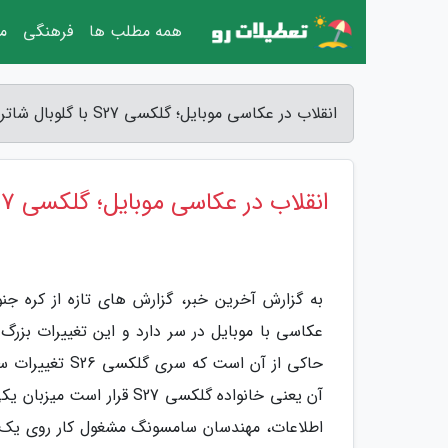
همه مطلب ها
فرهنگی
مق
انقلاب در عکاسی موبایل؛ گلکسی S27 با گلوبال شاتر عرضه می گردد - آخرین خبر
انقلاب در عکاسی موبایل؛ گلکسی S27 با گلوبال شاتر عرضه می گردد
به گزارش آخرین خبر، گزارش های تازه از کره جن
حاکی از آن است
آن یعنی خانواده گلکسی 27