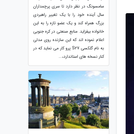
سامسونگ در نظر دارد تا سری پرچمداران
سال آینده خود را با یک تغییر راهبردی
بزرگ همراه کند و یک عضو تازه را به این
خانواده بیفزاید. منابع صنعتی در کره جنوبی
اعلام نموده اند که این سازنده روی مدلی
به نام گلکسی S27 پرو کار می نماید که در
کنار نسخه های استاندارد،...