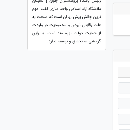
رئیس باشگاه پژوهشگران جوان و نخبگان
دانشگاه آزاد اسلامی واحد ساری گفت: مهم
ترین چالش پیش رو آن است که صنعت به
علت رقابتی نبودن و محدودیت در واردات
از حمایت دولت بهره مند است؛ بنابراین
گرایشی به تحقیق و توسعه ندارد.