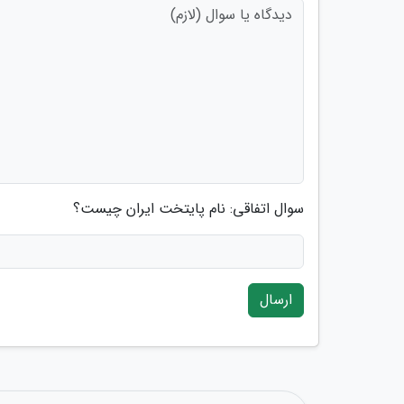
سوال اتفاقی: نام پایتخت ایران چیست؟
ارسال