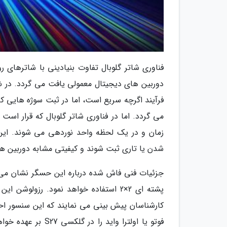
دوربین های دیجیتال معمولی یافت می گردد. در 
فرآیند اگرچه سریع است، اما در ثبت سوژه هایی ک
زمان و در یک لحظه واحد نوردهی می شوند. این
شدن یا تاری ثبت شوند و کیفیتی مشابه دوربین ها
کارشناسان پیش بینی می نمایند که این سنسور احتم
فوتو یا اولترا وای