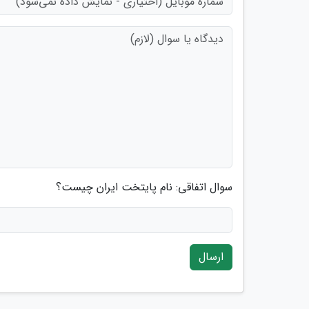
سوال اتفاقی: نام پایتخت ایران چیست؟
ارسال