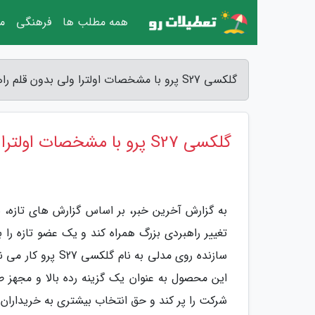
همه مطلب ها
فرهنگی
مق
گلکسی S27 پرو با مشخصات اولترا ولی بدون قلم راهی بازار می گردد - آخرین خبر
گلکسی S27 پرو با مشخصات اولترا ولی بدون قلم راهی بازار می گردد
به گزارش آخرین خبر، بر اساس گزارش های تازه، 
تغییر راهبردی بزرگ همراه کند و یک عضو تازه را به
سازنده روی مدلی به
این محصول به عنوان یک گزینه رده بالا و مجهز 
شرکت را پر کند و حق انتخاب بیشتری به خریداران 