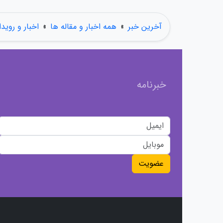
آخرین خبر
»
همه اخبار و مقاله ها
»
اخبار و روید
خبرنامه
عضویت