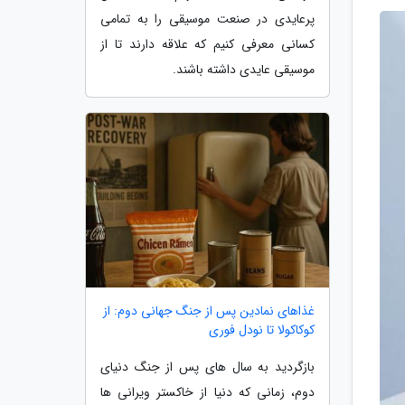
پرعایدی در صنعت موسیقی را به تمامی
کسانی معرفی کنیم که علاقه دارند تا از
موسیقی عایدی داشته باشند.
غذاهای نمادین پس از جنگ جهانی دوم: از
کوکاکولا تا نودل فوری
بازگردید به سال های پس از جنگ دنیای
دوم، زمانی که دنیا از خاکستر ویرانی ها