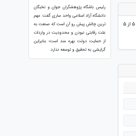
رئیس باشگاه پژوهشگران جوان و نخبگان
دانشگاه آزاد اسلامی واحد ساری گفت: مهم
5
از 5
ترین چالش پیش رو آن است که صنعت به
علت رقابتی نبودن و محدودیت در واردات
از حمایت دولت بهره مند است؛ بنابراین
گرایشی به تحقیق و توسعه ندارد.