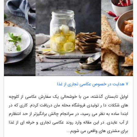
7 هدایت در خصوص عکاسی تجاری از غذا
اوایل تابستان گذشته، من با خوشحالی یک سفارش عکاسی از کلوچه
های شکلات دا ر تولیدی فروشگاه محله مان دریافت کردم. کاری که در
ابتدا ساده به نظر می رسید، در سرانجام چالش برانگیزتر از حد انتظارم
از آب عایدی. در این مقاله وارد روند عکاسی تجاری و حرفه ای از غذا
برای مشتری های واقعی می شویم...