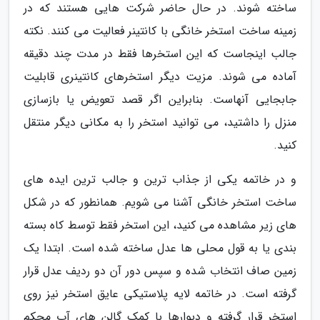
ساخته شوند. در حال حاضر شرکت هایی هستند که در
زمینه ساخت استخر خانگی با کانتینر فعالیت می کنند. نکته
جالب اینجاست که این استخرها فقط در مدت چند دقیقه
آماده می شوند. مزیت دیگر استخرهای کانتینری قابلیت
جابجایی آنهاست. بنابراین اگر قصد تعویض یا بازسازی
منزل را داشتید، می توانید استخر را به مکانی دیگر منتقل
کنید.
و در خاتمه یکی از جذاب ترین و جالب ترین ایده های
ساخت استخر خانگی آشنا می شویم. همانطور که در شکل
های زیر مشاهده می کنید، این استخر فقط توسط کاه بسته
بندی یا به قول محلی ها عدل ساخته شده است. ابتدا یک
زمین صاف انتخاب شده و سپس دور آن دو ردیف عدل قرار
گرفته است. در خاتمه لایه پلاستیکی عایق استخر نیز روی
استخر قرار گرفته و دیوارها با کمک گالن های آب محکم