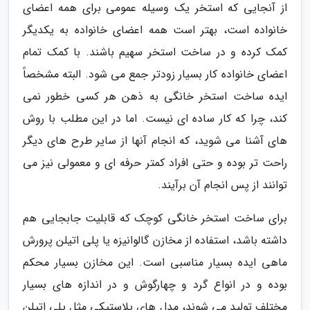
از آنجایی که استخر یک وسیله عمومی برای همه اعضای
خانواده است، بهتر است همه اعضای خانواده به یکدیگر
کمک کرده و در ساخت استخر سهیم باشند. با کمک تمام
اعضای خانواده کار بسیار زودتر جمع می شود. البته مشخصاً
ایده ساخت استخر خانگی به ذهن هر کسی خطور نمی
کند، چرا که کار ساده ای نیست. اما در این مطلب با روش
های آشنا می شوید، که انجام آنها از سایر طرح های دیگر
راحت تر بوده و حتی افراد کمتر حرفه ای و معمولی نیز می
توانند از پس انجام آن برآیند.
برای ساخت استخر خانگی کوچک که قابلیت جابجایی هم
داشته باشد، استفاده از مخازن گالوانیزه یا پلی اتیلن پرورش
ماهی ایده بسیار مناسبی است. این مخازن بسیار محکم
بوده و در انواع گرد و چهارگوش و در اندازه های بسیار
مختلف تولید می شوند، مدل های پلاستیکی مثل پلی اتیلن