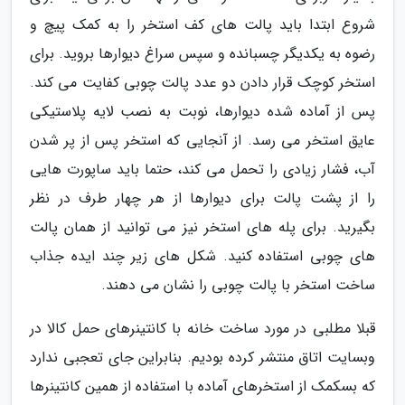
شروع ابتدا باید پالت های کف استخر را به کمک پیچ و
رضوه به یکدیگر چسبانده و سپس سراغ دیوارها بروید. برای
استخر کوچک قرار دادن دو عدد پالت چوبی کفایت می کند.
پس از آماده شده دیوارها، نوبت به نصب لایه پلاستیکی
عایق استخر می رسد. از آنجایی که استخر پس از پر شدن
آب، فشار زیادی را تحمل می کند، حتما باید ساپورت هایی
را از پشت پالت برای دیوارها از هر چهار طرف در نظر
بگیرید. برای پله های استخر نیز می توانید از همان پالت
های چوبی استفاده کنید. شکل های زیر چند ایده جذاب
ساخت استخر با پالت چوبی را نشان می دهند.
قبلا مطلبی در مورد ساخت خانه با کانتینرهای حمل کالا در
وبسایت اتاق منتشر کرده بودیم. بنابراین جای تعجبی ندارد
که بسکمک از استخرهای آماده با استفاده از همین کانتینرها