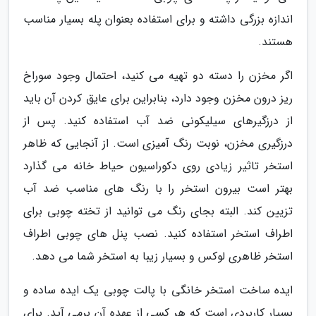
اندازه بزرگی داشته و برای استفاده بعنوان پله بسیار مناسب
هستند.
اگر مخزن را دسته دو تهیه می کنید، احتمال وجود سوراخ
ریز درون مخزن وجود دارد، بنابراین برای عایق کردن آن باید
از درزگیرهای سیلیکونی ضد آب استفاده کنید. پس از
درزگیری مخزن، نوبت رنگ آمیزی است. از آنجایی که ظاهر
استخر تاثیر زیادی روی دکوراسیون حیاط خانه می گذارد
بهتر است بیرون استخر را با رنگ های مناسب ضد آب
تزیین کند. البته بجای رنگ می توانید از تخته چوبی برای
اطراف استخر استفاده کنید. نصب پنل های چوبی اطراف
استخر ظاهری لوکس و بسیار زیبا به استخر شما می دهد.
ایده ساخت استخر خانگی با پالت چوبی یک ایده ساده و
بسیار کاربردی است که هر کسی از عهده آن برمی آید. برای