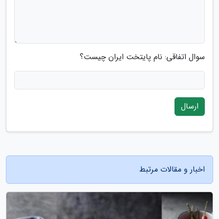
سوال اتفاقی: نام پایتخت ایران چیست؟
ارسال
اخبار و مقالات مرتبط