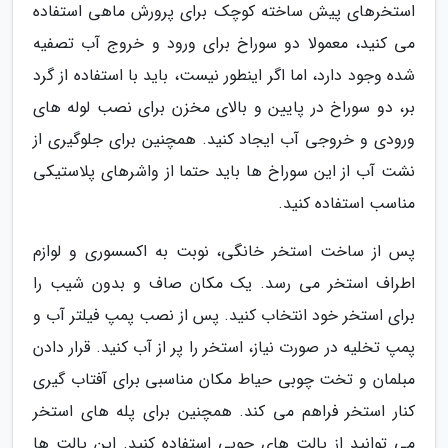
استخرهای پیش ساخته کوچک برای پرورش ماهی استفاده
می کنید، معمولا دو سوراخ برای ورود و خروج آب تصفیه
شده وجود دارد، اما اگر اینطور نیست، باید با استفاده از گرد
بر، دو سوراخ در پایین و بالای مخزن برای نصب لوله های
ورودی و خروجی آب ایجاد کنید. همچنین برای جلوگیری از
نشت آب از این سوراخ ها باید حتما از واشرهای پلاستیکی
مناسب استفاده کنید.
پس از ساخت استخر خانگی، نوبت به اکسسوری و لوازم
اطراف استخر می رسد. یک مکان صاف و بدون شیب را
برای استخر خود انتخاب کنید. پس از نصب پمپ فیلتر آب و
پمپ تخلیه در صورت نیاز، استخر را پر از آب کنید. قرار دادن
مبلمان و تخت چوبی حیاط مکان مناسبی برای آفتاب گیری
کنار استخر فراهم می کند. همچنین برای پله های استخر
می توانید از پالت های چوبی استفاده کنید. این پالت ها