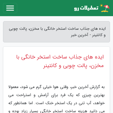
ایده های جذاب ساخت استخر خانگی با مخزن، پالت چوبی
و کانتینر - آخرین خبر
ایده های جذاب ساخت استخر خانگی با
مخزن، پالت چوبی و کانتینر
به گزارش آخرین خبر، وقتی هوا خیلی گرم می شود، معمولا
بهترین چیزی که یک فرد برای آرامش و استراحت می
خواهد، آب تنی در یک استخر خنک است. اما همانطور که
می دانید هزینه ساخت استخر خانگی بسیار زیاد بوده و