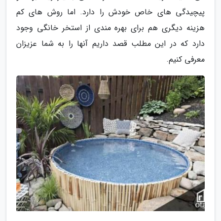
پیچیدگی های خاص خودش را دارد. اما روش های کم
هزینه دیگری هم برای بهره مندی از استخر خانگی وجود
دارد که در این مطلب قصد داریم آنها را به شما عزیزان
معرفی کنیم.