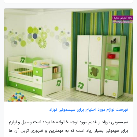
فهرست لوازم مورد احتیاج برای سیسمونی نوزاد
سیسمونی نوزاد از قدیم مورد توجه خانواده ها بوده است.وسایل و لوازم
برای سیمونی بسیار زیاد است که به مهمترین و ضروری ترین آن ها