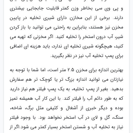
و پی وی سی بخاطر وزن کمتر قابلیت جابجایی بیشتری
دارند. برخی از این مخازن دارای شیری تخلیه در پایین
مخزن نیز هستند، بنابراین به راحتی می توانید با باز کردن
شیر، آب درون استخر را تخلیه کنید. اگر مخزنی که تهیه می
کنید، هیچگونه شیری تخلیه ای ندارد، باید هزینه ای اضافی
برای پمپ تخلیه آب نیز در نظر بگیرید.
بهترین اندازه برای مخزن 2.5 متر است، اما شما با توجه به
نیازتان می توانید اندازه بزرگ تر یا کوچک تر هم سفارش
بدهید. بغیر از پمپ تخلیه، به یک پمپ فیلتر هم نیاز دارید
که به طور دائم آب را فیلتر کند. با این کار آب همیشه تمیز
بوده و دیگر خبری از آشغال و کثیفی مثل برگ، شاخه،
سنگ، گل و لای در آب استخر نخواهد بود. با وجود فیلتر
نیاز به تخلیه آب و شستن استخر بسیار کمتر می شود.اگر از