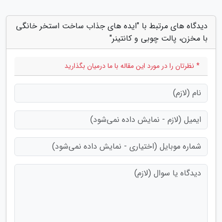
دیدگاه های مرتبط با "ایده های جذاب ساخت استخر خانگی
با مخزن، پالت چوبی و کانتینر"
* نظرتان را در مورد این مقاله با ما درمیان بگذارید