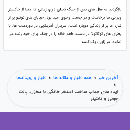
بازگردید به سال های پس از جنگ دنیای دوم، زمانی که دنیا از خاکستر
ویرانی ها برخاست و در جست وجوی امید بود. خیابان های توکیو پر از
غبار، اما پر از زندگی دوباره است. سربازان آمریکایی در دوردست ها، با
بطری های کوکاکولا در دست، طعم خانه را در جنگ برای خود زنده می
نمایند. در ژاپن، یک کاسه...
آخرین خبر
»
همه اخبار و مقاله ها
»
اخبار و رویدادها
»
ایده های جذاب ساخت استخر خانگی با مخزن، پالت
چوبی و کانتینر