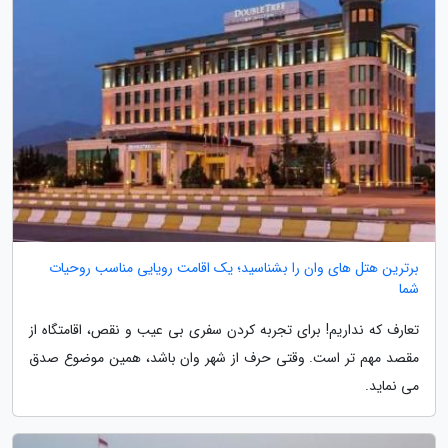
برترین هتل های وان را بشناسید؛ یک اقامت رویایی مناسب روحیات
شما
تعارف که نداریم! برای تجربه کردن سفری بی عیب و نقص، اقامتگاه از
مقصد مهم تر است. وقتی حرف از شهر وان باشد، همین موضوع صدق
می نماید.