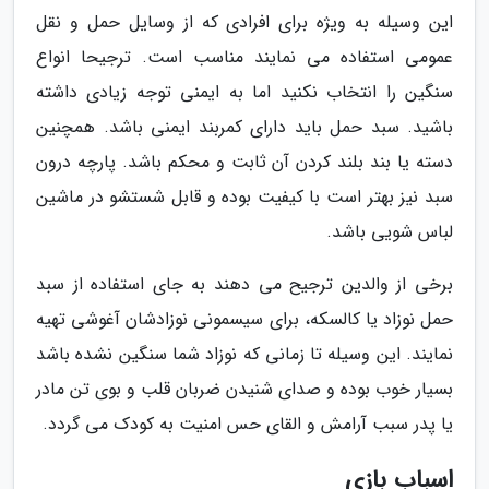
این وسیله به ویژه برای افرادی که از وسایل حمل و نقل
عمومی استفاده می نمایند مناسب است. ترجیحا انواع
سنگین را انتخاب نکنید اما به ایمنی توجه زیادی داشته
باشید. سبد حمل باید دارای کمربند ایمنی باشد. همچنین
دسته یا بند بلند کردن آن ثابت و محکم باشد. پارچه درون
سبد نیز بهتر است با کیفیت بوده و قابل شستشو در ماشین
لباس شویی باشد.
برخی از والدین ترجیح می دهند به جای استفاده از سبد
حمل نوزاد یا کالسکه، برای سیسمونی نوزادشان آغوشی تهیه
نمایند. این وسیله تا زمانی که نوزاد شما سنگین نشده باشد
بسیار خوب بوده و صدای شنیدن ضربان قلب و بوی تن مادر
یا پدر سبب آرامش و القای حس امنیت به کودک می گردد.
اسباب بازی