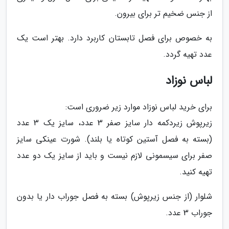
از جنس ضخیم تر برای بیرون.
به خصوص برای فصل تابستان کاربرد دارد. بهتر است یک
عدد تهیه گردد.
لباس نوزاد
برای خرید لباس نوزاد موارد زیر ضروری است:
زیرپوش زیردکمه دار سایز صفر 3 عدد، سایز یک 3 عدد
(بسته به فصل آستین کوتاه یا بلند). شورت عینکی سایز
صفر برای سیسمونی لازم نیست و باید از سایز یک دو عدد
تهیه کنید.
شلوار (از جنس زیرپوش) بسته به فصل جوراب دار یا بدون
جوراب 3 عدد.