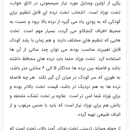
یکی از اولین وسایل مورد نیاز سیسمونی در اتاق خواب،
تخت نوزاد است. انتخاب تخت نرده ای قابل تنظیم برای
کودکی که به زودی یاد می گیرد از نرده بالا برود و نسبت به
محیط اطراف کنجکاو می گردد، بسیار مهم است. تخت
هایی که تنظیم های مختلف دارند و هم زمان با رشد کودک
قابل تغییرند مناسب بوده، می توان چند سالی از آن ها
استفاده کرد. تخت نوزاد حتما باید نرده های محافظ داشته
باشد و فاصله بین نرده ها حداکثر 5 الی 6 سانتی متر باشد،
به طوری که سر کودک در میان آن گیر نکند. هر چه فاصله
نرده ها به هم نزدیک تر باشد، قیمت تخت بالاتر بوده و
برای نوزاد شما امن تر است. علاوه بر تخت تشک، ملحفه و
بالش هم برای نوزاد نیاز است که باید با جنس مرغوب و از
الیاف طبیعی تهیه گردد.
از جمله وسایل تزیینی تخت نوزاد، آویز بالای تخت است که