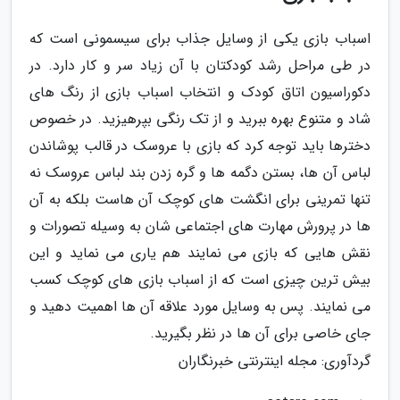
اسباب بازی یکی از وسایل جذاب برای سیسمونی است که
در طی مراحل رشد کودکتان با آن زیاد سر و کار دارد. در
دکوراسیون اتاق کودک و انتخاب اسباب بازی از رنگ های
شاد و متنوع بهره ببرید و از تک رنگی بپرهیزید. در خصوص
دخترها باید توجه کرد که بازی با عروسک در قالب پوشاندن
لباس آن ها، بستن دگمه ها و گره زدن بند لباس عروسک نه
تنها تمرینی برای انگشت های کوچک آن هاست بلکه به آن
ها در پرورش مهارت های اجتماعی شان به وسیله تصورات و
نقش هایی که بازی می نمایند هم یاری می نماید و این
بیش ترین چیزی است که از اسباب بازی های کوچک کسب
می نمایند. پس به وسایل مورد علاقه آن ها اهمیت دهید و
جای خاصی برای آن ها در نظر بگیرید.
گردآوری: مجله اینترنتی خبرنگاران