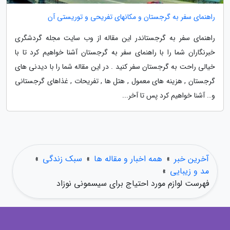
راهنمای سفر به گرجستان و مکانهای تفریحی و توریستی آن
راهنمای سفر به گرجستاندر این مقاله از وب سایت مجله گردشگری
خبرنگاران شما را با راهنمای سفر به گرجستان آشنا خواهیم کرد تا با
خیالی راحت به گرجستان سفر کنید . در این مقاله شما را با دیدنی های
گرجستان , هزینه های معمول , هتل ها , تفریحات , غذاهای گرجستانی
و… آشنا خواهیم کرد پس تا آخر...
آخرین خبر
»
همه اخبار و مقاله ها
»
سبک زندگی
»
مد و زیبایی
»
فهرست لوازم مورد احتیاج برای سیسمونی نوزاد