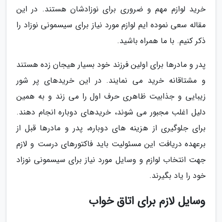
خرید لوازم مهم و ضروری برای نوزادشان هستند. در این
مقاله سعی نموده ایم لوازم مورد نیاز برای سیسمونی نوزاد را
ذکر کنیم. با ما همراه باشید.
پدر و مادرها برای اولین فرزند خود بسیار هیجان زده هستند
و مشتاقانه خرید می نمایند. در این خریدهای پر شور
زیبایی و جذابیت ظاهری حرف اول را می زند و به همین
دلیل اغلب مجبور می شوند، خریدهای دوباره انجام دهند.
برای جلوگیری از هزینه های دوباره، پدر و مادرها قبل از
برعهده دریافت این مسئولیت باید فاکتورهای درست و لازم
جهت انتخاب لوازم و وسایل مورد نیاز برای سیسمونی نوزاد
خود را یاد بگیرند.
وسایل لازم برای اتاق خواب