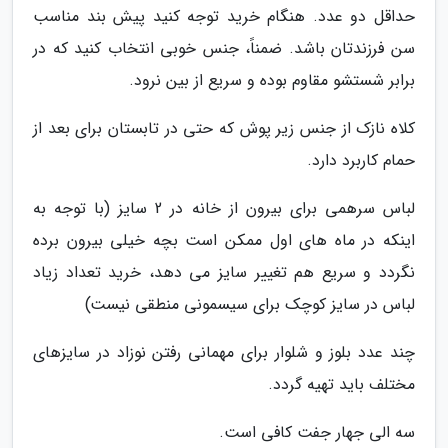
حداقل دو عدد. هنگام خرید توجه کنید پیش بند مناسب
سن فرزندتان باشد. ضمناً، جنس خوبی انتخاب کنید که در
برابر شستشو مقاوم بوده و سریع از بین نرود.
کلاه نازک از جنس زیر پوش که حتی در تابستان برای بعد از
حمام کاربرد دارد.
لباس سرهمی برای بیرون از خانه در 2 سایز (با توجه به
اینکه در ماه های اول ممکن است بچه خیلی بیرون برده
نگردد و سریع هم تغییر سایز می دهد، خرید تعداد زیاد
لباس در سایز کوچک برای سیسمونی منطقی نیست)
چند عدد بلوز و شلوار برای مهمانی رفتن نوزاد در سایزهای
مختلف باید تهیه گردد.
سه الی جهار جفت کافی است.