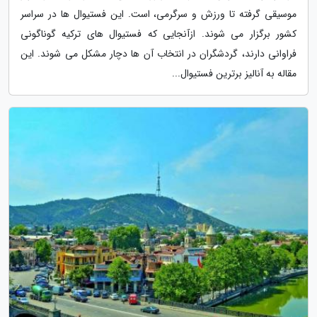
موسیقی گرفته تا ورزش و سرگرمی، است. این فستیوال ها در سراسر
کشور برگزار می شوند. ازآنجایی که فستیوال های ترکیه گوناگونی
فراوانی دارند، گردشگران در انتخاب آن ها دچار مشکل می شوند. این
مقاله به آنالیز برترین فستیوال...