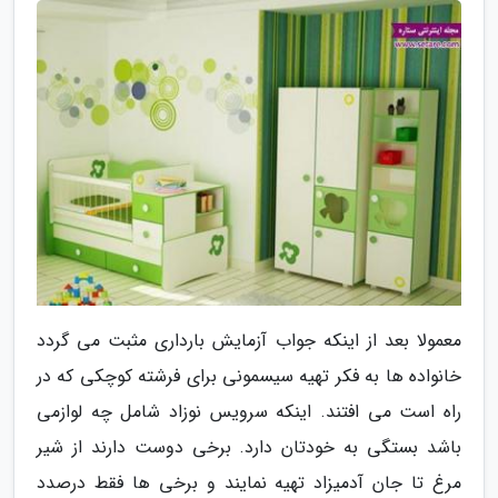
معمولا بعد از اینکه جواب آزمایش بارداری مثبت می گردد
خانواده ها به فکر تهیه سیسمونی برای فرشته کوچکی که در
راه است می افتند. اینکه سرویس نوزاد شامل چه لوازمی
باشد بستگی به خودتان دارد. برخی دوست دارند از شیر
مرغ تا جان آدمیزاد تهیه نمایند و برخی ها فقط درصدد