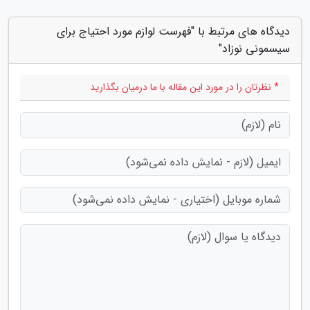
دیدگاه های مرتبط با "فهرست لوازم مورد احتیاج برای
سیسمونی نوزاد"
* نظرتان را در مورد این مقاله با ما درمیان بگذارید