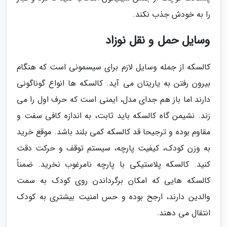
را به خودش جذب نکند.
وسایل حمل و نقل نوزاد
کالسکه از جمله وسایل لازم برای سیسمونی است که هنگام
بیرون رفتن به یاریتان می آید. کالسکه ها انواع گوناگونی
دارند اما باز هم جدای مدل، ایمنی است که حرف اول را می
زند. نشیمن گاه کالسکه باید ثابت، به اندازه کافی سفت و
مقاوم بوده و ترجیحا قد کالسکه کمی بلند باشد. موقع خرید
به وزن کودک، کیفیت پارچه، سیستم توقف و حرکت دقت
کنید. کالسکه پلاستیکی با پارچه نامرغوب نخرید. ضمناً
کالسکه هایی که امکان برگرداندن روی کودک به سمت
والدین دارند، ارجح بوده و حس امنیت بیشتری به کودک
انتقال می دهند.