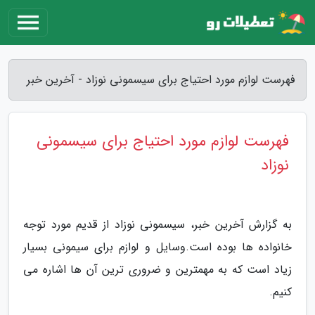
فهرست لوازم مورد احتیاج برای سیسمونی نوزاد - آخرین خبر
فهرست لوازم مورد احتیاج برای سیسمونی
نوزاد
به گزارش آخرین خبر، سیسمونی نوزاد از قدیم مورد توجه
خانواده ها بوده است.وسایل و لوازم برای سیمونی بسیار
زیاد است که به مهمترین و ضروری ترین آن ها اشاره می
کنیم.