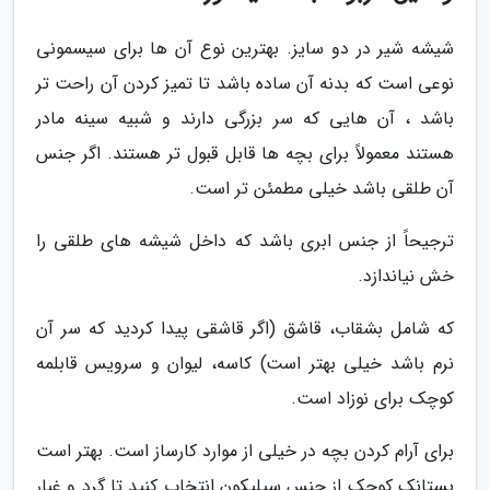
شیشه شیر در دو سایز. بهترین نوع آن ها برای سیسمونی
نوعی است که بدنه آن ساده باشد تا تمیز کردن آن راحت تر
باشد ، آن هایی که سر بزرگی دارند و شبیه سینه مادر
هستند معمولاً برای بچه ها قابل قبول تر هستند. اگر جنس
آن طلقی باشد خیلی مطمئن تر است.
ترجیحاً از جنس ابری باشد که داخل شیشه های طلقی را
خش نیاندازد.
که شامل بشقاب، قاشق (اگر قاشقی پیدا کردید که سر آن
نرم باشد خیلی بهتر است) کاسه، لیوان و سرویس قابلمه
کوچک برای نوزاد است.
برای آرام کردن بچه در خیلی از موارد کارساز است. بهتر است
پستانک کوچک از جنس سیلیکون انتخاب کنید تا گرد و غبار