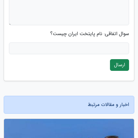
سوال اتفاقی: نام پایتخت ایران چیست؟
ارسال
اخبار و مقالات مرتبط