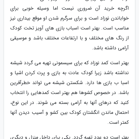
اگرچه خرید آن ضروری نیست اما وسیله خوبی برای
خواباندن نوزاد است و برای سرگرم شدن او موقع بیداری نیز
مناسب است. بهتر است اسباب بازی های آویز تخت کودک
از رنگ های مختلف و با ارتفاعات مختلف باشد و موسیقی
آرامی داشته باشد.
بهتر است کمد نوزاد که برای سیسمونی تهیه می گردد شیشه
نداشته باشد زیرا کودک عادت به بازی و پرت کردن اشیا و
اسبا ب بازی ها دارد. شکستن شیشه می تواند خطرآفرین
باشد. در خصوص کشوها هم بهتر است کمدهایی را انتخاب
کنید که درهای آنها به آرامی بسته می شوند. در این نوع،
احتمال ماندن انگشتان کودک بین کشو و آسیب دیدن آنها
کمتر است.
بهتر است دو عدد تهیه گردد. یکی برای داخل منزل و دیگری