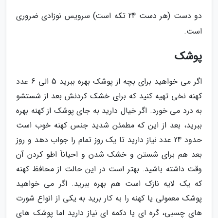
دو دست (هر دست 24 تکه است) سرویس نوزادی ضروری
است.
پوشک
اگر می خواهید برای بچه از پوشک بهره ببرید 5 الی 6 عدد
کهنه نخی تهیه کنید که برای خشک کردنش بعد از شستشو
به درد می خورد. اگر خیال دارید به جای پوشک از کهنه بهره
ببرید، بعد از این که مطمئن شدید جنس کهنه خوب است
حدود 24 عدد نیاز دارید تا یک روز تمام را جواب دهد و روز
بعد هم برای شستن و خشک شدن و احیاناَ اطو کردن آن
وقت داشته باشید. بهتر است در این حالت از محافظ کهنه
که یک لایه نازک است هم بهره ببرید. اگر می خواهید
پوشک معمولی یا کهنه را به کار برید به یکی از انواع شورت
های چسبی، گره ای یا دکمه ای نیاز دارید اما پوشک های