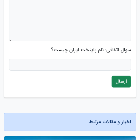
سوال اتفاقی: نام پایتخت ایران چیست؟
ارسال
اخبار و مقالات مرتبط