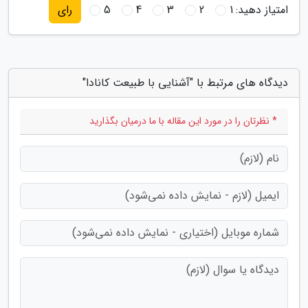
امتیاز دهید:
1
2
3
4
5
رای
دیدگاه های مرتبط با "آشنایی با طبیعت کانادا"
* نظرتان را در مورد این مقاله با ما درمیان بگذارید