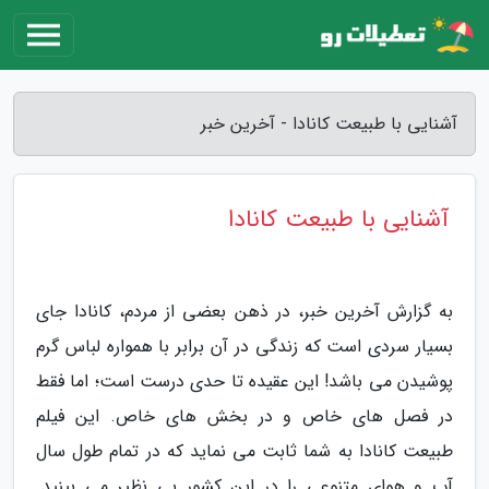
آشنایی با طبیعت کانادا - آخرین خبر
آشنایی با طبیعت کانادا
به گزارش آخرین خبر، در ذهن بعضی از مردم، کانادا جای
بسیار سردی است که زندگی در آن برابر با همواره لباس گرم
پوشیدن می باشد! این عقیده تا حدی درست است؛ اما فقط
در فصل های خاص و در بخش های خاص. این فیلم
طبیعت کانادا به شما ثابت می نماید که در تمام طول سال
آب و هوای متنوعی را در این کشور بی نظیر می بینید.