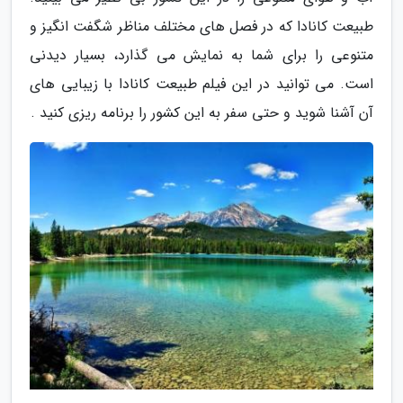
طبیعت کانادا که در فصل های مختلف مناظر شگفت انگیز و
متنوعی را برای شما به نمایش می گذارد، بسیار دیدنی
است. می توانید در این فیلم طبیعت کانادا با زیبایی های
آن آشنا شوید و حتی سفر به این کشور را برنامه ریزی کنید .