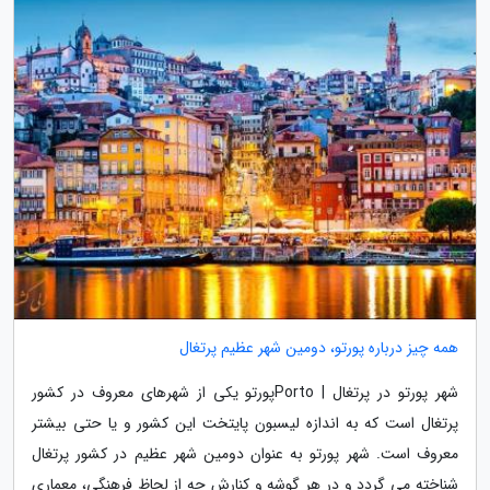
همه چیز درباره پورتو، دومین شهر عظیم پرتغال
شهر پورتو در پرتغال | Portoپورتو یکی از شهرهای معروف در کشور
پرتغال است که به اندازه لیسبون پایتخت این کشور و یا حتی بیشتر
معروف است. شهر پورتو به عنوان دومین شهر عظیم در کشور پرتغال
شناخته می گردد و در هر گوشه و کنارش چه از لحاظ فرهنگی، معماری