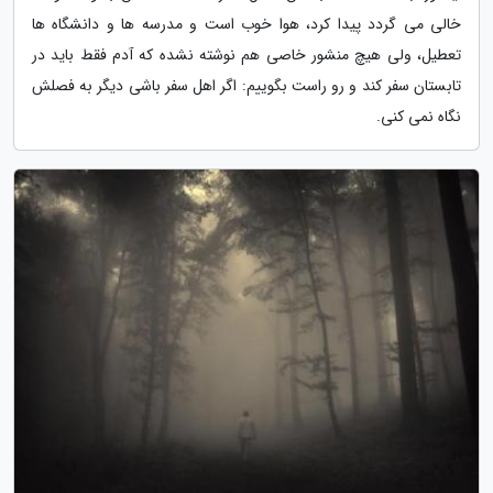
خالی می گردد پیدا کرد، هوا خوب است و مدرسه ها و دانشگاه ها
تعطیل، ولی هیچ منشور خاصی هم نوشته نشده که آدم فقط باید در
تابستان سفر کند و رو راست بگوییم: اگر اهل سفر باشی دیگر به فصلش
نگاه نمی کنی.