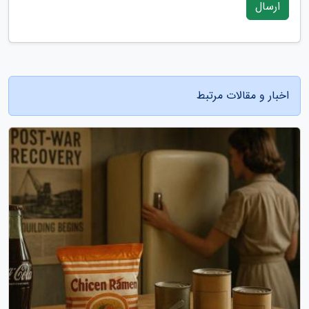
ارسال
اخبار و مقالات مرتبط