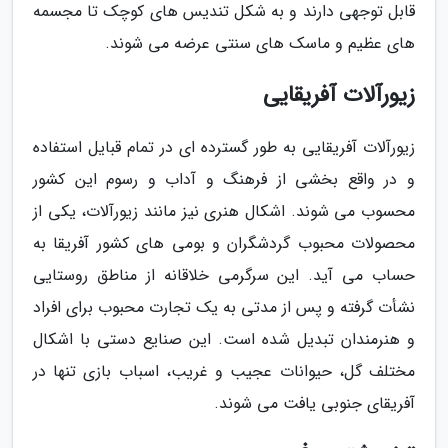
قابل توجهی دارند و به شکل تندیس های کوچک تا مجسمه
های عظیم و ماسک های سنتی عرضه می شوند.
زیورآلات آفریقایی
زیورآلات آفریقایی به طور گسترده ای در تمام قبایل استفاده
و در واقع بخشی از فرهنگ و آداب و رسوم این کشور
محسوب می شوند. اشکال هنری نیز مانند زیورآلات، یکی از
محصولات محبوب گردشگران و بومی های کشور آفریقا به
حساب می آید. این سرگرمی خلاقانه از مناطق روستایی
نشأت گرفته و پس از مدتی به یک تجارت محبوب برای افراد
و هنرمندان تبدیل شده است. این صنایع دستی با اشکال
مختلف گل، حیوانات عجیب و غریب، اسباب بازی تنها در
آفریقای جنوبی یافت می شوند.