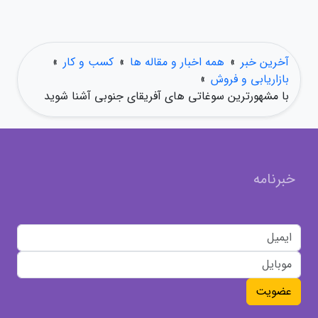
آخرین خبر
»
همه اخبار و مقاله ها
»
کسب و کار
»
بازاریابی و فروش
»
با مشهورترین سوغاتی های آفریقای جنوبی آشنا شوید
خبرنامه
عضویت