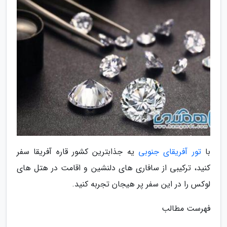
با
تور آفریقای جنوبی
یه جذابترین کشور قاره آفریقا سفر
کنید، ترکیبی از سافاری های دلنشین و اقامت در هتل های
لوکس را در این سفر پر هیجان تجربه کنید.
فهرست مطالب