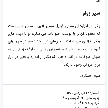
اند.
سپر زولو
یکی از ابزارهای سنتی قبایل بومی آفریقا، نوعی سپر است
که معمولا آن را با پوست حیوانات می سازند و با مهره های
رنگی تزئین می نمایند. سپرهای زولو هنوز هم در شهر برای
فروش عرضه می شوند و همچنین برای مصارف تزئینی و به
عنوان سوغات در اندازه های کوچکتر از اندازه واقعی در بازار
برای فروش وجود دارند.
منبع: همگردی
انتشار:
22 فروردین 1400
بروزرسانی:
22 فروردین 1400
گردآورنده:
anti6.ir