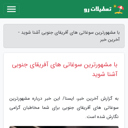
با مشهورترین سوغاتی های آفریقای جنوبی آشنا شوید -
آخرین خبر
با مشهورترین سوغاتی های آفریقای جنوبی
آشنا شوید
به گزارش آخرین خبر، ایسنا/ این خبر درباره مشهورترین
سوغاتی های آفریقای جنوبی برای شما مخاطبان گرامی
نگارش شده است.