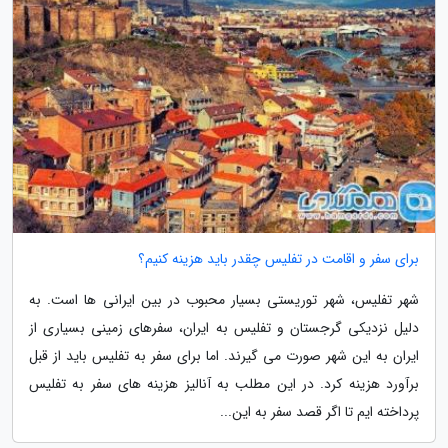
برای سفر و اقامت در تفلیس چقدر باید هزینه کنیم؟
شهر تفلیس، شهر توریستی بسیار محبوب در بین ایرانی ها است. به
دلیل نزدیکی گرجستان و تفلیس به ایران، سفرهای زمینی بسیاری از
ایران به این شهر صورت می گیرند. اما برای سفر به تفلیس باید از قبل
برآورد هزینه کرد. در این مطلب به آنالیز هزینه های سفر به تفلیس
پرداخته ایم تا اگر قصد سفر به این...