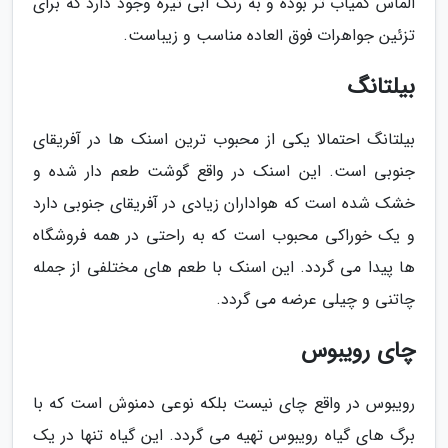
الماس کمیاب تر بوده و به رنگ آبی تیره وجود دارد که برای
تزئین جواهرات فوق العاده مناسب و زیباست.
بیلتانگ
بیلتانگ احتمالا یکی از محبوب ترین اسنک ها در آفریقای
جنوبی است. این اسنک در واقع گوشت طعم دار شده و
خشک شده است که هواداران زیادی در آفریقای جنوبی دارد
و یک خوراکی محبوب است که به راحتی در همه فروشگاه
ها پیدا می گردد. این اسنک با طعم های مختلفی از جمله
چاتنی و چیلی عرضه می گردد.
چای رویبوس
رویبوس در واقع چای نیست بلکه نوعی دمنوش است که با
برگ های گیاه رویبوس تهیه می گردد. این گیاه تنها در یک