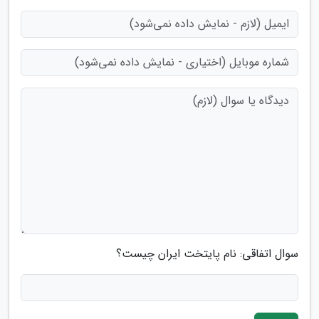
سوال اتفاقی: نام پایتخت ایران چیست؟