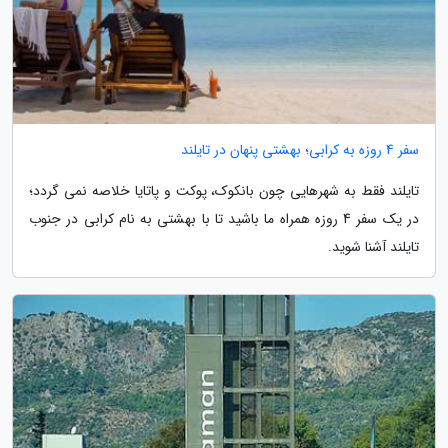
سفر 4 روزه به کرابی؛ بهشتی پنهان در تایلند
تایلند فقط به شهرهایی چون بانکوک، پوکت و پاتایا خلاصه نمی گردد؛
در یک سفر 4 روزه همراه ما باشید تا با بهشتی به نام کرابی در جنوب
تایلند آشنا شوید.