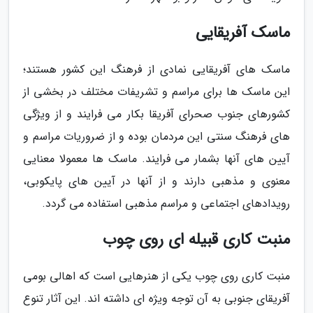
ماسک آفریقایی
ماسک های آفریقایی نمادی از فرهنگ این کشور هستند؛
این ماسک ها برای مراسم و تشریفات مختلف در بخشی از
کشورهای جنوب صحرای آفریقا بکار می فرایند و از ویژگی
های فرهنگ سنتی این مردمان بوده و از ضروریات مراسم و
آیین های آنها بشمار می فرایند. ماسک ها معمولا معنایی
معنوی و مذهبی دارند و از آنها در آیین های پایکوبی،
رویدادهای اجتماعی و مراسم مذهبی استفاده می گردد.
منبت کاری قبیله ای روی چوب
منبت کاری روی چوب یکی از هنرهایی است که اهالی بومی
آفریقای جنوبی به آن توجه ویژه ای داشته اند. این آثار تنوع