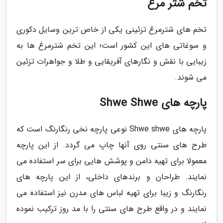
تخم شتر مرغ
تخم های شترمرغ تزئینی یکی از خاص ترین وسایل دکوری
و سوغاتی های این کشور است؛ این تخم شترمرغ ها به
زیبایی با نقش و نگارهای آفریقایی و طلا و جواهرات تزئین
می شوند.
پارچه های Shwe Shwe
پارچه های Shwe shwe نوعی پارچه نخی رنگارنگ است که
طرح های سنتی روی آنها چاپ می گردد. از این پارچه
معمولا برای تهیه دامن و پوشش هایی برای سر استفاده می
نمایند. طراحان و برندهای داخلی، از این پارچه های
رنگارنگ و زیبا برای تهیه لباس های مدرن نیز استفاده می
نمایند و در واقع طرح های سنتی را با مد روز ترکیب نموده