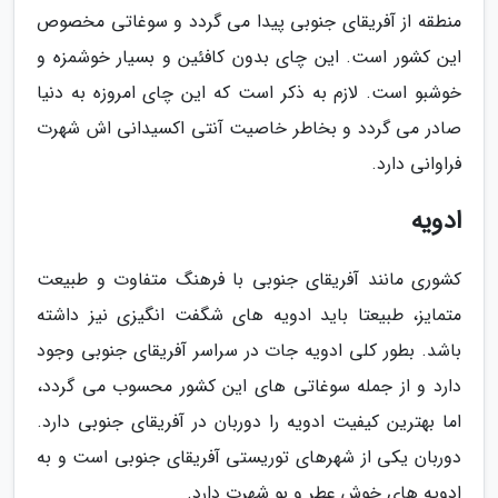
منطقه از آفریقای جنوبی پیدا می گردد و سوغاتی مخصوص
این کشور است. این چای بدون کافئین و بسیار خوشمزه و
خوشبو است. لازم به ذکر است که این چای امروزه به دنیا
صادر می گردد و بخاطر خاصیت آنتی اکسیدانی اش شهرت
فراوانی دارد.
ادویه
کشوری مانند آفریقای جنوبی با فرهنگ متفاوت و طبیعت
متمایز، طبیعتا باید ادویه های شگفت انگیزی نیز داشته
باشد. بطور کلی ادویه جات در سراسر آفریقای جنوبی وجود
دارد و از جمله سوغاتی های این کشور محسوب می گردد،
اما بهترین کیفیت ادویه را دوربان در آفریقای جنوبی دارد.
دوربان یکی از شهرهای توریستی آفریقای جنوبی است و به
ادویه های خوش عطر و بو شهرت دارد.