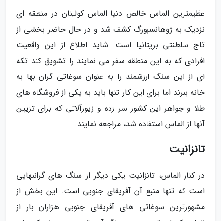
عظیمترین الماس خالص دنیا الماس کولینان در منطقه ای
نزدیک به ژوهانسبورگ کشف شد و در حال حاضر بخشی از
تاج سلطنتی بریتانیا است. شاید اطلاع از این واقعیت
افرادی که به این منطقه سفر می نمایند را تشویق کند تکه
ای از این سنگ ارزشمند را به عنوان سوغاتی گران بها به
خانه ببرند اما برای این کار تنها باید به یکی از فروشگاه های
طلا و جواهر این کشور سر زده و زیورآلاتی که برای تزیین
آنها از الماس استفاده شد، مراجعه نمایند.
تانزانیت
در کنار الماس، تانزانیت یکی دیگر از سنگ های گرانبهایی
است که تنها منبع آن آفریقای جنوبی است. این بخش از
مشهورترین سوغاتی های آفریقای جنوبی هزاران بار از