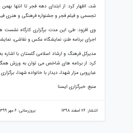
شد، اظهار کرد: از ابتدای دهه فجر تا انتها بهم
تجسمی و فیلم فجر و جشنواره فرهنگی و هنری فیرو
وی افزود: طی این مدت برگزاری کارگاه نشست ها
اجرای برنامه طنز، نمایشگاه عکس و نقاشی، نمایش
کرد: از برنامه های شاخص می توان به ورزش همگان
غبارروبی مزار شهدا، دیدار با خانواده شهدا، برگزار
منبع: خبرگزاری ایسنا
انتشار:
26 اسفند 1398
بروزرسانی:
6 مهر 1399