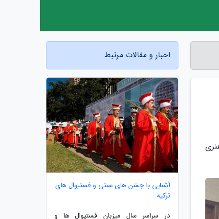
اخبار و مقالات مرتبط
برنامه فرهنگی و هنری
آشنایی با جشن های سنتی و فستیوال های
ترکیه
در سراسر سال میزبان فستیوال ها و