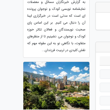
به گزارش خبرنگاران مسائل و معضلات
نمایشنامه نویسی کودک و نوجوان پرونده
ای است که مدتی است در خبرگزاری ایبنا
آن را دنبال می کنیم. بر این اساس پای
صحبت نویسندگان و فعالان تئاتر حوزه
کودک و نوجوان می نشینیم تا از منظرهای
متفاوت، با نگاهی نو به این مقوله مهم که
نقش کلیدی در تربیت فرزندان...