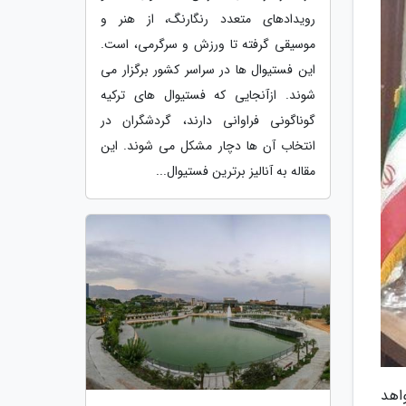
رویدادهای متعدد رنگارنگ، از هنر و
موسیقی گرفته تا ورزش و سرگرمی، است.
این فستیوال ها در سراسر کشور برگزار می
شوند. ازآنجایی که فستیوال های ترکیه
گوناگونی فراوانی دارند، گردشگران در
انتخاب آن ها دچار مشکل می شوند. این
مقاله به آنالیز برترین فستیوال...
زار خواهد