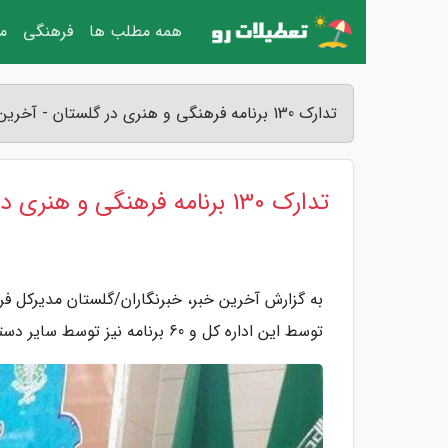
همه مطلب ها
فرهنگی
مق
تدارک 130 برنامه فرهنگی و هنری در گلستان - آخرین خبر
تدارک 130 برنامه فرهنگی و هنری در گلستان
توسط این اداره کل و 60 برنامه نیز توسط سایر دستگاه عضو کارگروه فرهنگی برگزار خواهد شد.