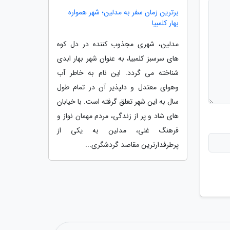
برترین زمان سفر به مدلین؛ شهر همواره
بهار کلمبیا
مدلین، شهری مجذوب کننده در دل کوه
های سرسبز کلمبیا، به عنوان شهر بهار ابدی
شناخته می گردد. این نام به خاطر آب
وهوای معتدل و دلپذیر آن در تمام طول
سال به این شهر تعلق گرفته است. با خیابان
های شاد و پر از زندگی، مردم مهمان نواز و
فرهنگ غنی، مدلین به یکی از
پرطرفدارترین مقاصد گردشگری...