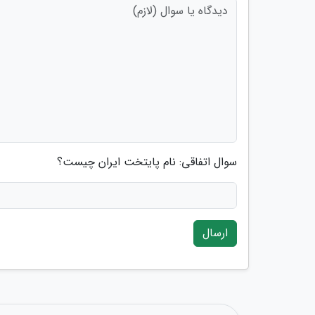
سوال اتفاقی: نام پایتخت ایران چیست؟
ارسال