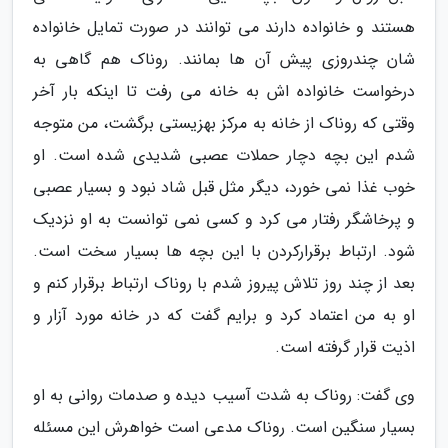
هستند و خانواده دارند می توانند در صورت تمایل خانواده
شان چندروزی پیش آن ها بمانند. روناک هم گاهی به
درخواست خانواده اش به خانه می رفت تا اینکه بار آخر
وقتی که روناک از خانه به مرکز بهزیستی برگشت، من متوجه
شدم این بچه دچار حملات عصبی شدیدی شده است. او
خوب غذا نمی خورد، دیگر مثل قبل شاد نبود و بسیار عصبی
و پرخاشگر رفتار می کرد و کسی نمی توانست به او نزدیک
شود. ارتباط برقرارکردن با این بچه ها بسیار سخت است.
بعد از چند روز تلاش پیروز شدم با روناک ارتباط برقرار کنم و
او به من اعتماد کرد و برایم گفت که در خانه مورد آزار و
اذیت قرار گرفته است.
وی گفت: روناک به شدت آسیب دیده و صدمات روانی به او
بسیار سنگین است. روناک مدعی است خواهرش این مسئله