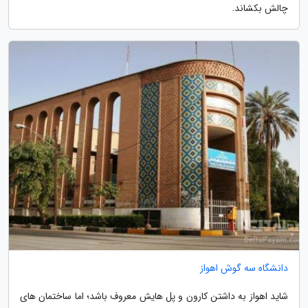
چالش بکشاند.
دانشگاه سه گوش اهواز
شاید اهواز به داشتن کارون و پل هایش معروف باشد؛ اما ساختمان های