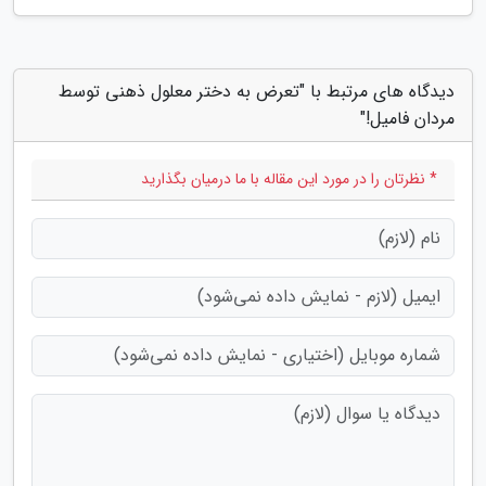
دیدگاه های مرتبط با "تعرض به دختر معلول ذهنی توسط
مردان فامیل!"
* نظرتان را در مورد این مقاله با ما درمیان بگذارید