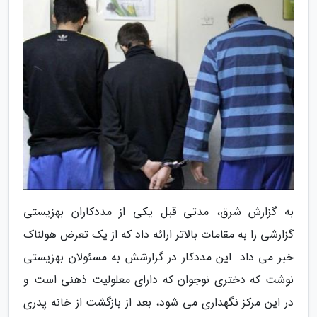
به گزارش شرق، مدتی قبل یکی از مددکاران بهزیستی
گزارشی را به مقامات بالاتر ارائه داد که از یک تعرض هولناک
خبر می داد. این مددکار در گزارشش به مسئولان بهزیستی
نوشت که دختری نوجوان که دارای معلولیت ذهنی است و
در این مرکز نگهداری می شود، بعد از بازگشت از خانه پدری