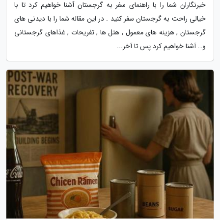
خبرنگاران شما را با راهنمای سفر به گرجستان آشنا خواهیم کرد تا با
خیالی راحت به گرجستان سفر کنید . در این مقاله شما را با دیدنی های
گرجستان , هزینه های معمول , هتل ها , تفریحات , غذاهای گرجستانی
و… آشنا خواهیم کرد پس تا آخر...