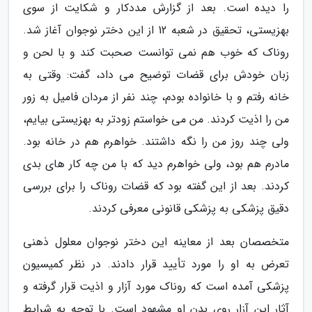
را دیده است. بعد از گزارش مددکار و شکایت از سوی
بهزیستی، تحقیق در شعبه 12 از این دختر نوجوان آغاز شد.
روناک که خوب هم نمی توانست صحبت کند و با لحن و
زبان خودش برای قضات توضیح می داد، گفت: وقتی به
خانه رفتم و با خانواده بودم، چند نفر از مردان فامیل به زور
من را اذیت کردند. من می خواستم زودتر به بهزیستی بیایم،
ولی چند روز من را نگه داشتند. خواهرم هم در خانه بود.
مادرم هم بود، ولی خواهرم دید که با من چه کار های بدی
کردند. بعد از این گفته بود که قضات روناک را برای بررسی
دقیق پزشکی به پزشکی قانونی معرفی کردند.
متخصصان بعد از معاینه این دختر نوجوان معلول ذهنی
تعرض به او را مورد تأیید قرار دادند. در نظر کمیسیون
پزشکی آمده است که روناک مورد آزار و اذیت قرار گرفته و
آثار این آزار روی بدن او مشهود است. با توجه به شرایط