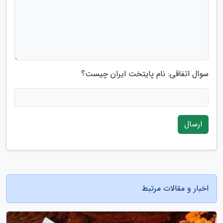
سوال اتفاقی: نام پایتخت ایران چیست؟
ارسال
اخبار و مقالات مرتبط