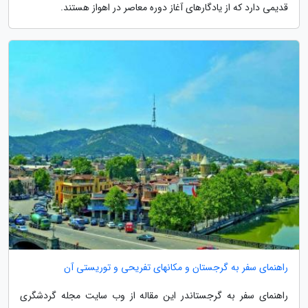
قدیمی دارد که از یادگارهای آغاز دوره معاصر در اهواز هستند.
راهنمای سفر به گرجستان و مکانهای تفریحی و توریستی آن
راهنمای سفر به گرجستاندر این مقاله از وب سایت مجله گردشگری