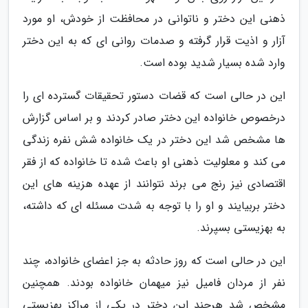
ذهنی این دختر و ناتوانی در محافظت از خودش، او مورد
آزار و اذیت قرار گرفته و صدمات روانی ای که به این دختر
وارد شده بسیار شدید بوده است.
این در حالی است که قضات دستور تحقیقات گسترده ای را
درخصوص خانواده این دختر صادر کردند و بر اساس گزارش
ها مشخص شد این دختر در یک خانواده شش نفره زندگی
می کند و معلولیت ذهنی او باعث شده تا خانواده که از فقر
اقتصادی نیز رنج می برند نتوانند از عهده هزینه های این
دختر بربیایند و او را با توجه به شدت مسئله ای که داشته،
به بهزیستی بسپرند.
این در حالی است که روز حادثه به جز اعضای خانواده، چند
نفر از مردان فامیل نیز میهمان خانواده بودند. همچنین
مشخص شد هرچند این دختر در یکی از مراکز بهزیستی