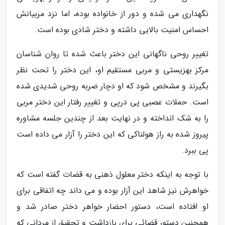
نگهداری می شده و دور از خانواده بوده، اما نزد مربیانش
احساس امنیت بالایی داشته و دختر شادی بوده است.
تغییر روحی ناگهانی این دختر باعث شده تا روان شناسان
مرکز بهزیستی و مربی مستقیم او، این دختر را تحت نظر
بگیرند و مشخص شود که او دچار ضربه روحی شدیدی شده
است. حملات عصبی پی درپی و تغییر رفتار این دختر مربی
را به شک انداخته و در نهایت بعد از چندین جلسه مشاوره
پیروز شده به راز هولناکی که این دختر را آزار می داده است
پی ببرد.
با توجه به اینکه دختر معلول ذهنی به قضات گفته است که
خواهرش نیز شاهد این آزار بوده و می داند چه اتفاقی برای
او افتاده است، دستور احضار خواهر دختر صادر شد و
همچنین دستور قضائی برای بازداشت و تحقیق از مردانی که