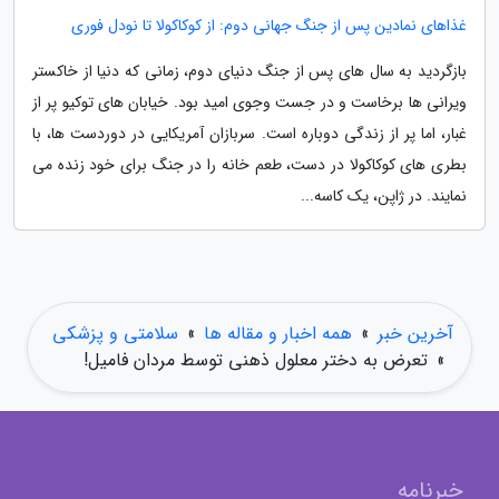
غذاهای نمادین پس از جنگ جهانی دوم: از کوکاکولا تا نودل فوری
بازگردید به سال های پس از جنگ دنیای دوم، زمانی که دنیا از خاکستر
ویرانی ها برخاست و در جست وجوی امید بود. خیابان های توکیو پر از
غبار، اما پر از زندگی دوباره است. سربازان آمریکایی در دوردست ها، با
بطری های کوکاکولا در دست، طعم خانه را در جنگ برای خود زنده می
نمایند. در ژاپن، یک کاسه...
آخرین خبر
»
همه اخبار و مقاله ها
»
سلامتی و پزشکی
»
تعرض به دختر معلول ذهنی توسط مردان فامیل!
خبرنامه