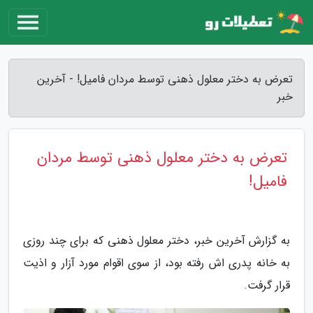
تعرض به دختر معلول ذهنی توسط مردان فامیل! - آخرین
خبر
تعرض به دختر معلول ذهنی توسط مردان
فامیل!
به گزارش آخرین خبر، دختر معلول ذهنی که برای چند روزی
به خانه پدری اش رفته بود، از سوی اقوام مورد آزار و اذیت
قرار گرفت.