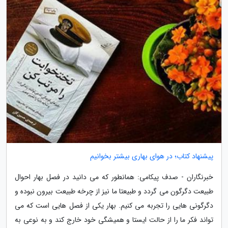
پیشنهاد کتاب؛ در هوای بهاری بیشتر بخوانیم
خبرنگاران - صدف پیکامی: همانطور که می دانید در فصل بهار احوال
طبیعت دگرگون می گردد و طبیعتا ما نیز از چرخه طبیعت بیرون نبوده و
دگرگونی هایی را تجربه می کنیم. بهار یکی از فصل هایی است که می
تواند فکر ما را از حالت ایستا و همیشگی خود خارج کند و به نوعی به