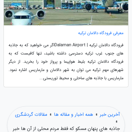
معرفی فرودگاه دالامان ترکیه
فرودگاه دالامان ترکیه | Dalaman Airportاگر می خواهید که به جاذبه
های جنوب غرب ترکیه دسترسی داشته باشید، تنها کافیست که به
فرودگاه دالامان ترکیه بلیط هواپیما و پرواز خود را بخرید. از دیگر
شهرهای مهم ترکیه می توان به شهر دالامان و مارماریس اشاره نمود.
مارماریس با جاذبه های ساحلی و محیط توریستی...
آخرین خبر
»
همه اخبار و مقاله ها
»
مقالات گردشگری
»
جاذبه های پنهان مسکو که فقط مردم محلی از آن ها خبر