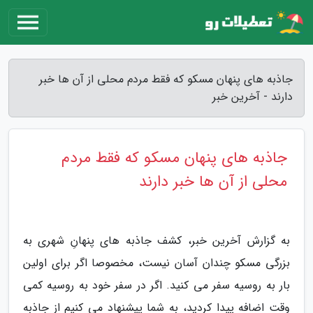
جاذبه های پنهان مسکو که فقط مردم محلی از آن ها خبر
دارند - آخرین خبر
جاذبه های پنهان مسکو که فقط مردم
محلی از آن ها خبر دارند
به گزارش آخرین خبر، کشف جاذبه های پنهانِ شهری به
بزرگی مسکو چندان آسان نیست، مخصوصا اگر برای اولین
بار به روسیه سفر می کنید. اگر در سفر خود به روسیه کمی
وقت اضافه پیدا کردید، به شما پیشنهاد می کنیم از جاذبه