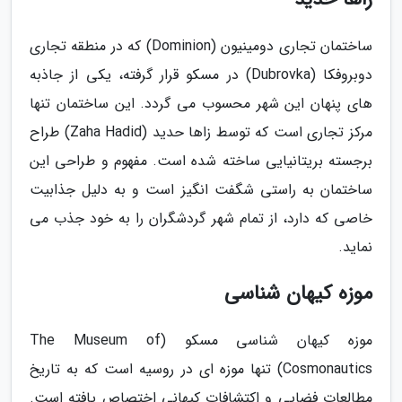
ساختمان تجاری دومینیون (Dominion) که در منطقه تجاری
دوبروفکا (Dubrovka) در مسکو قرار گرفته، یکی از جاذبه
های پنهان این شهر محسوب می گردد. این ساختمان تنها
مرکز تجاری است که توسط زاها حدید (Zaha Hadid) طراح
برجسته بریتانیایی ساخته شده است. مفهوم و طراحی این
ساختمان به راستی شگفت انگیز است و به دلیل جذابیت
خاصی که دارد، از تمام شهر گردشگران را به خود جذب می
نماید.
موزه کیهان شناسی
موزه کیهان شناسی مسکو (The Museum of
Cosmonautics) تنها موزه ای در روسیه است که به تاریخ
مطالعات فضایی و اکتشافات کیهانی اختصاص یافته است.