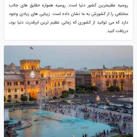
روسیه عظیمترین کشور دنیا است. روسیه همواره حقایق های جالب
مختلفی را از کشورش به ما نشان داده است. زیبایی های زیادی وجود
دارد که می توانید از کشوری که زمانی عظیم ترین ابرقدرت دنیا بود،
دریافت کنید.