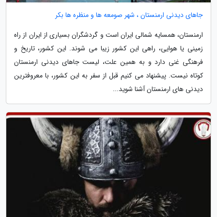
جاهای دیدنی ارمنستان ، شهر صومعه ها و منظره ها بکر
ارمنستان، همسایه شمالی ایران است و گردشگران بسیاری از ایران از راه
زمینی یا هوایی، راهی این کشور زیبا می شوند. این کشور، تاریخ و
فرهنگی غنی دارد و به همین علت، لیست جاهای دیدنی ارمنستان
کوتاه نیست. پیشنهاد می کنیم قبل از سفر به این کشور، با معروفترین
دیدنی های ارمنستان آشنا شوید...