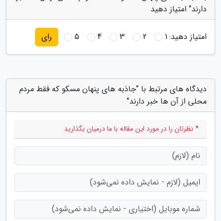
دارند" امتیاز دهید
امتیاز دهید:
1
2
3
4
5
رای
دیدگاه های مرتبط با "جاذبه های پنهان مسکو که فقط مردم
محلی از آن ها خبر دارند"
* نظرتان را در مورد این مقاله با ما درمیان بگذارید