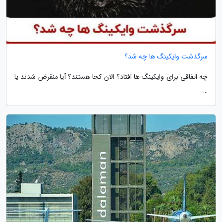
سرگذشت وایکینگ ها چه شد؟
چه اتفاقی برای وایکینگ ها افتاد؟ الان کجا هستند؟ آیا منقرض شدند یا
…