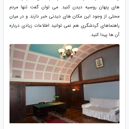
های پنهان روسیه دیدن کنید. می توان گفت تنها مردم
محلی از وجود این مکان های دیدنی خبر دارند و در میان
راهنماهای گردشگری هم نمی توانید اطلاعات زیادی درباره
آن ها پیدا کنید.