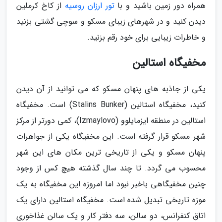
همراه دور زمین باشید و با
تور ارزان روسیه
از کاخ کرملین
دیدن کنید و در شهرهای زیبای مسکو و سوچی گشتی بزنید
و خاطرات زیبایی برای خود رقم بزنید.
مخفیگاه استالین
یکی از جاذبه های پنهان مسکو که می توانید از آن دیدن
کنید، مخفیگاه استالین (Stalins Bunker) است. مخفیگاه
استالین در منطقه ایزمایلوو (Izmaylovo)، کمی دورتر از مرکز
شهر مسکو قرار گرفته است. این مخفیگاه یکی از جواهرات
پنهان مسکو و یکی از تاریخی ترین مکان های این شهر
محسوب می گردد. تا چند سال گذشته هیچ کس از وجود
چنین مخفیگاهی باخبر نبود اما امروزه این مخفیگاه به یک
موزه تاریخی تبدیل شده است. مخفیگاه استالین دارای یک
اتاق کنفرانس، دو سالن، سه دفتر کار و یک سالن غذاخوری