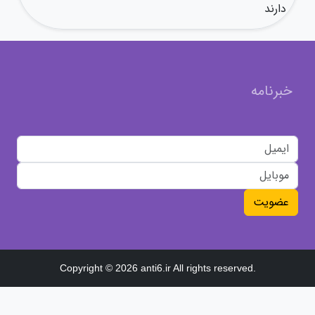
دارند
خبرنامه
عضویت
Copyright © 2026 anti6.ir All rights reserved.