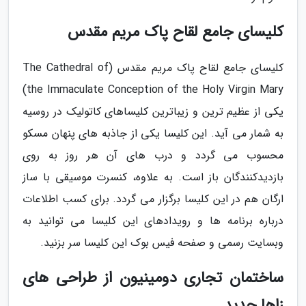
کلیسای جامع لقاح پاک مریم مقدس
کلیسای جامع لقاح پاک مریم مقدس (The Cathedral of
the Immaculate Conception of the Holy Virgin Mary)
یکی از عظیم ترین و زیباترین کلیساهای کاتولیک در روسیه
به شمار می آید. این کلیسا یکی از جاذبه های پنهان مسکو
محسوب می گردد و درب های آن هر روز به روی
بازدیدکنندگان باز است. به علاوه، کنسرت موسیقی با ساز
ارگان هم در این کلیسا برگزار می گردد. برای کسب اطلاعات
درباره برنامه ها و رویدادهای این کلیسا می توانید به
وبسایت رسمی و صفحه فیس بوک این کلیسا سر بزنید.
ساختمان تجاری دومینیون از طراحی های
زاها حدید