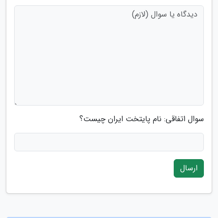
سوال اتفاقی: نام پایتخت ایران چیست؟
ارسال