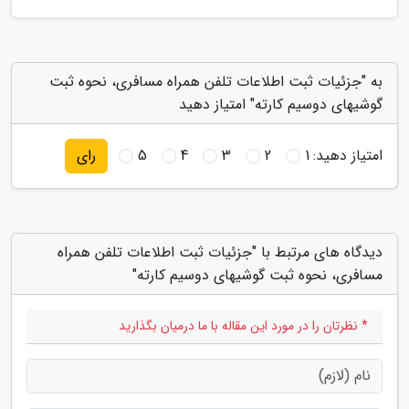
به "جزئیات ثبت اطلاعات تلفن همراه مسافری، نحوه ثبت
گوشیهای دوسیم کارته" امتیاز دهید
امتیاز دهید:
1
2
3
4
5
رای
دیدگاه های مرتبط با "جزئیات ثبت اطلاعات تلفن همراه
مسافری، نحوه ثبت گوشیهای دوسیم کارته"
* نظرتان را در مورد این مقاله با ما درمیان بگذارید