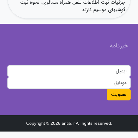
جزئیات ثبت اطلاعات تلفن همراه مسافری، نحوه ثبت
گوشیهای دوسیم کارته
خبرنامه
عضویت
Copyright © 2026 anti6.ir All rights reserved.