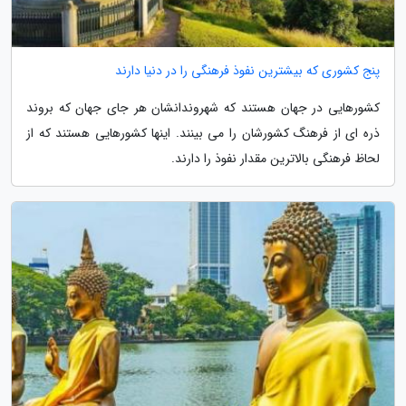
پنج کشوری که بیشترین نفوذ فرهنگی را در دنیا دارند
کشورهایی در جهان هستند که شهروندانشان هر جای جهان که بروند
ذره ای از فرهنگ کشورشان را می بینند. اینها کشورهایی هستند که از
لحاظ فرهنگی بالاترین مقدار نفوذ را دارند.