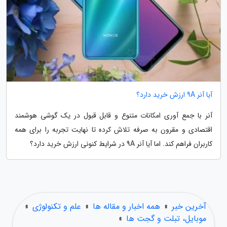
آیا آنر 9A ارزش خرید دارد؟
آنر با جمع آوری امکانات متنوع و قابل قبول در یک گوشی هوشمند
اقتصادی و مقرون به صرفه تلاش کرده تا نهایت تجربه را برای همه
کاربران فراهم کند. اما آیا آنر 9A در شرایط کنونی ارزش خرید دارد؟
آخرین خبر
»
همه اخبار و مقاله ها
»
علم و تکنولوژی
»
موبایل، تبلت و گجت ها
»