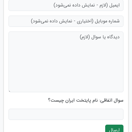
سوال اتفاقی: نام پایتخت ایران چیست؟
ارسال