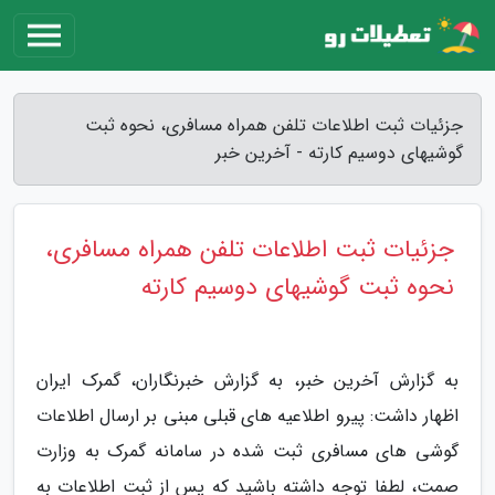
جزئیات ثبت اطلاعات تلفن همراه مسافری، نحوه ثبت
گوشیهای دوسیم کارته - آخرین خبر
جزئیات ثبت اطلاعات تلفن همراه مسافری،
نحوه ثبت گوشیهای دوسیم کارته
به گزارش آخرین خبر، به گزارش خبرنگاران، گمرک ایران
اظهار داشت: پیرو اطلاعیه های قبلی مبنی بر ارسال اطلاعات
گوشی های مسافری ثبت شده در سامانه گمرک به وزارت
صمت، لطفا توجه داشته باشید که پس از ثبت اطلاعات به