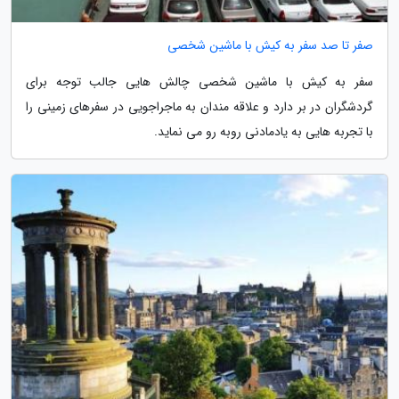
صفر تا صد سفر به کیش با ماشین شخصی
سفر به کیش با ماشین شخصی چالش هایی جالب توجه برای
گردشگران در بر دارد و علاقه مندان به ماجراجویی در سفرهای زمینی را
با تجربه هایی به یادمادنی روبه رو می نماید.