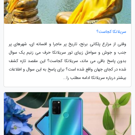
سریلانکا کجاست؟
وقتی از مزارع پلکانی برنج، تاریخ پر ماجرا و افسانه ای، شهرهای پر
جنب و جوش و سواحل زیبای تور سریلانکا حرف می زنیم یک سوال
بدون پاسخ باقی می ماند، سریلانکا کجاست؟ این مقصد تازه کشف
شده در کجای جهان واقع شده است؟ برای پاسخ به این سوال و اطلاعات
بیشتر درباره سریلانکا ادامه مطلب را...