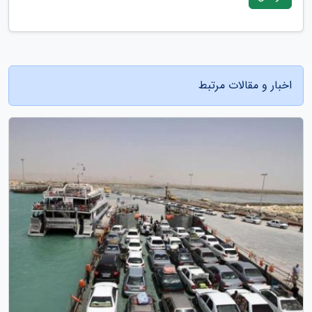
اخبار و مقالات مرتبط