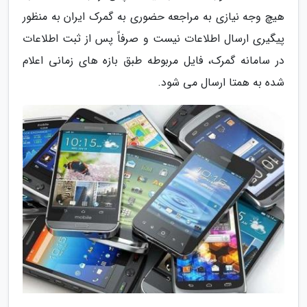
هیچ وجه نیازی به مراجعه حضوری به گمرک ایران به منظور
پیگیری ارسال اطلاعات نیست و صرفاً پس از ثبت اطلاعات
در سامانه گمرک، فایل مربوطه طبق بازه های زمانی اعلام
شده به همتا ارسال می شود.