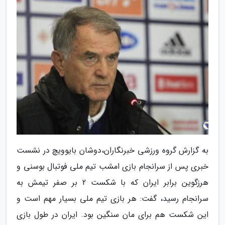
به گزارش گروه ورزشی خبرنگاران،دوشان بایوویچ در نشست
خبری پس از سرانجام بازی امشب تیم ملی فوتبال بوسنی و
هرزگوین برابر ایران که با شکست 2 بر صفر تیمش به
سرانجام رسید، گفت: هر بازی تیم ملی بسیار مهم است و
این شکست هم برای مان سنگین بود. ایران در طول بازی