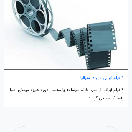
9 فیلم ایرانی در راه استرالیا
9 فیلم ایرانی از سوی خانه سینما به یازدهمین دوره جایزه سینمای آسیا-
پاسفیک معرفی گردید.