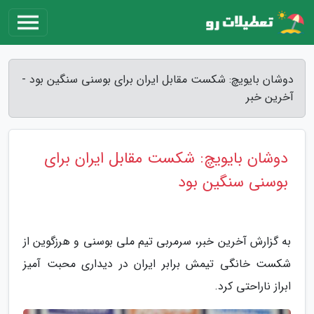
دوشان بایویچ: شکست مقابل ایران برای بوسنی سنگین بود -
آخرین خبر
دوشان بایویچ: شکست مقابل ایران برای
بوسنی سنگین بود
به گزارش آخرین خبر، سرمربی تیم ملی بوسنی و هرزگوین از
شکست خانگی تیمش برابر ایران در دیداری محبت آمیز
ابراز ناراحتی کرد.