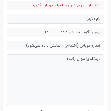
* نظرتان را در مورد این مقاله با ما درمیان بگذارید