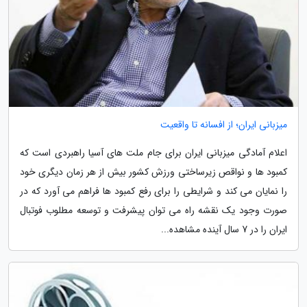
میزبانی ایران؛ از افسانه تا واقعیت
اعلام آمادگی میزبانی ایران برای جام ملت های آسیا راهبردی است که
کمبود ها و نواقص زیرساختی ورزش کشور بیش از هر زمان دیگری خود
را نمایان می کند و شرایطی را برای رفع کمبود ها فراهم می آورد که در
صورت وجود یک نقشه راه می توان پیشرفت و توسعه مطلوب فوتبال
ایران را در 7 سال آینده مشاهده...