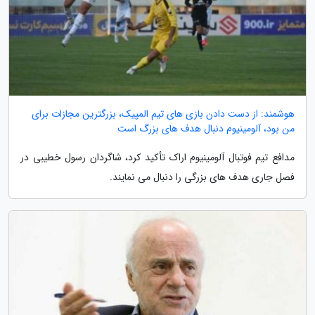
هوشمند: از دست دادن بازی های تیم المپیک، بزرگترین مجازات برای
من بود، آلومینیوم دنبال هدف های بزرگ است
مدافع تیم فوتبال آلومینیوم اراک تأکید کرد، شاگردان رسول خطیبی در
فصل جاری هدف های بزرگی را دنبال می نمایند.