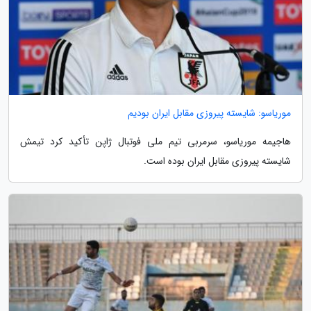
موریاسو: شایسته پیروزی مقابل ایران بودیم
هاجیمه موریاسو، سرمربی تیم ملی فوتبال ژاپن تأکید کرد تیمش
شایسته پیروزی مقابل ایران بوده است.