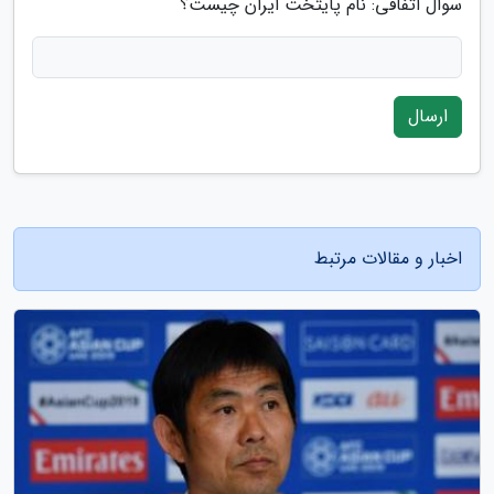
سوال اتفاقی: نام پایتخت ایران چیست؟
ارسال
اخبار و مقالات مرتبط