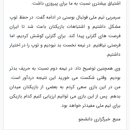
اشتیاق بیشتری نسبت به ما برای پیروزی داشت.
سرمربی تیم ملی فوتبال بوسنی در ادامه گفت: در حفظ توپ
مشکل داشتیم و اشتباهات بازیکنان باعث شد تا ایران
فرصت های گلزنی پیدا کند. برای گلزنی کوشش کردیم، اما
فرصتی نیافتیم. در نیمه نخست بد نبودیم و توپ را در اختیار
داشتیم.
وی همچنین توضیح داد: در نیمه دوم نسبت به حریف بدتر
بودیم. وقتی شکست می خورید این نتیجه دردآور است.
من در این بازی سعی کردم به بعضی از بازیکنان میدان
بدهم. پس از این بازی می توانیم ارزیابی کنیم کدام بازیکن
برای تیم ملی مفیدتر خواهد بود.
منبع: خبرگزاری دانشجو