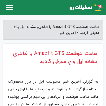
ساعت هوشمند Amazfit GTS با ظاهری مشابه اپل واچ
معرفی گردید - آخرین خبر
ساعت هوشمند Amazfit GTS با ظاهری
مشابه اپل واچ معرفی گردید
به گزارش آخرین خبر، محبوبیت اپل در بازار محصولات
مختلف، از گوشی های هوشمند و لپ تاپ ها تا لوازم جانبی
مانند ساعت هوشمند و ایربادهای بی سیم بر کسی پوشیده
نیست. به همین دلیل، بسیاری از شرکت ها در طراحی