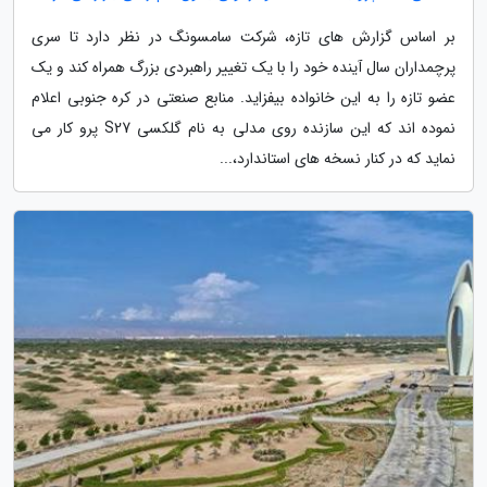
بر اساس گزارش های تازه، شرکت سامسونگ در نظر دارد تا سری
پرچمداران سال آینده خود را با یک تغییر راهبردی بزرگ همراه کند و یک
عضو تازه را به این خانواده بیفزاید. منابع صنعتی در کره جنوبی اعلام
نموده اند که این سازنده روی مدلی به نام گلکسی S27 پرو کار می
نماید که در کنار نسخه های استاندارد،...