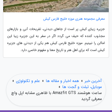
معرفی مجموعه هنری موزه خلیج فارس کیش
جزیره زیبای کیش پر است از جاهای دیدنی، تفریحات آبی و بازارهای
مجذوب کننده که حیف می گردد اگر در سفر به این جزیره زیبا این
اماکن را نبینیم. موزه خلیج فارس کیش هم یکی از دیدنی های جزیره
کیش است که برای اهل هنر و تاریخ معنا و مفهوم خاصی دارد.
آخرین خبر
»
همه اخبار و مقاله ها
»
علم و تکنولوژی
»
موبایل، تبلت و گجت ها
»
ساعت هوشمند Amazfit GTS با ظاهری مشابه اپل واچ
معرفی گردید