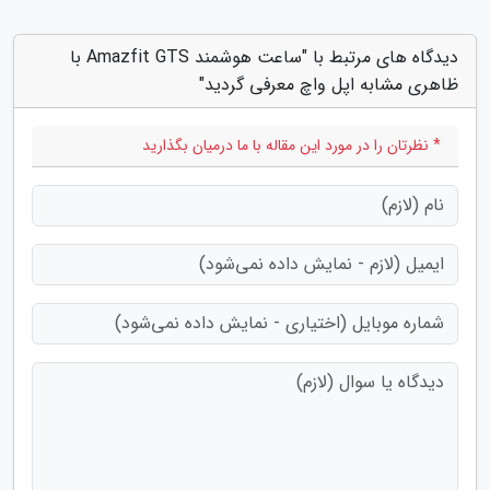
دیدگاه های مرتبط با "ساعت هوشمند Amazfit GTS با
ظاهری مشابه اپل واچ معرفی گردید"
* نظرتان را در مورد این مقاله با ما درمیان بگذارید