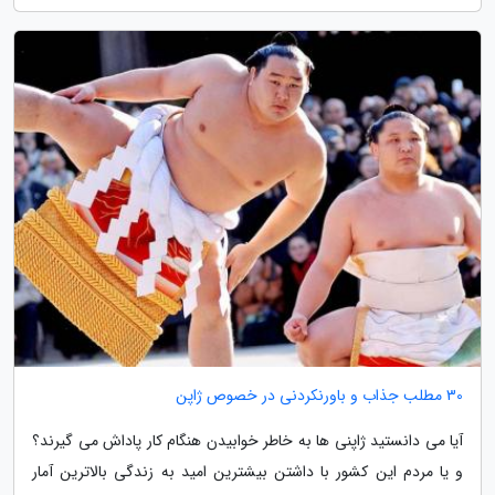
30 مطلب جذاب و باورنکردنی در خصوص ژاپن
آیا می دانستید ژاپنی ها به خاطر خوابیدن هنگام کار پاداش می گیرند؟
و یا مردم این کشور با داشتن بیشترین امید به زندگی بالاترین آمار