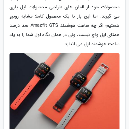
محصولات خود از المان های طراحی محصولات اپل یاری
می گیرند. اما این بار با یک محصول کاملا مشابه روبرو
هستیم؛ اگر چه ساعت هوشمند Amazfit GTS صد درصد
همتای اپل واچ نیست، ولی در همان نگاه اول شما را به یاد
ساعت هوشمند اپل می اندازد.