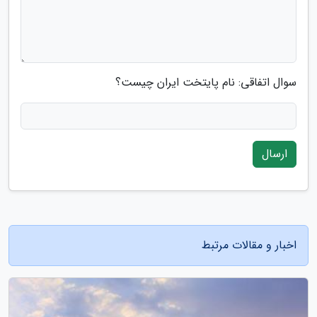
سوال اتفاقی: نام پایتخت ایران چیست؟
ارسال
اخبار و مقالات مرتبط