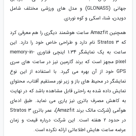
جهانی (GLONASS) و مدل های ورزشی مختلف شامل
دویدن، شنا، اسکی و کوه نوردی.
همچنین Amazfit ساعت هوشمند دیگری را هم معرفی کرد
که Stratos 3 نام دارد و طراحی خاص خود را دارد. این
ساعت به یک نمایشگر 1.34 اینچی فناوری memory-in-
pixel مجهز است که برند گارمین نیز در ساعت های سری
GPS خود از آن بهره می گیرد. با استفاده از این نوع
نمایشگر در محیط های باز و زیر نور مستقیم آفتاب، محتوای
نمایش داده شده به راحتی قابل مشاهده باشد که در نهایت
به کاهش مصرف باتری نیز یاری می نماید. طبق ادعای
هوآمی (شرکت مالک برند Amazfit)، عمر باتری Stratos 3
در حدود 2 هفته است. این شرکت درباره قیمت و زمان
عرضه ساعت هایش اطلاعاتی ارائه نکرده است.