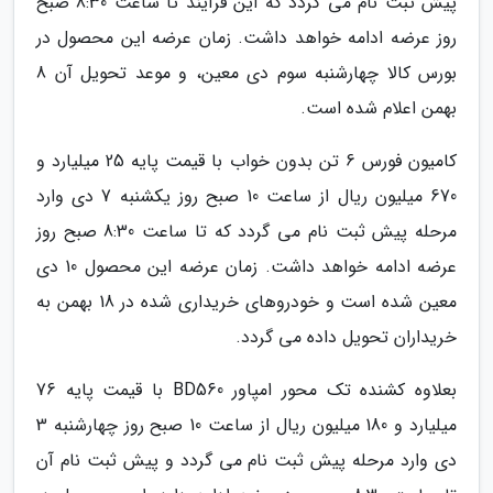
پیش ثبت نام می گردد که این فرآیند تا ساعت 8:30 صبح
روز عرضه ادامه خواهد داشت. زمان عرضه این محصول در
بورس کالا چهارشنبه سوم دی معین، و موعد تحویل آن 8
بهمن اعلام شده است.
کامیون فورس 6 تن بدون خواب با قیمت پایه 25 میلیارد و
670 میلیون ریال از ساعت 10 صبح روز یکشنبه 7 دی وارد
مرحله پیش ثبت نام می گردد که تا ساعت 8:30 صبح روز
عرضه ادامه خواهد داشت. زمان عرضه این محصول 10 دی
معین شده است و خودروهای خریداری شده در 18 بهمن به
خریداران تحویل داده می گردد.
بعلاوه کشنده تک محور امپاور BD560 با قیمت پایه 76
میلیارد و 180 میلیون ریال از ساعت 10 صبح روز چهارشنبه 3
دی وارد مرحله پیش ثبت نام می گردد و پیش ثبت نام آن