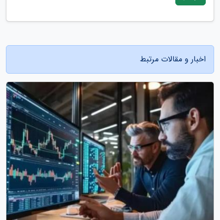
اخبار و مقالات مرتبط