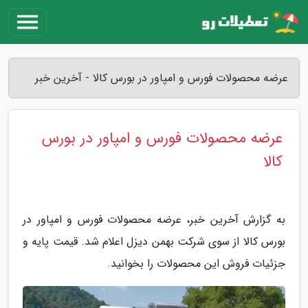
عرضه محصولات فورس و امپاور در بورس کالا - آخرین خبر
عرضه محصولات فورس و امپاور در بورس
کالا
به گزارش آخرین خبر، عرضه محصولات فورس و امپاور در
بورس کالا از سوی شرکت بهمن دیزل اعلام شد. قیمت پایه و
جزئیات فروش این محصولات را بخوانید.