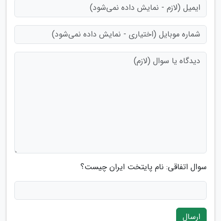
سوال اتفاقی: نام پایتخت ایران چیست؟
ارسال