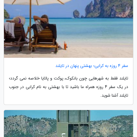
سفر 4 روزه به کرابی؛ بهشتی پنهان در تایلند
تایلند فقط به شهرهایی چون بانکوک، پوکت و پاتایا خلاصه نمی گردد؛
در یک سفر 4 روزه همراه ما باشید تا با بهشتی به نام کرابی در جنوب
تایلند آشنا شوید.