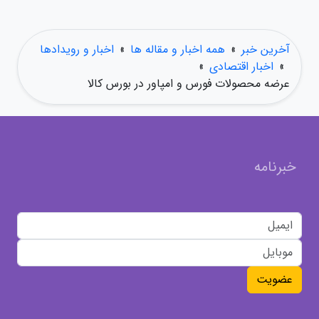
آخرین خبر
»
همه اخبار و مقاله ها
»
اخبار و رویدادها
»
اخبار اقتصادی
»
عرضه محصولات فورس و امپاور در بورس کالا
خبرنامه
عضویت