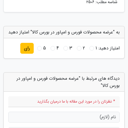
شناسه مطلب: 2506
به "عرضه محصولات فورس و امپاور در بورس کالا" امتیاز دهید
امتیاز دهید:
1
2
3
4
5
رای
دیدگاه های مرتبط با "عرضه محصولات فورس و امپاور در
بورس کالا"
* نظرتان را در مورد این مقاله با ما درمیان بگذارید