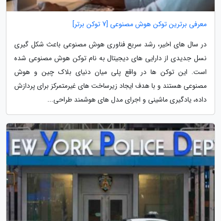
معرفی برترین توکن هوش مصنوعی [7 توکن برتر]
در سال های اخیر، رشد سریع فناوری هوش مصنوعی باعث شکل گیری
نسل جدیدی از دارایی های دیجیتال به نام توکن هوش مصنوعی شده
است. این توکن ها در واقع پلی میان دنیای بلاک چین و هوش
مصنوعی هستند و با هدف ایجاد زیرساخت های غیرمتمرکز برای پردازش
داده، یادگیری ماشینی و اجرای مدل های هوشمند طراحی...