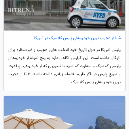
5 تا از عجیب ترین خودروهای پلیس کلاسیک در آمریکا
پلیس آمریکا در طول تاریخ خود انتخاب هایی عجیب و غیرمنتظره برای
ناوگان داشته است. این گزارش نگاهی دارد به پنج نمونه از خودروهای
پلیسی کلاسیک و متفاوت که شاید با تصویری که از خودروهای پرقدرت
و سریع پلیس در فکر داریم، فاصله زیادی داشته باشند. 5 تا از عجیب
ترین خودروهای پلیس کلاسیک...