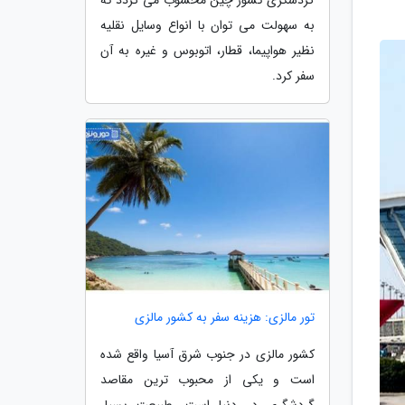
به سهولت می توان با انواع وسایل نقلیه
نظیر هواپیما، قطار، اتوبوس و غیره به آن
سفر کرد.
تور مالزی: هزینه سفر به کشور مالزی
کشور مالزی در جنوب شرق آسیا واقع شده
است و یکی از محبوب ترین مقاصد