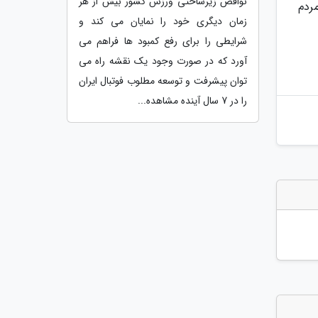
نواقص زیرساختی ورزش کشور بیش از هر
ردم
زمان دیگری خود را نمایان می کند و
شرایطی را برای رفع کمبود ها فراهم می
آورد که در صورت وجود یک نقشه راه می
توان پیشرفت و توسعه مطلوب فوتبال ایران
را در 7 سال آینده مشاهده...