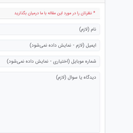
* نظرتان را در مورد این مقاله با ما درمیان بگذارید