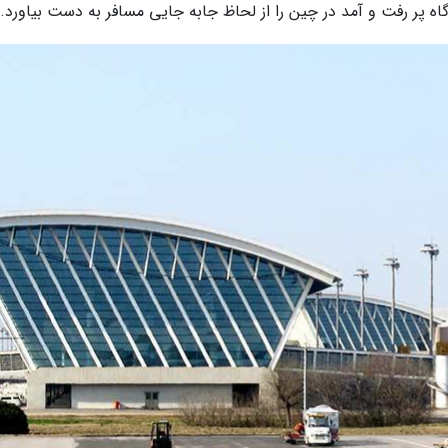
گاه پر رفت و آمد در چین را از لحاظ جابه جایی مسافر به دست بیاورد.