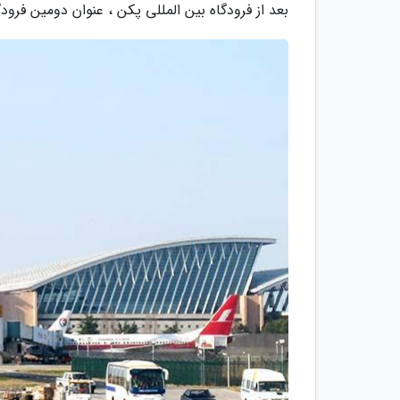
بعد از فرودگاه بین المللی پکن ، عنوان دومین فرود