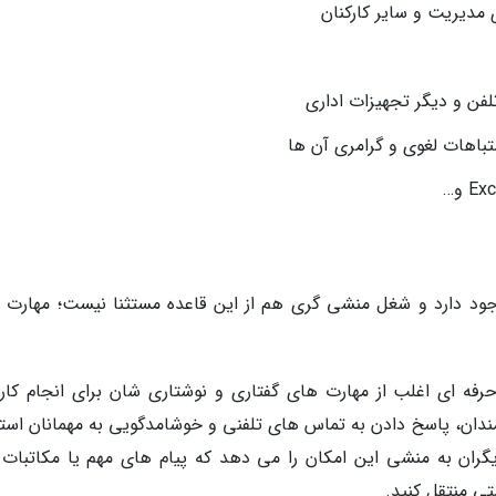
مدیریت و سایر کارکنان
فن و دیگر تجهیزات اداری
باهات لغوی و گرامری آن ها
جود دارد و شغل منشی گری هم از این قاعده مستثنا نیست؛ مهارت 
فه ای اغلب از مهارت های گفتاری و نوشتاری شان برای انجام کار
رمندان، پاسخ دادن به تماس های تلفنی و خوشامدگویی به مهمانان استف
دیگران به منشی این امکان را می دهد که پیام های مهم یا مکاتبات 
تی منتقل کنید.