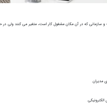
 سازمانی که در آن مکان مشغول کار است، متغیر می کنند ولی در ح
ی مدیران
 الکترونیکی