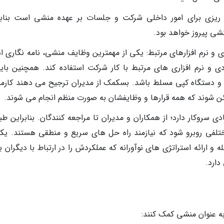
 ریزی برای امور داخلی شرکت و جلسات بر عهده منشی است بنابر
شی پیروز خواهد بود.
ری و نرم افزارهای مرتبط: یکی از مهمترین وظایف منشی، نامه نگاری ا
دی و نرم افزاری های مرتبط با کار شرکت استفاده کند. همچنین باید
کنر و دستگاه کپی مسلط باشد. بسکمک از مدیران ترجیح می دهند کارمن
مئن شوند که همه قرارها و وظایفشان به صورت منظم انجام می شوند.
ی سروکار دارد؛ از همکاران و مدیران تا مراجعه کنندگان. بنابراین ط
تلفی روبرو شود که نیازمند راه حل های سریع و منطقی هستند. یکی
ارائه استراتژی های نوآورانه که عملکردش را در ارتباط با دیگران به
دارد.
ه عنوان منشی کمک کنند: