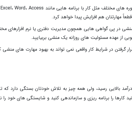
دید
قطعاً مهارتتان هم افزایش پیدا خواهد کرد.
منشی در پی گواهی هایی همچون مدیریت دفتری یا نرم افزارهای مخت
وبی از عهده مسئولیت های روزانه یک منشی بربیایید.
 قرار گرفتن در شرایط کار واقعی نمی تواند به بهبود مهارت های منشی
رآمد بالایی رسید، ولی همه چیز به تلاش خودتان بستگی دارد که تا
وانید کارها را برنامه ریزی و سازماندهی کنید و شایستگی های خود را 