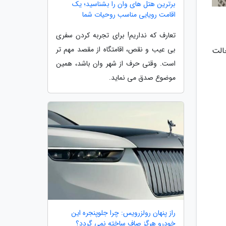
برترین هتل های وان را بشناسید؛ یک
اقامت رویایی مناسب روحیات شما
تعارف که نداریم! برای تجربه کردن سفری
بی عیب و نقص، اقامتگاه از مقصد مهم تر
الت
است. وقتی حرف از شهر وان باشد، همین
موضوع صدق می نماید.
راز پنهان رولزرویس: چرا جلوپنجره این
خودرو هرگز صاف ساخته نمی گردد؟