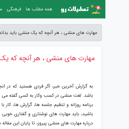
همه مطلب ها
فرهنگی
مق
مهارت های منشی ، هر آنچه که یک منشی باید بداند
مهارت های منشی ، هر آنچه که یک 
به گزارش آخرین خبر، اگر فردی هستید که در انج
باشد. لغت منشی در کسب وکار به کسی گفته می شود 
برنامه روزانه و تنظیم جلسه ها، گزارش ها، کار ب
باشید، باید مهارت های نوشتاری و گفتاری خوبی دا
درباره مهارت های منشی پیروز، تا پایان این مقاله ب