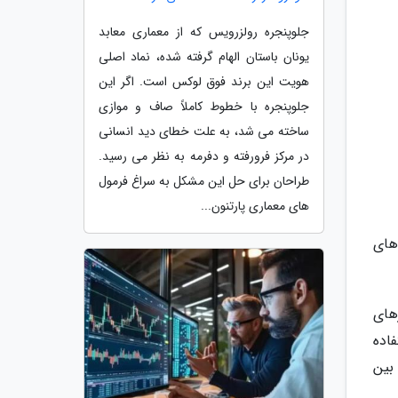
جلوپنجره رولزرویس که از معماری معابد
یونان باستان الهام گرفته شده، نماد اصلی
هویت این برند فوق لوکس است. اگر این
جلوپنجره با خطوط کاملاً صاف و موازی
ساخته می شد، به علت خطای دید انسانی
در مرکز فرورفته و دفرمه به نظر می رسید.
طراحان برای حل این مشکل به سراغ فرمول
های معماری پارتنون...
های
های
اده
بین