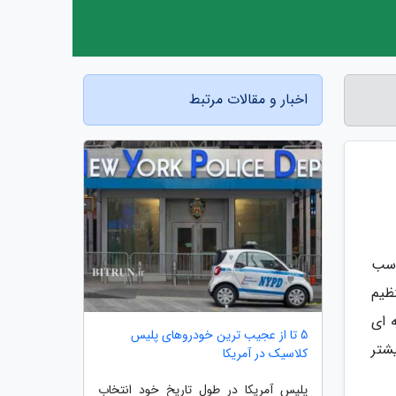
اخبار و مقالات مرتبط
اسب
ظیم
 ای
5 تا از عجیب ترین خودروهای پلیس
شتر
کلاسیک در آمریکا
پلیس آمریکا در طول تاریخ خود انتخاب