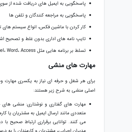
پاسخگویی به ایمیل های دریافت شده از سوی 
پاسخگویی به مراجعه کنندگان و تلفن ها
کار کردن با ماشین فکس، انواع سیستم های تل
تایپ نامه های اداری بدون غلط و تصحیح اشت
تسلط بر برنامه هایی مثل Excel، Word، Access و…
مهارت های منشی
برای هر شغل و حرفه ای نیاز به یکسری مهارت و
اصلی منشی به شرح زیر هستند:
مهارت های گفتاری و نوشتاری: منشی های حر
متعددی مانند ارسال ایمیل به مشتریان یا کا
می کنند. توانایی برقراری ارتباط صحیح با 
مدیران اجرایی، مشتریان و کارمندان را به درس