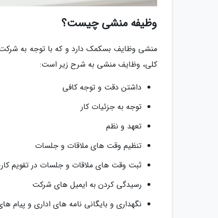
وظیفه منشی چیست؟
منشی وظایف بسکمک دارد و که با توجه به شرکت و
کلی، وظایف منشی به شرح زیر است:
داشتن دقت و توجه کافی
توجه به جزئیات کار
تعهد و نظم
تنظیم وقت های ملاقات و جلسات
ثبت وقت های ملاقات و جلسات در تقویم کار
رسیدگی کردن به ایمیل های شرکت
نگهداری و بایگانی نامه های اداری و پیام های