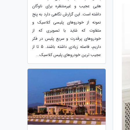
هایی عجیب و غیرمنتظره برای ناوگان
داشته است. این گزارش نگاهی دارد به پنج
نمونه از خودروهای پلیسی کلاسیک و
متفاوت که شاید با تصویری که از
خودروهای پرقدرت و سریع پلیس در فکر
داریم، فاصله زیادی داشته باشند. 5 تا از
عجیب ترین خودروهای پلیس کلاسیک...