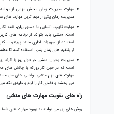
مهارت مدیریت زمان: بخش مهمی از برنامه
مدیریت زمان یکی از مهم ترین مهارت های من
مهارت تایپ، آشنایی با دستور زبان، نامه نگا
است. منشی باید بتواند از برنامه های کاربر
استفاده از تجهیزات اداری مانند پرینتر، اس
از پلتفرم های زمان بندی استفاده کنند تا مط
مدیریت بحران: منشی در طول روز با افراد زیاد
است که در حین کار روزانه با چالش های مخ
مهارت های مهم منشی توانایی های حل مسئله و 
می بخشد و فضای کار را آرام و دلپذیر نگه می 
راه های تقویت مهارت های منشی
روش های زیر می توانند به بهبود مهارت های شما ب