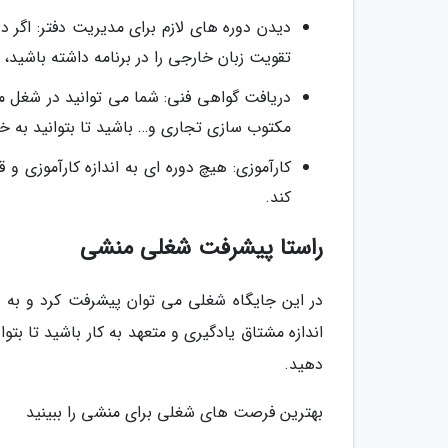
تقویت زبان خارجی را در برنامه داشته باشید، 
دریافت گواهی فنی: شما می توانید در شغل 
مکتوب سازی تجاری و… باشید تا بتوانید به خ
کارآموزی: هیچ دوره ای به اندازه کارآموزی و
کند.
راستا پیشرفت شغلی منشی
در این جایگاه شغلی می توان پیشرفت کرد و به د
اندازه مشتاق یادگیری و متعهد به کار باشید تا بت
دهید.
بهترین فرصت های شغلی برای منشی را ببینید