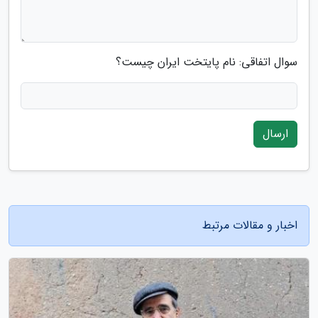
سوال اتفاقی: نام پایتخت ایران چیست؟
ارسال
اخبار و مقالات مرتبط