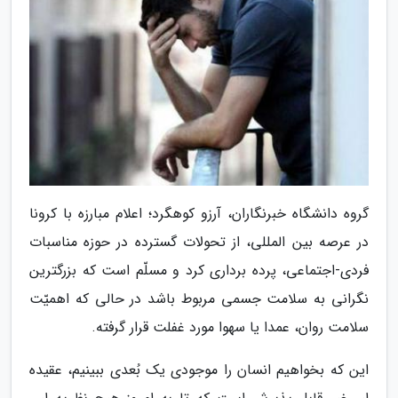
گروه دانشگاه خبرنگاران، آرزو کوهگرد؛ اعلام مبارزه با کرونا
در عرصه بین المللی، از تحولات گسترده در حوزه مناسبات
فردی-اجتماعی، پرده برداری کرد و مسلّم است که بزرگترین
نگرانی به سلامت جسمی مربوط باشد در حالی که اهمیّت
سلامت روان، عمدا یا سهوا مورد غفلت قرار گرفته.
این که بخواهیم انسان را موجودی یک بُعدی ببینیم، عقیده