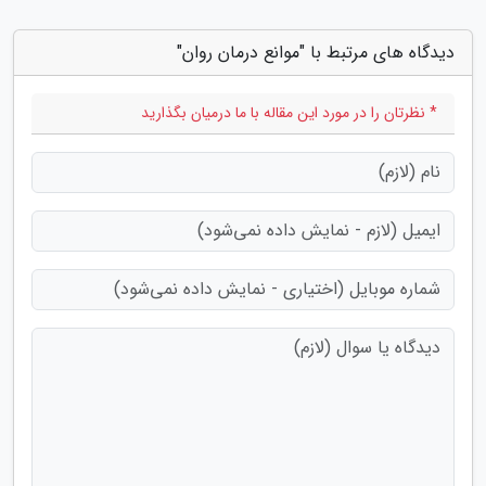
دیدگاه های مرتبط با "موانع درمان روان"
* نظرتان را در مورد این مقاله با ما درمیان بگذارید