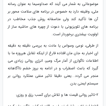
موضوعاتی به شمار می آیند که صداوسیما به عنوان رسانه
ملی، وظیفه دارد به خصوص در برنامه های سلامت محور بر
آن ها تأکید کند ولی متاسفانه روش جذب مخاطب در
برنامه های تلویزیونی با دعوت از چهره های حاشیه ساز از
اولویت بیشتری برخوردار است.
از طرفی، نوعی وسواس یا عادت به بررسی دقیقه به دقیقه
ای اخبار به جان مان افتاده فارغ از اینکه تقابل هرروزه ما با
اطلاعات ناگواری از آمار مرگ ومیر، انرژی روانی زیادی می
گیرد که باعث اضطراب و در ادامه به بروز خشم ناآگاهانه
منجر می گردد...یعنی دقیقا تاثیر منفی عملکرد روانی بر
سیستم ایمنی بدن.
2-تاثیر روانی قیمت ها و تلاش برای کسب رزق و روزی: