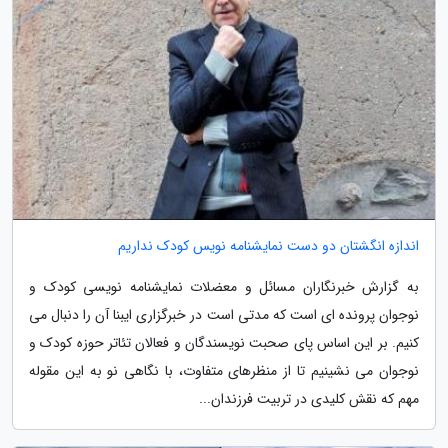
اندازه انگشتان دو دست نمایشنامه نویس کودک نداریم
به گزارش خبرنگاران مسائل و معضلات نمایشنامه نویسی کودک و
نوجوان پرونده ای است که مدتی است در خبرگزاری ایبنا آن را دنبال می
کنیم. بر این اساس پای صحبت نویسندگان و فعالان تئاتر حوزه کودک و
نوجوان می نشینیم تا از منظرهای متفاوت، با نگاهی نو به این مقوله
مهم که نقش کلیدی در تربیت فرزندان...