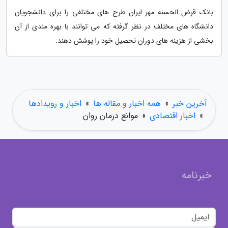
بانک قرض الحسنه مهر ایران طرح های مختلفی را برای دانشجویان
دانشگاه های مختلف در نظر گرفته که می توانند با بهره مندی از آن
بخشی از هزینه های دوران تحصیل خود را پوشش دهند.
آخرین خبر
»
همه اخبار و مقاله ها
»
اخبار و رویدادها
»
اخبار اقتصادی
»
موانع درمان روان
خبرنامه