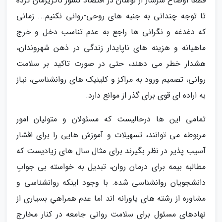
قطعا اوضاع سرشار از نوسان در اقتصاد کشور ناگزیرمان کرده
تا توجه چندانی به جنبه های روحی-روانی نکنیم... زمانی
که دغدغه و نگرانی ها راجع به عدم تناسب دخل و خرج
ماهیانه و هزینه های ناپایدار زندگی در ذهن شهروندان،
هشدار خطر می دهند، حتی در صورت تاکید بر سلامت
روانی، تصمیم ورود به مراکز و کلینیک های روانشناسی، نیاز
به اراده ای قوی برای گذر از موانع دارد.
تمامی این ها درحالیست که مسئولان و متولیان امور
مربوطه می توانند، تسهیلات و آموزش هایی را برای اقشار
آسیب پذیر در نظر بگیرند برای مثال سال های زیادیست که
مطالبه بیمه برای درمان روان، تبدیل به خواسته بی جوابِ
دانشجویان روانشناسی شده. با وجود اینکه روانشناسی و
مشاوره از رشته های یاورانه اند اما عدم همراهیِ بسیاری از
نهادهای مسئول برای سلامت روانی جامعه در کنار مخارج