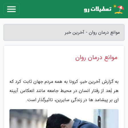
موانع درمان روان - آخرین خبر
موانع درمان روان
به گزارش آخرین خبر، کرونا به همه مردم جهان ثابت کرد که
هر بُعد از رفتار انسان در محیط جامعه مانند انعکاس آیینه
ای بر پیشامد ها در زندگی سایرین، تاثیرگذار است.