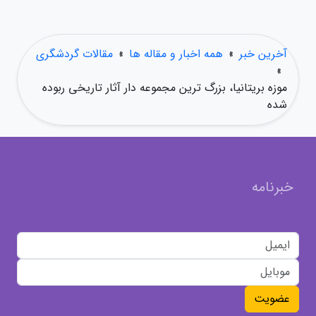
آخرین خبر
»
همه اخبار و مقاله ها
»
مقالات گردشگری
»
موزه بریتانیا، بزرگ ترین مجموعه دار آثار تاریخی ربوده
شده
خبرنامه
عضویت