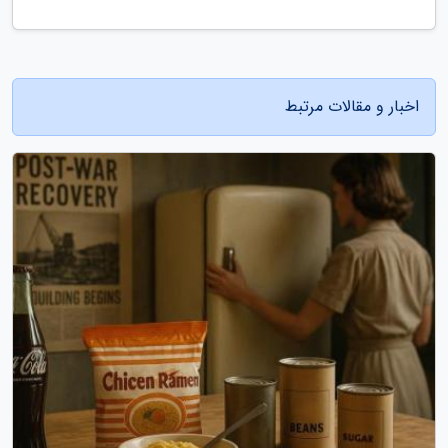
اخبار و مقالات مرتبط