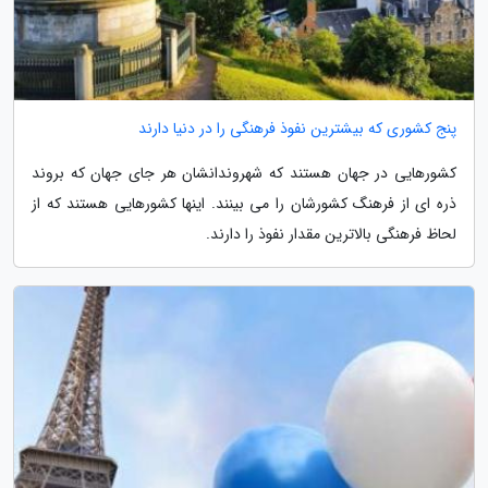
پنج کشوری که بیشترین نفوذ فرهنگی را در دنیا دارند
کشورهایی در جهان هستند که شهروندانشان هر جای جهان که بروند
ذره ای از فرهنگ کشورشان را می بینند. اینها کشورهایی هستند که از
لحاظ فرهنگی بالاترین مقدار نفوذ را دارند.