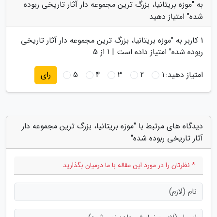
به "موزه بریتانیا، بزرگ ترین مجموعه دار آثار تاریخی ربوده
شده" امتیاز دهید
1
کاربر به "
موزه بریتانیا، بزرگ ترین مجموعه دار آثار تاریخی
ربوده شده
" امتیاز داده است |
1
از 5
امتیاز دهید:
1
2
3
4
5
رای
دیدگاه های مرتبط با "موزه بریتانیا، بزرگ ترین مجموعه دار
آثار تاریخی ربوده شده"
* نظرتان را در مورد این مقاله با ما درمیان بگذارید