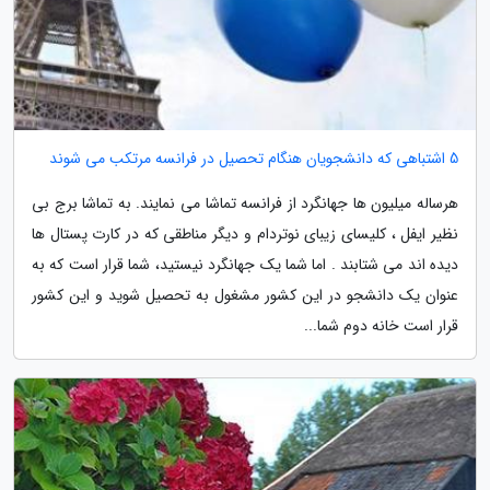
5 اشتباهی که دانشجویان هنگام تحصیل در فرانسه مرتکب می شوند
هرساله میلیون ها جهانگرد از فرانسه تماشا می نمایند. به تماشا برج بی
نظیر ایفل ، کلیسای زیبای نوتردام و دیگر مناطقی که در کارت پستال ها
دیده اند می شتابند . اما شما یک جهانگرد نیستید، شما قرار است که به
عنوان یک دانشجو در این کشور مشغول به تحصیل شوید و این کشور
قرار است خانه دوم شما...