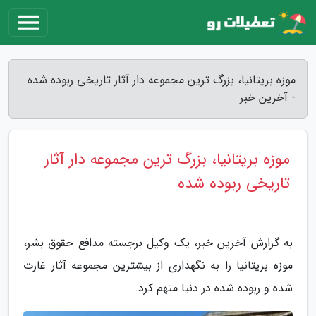
موزه بریتانیا، بزرگ ترین مجموعه دار آثار تاریخی ربوده شده
- آخرین خبر
موزه بریتانیا، بزرگ ترین مجموعه دار آثار
تاریخی ربوده شده
به گزارش آخرین خبر، یک وکیل برجسته مدافع حقوق بشر،
موزه بریتانیا را به نگهداری از بیشترین مجموعه آثار غارت
شده و ربوده شده در دنیا متهم کرد.