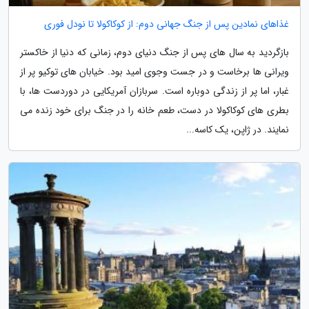
غذاهای نمادین پس از جنگ جهانی دوم: از کوکاکولا تا نودل فوری
بازگردید به سال های پس از جنگ دنیای دوم، زمانی که دنیا از خاکستر
ویرانی ها برخاست و در جست وجوی امید بود. خیابان های توکیو پر از
غبار، اما پر از زندگی دوباره است. سربازان آمریکایی در دوردست ها، با
بطری های کوکاکولا در دست، طعم خانه را در جنگ برای خود زنده می
نمایند. در ژاپن، یک کاسه...