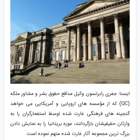
ایسنا: جفری رابرتسون وکیل مدافع حقوق بشر و مشاور ملکه
(QC) که از مؤسسه های اروپایی و آمریکایی می خواهد
گنجینه های فرهنگی غارت شده توسط استعمارگران را به
وارثان حقیقیشان بازگردانند، موزه بریتانیا را به نمایش دادن
بزرگ ترین مجموعه آثار غارت شده متهم نموده است.