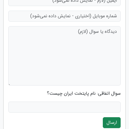
سوال اتفاقی: نام پایتخت ایران چیست؟
ارسال