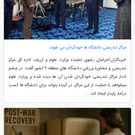
مراکز تندرستی دانشگاه ها خودگردان می شوند
خبرنگاران/خراسان رضوی نماینده وزارت علوم و ارزیاب اداره کل مرکز
تندرستی و مشاوره ورزشی دانشگاه های منطقه 9 کشور گفت: در چشم
انداز مراکز تندرستی خودگردان شدن آن ها دیده شده و وزارت علوم
میخواهد با حمایت از این مراکز، در آینده بتواند برای دانشگاه ها کسب
درآمد پایدار ایجاد کند. ...