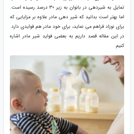
تمایل به شیردهی در بانوان به زیر 30 درصد رسیده است.
اما بهتر است بدانید که شیر دهی مادر علاوه بر مزایایی که
برای نوزاد فراهم می نماید، برای خود مادر هم فوایدی دارد.
در این مقاله قصد داریم به بعضی فواید شیر مادر اشاره
کنیم.