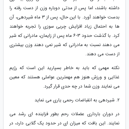
داشته باشند، اما پس از مدتی دوباره وزن از دست رفته را
بدست خواهند آورد. با این حال، پس از 3 ماه شیردهی، آن
ها به احتمال زیاد افزایش چربی سوزی را تجربه خواهند
کرد. با گذشت حدود 3-6 ماه پس از زایمان، مادرانی که شیر
می دهند نسبت به مادرانی که شیر نمی دهند وزن بیشتری
از دست می دهند.
نکته مهمی که باید به خاطر بسپارید این است که رژیم
غذایی و ورزش هنوز هم مهمترین عواملی هستند که معین
می نمایند وزن شما در چه حدی قرار گیرد.
2. شیردهی به انقباضات رحمی یاری می نماید
در دوران بارداری عضلات رحم بطور فزاینده ای رشد می
نمایند. این بافت که میزان ای در حدود یک گلابی دارد، در