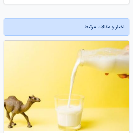
اخبار و مقالات مرتبط