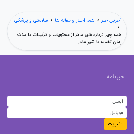
آخرین خبر
»
همه اخبار و مقاله ها
»
سلامتی و پزشکی
»
همه چیز درباره شیر مادر از محتویات و ترکیبات تا مدت
زمان تغذیه با شیر مادر
خبرنامه
عضویت