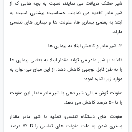
شیر خشک دریافت می نمایند، نسبت به بچه هایی که از
شیر مادر تغذیه می نمایند، حساسیت بیشتری نسبت به
ابتلا به بعضی بیماری ها، عفونت ها و بیماری های تنفسی
دارند.
3. شیر مادر و کاهش ابتلا به بیماری ها
تغذیه از شیر مادر می تواند مقدار ابتلا به بعضی بیماری ها
را به طرز قابل توجهی کاهش دهد. از این میان می-توان به
موارد زیر اشاره نمود:
عفونت گوش میانی: شیر دهی با شیر مادر مقدار این عفونت
را تا 50 درصد کاهش می دهد.
عفونت های دستگاه تنفسی: تغذیه با شیر مادر مقدار
بستری شدن به علت عفونت های تنفسی را تا 72 درصد