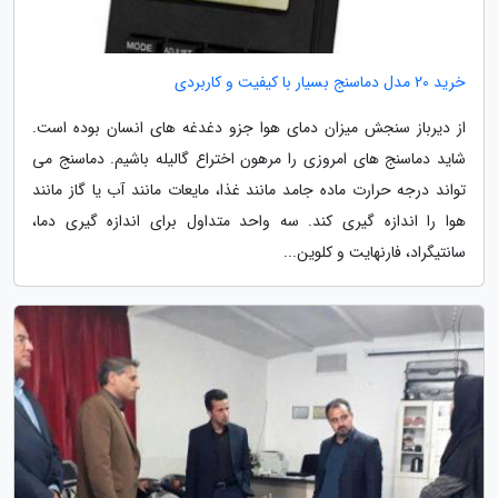
خرید 20 مدل دماسنج بسیار با کیفیت و کاربردی
از دیرباز سنجش میزان دمای هوا جزو دغدغه های انسان بوده است.
شاید دماسنج های امروزی را مرهون اختراع گالیله باشیم. دماسنج می
تواند درجه حرارت ماده جامد مانند غذا، مایعات مانند آب یا گاز مانند
هوا را اندازه گیری کند. سه واحد متداول برای اندازه گیری دما،
سانتیگراد، فارنهایت و کلوین...