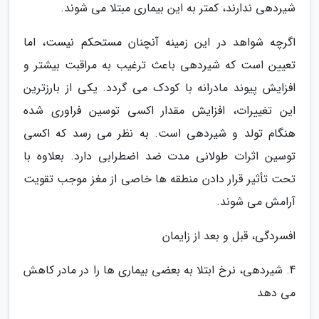
شیردهی ندارند، کمتر به این بیماری مبتلا می شوند.
اگرچه شواهد در این زمینه آنچنان مستحکم نیست، اما
تعیین است که شیردهی باعث ترغیب به مراقبت بیشتر و
افزایش پیوند مادرانه با کودک می گردد. یکی از بارزترین
این تغییرات، افزایش مقدار اکسی توسین فراوری شده
هنگام تولد و شیردهی است. به نظر می رسد که اکسی
توسین اثرات طولانی مدت ضد اضطرابی دارد. بعلاوه با
تحت تأثیر قرار دادن منطقه ها خاصی از مغز موجب تقویت
آرامش می شوند.
افسردگی، قبل و بعد از زایمان
4. شیردهی، نرخ ابتلا به بعضی بیماری ها را در مادر کاهش
می دهد