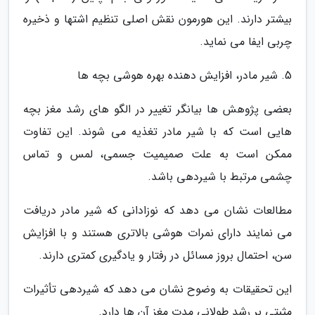
بیشتر دارند. این هورمون نقش اصلی تنظیم اشتها و ذخیره
چربی ایفا می نماید.
5. شیر مادر، افزایش دهنده بهره هوشی بچه ها
بعضی پژوهش ها بیانگر تغییر در الگو های رشد مغز بچه
هایی است که با شیر مادر تغذیه می شوند. این تفاوت
ممکن است به علت صمیمیت جسمی، لمس و تماس
چشمی مرتبط با شیردهی باشد.
مطالعات نشان می دهد که نوزادانی که شیر مادر دریافت
می نمایند دارای نمرات هوشی بالاتری هستند و با افزایش
سن، احتمال بروز مسائل در رفتار و یادگیری کمتری دارند.
این تحقیقات به وضوح نشان می دهد که شیردهی تأثیرات
مثبتی بر رشد طولانی مدت مغز آن ها دارد.