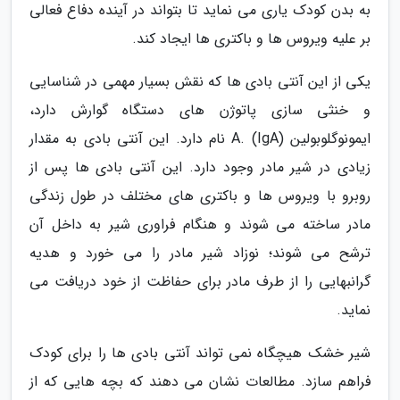
به بدن کودک یاری می نماید تا بتواند در آینده دفاع فعالی
بر علیه ویروس ها و باکتری ها ایجاد کند.
یکی از این آنتی بادی ها که نقش بسیار مهمی در شناسایی
و خنثی سازی پاتوژن های دستگاه گوارش دارد،
ایمونوگلوبولین A. (IgA) نام دارد. این آنتی بادی به مقدار
زیادی در شیر مادر وجود دارد. این آنتی بادی ها پس از
روبرو با ویروس ها و باکتری های مختلف در طول زندگی
مادر ساخته می شوند و هنگام فراوری شیر به داخل آن
ترشح می شوند؛ نوزاد شیر مادر را می خورد و هدیه
گرانبهایی را از طرف مادر برای حفاظت از خود دریافت می
نماید.
شیر خشک هیچگاه نمی تواند آنتی بادی ها را برای کودک
فراهم سازد. مطالعات نشان می دهند که بچه هایی که از