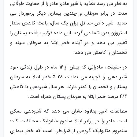
به نظر می رسد تغذیه با شیر مادر، مادر را از حمایت طولانی
مدت در برابر سرطان و چندین بیماری دیگر برخوردار می
نماید. شیر دادن حداقل برای یک سال، باعث کاهش مقدار
استروژن بدن شما می گردد؛ این ماده ترکیب بافت پستان را
تغییر می دهد و در آینده خطر ابتلا به سرطان سینه و
تخمدان را کاهش می دهد.
در حقیقت، مادرانی که بیش از 12 ماه در طول زندگی خود
شیر دهی را تجربه می نمایند، 28 ٪ خطر ابتلا به سرطان
پستان و تخمدان را کمتر دارند. هر سال شیردهی با کاهش
4/4 درصد خطر ابتلا به سرطان پستان همراه است.
مطالعات اخیر بعلاوه نشان می دهد که شیردهی ممکن
است مادر را در برابر ابتلا سندرم متابولیک محافظت کند؛
سندروم متابولیک گروهی از شرایطی است که خطر بیماری