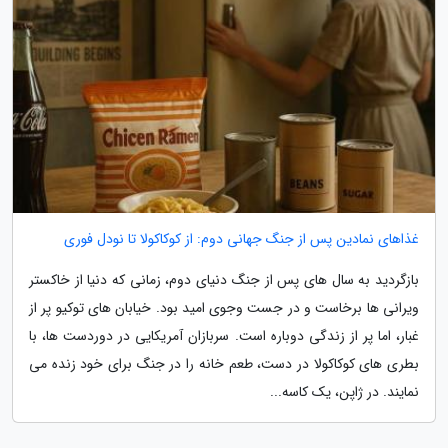
غذاهای نمادین پس از جنگ جهانی دوم: از کوکاکولا تا نودل فوری
بازگردید به سال های پس از جنگ دنیای دوم، زمانی که دنیا از خاکستر
ویرانی ها برخاست و در جست وجوی امید بود. خیابان های توکیو پر از
غبار، اما پر از زندگی دوباره است. سربازان آمریکایی در دوردست ها، با
بطری های کوکاکولا در دست، طعم خانه را در جنگ برای خود زنده می
نمایند. در ژاپن، یک کاسه...