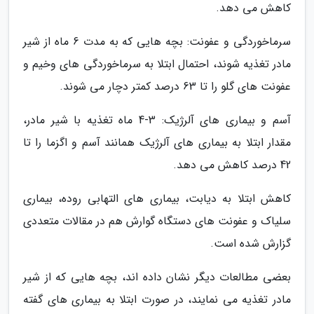
کاهش می دهد.
سرماخوردگی و عفونت: بچه هایی که به مدت 6 ماه از شیر
مادر تغذیه شوند، احتمال ابتلا به سرماخوردگی های وخیم و
عفونت های گلو را تا 63 درصد کمتر دچار می شوند.
آسم و بیماری های آلرژیک: 3-4 ماه تغذیه با شیر مادر،
مقدار ابتلا به بیماری های آلرژیک همانند آسم و اگزما را تا
42 درصد کاهش می دهد.
کاهش ابتلا به دیابت، بیماری های التهابی روده، بیماری
سلیاک و عفونت های دستگاه گوارش هم در مقالات متعددی
گزارش شده است.
بعضی مطالعات دیگر نشان داده اند، بچه هایی که از شیر
مادر تغذیه می نمایند، در صورت ابتلا به بیماری های گفته