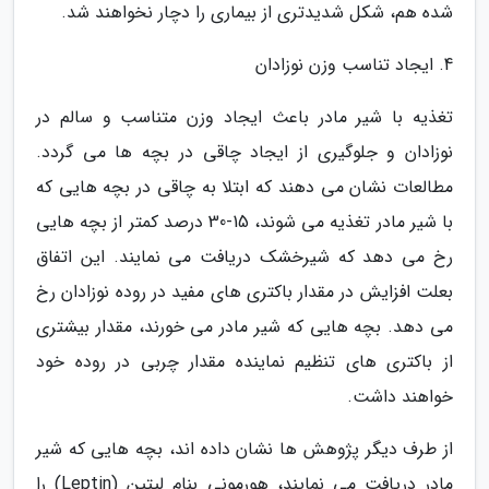
شده هم، شکل شدیدتری از بیماری را دچار نخواهند شد.
4. ایجاد تناسب وزن نوزادان
تغذیه با شیر مادر باعث ایجاد وزن متناسب و سالم در
نوزادان و جلوگیری از ایجاد چاقی در بچه ها می گردد.
مطالعات نشان می دهند که ابتلا به چاقی در بچه هایی که
با شیر مادر تغذیه می شوند، 15-30 درصد کمتر از بچه هایی
رخ می دهد که شیرخشک دریافت می نمایند. این اتفاق
بعلت افزایش در مقدار باکتری های مفید در روده نوزادان رخ
می دهد. بچه هایی که شیر مادر می خورند، مقدار بیشتری
از باکتری های تنظیم نماینده مقدار چربی در روده خود
خواهند داشت.
از طرف دیگر پژوهش ها نشان داده اند، بچه هایی که شیر
مادر دریافت می نمایند، هورمونی بنام لپتین (Leptin) را