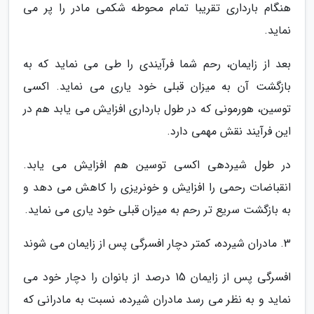
هنگام بارداری تقریبا تمام محوطه شکمی مادر را پر می
نماید.
بعد از زایمان، رحم شما فرآیندی را طی می نماید که به
بازگشت آن به میزان قبلی خود یاری می نماید. اکسی
توسین، هورمونی که در طول بارداری افزایش می یابد هم در
این فرآیند نقش مهمی دارد.
در طول شیردهی اکسی توسین هم افزایش می یابد.
انقباضات رحمی را افزایش و خونریزی را کاهش می دهد و
به بازگشت سریع تر رحم به میزان قبلی خود یاری می نماید.
3. مادران شیرده، کمتر دچار افسرگی پس از زایمان می شوند
افسرگی پس از زایمان 15 درصد از بانوان را دچار خود می
نماید و به نظر می رسد مادران شیرده، نسبت به مادرانی که