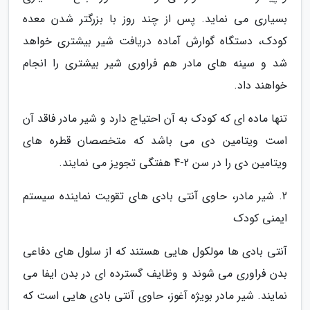
بسیاری می نماید. پس از چند روز با بزرگتر شدن معده
کودک، دستگاه گوارش آماده دریافت شیر بیشتری خواهد
شد و سینه های مادر هم فراوری شیر بیشتری را انجام
خواهند داد.
تنها ماده ای که کودک به آن احتیاج دارد و شیر مادر فاقد آن
است ویتامین دی می باشد که متخصصان قطره های
ویتامین دی را در سن 2-4 هفتگی تجویز می نمایند.
2. شیر مادر، حاوی آنتی بادی های تقویت نماینده سیستم
ایمنی کودک
آنتی بادی ها مولکول هایی هستند که از سلول های دفاعی
بدن فراوری می شوند و وظایف گسترده ای در بدن ایفا می
نمایند. شیر مادر بویژه آغوز، حاوی آنتی بادی هایی است که