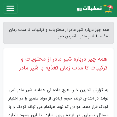
همه چیز درباره شیر مادر از محتویات و ترکیبات تا مدت زمان
تغذیه با شیر مادر - آخرین خبر
همه چیز درباره شیر مادر از محتویات و
ترکیبات تا مدت زمان تغذیه با شیر مادر
به گزارش آخرین خبر، هیچ ماده ای همانند شیر مادر نمی
تواند در ابتدای تولد، حجم زیادی از مواد مغذی را در اختیار
کودک قرار دهد. موادی که نبود هرکدام می تواند کودک را با
مسائل بسیاری در آینده روبرو سازد. با این وجود اندازه