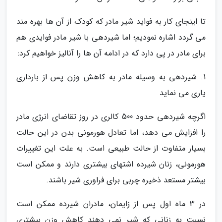
تا اینجای کار به فواید شیر مادر که کودک از آن ها بهره مند
می گردد اشاره نمودیم؛ اما شیردهی با شیر مادر فوایدی هم
برای مادر در پی دارد که در ادامه آن ها را آنالیز خواهیم کرد:
1. شیردهی به وسیله مادر به کاهش وزن پس از بارداری
یاری می نماید
اگرچه شیردهی حدود 500 کالری در روز تقاضای انرژی مادر
را افزایش می دهد، اما تعادل هورمونی بدن در این حالت
بسیار متفاوت از حالت طبیعی است. به علت این تغییرات
هورمونی، زنان شیرده اشتهای بیشتری دارند و ممکن است
بیشتر مستعد ذخیره چربی برای فراوری شیر باشند.
در 3 ماه اول پس از زایمان، مادران شیرده ممکن است
نسبت به زنانی که شیر نمی دهند کاهش وزن بیشتری