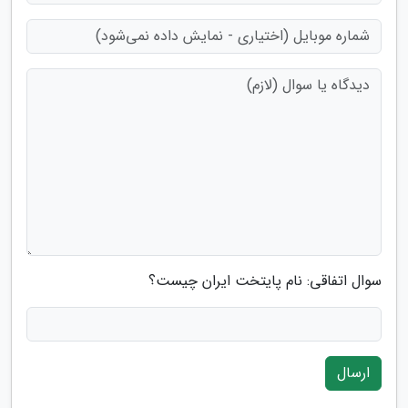
سوال اتفاقی: نام پایتخت ایران چیست؟
ارسال