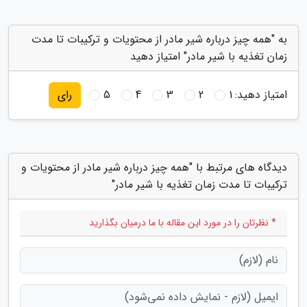
به "همه چیز درباره شیر مادر از محتویات و ترکیبات تا مدت
زمان تغذیه با شیر مادر" امتیاز دهید
امتیاز دهید:
1
2
3
4
5
رای
دیدگاه های مرتبط با "همه چیز درباره شیر مادر از محتویات و
ترکیبات تا مدت زمان تغذیه با شیر مادر"
* نظرتان را در مورد این مقاله با ما درمیان بگذارید