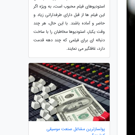
استودیوهای فیلم محبوب است، به ویژه اگر
این فیلم ها از قبل دارای طرفدارانی زیاد و
حاضر و آماده باشند. با این حال، هر چند
وقت یکبار، استودیوها مخاطبان را با ساخت
دنباله ای برای فیلمی که چند دهه قدمت
دارد، غافلگیر می نمایند.
پولسازترین مشاغل صنعت موسیقی