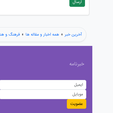
ارسال
آخرین خبر
»
همه اخبار و مقاله ها
»
فرهنگ و هنر
خبرنامه
عضویت