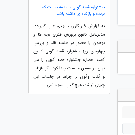
جشنواره قصه گویی مسابقه نیست که
برنده و بازنده ای داشته باشد
به گزارش خبرنگاران ، مهدی علی اکبرزاده،
مدیرعامل کانون پرورش فکری بچه ها و
نوجوان با حضور در جلسه نقد و بررسی
چهارمین روز جشنواره قصه گویی کانون
گفت: عصاره جشنواره قصه گویی را می
توان در همین جلسات پیدا کرد. اگر بازتاب
و گفت وگوی از اجراها در جلسات این
چنینی نباشد، هیچ کس متوجه نمی...