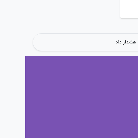
 هشدار داد