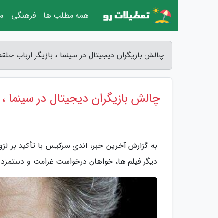
همه مطلب ها
فرهنگی
مق
چالش بازیگران دیجیتال در سینما ، بازیگر ارباب حلق
چالش بازیگران دیجیتال در سینما ، ب
به گزارش آخرین خبر، اندی سرکیس با تأکید بر لزو
دیگر فیلم ها، خواهان درخواست غرامت و دستمزد د