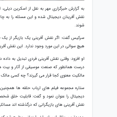
به گزارش خبرگزاری مهر به نقل از اسکرین دیلی، 
نقش آفرینان دیجیتال شده و این مسئله را به چ
شوند.
سرکیس گفت: اگر نقش آفرینی یک بازیگر از یک فیل
هیچ سوالی در این مورد وجود ندارد. این نقش آفرین
او افزود: وقتی نقش آفرینی فردی تبدیل به داده دی
درست همانطور که صنعت موسیقی از آثار و بیت های 
مالکیت معنوی کجا قرار می گیرند؟ چه کسی مالک 
ستاره مجموعه فیلم های ارباب حلقه ها همچنین مسئ
دیجیتال را عنوان نمود و گفت: قابلیت خلق شخصی
نقش آفرینی های بازیگرانی که درگذشته اند مسائل