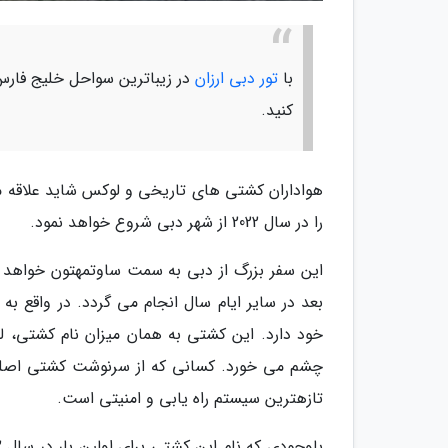
با
تور دبی ارزان
در زیباترین سواحل خلیج فارس 
کنید.
را در سال 2022 از شهر دبی شروع خواهد نمود.
این سفر بزرگ از دبی به سمت ساوتمهتون خواهد ب
بعد در سایر ایام سال انجام می گردد. در واقع به 
چشم می خورد. کسانی که از سرنوشت کشتی اصلی 
تازهترین سیستم راه یابی و امنیتی است.