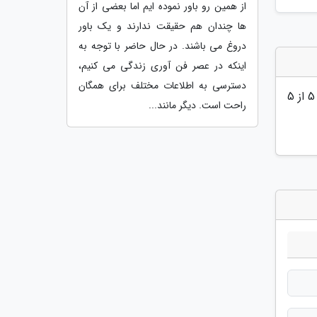
از همین رو باور نموده ایم اما بعضی از آن
ها چندان هم حقیقت ندارند و یک باور
دروغ می باشند. در حال حاضر با توجه به
اینکه در عصر فن آوری زندگی می کنیم،
دسترسی به اطلاعات مختلف برای همگان
5
از 5
راحت است. دیگر مانند...