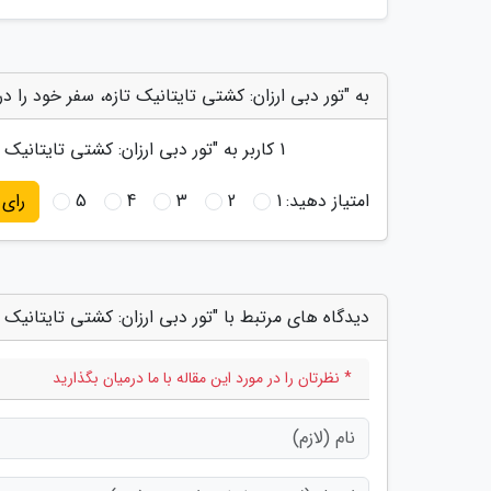
به "تور دبی ارزان: کشتی تایتانیک تازه، سفر خود را در سال 2022 از دبی آغاز می نماید" ام
1
کاربر به "
تور دبی ارزان: کشتی تایتانیک تازه، سفر خود 
امتیاز دهید:
1
2
3
4
5
رای
دیدگاه های مرتبط با "تور دبی ارزان: کشتی تایتانیک تازه، سفر خود را د
* نظرتان را در مورد این مقاله با ما درمیان بگذارید