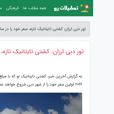
همه مطلب ها
فرهنگی
مق
تور دبی ارزان: کشتی تایتانیک تازه، سفر خود را در سال 2022 از دبی آغاز می نماید - آخرین
تور دبی ارزان: کشتی تایتانیک تازه، سفر خود را در سا
2022 اولین سفر خود را از شهر دبی شروع خواهد نمود.