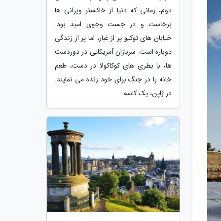
دوم، زمانی که دنیا از خاکستر ویرانی ها
برخاست و در جست وجوی امید بود.
خیابان های توکیو پر از غبار، اما پر از زندگی
دوباره است. سربازان آمریکایی در دوردست
ها، با بطری های کوکاکولا در دست، طعم
خانه را در جنگ برای خود زنده می نمایند.
در ژاپن، یک کاسه...