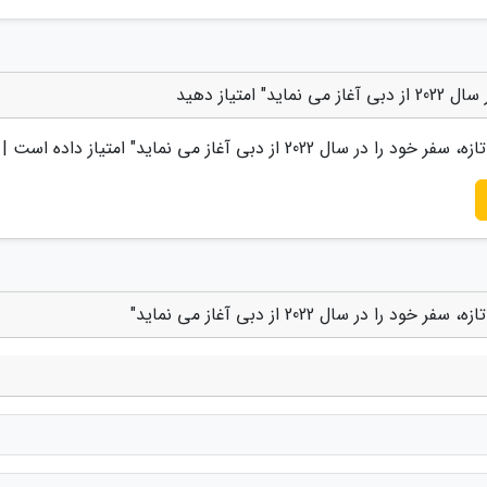
تیاز دهید
را در سال 2022 از دبی آغاز می نماید
" امتیاز داده است |
ر سال 2022 از دبی آغاز می نماید"