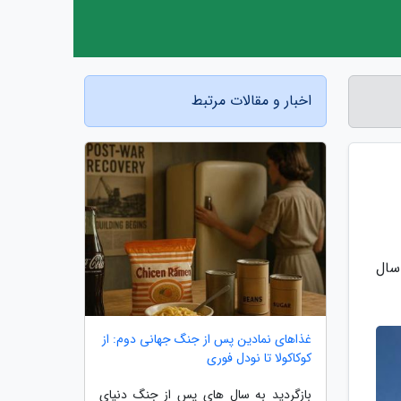
اخبار و مقالات مرتبط
 در سال
غذاهای نمادین پس از جنگ جهانی دوم: از
کوکاکولا تا نودل فوری
بازگردید به سال های پس از جنگ دنیای