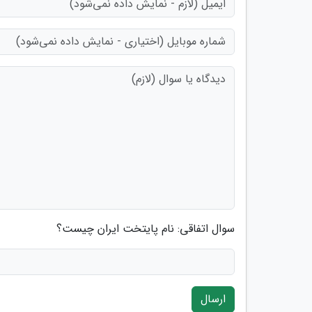
سوال اتفاقی: نام پایتخت ایران چیست؟
ارسال