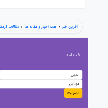
آخرین خبر
»
همه اخبار و مقاله ها
»
مقالات گردش
خبرنامه
عضویت