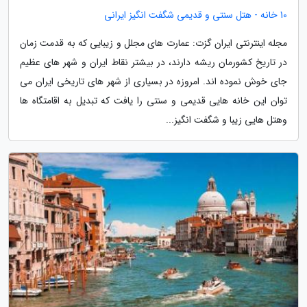
10 خانه - هتل سنتی و قدیمی شگفت انگیز ایرانی
مجله اینترنتی ایران گزت: عمارت های مجلل و زیبایی که به قدمت زمان
در تاریخ کشورمان ریشه دارند، در بیشتر نقاط ایران و شهر های عظیم
جای خوش نموده اند. امروزه در بسیاری از شهر های تاریخی ایران می
توان این خانه هایی قدیمی و سنتی را یافت که تبدیل به اقامتگاه ها
وهتل هایی زیبا و شگفت انگیز...