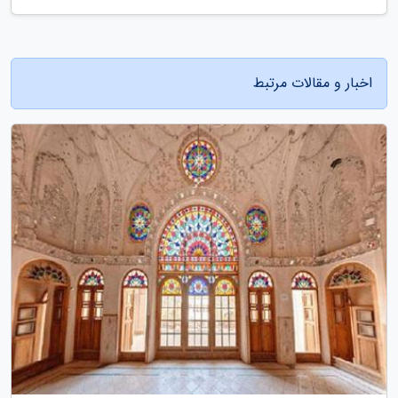
اخبار و مقالات مرتبط