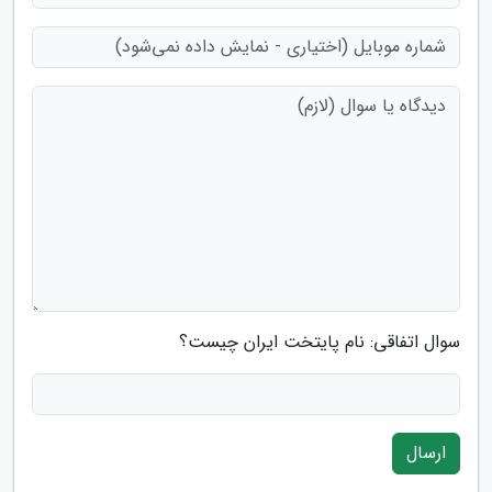
سوال اتفاقی: نام پایتخت ایران چیست؟
ارسال