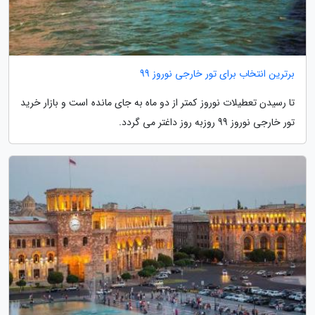
برترین انتخاب برای تور خارجی نوروز 99
تا رسیدن تعطیلات نوروز کمتر از دو ماه به جای مانده است و بازار خرید
تور خارجی نوروز 99 روزبه روز داغتر می گردد.