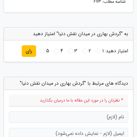
شناسه مطلب: 673
به "گردش بهاری در میدان نقش دنیا" امتیاز دهید
امتیاز دهید:
1
2
3
4
5
رای
دیدگاه های مرتبط با "گردش بهاری در میدان نقش دنیا"
* نظرتان را در مورد این مقاله با ما درمیان بگذارید