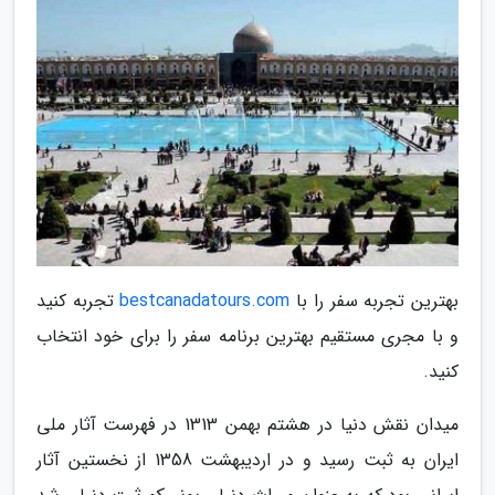
بهترین تجربه سفر را با
bestcanadatours.com
تجربه کنید
و با مجری مستقیم بهترین برنامه سفر را برای خود انتخاب
کنید.
میدان نقش دنیا در هشتم بهمن 1313 در فهرست آثار ملی
ایران به ثبت رسید و در اردیبهشت 1358 از نخستین آثار