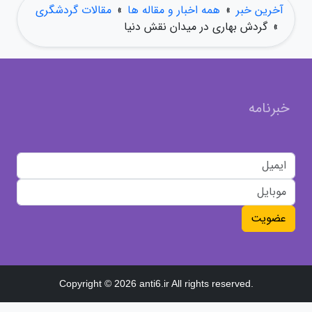
آخرین خبر
»
همه اخبار و مقاله ها
»
مقالات گردشگری
»
گردش بهاری در میدان نقش دنیا
خبرنامه
عضویت
Copyright © 2026 anti6.ir All rights reserved.