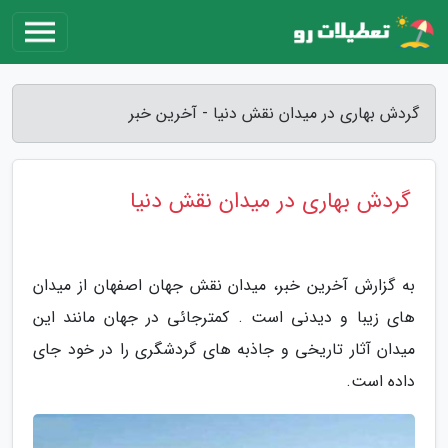
گردش بهاری در میدان نقش دنیا - آخرین خبر
گردش بهاری در میدان نقش دنیا
به گزارش آخرین خبر، میدان نقش جهان اصفهان از میدان
های زیبا و دیدنی است . کمترجائی در جهان مانند این
میدان آثار تاریخی و جاذبه های گردشگری را در خود جای
داده است.