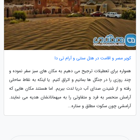
کویر مصر و اقامت در هتل سنتی و آرام تی دا
همواره برای تعطیلات ترجیح می دهیم به مکان های سبز سفر نموده و
چند روزی را در جنگل ها بمانیم و اتراق کنیم. یا اینکه به نقاط ساحلی
رفته و از شنیدن صدای آب دریا لدت ببریم. اما هستند مکان هایی که
آرامش منحصر به فرد و متفاوتی را به میهمانانشان هدیه می نمایند.
آرامشی چون سکوت مطلق و ستاره...