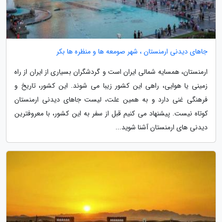
جاهای دیدنی ارمنستان ، شهر صومعه ها و منظره ها بکر
ارمنستان، همسایه شمالی ایران است و گردشگران بسیاری از ایران از راه
زمینی یا هوایی، راهی این کشور زیبا می شوند. این کشور، تاریخ و
فرهنگی غنی دارد و به همین علت، لیست جاهای دیدنی ارمنستان
کوتاه نیست. پیشنهاد می کنیم قبل از سفر به این کشور، با معروفترین
دیدنی های ارمنستان آشنا شوید...