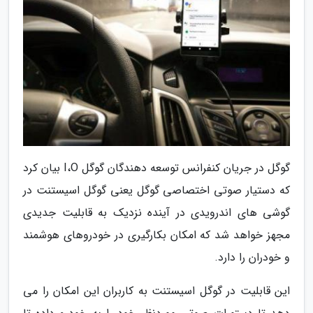
گوگل در جریان کنفرانس توسعه دهندگان گوگل I،O بیان کرد
که دستیار صوتی اختصاصی گوگل یعنی گوگل اسیستنت در
گوشی های اندرویدی در آینده نزدیک به قابلیت جدیدی
مجهز خواهد شد که امکان بکارگیری در خودروهای هوشمند
و خودران را دارد.
این قابلیت در گوگل اسیستنت به کاربران این امکان را می