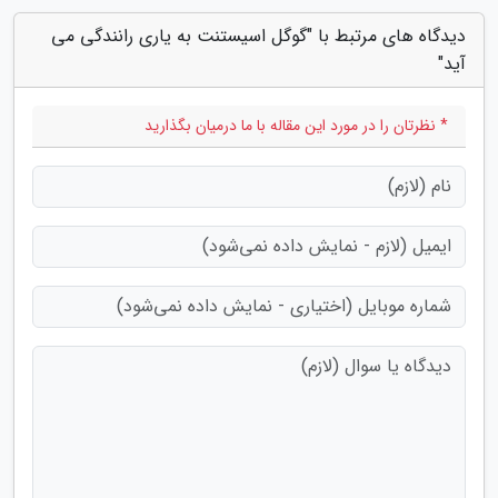
دیدگاه های مرتبط با "گوگل اسیستنت به یاری رانندگی می
آید"
* نظرتان را در مورد این مقاله با ما درمیان بگذارید