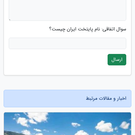
سوال اتفاقی: نام پایتخت ایران چیست؟
ارسال
اخبار و مقالات مرتبط