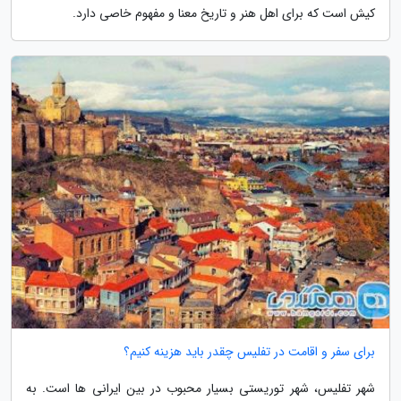
کیش است که برای اهل هنر و تاریخ معنا و مفهوم خاصی دارد.
برای سفر و اقامت در تفلیس چقدر باید هزینه کنیم؟
شهر تفلیس، شهر توریستی بسیار محبوب در بین ایرانی ها است. به