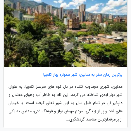
برترین زمان سفر به مدلین؛ شهر همواره بهار کلمبیا
مدلین، شهری مجذوب کننده در دل کوه های سرسبز کلمبیا، به عنوان
شهر بهار ابدی شناخته می گردد. این نام به خاطر آب وهوای معتدل و
دلپذیر آن در تمام طول سال به این شهر تعلق گرفته است. با خیابان
های شاد و پر از زندگی، مردم مهمان نواز و فرهنگ غنی، مدلین به یکی
از پرطرفدارترین مقاصد گردشگری...