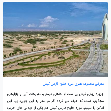
معرفی مجموعه هنری موزه خلیج فارس کیش
جزیره زیبای کیش پر است از جاهای دیدنی، تفریحات آبی و بازارهای
مجذوب کننده که حیف می گردد اگر در سفر به این جزیره زیبا این
اماکن را نبینیم. موزه خلیج فارس کیش هم یکی از دیدنی های جزیره