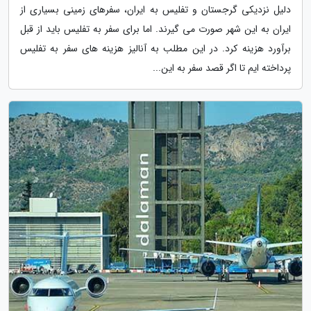
دلیل نزدیکی گرجستان و تفلیس به ایران، سفرهای زمینی بسیاری از
ایران به این شهر صورت می گیرند. اما برای سفر به تفلیس باید از قبل
برآورد هزینه کرد. در این مطلب به آنالیز هزینه های سفر به تفلیس
پرداخته ایم تا اگر قصد سفر به این...