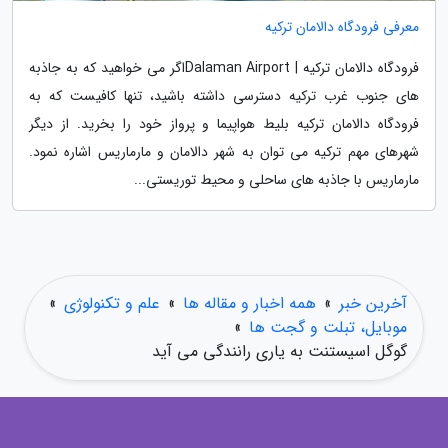
معرفی فرودگاه دالامان ترکیه
فرودگاه دالامان ترکیه | Dalaman Airportاگر می خواهید که به جاذبه
های جنوب غرب ترکیه دسترسی داشته باشید، تنها کافیست که به
فرودگاه دالامان ترکیه بلیط هواپیما و پرواز خود را بخرید. از دیگر
شهرهای مهم ترکیه می توان به شهر دالامان و مارماریس اشاره نمود.
مارماریس با جاذبه های ساحلی و محیط توریستی...
آخرین خبر
»
همه اخبار و مقاله ها
»
علم و تکنولوژی
»
موبایل، تبلت و گجت ها
»
گوگل اسیستنت به یاری رانندگی می آید