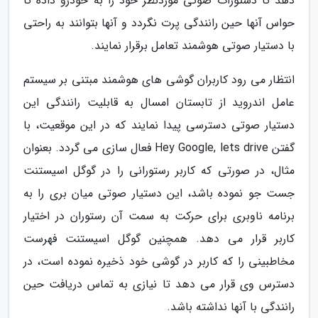
دهد تا دستورات صوتی موردنظر خود را به خودرو داده تا
حواس آنها حین رانندگی پرت نگردد و آنها بتوانند به راحتی
با دستیار صوتی هوشمند تعامل برقرار نمایند.
انتظار می رود کاربران گوشی های هوشمند مبتنی بر سیستم
عامل اندروید از تابستان امسال به قابلیت رانندگی این
دستیار صوتی دسترسی پیدا نمایند که در این موقعیت، با
گفتن Hey Google, lets drive فعال سازی می گردد. بعنوان
مثال، در صورتی که کاربر رستورانی را در گوگل اسیستنت
جست جو نموده باشد، این دستیار صوتی میان بری را به
برنامه ناوبری برای حرکت به سمت آن رستوران در اختیار
کاربر قرار می دهد. همچنین گوگل اسیستنت فهرست
مخاطبینی را که کاربر در گوشی خود ذخیره نموده است، در
دسترس وی قرار می دهد تا نیازی به تماس دریافت حین
رانندگی با آنها نداشته باشد.