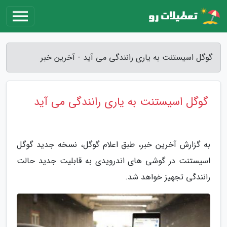
گوگل اسیستنت به یاری رانندگی می آید - آخرین خبر
گوگل اسیستنت به یاری رانندگی می آید
به گزارش آخرین خبر، طبق اعلام گوگل، نسخه جدید گوگل
اسیستنت در گوشی های اندرویدی به قابلیت جدید حالت
رانندگی تجهیز خواهد شد.