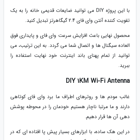
با این پروژه DIY می توانید ضایعات قدیمی خانه را به یک
تقویت کننده آنتن وای فای 2.4 گیگاهرتز تبدیل کنید.
محصول نهایی باعث افزایش سرعت وای فای و پایداری فوق
العاده سیگنال ها و اتصال شما می گردد. به این ترتیب، می
توانید از تمام پهنای باند اینترنت خود نهایت استفاده را
ببرید.
DIY 1KM Wi-Fi Antenna
غالب مودم ها و روترهای اطراف ما برد وای فای کوتاهی
دارند و ما مرتبا ناچار هستیم خودمان را در محوطه پوشش
دهی آن ها قرار دهیم.
در این هک ساده، با ابزارهای بسیار پیش پا افتاده ای که در