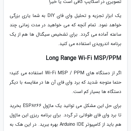
تصویری در اسکایپ کافی است یا خیر!
یک ابزار تجزیه و تحلیل وای فای DIY به شما یاری بزرگی
خواهد نمود. تمام آنچه که می خواهید در مدت زمانی چند
ساعته آماده می گردد. برای تشخیص سیگنال ها هم از یک
برنامه اندرویدی استفاده می کنید.
Long Range Wi-Fi MSP/PPM
اگر از دستگاه های Wi-Fi MSP / PPM استفاده می کنید؛
حتما متوجه شدید که برد وای فای آن ها در مقایسه با دیگر
دستگاه ها بسیار کم است.
برای حل این مشکل می توانید یک ماژول ESP8266 بخرید
تا برد وای فای طولانی تر گردد. برای برنامه ریزی این ماژول
هم باید از کامپیوتر Arduino IDE بهره ببرید. در این هک به