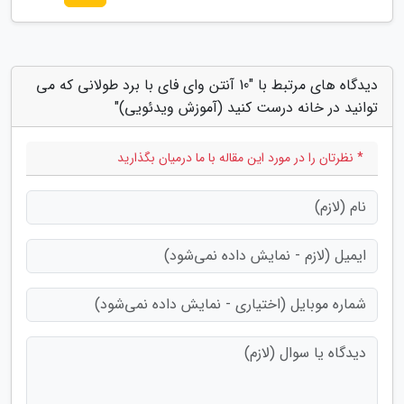
دیدگاه های مرتبط با "10 آنتن وای فای با برد طولانی که می
توانید در خانه درست کنید (آموزش ویدئویی)"
* نظرتان را در مورد این مقاله با ما درمیان بگذارید