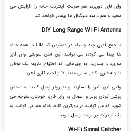
وای فای دوربرد، هم سرعت اینترنت خانه را افزایش می
دهید و هم دامنه سیگنال ها بیشتر خواهد شد.
DIY Long Range Wi-Fi Antenna
با جمع آوری چند وسیله در دسترس که غالبا در همه خانه
ها پیدا می گردد؛ می توانید این آنتن تقویتی وای فای
دوربرد را بسازید. به چیزهایی که احتیاج دارید؛ یک قوطی
یا لوله فلزی، کابل مسی مقدار 12 و لحیم کاری آهن.
وقتی این آنتن را بسازید و به روتر وصل کنید؛ به محض
روشن کردن روتر و اتصال به وای فای، خودتان متوجه می
شوید که می توانید در دورترین نقاط خانه هم می توانید به
یک اینترنت پرسرعت وصل شوید.
Wi-Fi Signal Catcher