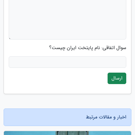
سوال اتفاقی: نام پایتخت ایران چیست؟
ارسال
اخبار و مقالات مرتبط