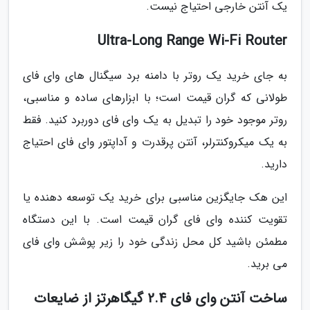
یک آنتن خارجی احتیاج نیست.
Ultra-Long Range Wi-Fi Router
به جای خرید یک روتر با دامنه برد سیگنال های وای فای
طولانی که گران قیمت است؛ با ابزارهای ساده و مناسبی،
روتر موجود خود را تبدیل به یک وای فای دوربرد کنید. فقط
به یک میکروکنترلر، آنتن پرقدرت و آداپتور وای فای احتیاج
دارید.
این هک جایگزین مناسبی برای خرید یک توسعه دهنده یا
تقویت کننده وای فای گران قیمت است. با این دستگاه
مطمئن باشید کل محل زندگی خود را زیر پوشش وای فای
می برید.
ساخت آنتن وای فای 2.4 گیگاهرتز از ضایعات