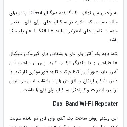
به راحتی می توانید یک گیرنده سیگنال انعطاف پذیر برای
خانه بسازید که علاوه بر سیگنال های وای فای، بعضی
خدمات تلفن های اینترنتی مانند VOLTE را هم پاسخگو
باشد.
شما باید یک آنتن وای فای و بشقابی برای گیرندگی سیگنال
ها طراحی و با یکدیگر ترکیب کنید. پس از ساخت این
آنتن، باید هنوز آن را تنظیم کنید تا به طور موثری کار کند. با
دادن اندکی ارتفاع و افزایش زاویه بشقاب آنتن می توان
برترین اینترنت و گیرندگی سیگنال وای فای را داشت.
Dual Band Wi-Fi Repeater
این ویدئو روش ساخت یک آنتن وای فای دو بانده تقویت