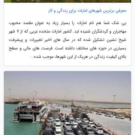
معرفی برترین شهرهای امارات برای زندگی و کار
بی شک شما هم نام امارات را بسیار زیاد به عنوان مقصد محبوب
مهاجران و گردشگران شنیده اید. کشور امارات متحده عربی که از 7 شهر
شیخ نشین تشکیل شده که در سال های اخیر تغییرات و پیشرفت
بسیاری در حوزه های مختلف داشته است. فرصت های مالی و سطح
بالای کیفیت زندگی در هریک از این شهرها، موجب شده...