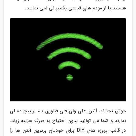
هستند یا از مودم های قدیمی پشتیبانی نمی نمایند.
خوش بختانه، آنتن های وای فای فناوری بسیار پیچیده ای
ندارند و شما می توانید بدون احتیاج به صرف هزینه زیاد،
در قالب پروژه های DIY برای خودتان برترین آنتن ها را