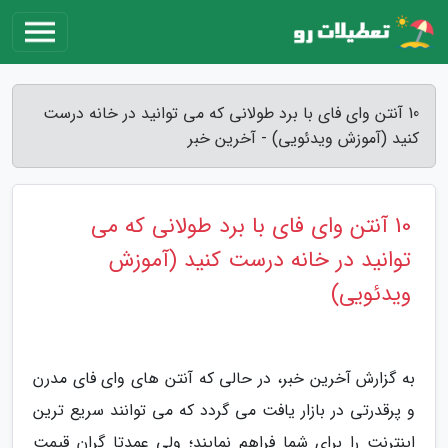
10 آنتن وای فای با برد طولانی که می توانید در خانه درست
کنید (آموزش ویدئویی) - آخرین خبر
10 آنتن وای فای با برد طولانی که می
توانید در خانه درست کنید (آموزش
ویدئویی)
به گزارش آخرین خبر، در حالی که آنتن های وای فای مدرن
و پرقدرتی در بازار یافت می گردد که می توانند سریع ترین
اینترنت را برای شما فراهم نمایند؛ ولی عمدتا گران قیمت