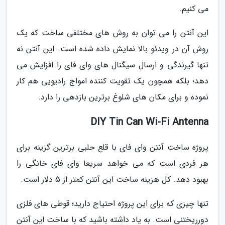
می کنیم.
این آنتن را می توان به روش های مختلفی ساخت که یک
روش آن در ویدئو بالا نمایش داده شده است. این آنتن نه
تنها گیرندگی و ارسال سیگنال های وای فای را افزایش می
دهد؛ بلکه همچون یک تقویت کننده امواج رادیویی هم کار
نموده و برای مکان های شلوغ برترین بازدهی را دارد.
DIY Tin Can Wi-Fi Antenna
پروژه ساخت آنتن وای فای با قلع حلبی برترین گزینه برای
هر فردی است که می خواهد سریعا وای فای خانگی را
بهبود دهد. کل هزینه ساخت این آنتن کمتر از 5 دلار است.
تنها چیزی که برای این پروژه احتیاج دارید؛ قوطی های فلزی
دورریختنی است. به یاد داشته باشید که با ساخت این آنتن