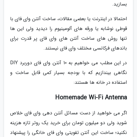
بسازید.
احتمالا در اینترنت یا بعضی مقالات، ساخت آنتن وای فای با
قوطی نوشابه یا ورقه های آلومینیوم را دیدید ولی این ها
تنها روش های ساخت آنتن های وای فای پر قدرت برای
باندهای فرکانسی مختلف وای فای نیستند.
در این مطلب می خواهیم به 10 آنتن وای فای دوربرد DIY
نگاهی بیندازیم که با بودجه بسیار کمی قابل ساخت و
استفاده در خانه ها هستند:
Homemade Wi-Fi Antenna
اگر می خواهید از دست مسائل آنتن دهی وای فای خلاص
شوید ولی دو میلیون تومان برای خرید یک روتر تازه هزینه
نکنید؛ ساخت این آنتن تقویتی وای فای خانگی را پیشنهاد