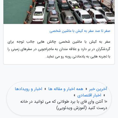
صفر تا صد سفر به کیش با ماشین شخصی
سفر به کیش با ماشین شخصی چالش هایی جالب توجه برای
گردشگران در بر دارد و علاقه مندان به ماجراجویی در سفرهای زمینی را
با تجربه هایی به یادمادنی روبه رو می نماید.
آخرین خبر
»
همه اخبار و مقاله ها
»
اخبار و رویدادها
»
اخبار اقتصادی
»
10 آنتن وای فای با برد طولانی که می توانید در خانه
درست کنید (آموزش ویدئویی)