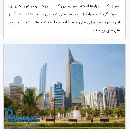
سفر به کشور تزارها است، سفر به این کشور تاریخی و در عین حال زیبا
و سرد یکی از خاطرانگیز ترین سفرهای شما می تواند باشد، البته اگر از
قبل تمام برنامه ریزی های لازم را انجام داده باشید مثل انتخاب برترین
هتل های روسیه با...